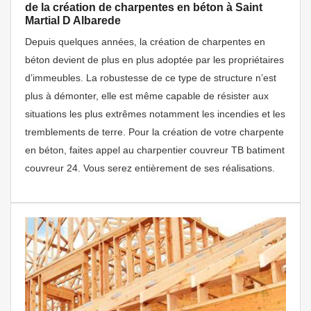
de la création de charpentes en béton à Saint
Martial D Albarede
Depuis quelques années, la création de charpentes en
béton devient de plus en plus adoptée par les propriétaires
d’immeubles. La robustesse de ce type de structure n’est
plus à démonter, elle est même capable de résister aux
situations les plus extrêmes notamment les incendies et les
tremblements de terre. Pour la création de votre charpente
en béton, faites appel au charpentier couvreur TB batiment
couvreur 24. Vous serez entièrement de ses réalisations.