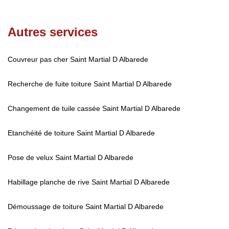
Autres services
Couvreur pas cher Saint Martial D Albarede
Recherche de fuite toiture Saint Martial D Albarede
Changement de tuile cassée Saint Martial D Albarede
Etanchéité de toiture Saint Martial D Albarede
Pose de velux Saint Martial D Albarede
Habillage planche de rive Saint Martial D Albarede
Démoussage de toiture Saint Martial D Albarede