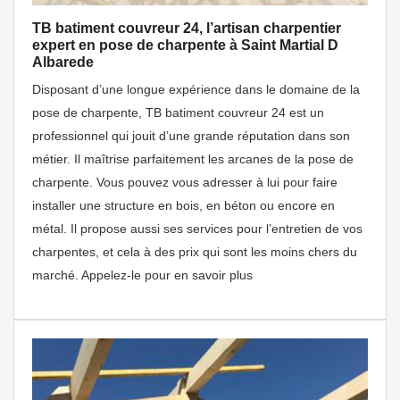
TB batiment couvreur 24, l’artisan charpentier
expert en pose de charpente à Saint Martial D
Albarede
Disposant d’une longue expérience dans le domaine de la
pose de charpente, TB batiment couvreur 24 est un
professionnel qui jouit d’une grande réputation dans son
métier. Il maîtrise parfaitement les arcanes de la pose de
charpente. Vous pouvez vous adresser à lui pour faire
installer une structure en bois, en béton ou encore en
métal. Il propose aussi ses services pour l’entretien de vos
charpentes, et cela à des prix qui sont les moins chers du
marché. Appelez-le pour en savoir plus