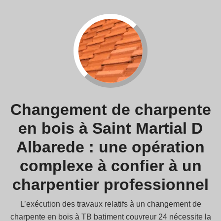
Changement de charpente
en bois à Saint Martial D
Albarede : une opération
complexe à confier à un
charpentier professionnel
L’exécution des travaux relatifs à un changement de
charpente en bois à TB batiment couvreur 24 nécessite la