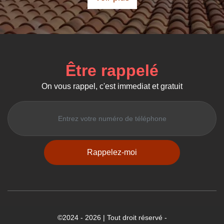
Être rappelé
On vous rappel, c'est immediat et gratuit
©2024 - 2026 | Tout droit réservé -