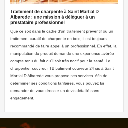
Traitement de charpente à Saint Martial D
Albarede : une mission à déléguer à un
prestataire professionnel
Que ce soit dans le cadre d’un traitement préventif ou un
traitement curatif de charpente en bois, il est toujours
recommandé de faire appel à un professionnel. En effet, la
manipulation du produit demande une expérience avérée
compte tenu du fait qu’il soit très nocif pour la santé. Le
charpentier couvreur TB batiment couvreur 24 sis à Saint
Martial D Albarede vous propose ses services. Afin de
déterminer ses conditions tarifaires, vous pouvez lui
demander de vous dresser un devis détaillé sans
engagement.