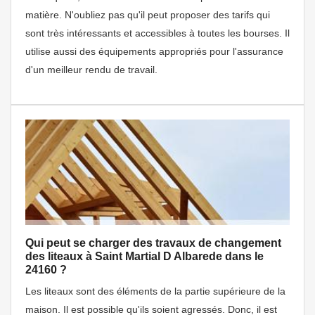
matière. N'oubliez pas qu'il peut proposer des tarifs qui
sont très intéressants et accessibles à toutes les bourses. Il
utilise aussi des équipements appropriés pour l'assurance
d'un meilleur rendu de travail.
Qui peut se charger des travaux de changement
des liteaux à Saint Martial D Albarede dans le
24160 ?
Les liteaux sont des éléments de la partie supérieure de la
maison. Il est possible qu'ils soient agressés. Donc, il est