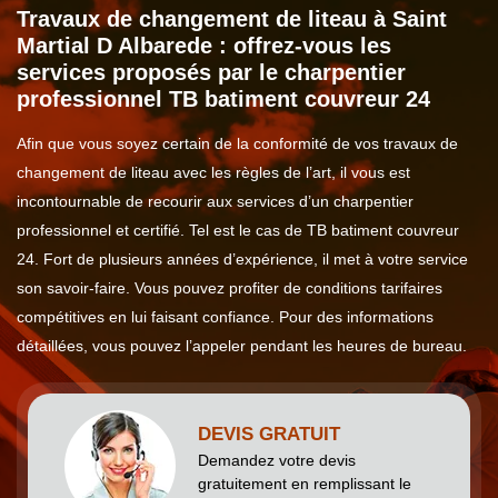
Travaux de changement de liteau à Saint
Martial D Albarede : offrez-vous les
services proposés par le charpentier
professionnel TB batiment couvreur 24
Afin que vous soyez certain de la conformité de vos travaux de
changement de liteau avec les règles de l’art, il vous est
incontournable de recourir aux services d’un charpentier
professionnel et certifié. Tel est le cas de TB batiment couvreur
24. Fort de plusieurs années d’expérience, il met à votre service
son savoir-faire. Vous pouvez profiter de conditions tarifaires
compétitives en lui faisant confiance. Pour des informations
détaillées, vous pouvez l’appeler pendant les heures de bureau.
DEVIS GRATUIT
Demandez votre devis
gratuitement en remplissant le