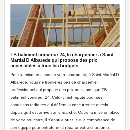
TB batiment couvreur 24, le charpentier à Saint
Martial D Albarede qui propose des prix
accessibles à tous les budgets
Pour la mise en place de votre charpente, à Saint Martial D
Albarede, vous ne trouverez pas de charpentier
professionnel qui propose des prix aussi bas que TB
batiment couvreur 24. Celui-ci est réputé pour ses
conditions tarifaires qui défient la concurrence et cela
depuis qu’il est arrivé sur le marché. Outre la mise en place
de votre structure, il s’appuie aussi sur la compétence de
son équipe pour entretenir et réparer votre charpente,