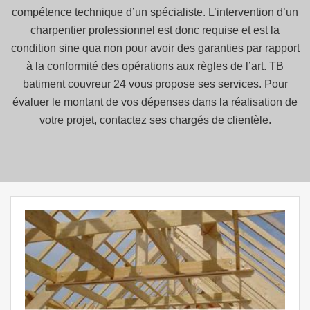
compétence technique d’un spécialiste. L’intervention d’un
charpentier professionnel est donc requise et est la
condition sine qua non pour avoir des garanties par rapport
à la conformité des opérations aux règles de l’art. TB
batiment couvreur 24 vous propose ses services. Pour
évaluer le montant de vos dépenses dans la réalisation de
votre projet, contactez ses chargés de clientèle.