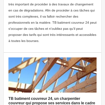
très important de procéder à des travaux de changement
en cas de dégradations. Afin de procéder à ces tâches qui
sont très complexes, il va falloir rechercher des
professionnels en la matière. TB batiment couvreur 24 peut
s'occuper de ces tâches et n'oubliez pas qu'il peut
proposer des tarifs qui sont très intéressants et accessibles
à toutes les bourses.
TB batiment couvreur 24, un charpentier
couvreur qui propose ses services dans le cadre