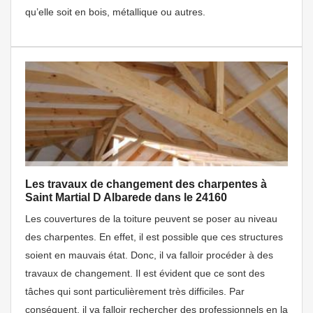
qu’elle soit en bois, métallique ou autres.
Les travaux de changement des charpentes à
Saint Martial D Albarede dans le 24160
Les couvertures de la toiture peuvent se poser au niveau
des charpentes. En effet, il est possible que ces structures
soient en mauvais état. Donc, il va falloir procéder à des
travaux de changement. Il est évident que ce sont des
tâches qui sont particulièrement très difficiles. Par
conséquent, il va falloir rechercher des professionnels en la