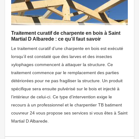
Traitement curatif de charpente en bois à Saint
Martial D Albarede : ce qu’il faut savoir
Le traitement curatif d’une charpente en bois est exécuté
lorsqu’il est constaté que des larves et des insectes
xylophages commencent à attaquer la structure. Ce
traitement commence par le remplacement des parties
détériorées pour ne pas fragiliser la structure. Un produit
spécifique sera ensuite pulvérisé sur le bois et injecté à
l’intérieur de celui-ci. Ce type d’intervention exige le
recours à un professionnel et le charpentier TB batiment
couvreur 24 vous propose ses services si vous êtes à Saint
Martial D Albarede.