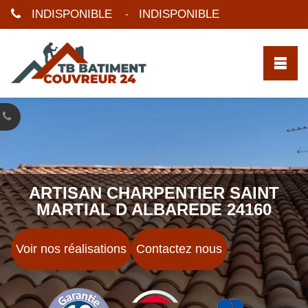
INDISPONIBLE
INDISPONIBLE
-
ARTISAN CHARPENTIER SAINT
MARTIAL D ALBAREDE 24160
Voir nos réalisations
Contactez nous