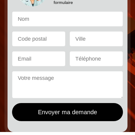
formulaire