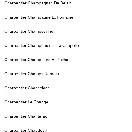
Charpentier Champagnac De Belair
Charpentier Champagne Et Fontaine
Charpentier Champcevinel
Charpentier Champeaux Et La Chapelle
Charpentier Champniers Et Reilhac
Charpentier Champs Romain
Charpentier Chancelade
Charpentier Le Change
Charpentier Chanterac
Charpentier Chapdeuil