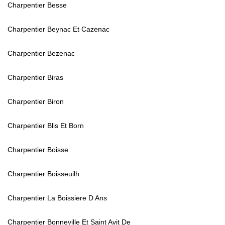
Charpentier Besse
Charpentier Beynac Et Cazenac
Charpentier Bezenac
Charpentier Biras
Charpentier Biron
Charpentier Blis Et Born
Charpentier Boisse
Charpentier Boisseuilh
Charpentier La Boissiere D Ans
Charpentier Bonneville Et Saint Avit De