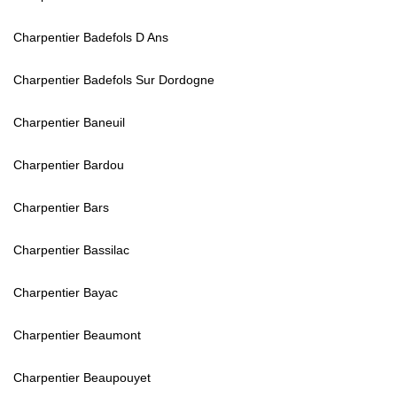
Charpentier Badefols D Ans
Charpentier Badefols Sur Dordogne
Charpentier Baneuil
Charpentier Bardou
Charpentier Bars
Charpentier Bassilac
Charpentier Bayac
Charpentier Beaumont
Charpentier Beaupouyet