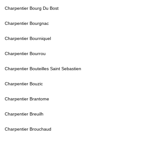
Charpentier Bourg Du Bost
Charpentier Bourgnac
Charpentier Bourniquel
Charpentier Bourrou
Charpentier Bouteilles Saint Sebastien
Charpentier Bouzic
Charpentier Brantome
Charpentier Breuilh
Charpentier Brouchaud