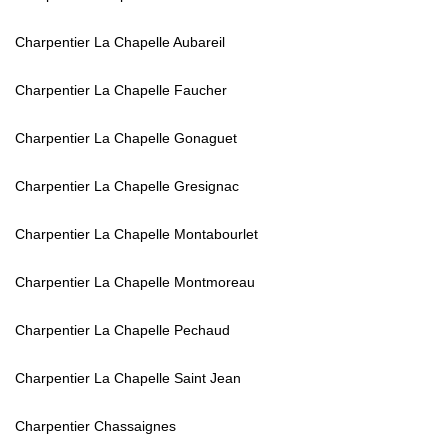
Charpentier La Chapelle Aubareil
Charpentier La Chapelle Faucher
Charpentier La Chapelle Gonaguet
Charpentier La Chapelle Gresignac
Charpentier La Chapelle Montabourlet
Charpentier La Chapelle Montmoreau
Charpentier La Chapelle Pechaud
Charpentier La Chapelle Saint Jean
Charpentier Chassaignes