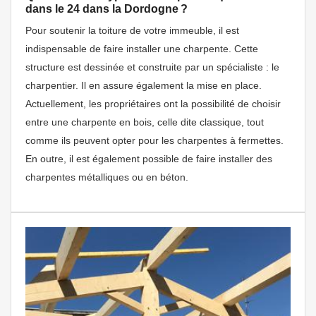
dans le 24 dans la Dordogne ?
Pour soutenir la toiture de votre immeuble, il est
indispensable de faire installer une charpente. Cette
structure est dessinée et construite par un spécialiste : le
charpentier. Il en assure également la mise en place.
Actuellement, les propriétaires ont la possibilité de choisir
entre une charpente en bois, celle dite classique, tout
comme ils peuvent opter pour les charpentes à fermettes.
En outre, il est également possible de faire installer des
charpentes métalliques ou en béton.