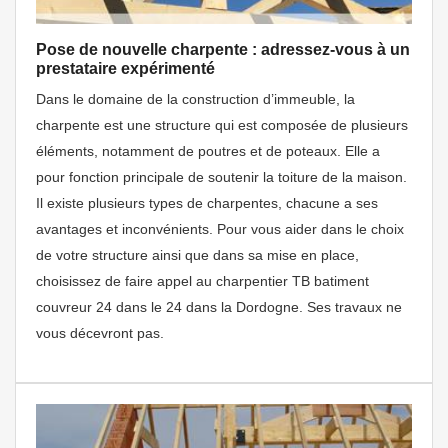
Pose de nouvelle charpente : adressez-vous à un
prestataire expérimenté
Dans le domaine de la construction d’immeuble, la
charpente est une structure qui est composée de plusieurs
éléments, notamment de poutres et de poteaux. Elle a
pour fonction principale de soutenir la toiture de la maison.
Il existe plusieurs types de charpentes, chacune a ses
avantages et inconvénients. Pour vous aider dans le choix
de votre structure ainsi que dans sa mise en place,
choisissez de faire appel au charpentier TB batiment
couvreur 24 dans le 24 dans la Dordogne. Ses travaux ne
vous décevront pas.