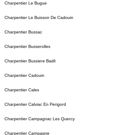
Charpentier Le Bugue
Charpentier Le Buisson De Cadouin
Charpentier Bussac
Charpentier Busserolles
Charpentier Bussiere Badil
Charpentier Cadouin
Charpentier Cales
Charpentier Calviac En Perigord
Charpentier Campagnac Les Quercy
Charpentier Campagne