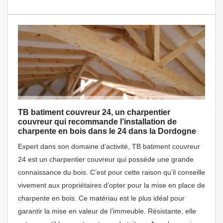
TB batiment couvreur 24, un charpentier
couvreur qui recommande l’installation de
charpente en bois dans le 24 dans la Dordogne
Expert dans son domaine d’activité, TB batiment couvreur
24 est un charpentier couvreur qui possède une grande
connaissance du bois. C’est pour cette raison qu’il conseille
vivement aux propriétaires d’opter pour la mise en place de
charpente en bois. Ce matériau est le plus idéal pour
garantir la mise en valeur de l’immeuble. Résistante, elle