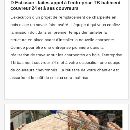
D Estissac : faites appel à l’entreprise TB batiment
couvreur 24 et à ses couvreurs
L’exécution d’un projet de remplacement de charpente en
bois exige un savoir-faire avéré. L’équipe à qui vous confiez
la mission doit dans un premier temps démanteler la
structure en place avant d’installer la nouvelle charpente.
Connue pour être une entreprise pionnière dans la
réalisation de travaux sur les charpentes en bois, l’entreprise
TB batiment couvreur 24 met à votre disposition une équipe
de couvreurs chevronnés. La réussite de votre chantier est
assurée et le coût de celui-ci sera maîtrisé.