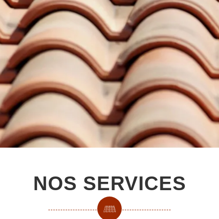
nous
NOS SERVICES