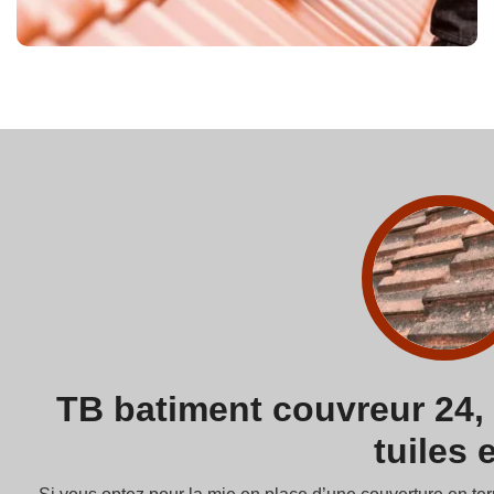
TB batiment couvreur 24,
tuiles 