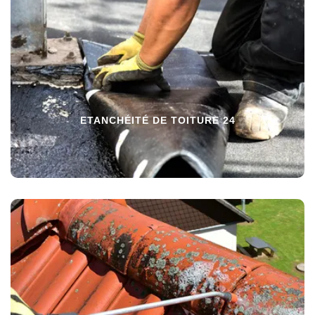
ETANCHÉITÉ DE TOITURE 24