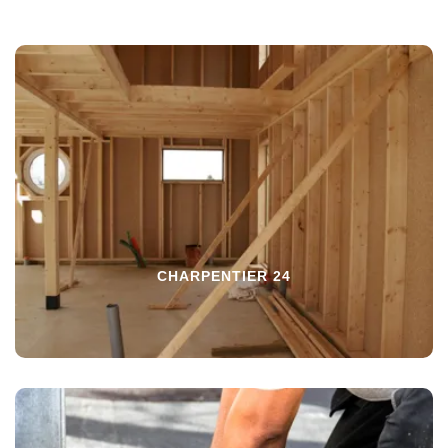
CHARPENTIER 24