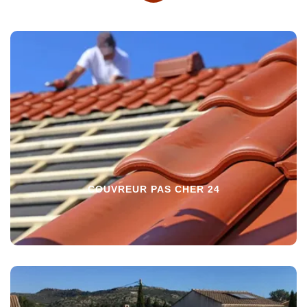
COUVREUR PAS CHER 24