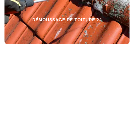
DÉMOUSSAGE DE TOITURE 24