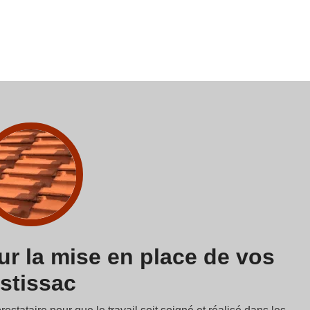
r la mise en place de vos
Estissac