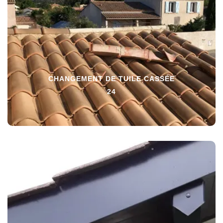
CHANGEMENT DE TUILE CASSÉE
24