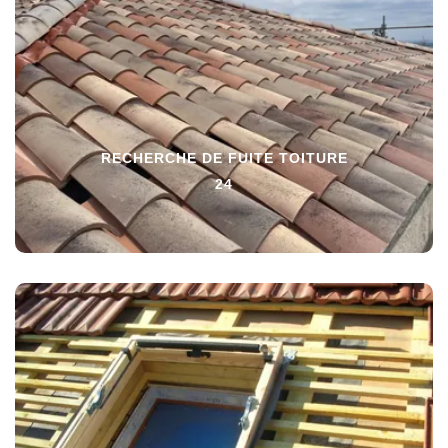
RECHERCHE DE FUITE TOITURE
24