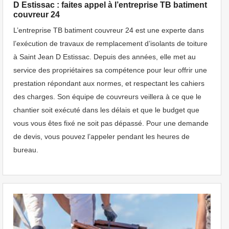
D Estissac : faites appel à l’entreprise TB batiment
couvreur 24
L’entreprise TB batiment couvreur 24 est une experte dans
l’exécution de travaux de remplacement d’isolants de toiture
à Saint Jean D Estissac. Depuis des années, elle met au
service des propriétaires sa compétence pour leur offrir une
prestation répondant aux normes, et respectant les cahiers
des charges. Son équipe de couvreurs veillera à ce que le
chantier soit exécuté dans les délais et que le budget que
vous vous êtes fixé ne soit pas dépassé. Pour une demande
de devis, vous pouvez l’appeler pendant les heures de
bureau.