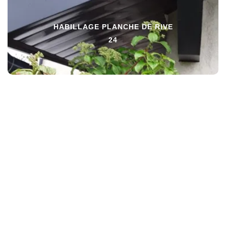
HABILLAGE PLANCHE DE RIVE
24