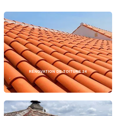
RÉNOVATION DE TOITURE 24