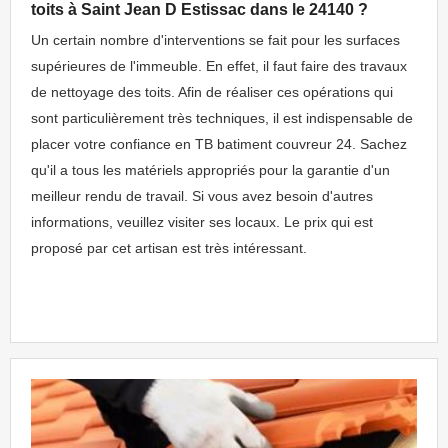
toits à Saint Jean D Estissac dans le 24140 ?
Un certain nombre d'interventions se fait pour les surfaces
supérieures de l'immeuble. En effet, il faut faire des travaux
de nettoyage des toits. Afin de réaliser ces opérations qui
sont particulièrement très techniques, il est indispensable de
placer votre confiance en TB batiment couvreur 24. Sachez
qu'il a tous les matériels appropriés pour la garantie d'un
meilleur rendu de travail. Si vous avez besoin d'autres
informations, veuillez visiter ses locaux. Le prix qui est
proposé par cet artisan est très intéressant.