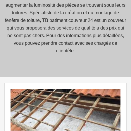
augmenter la luminosité des pièces se trouvant sous leurs
toitures. Spécialiste de la création et du montage de
fenêtre de toiture, TB batiment couvreur 24 est un couvreur
qui vous proposera des services de qualité à des prix qui
ne sont pas chers. Pour des informations plus détaillées,
vous pouvez prendre contact avec ses chargés de
clientèle.