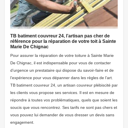
TB batiment couvreur 24, l’artisan pas cher de
référence pour la réparation de votre toit à Sainte
Marie De Chignac
Pour assurer la réparation de votre toiture à Sainte Marie
De Chignac, il est indispensable pour vous de contacter
d’urgence un prestataire qui dispose du savoir-faire et de
l’expérience pour vous dépanner dans les règles de l’art.
TB batiment couvreur 24, un artisan couvreur plébiscité par
les clients vous propose ses services. Il est en mesure de
répondre à toutes vos problématiques, quels que soient les
soucis que vous rencontrez. Ses tarifs ne sont pas chers et
vous pouvez lui demander de vous dresser un devis sans
engagement.