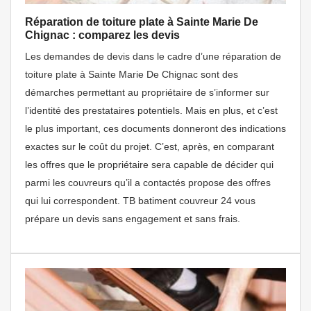
Réparation de toiture plate à Sainte Marie De
Chignac : comparez les devis
Les demandes de devis dans le cadre d’une réparation de
toiture plate à Sainte Marie De Chignac sont des
démarches permettant au propriétaire de s’informer sur
l’identité des prestataires potentiels. Mais en plus, et c’est
le plus important, ces documents donneront des indications
exactes sur le coût du projet. C’est, après, en comparant
les offres que le propriétaire sera capable de décider qui
parmi les couvreurs qu’il a contactés propose des offres
qui lui correspondent. TB batiment couvreur 24 vous
prépare un devis sans engagement et sans frais.