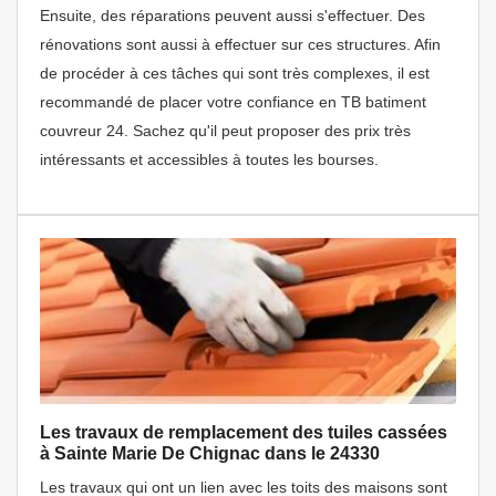
Ensuite, des réparations peuvent aussi s'effectuer. Des
rénovations sont aussi à effectuer sur ces structures. Afin
de procéder à ces tâches qui sont très complexes, il est
recommandé de placer votre confiance en TB batiment
couvreur 24. Sachez qu'il peut proposer des prix très
intéressants et accessibles à toutes les bourses.
Les travaux de remplacement des tuiles cassées
à Sainte Marie De Chignac dans le 24330
Les travaux qui ont un lien avec les toits des maisons sont