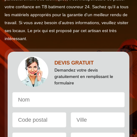
votre confiance en TB batiment couvreur 24. Sachez qu'il a tous
les matériels appropriés pour la garantie d'un meilleur rendu de
travail. Si vous avez besoin d'autres informations, veuillez visiter
ses locaux. Le prix qui est proposé par cet artisan est très
intéressant.
DEVIS GRATUIT
Demandez votre devis
gratuitement en remplissant le
formulaire