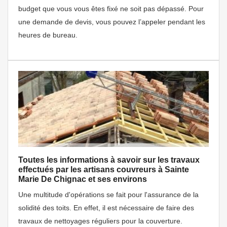
budget que vous vous êtes fixé ne soit pas dépassé. Pour
une demande de devis, vous pouvez l’appeler pendant les
heures de bureau.
Toutes les informations à savoir sur les travaux
effectués par les artisans couvreurs à Sainte
Marie De Chignac et ses environs
Une multitude d'opérations se fait pour l'assurance de la
solidité des toits. En effet, il est nécessaire de faire des
travaux de nettoyages réguliers pour la couverture.