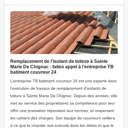
Remplacement de l’isolant de toiture à Sainte
Marie De Chignac : faites appel à l’entreprise TB
batiment couvreur 24
L’entreprise TB batiment couvreur 24 est une experte dans
l’exécution de travaux de remplacement d’isolants de
toiture à Sainte Marie De Chignac. Depuis des années, elle
met au service des propriétaires sa compétence pour leur
offrir une prestation répondant aux normes, et respectant
les cahiers des charges. Son équipe de couvreurs veillera
à ce que le chantier soit exécuté dans les délais et que le