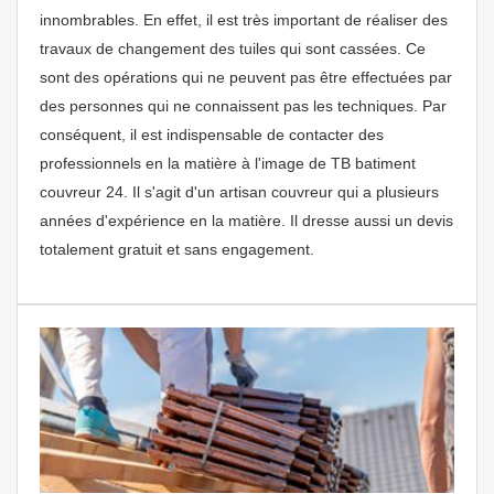
innombrables. En effet, il est très important de réaliser des
travaux de changement des tuiles qui sont cassées. Ce
sont des opérations qui ne peuvent pas être effectuées par
des personnes qui ne connaissent pas les techniques. Par
conséquent, il est indispensable de contacter des
professionnels en la matière à l'image de TB batiment
couvreur 24. Il s'agit d'un artisan couvreur qui a plusieurs
années d'expérience en la matière. Il dresse aussi un devis
totalement gratuit et sans engagement.