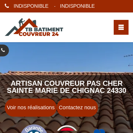
INDISPONIBLE
INDISPONIBLE
-
ARTISAN COUVREUR PAS CHER
SAINTE MARIE DE CHIGNAC 24330
Voir nos réalisations
Contactez nous