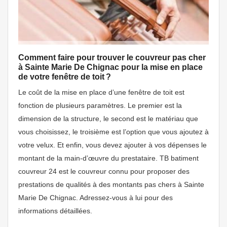
Comment faire pour trouver le couvreur pas cher
à Sainte Marie De Chignac pour la mise en place
de votre fenêtre de toit ?
Le coût de la mise en place d’une fenêtre de toit est
fonction de plusieurs paramètres. Le premier est la
dimension de la structure, le second est le matériau que
vous choisissez, le troisième est l’option que vous ajoutez à
votre velux. Et enfin, vous devez ajouter à vos dépenses le
montant de la main-d’œuvre du prestataire. TB batiment
couvreur 24 est le couvreur connu pour proposer des
prestations de qualités à des montants pas chers à Sainte
Marie De Chignac. Adressez-vous à lui pour des
informations détaillées.