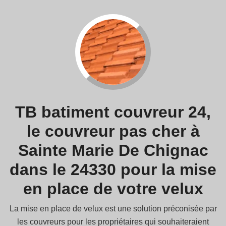
TB batiment couvreur 24,
le couvreur pas cher à
Sainte Marie De Chignac
dans le 24330 pour la mise
en place de votre velux
La mise en place de velux est une solution préconisée par
les couvreurs pour les propriétaires qui souhaiteraient