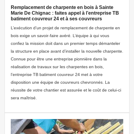
Remplacement de charpente en bois à Sainte
Marie De Chignac : faites appel à l’entreprise TB
batiment couvreur 24 et à ses couvreurs
L’exécution d’un projet de remplacement de charpente en
bois exige un savoir-faire avéré. L’équipe à qui vous
confiez la mission doit dans un premier temps démanteler
la structure en place avant d’installer la nouvelle charpente.
Connue pour être une entreprise pionnière dans la
réalisation de travaux sur les charpentes en bois,
l’entreprise TB batiment couvreur 24 met à votre
disposition une équipe de couvreurs chevronnés. La
réussite de votre chantier est assurée et le coût de celui-ci
sera maîtrisé.