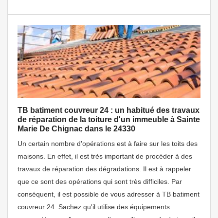
TB batiment couvreur 24 : un habitué des travaux
de réparation de la toiture d'un immeuble à Sainte
Marie De Chignac dans le 24330
Un certain nombre d'opérations est à faire sur les toits des
maisons. En effet, il est très important de procéder à des
travaux de réparation des dégradations. Il est à rappeler
que ce sont des opérations qui sont très difficiles. Par
conséquent, il est possible de vous adresser à TB batiment
couvreur 24. Sachez qu'il utilise des équipements