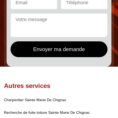
Autres services
Charpentier Sainte Marie De Chignac
Recherche de fuite toiture Sainte Marie De Chignac