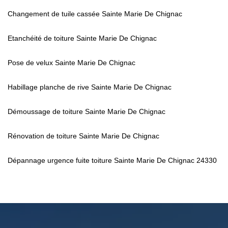
Changement de tuile cassée Sainte Marie De Chignac
Etanchéité de toiture Sainte Marie De Chignac
Pose de velux Sainte Marie De Chignac
Habillage planche de rive Sainte Marie De Chignac
Démoussage de toiture Sainte Marie De Chignac
Rénovation de toiture Sainte Marie De Chignac
Dépannage urgence fuite toiture Sainte Marie De Chignac 24330