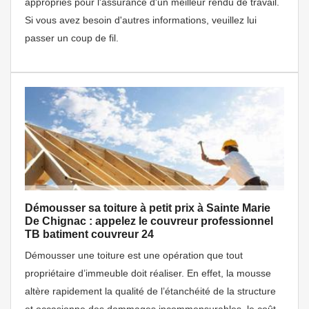
appropriés pour l'assurance d'un meilleur rendu de travail.
Si vous avez besoin d'autres informations, veuillez lui
passer un coup de fil.
Démousser sa toiture à petit prix à Sainte Marie
De Chignac : appelez le couvreur professionnel
TB batiment couvreur 24
Démousser une toiture est une opération que tout
propriétaire d’immeuble doit réaliser. En effet, la mousse
altère rapidement la qualité de l’étanchéité de la structure