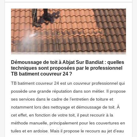
Démoussage de toit à Abjat Sur Bandiat : quelles
techniques sont proposées par le professionnel
TB batiment couvreur 24 ?
TB batiment couvreur 24 est un couvreur professionnel qui
possède une grande réputation dans son métier. Il propose
ses services dans le cadre de l’entretien de toiture et
notamment lors des nettoyage et démoussage de toit. À
cet effet, en fonction de votre toit, il peut recourir à la
méthode manuelle, principalement pour les couvertures en
tuiles et en ardoise. Mais il propose le recours au jet d’eau