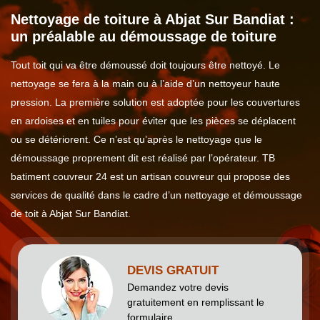
Nettoyage de toiture à Abjat Sur Bandiat :
un préalable au démoussage de toiture
Tout toit qui va être démoussé doit toujours être nettoyé. Le
nettoyage se fera à la main ou à l’aide d’un nettoyeur haute
pression. La première solution est adoptée pour les couvertures
en ardoises et en tuiles pour éviter que les pièces se déplacent
ou se détériorent. Ce n’est qu’après le nettoyage que le
démoussage proprement dit est réalisé par l’opérateur. TB
batiment couvreur 24 est un artisan couvreur qui propose des
services de qualité dans le cadre d’un nettoyage et démoussage
de toit à Abjat Sur Bandiat.
DEVIS GRATUIT
Demandez votre devis
gratuitement en remplissant le
formulaire