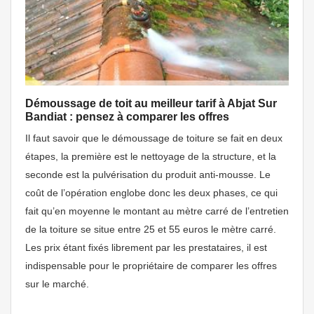
Démoussage de toit au meilleur tarif à Abjat Sur
Bandiat : pensez à comparer les offres
Il faut savoir que le démoussage de toiture se fait en deux
étapes, la première est le nettoyage de la structure, et la
seconde est la pulvérisation du produit anti-mousse. Le
coût de l’opération englobe donc les deux phases, ce qui
fait qu’en moyenne le montant au mètre carré de l’entretien
de la toiture se situe entre 25 et 55 euros le mètre carré.
Les prix étant fixés librement par les prestataires, il est
indispensable pour le propriétaire de comparer les offres
sur le marché.