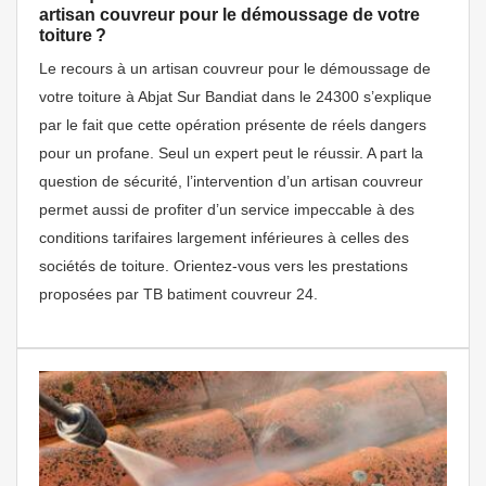
artisan couvreur pour le démoussage de votre
toiture ?
Le recours à un artisan couvreur pour le démoussage de
votre toiture à Abjat Sur Bandiat dans le 24300 s’explique
par le fait que cette opération présente de réels dangers
pour un profane. Seul un expert peut le réussir. A part la
question de sécurité, l’intervention d’un artisan couvreur
permet aussi de profiter d’un service impeccable à des
conditions tarifaires largement inférieures à celles des
sociétés de toiture. Orientez-vous vers les prestations
proposées par TB batiment couvreur 24.