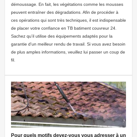
démoussage. En fait, les végétations comme les mousses
peuvent entraîner des dégradations. Afin de procéder à
ces opérations qui sont très techniques, il est indispensable
de placer votre confiance en TB batiment couvreur 24.
Sachez qu'il utilise des équipements adaptés pour la
garantie d'un meilleur rendu de travail. Si vous avez besoin
de plus amples informations, veuillez lui passer un coup de
fil.
Pour quels motifs devez-vous vous adresser à un