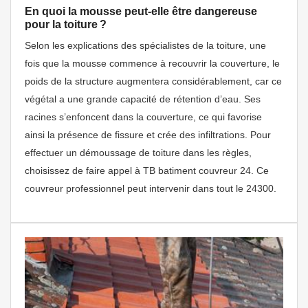
En quoi la mousse peut-elle être dangereuse
pour la toiture ?
Selon les explications des spécialistes de la toiture, une
fois que la mousse commence à recouvrir la couverture, le
poids de la structure augmentera considérablement, car ce
végétal a une grande capacité de rétention d’eau. Ses
racines s’enfoncent dans la couverture, ce qui favorise
ainsi la présence de fissure et crée des infiltrations. Pour
effectuer un démoussage de toiture dans les règles,
choisissez de faire appel à TB batiment couvreur 24. Ce
couvreur professionnel peut intervenir dans tout le 24300.