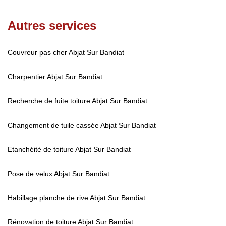
Autres services
Couvreur pas cher Abjat Sur Bandiat
Charpentier Abjat Sur Bandiat
Recherche de fuite toiture Abjat Sur Bandiat
Changement de tuile cassée Abjat Sur Bandiat
Etanchéité de toiture Abjat Sur Bandiat
Pose de velux Abjat Sur Bandiat
Habillage planche de rive Abjat Sur Bandiat
Rénovation de toiture Abjat Sur Bandiat