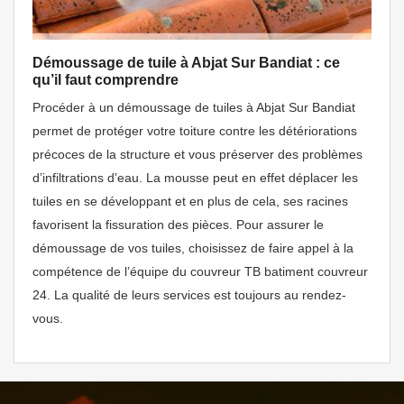
Démoussage de tuile à Abjat Sur Bandiat : ce
qu’il faut comprendre
Procéder à un démoussage de tuiles à Abjat Sur Bandiat
permet de protéger votre toiture contre les détériorations
précoces de la structure et vous préserver des problèmes
d’infiltrations d’eau. La mousse peut en effet déplacer les
tuiles en se développant et en plus de cela, ses racines
favorisent la fissuration des pièces. Pour assurer le
démoussage de vos tuiles, choisissez de faire appel à la
compétence de l’équipe du couvreur TB batiment couvreur
24. La qualité de leurs services est toujours au rendez-
vous.