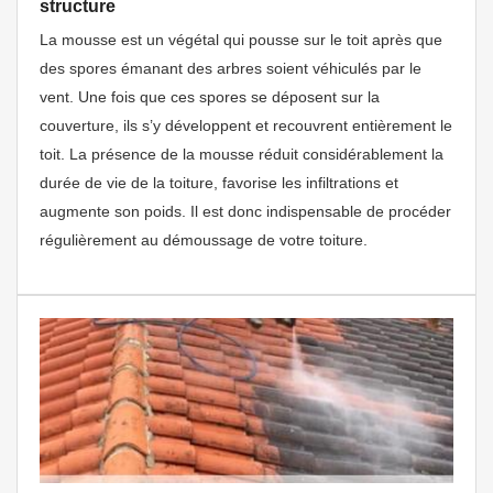
structure
La mousse est un végétal qui pousse sur le toit après que
des spores émanant des arbres soient véhiculés par le
vent. Une fois que ces spores se déposent sur la
couverture, ils s’y développent et recouvrent entièrement le
toit. La présence de la mousse réduit considérablement la
durée de vie de la toiture, favorise les infiltrations et
augmente son poids. Il est donc indispensable de procéder
régulièrement au démoussage de votre toiture.