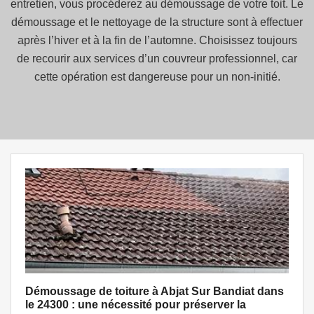
entretien, vous procéderez au démoussage de votre toit. Le
démoussage et le nettoyage de la structure sont à effectuer
après l’hiver et à la fin de l’automne. Choisissez toujours
de recourir aux services d’un couvreur professionnel, car
cette opération est dangereuse pour un non-initié.
Démoussage de toiture à Abjat Sur Bandiat dans
le 24300 : une nécessité pour préserver la