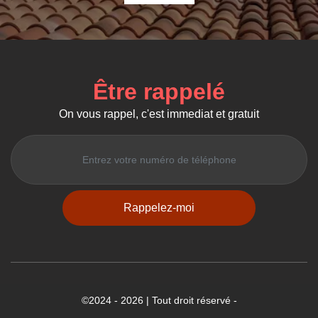
Être rappelé
On vous rappel, c'est immediat et gratuit
©2024 - 2026 | Tout droit réservé -