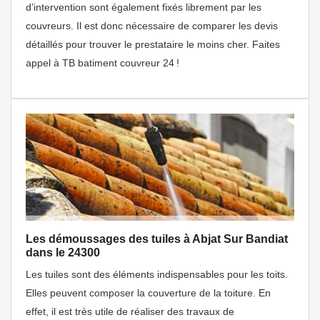
d’intervention sont également fixés librement par les
couvreurs. Il est donc nécessaire de comparer les devis
détaillés pour trouver le prestataire le moins cher. Faites
appel à TB batiment couvreur 24 !
Les démoussages des tuiles à Abjat Sur Bandiat
dans le 24300
Les tuiles sont des éléments indispensables pour les toits.
Elles peuvent composer la couverture de la toiture. En
effet, il est très utile de réaliser des travaux de