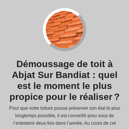
Démoussage de toit à
Abjat Sur Bandiat : quel
est le moment le plus
propice pour le réaliser ?
Pour que votre toiture puisse préserver son état le plus
longtemps possible, il est conseillé poru vous de
l’entretenir deux fois dans l’année. Au cours de cet