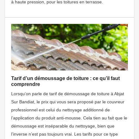
à haute pression, pour les toitures en terrasse.
Tarif d’un démoussage de toiture : ce qu’il faut
comprendre
Lorsqu’on parle de tarif de démoussage de toiture à Abjat
Sur Bandiat, le prix qui vous sera proposé par le couvreur
professionnel est celui du nettoyage additionné de
l’application du produit anti-mousse. Cela tien au fait que le
démoussage est inséparable du nettoyage, bien que
l’inverse n’est pas toujours vrai. Les tarifs pour ce type