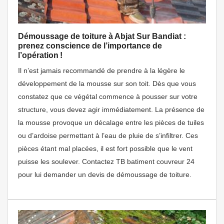
Démoussage de toiture à Abjat Sur Bandiat :
prenez conscience de l’importance de
l’opération !
Il n’est jamais recommandé de prendre à la légère le
développement de la mousse sur son toit. Dès que vous
constatez que ce végétal commence à pousser sur votre
structure, vous devez agir immédiatement. La présence de
la mousse provoque un décalage entre les pièces de tuiles
ou d’ardoise permettant à l’eau de pluie de s’infiltrer. Ces
pièces étant mal placées, il est fort possible que le vent
puisse les soulever. Contactez TB batiment couvreur 24
pour lui demander un devis de démoussage de toiture.