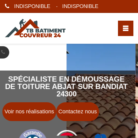
INDISPONIBLE
INDISPONIBLE
-
SPÉCIALISTE EN DÉMOUSSAGE
DE TOITURE ABJAT SUR BANDIAT
24300
Voir nos réalisations
Contactez nous