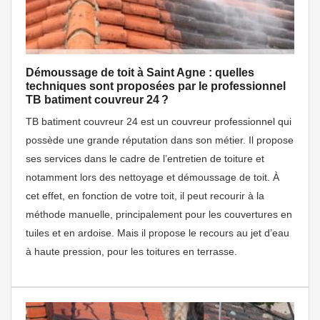
Démoussage de toit à Saint Agne : quelles
techniques sont proposées par le professionnel
TB batiment couvreur 24 ?
TB batiment couvreur 24 est un couvreur professionnel qui
possède une grande réputation dans son métier. Il propose
ses services dans le cadre de l’entretien de toiture et
notamment lors des nettoyage et démoussage de toit. À
cet effet, en fonction de votre toit, il peut recourir à la
méthode manuelle, principalement pour les couvertures en
tuiles et en ardoise. Mais il propose le recours au jet d’eau
à haute pression, pour les toitures en terrasse.