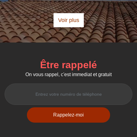
De Brigitte
Voir plus
Être rappelé
On vous rappel, c'est immediat et gratuit