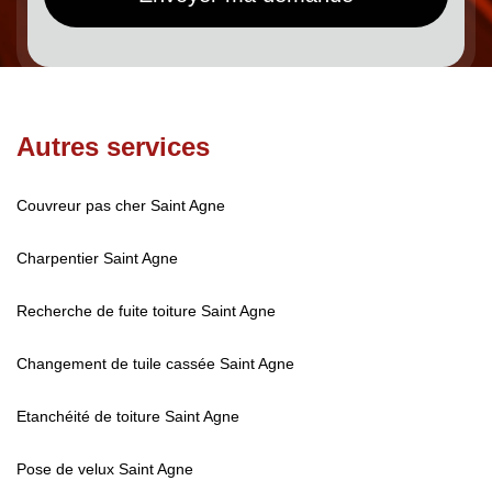
Autres services
Couvreur pas cher Saint Agne
Charpentier Saint Agne
Recherche de fuite toiture Saint Agne
Changement de tuile cassée Saint Agne
Etanchéité de toiture Saint Agne
Pose de velux Saint Agne