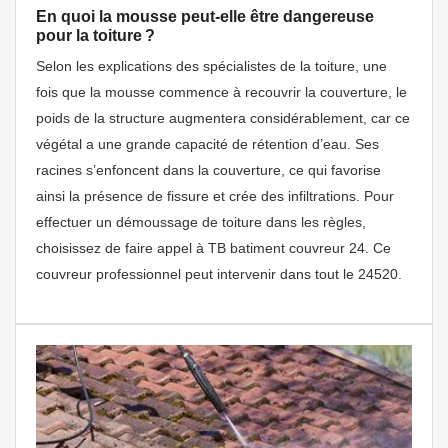
En quoi la mousse peut-elle être dangereuse
pour la toiture ?
Selon les explications des spécialistes de la toiture, une
fois que la mousse commence à recouvrir la couverture, le
poids de la structure augmentera considérablement, car ce
végétal a une grande capacité de rétention d’eau. Ses
racines s’enfoncent dans la couverture, ce qui favorise
ainsi la présence de fissure et crée des infiltrations. Pour
effectuer un démoussage de toiture dans les règles,
choisissez de faire appel à TB batiment couvreur 24. Ce
couvreur professionnel peut intervenir dans tout le 24520.