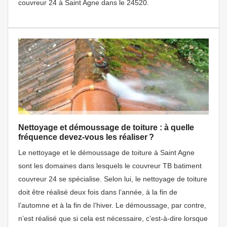
couvreur 24 à Saint Agne dans le 24520.
Nettoyage et démoussage de toiture : à quelle
fréquence devez-vous les réaliser ?
Le nettoyage et le démoussage de toiture à Saint Agne
sont les domaines dans lesquels le couvreur TB batiment
couvreur 24 se spécialise. Selon lui, le nettoyage de toiture
doit être réalisé deux fois dans l’année, à la fin de
l’automne et à la fin de l’hiver. Le démoussage, par contre,
n’est réalisé que si cela est nécessaire, c’est-à-dire lorsque