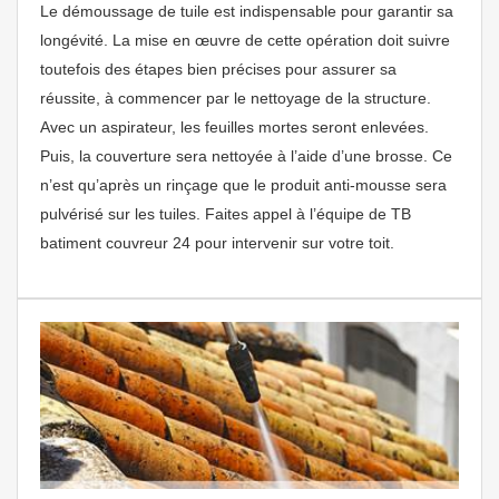
Le démoussage de tuile est indispensable pour garantir sa
longévité. La mise en œuvre de cette opération doit suivre
toutefois des étapes bien précises pour assurer sa
réussite, à commencer par le nettoyage de la structure.
Avec un aspirateur, les feuilles mortes seront enlevées.
Puis, la couverture sera nettoyée à l’aide d’une brosse. Ce
n’est qu’après un rinçage que le produit anti-mousse sera
pulvérisé sur les tuiles. Faites appel à l’équipe de TB
batiment couvreur 24 pour intervenir sur votre toit.