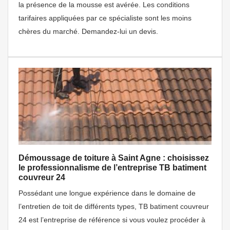
la présence de la mousse est avérée. Les conditions
tarifaires appliquées par ce spécialiste sont les moins
chères du marché. Demandez-lui un devis.
Démoussage de toiture à Saint Agne : choisissez
le professionnalisme de l’entreprise TB batiment
couvreur 24
Possédant une longue expérience dans le domaine de
l’entretien de toit de différents types, TB batiment couvreur
24 est l’entreprise de référence si vous voulez procéder à