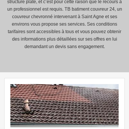
structure plate, et c’est pour cette raison que le recours à
un professionnel est requis. TB batiment couvreur 24, un
couvreur chevronné intervenant à Saint Agne et ses
environs vous propose ses services. Ses conditions
tarifaires sont accessibles à tous et vous pouvez obtenir
des informations plus détaillées sur ses offres en lui
demandant un devis sans engagement.