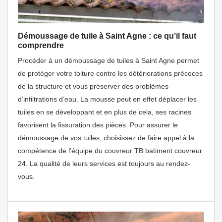
Démoussage de tuile à Saint Agne : ce qu’il faut
comprendre
Procéder à un démoussage de tuiles à Saint Agne permet
de protéger votre toiture contre les détériorations précoces
de la structure et vous préserver des problèmes
d’infiltrations d’eau. La mousse peut en effet déplacer les
tuiles en se développant et en plus de cela, ses racines
favorisent la fissuration des pièces. Pour assurer le
démoussage de vos tuiles, choisissez de faire appel à la
compétence de l’équipe du couvreur TB batiment couvreur
24. La qualité de leurs services est toujours au rendez-
vous.