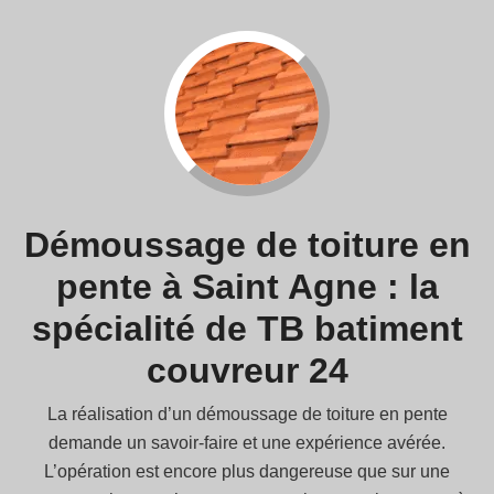
Démoussage de toiture en
pente à Saint Agne : la
spécialité de TB batiment
couvreur 24
La réalisation d’un démoussage de toiture en pente
demande un savoir-faire et une expérience avérée.
L’opération est encore plus dangereuse que sur une