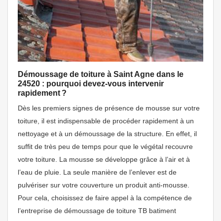
Démoussage de toiture à Saint Agne dans le
24520 : pourquoi devez-vous intervenir
rapidement ?
Dès les premiers signes de présence de mousse sur votre
toiture, il est indispensable de procéder rapidement à un
nettoyage et à un démoussage de la structure. En effet, il
suffit de très peu de temps pour que le végétal recouvre
votre toiture. La mousse se développe grâce à l’air et à
l’eau de pluie. La seule manière de l’enlever est de
pulvériser sur votre couverture un produit anti-mousse.
Pour cela, choisissez de faire appel à la compétence de
l’entreprise de démoussage de toiture TB batiment