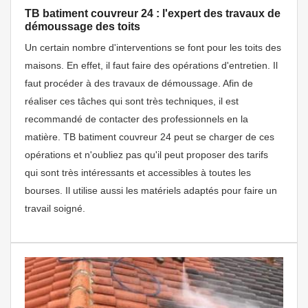
TB batiment couvreur 24 : l'expert des travaux de
démoussage des toits
Un certain nombre d'interventions se font pour les toits des
maisons. En effet, il faut faire des opérations d'entretien. Il
faut procéder à des travaux de démoussage. Afin de
réaliser ces tâches qui sont très techniques, il est
recommandé de contacter des professionnels en la
matière. TB batiment couvreur 24 peut se charger de ces
opérations et n'oubliez pas qu'il peut proposer des tarifs
qui sont très intéressants et accessibles à toutes les
bourses. Il utilise aussi les matériels adaptés pour faire un
travail soigné.