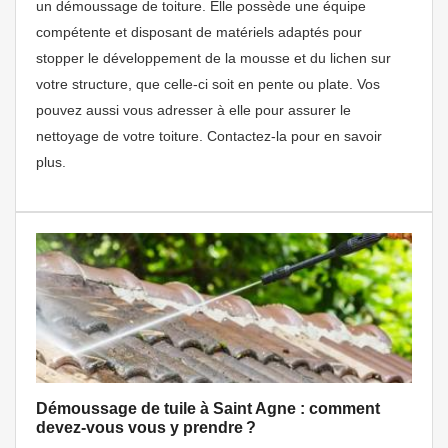
un démoussage de toiture. Elle possède une équipe
compétente et disposant de matériels adaptés pour
stopper le développement de la mousse et du lichen sur
votre structure, que celle-ci soit en pente ou plate. Vos
pouvez aussi vous adresser à elle pour assurer le
nettoyage de votre toiture. Contactez-la pour en savoir
plus.
Démoussage de tuile à Saint Agne : comment
devez-vous vous y prendre ?