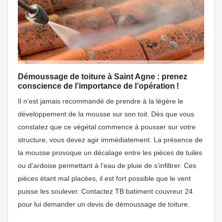
Démoussage de toiture à Saint Agne : prenez
conscience de l’importance de l’opération !
Il n’est jamais recommandé de prendre à la légère le
développement de la mousse sur son toit. Dès que vous
constatez que ce végétal commence à pousser sur votre
structure, vous devez agir immédiatement. La présence de
la mousse provoque un décalage entre les pièces de tuiles
ou d’ardoise permettant à l’eau de pluie de s’infiltrer. Ces
pièces étant mal placées, il est fort possible que le vent
puisse les soulever. Contactez TB batiment couvreur 24
pour lui demander un devis de démoussage de toiture.