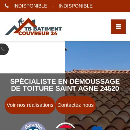
INDISPONIBLE
INDISPONIBLE
-
SPÉCIALISTE EN DÉMOUSSAGE
DE TOITURE SAINT AGNE 24520
Voir nos réalisations
Contactez nous