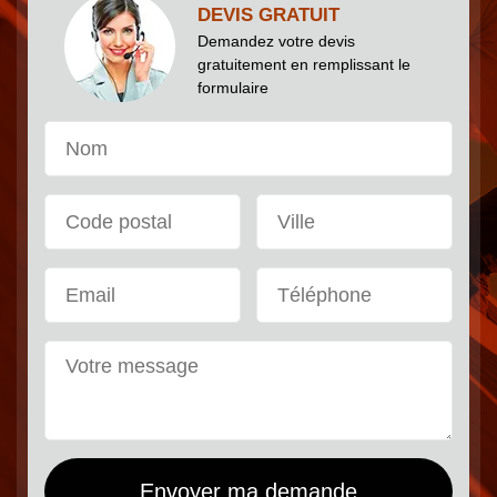
DEVIS GRATUIT
Demandez votre devis
gratuitement en remplissant le
formulaire