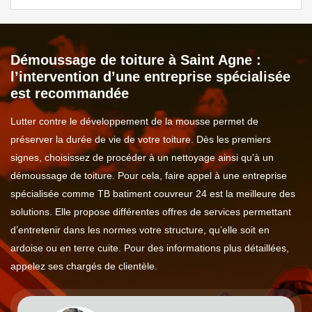
Démoussage de toiture à Saint Agne :
l’intervention d’une entreprise spécialisée
est recommandée
Lutter contre le développement de la mousse permet de
préserver la durée de vie de votre toiture. Dès les premiers
signes, choisissez de procéder à un nettoyage ainsi qu’à un
démoussage de toiture. Pour cela, faire appel à une entreprise
spécialisée comme TB batiment couvreur 24 est la meilleure des
solutions. Elle propose différentes offres de services permettant
d’entretenir dans les normes votre structure, qu’elle soit en
ardoise ou en terre cuite. Pour des informations plus détaillées,
appelez ses chargés de clientèle.