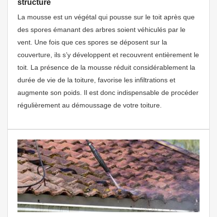
structure
La mousse est un végétal qui pousse sur le toit après que
des spores émanant des arbres soient véhiculés par le
vent. Une fois que ces spores se déposent sur la
couverture, ils s’y développent et recouvrent entièrement le
toit. La présence de la mousse réduit considérablement la
durée de vie de la toiture, favorise les infiltrations et
augmente son poids. Il est donc indispensable de procéder
régulièrement au démoussage de votre toiture.