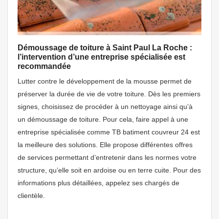
Démoussage de toiture à Saint Paul La Roche :
l’intervention d’une entreprise spécialisée est
recommandée
Lutter contre le développement de la mousse permet de
préserver la durée de vie de votre toiture. Dès les premiers
signes, choisissez de procéder à un nettoyage ainsi qu’à
un démoussage de toiture. Pour cela, faire appel à une
entreprise spécialisée comme TB batiment couvreur 24 est
la meilleure des solutions. Elle propose différentes offres
de services permettant d’entretenir dans les normes votre
structure, qu’elle soit en ardoise ou en terre cuite. Pour des
informations plus détaillées, appelez ses chargés de
clientèle.