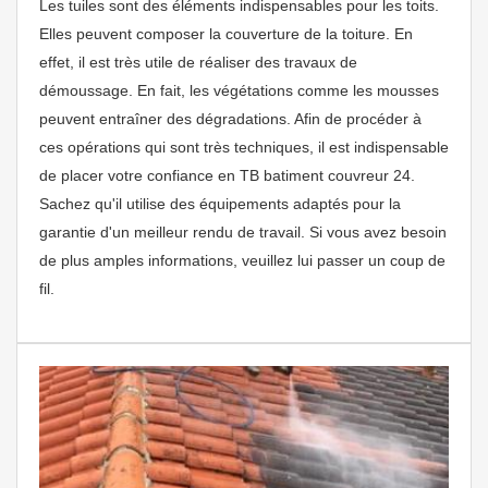
Les tuiles sont des éléments indispensables pour les toits.
Elles peuvent composer la couverture de la toiture. En
effet, il est très utile de réaliser des travaux de
démoussage. En fait, les végétations comme les mousses
peuvent entraîner des dégradations. Afin de procéder à
ces opérations qui sont très techniques, il est indispensable
de placer votre confiance en TB batiment couvreur 24.
Sachez qu'il utilise des équipements adaptés pour la
garantie d'un meilleur rendu de travail. Si vous avez besoin
de plus amples informations, veuillez lui passer un coup de
fil.