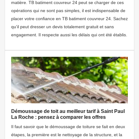
matière. TB batiment couvreur 24 peut se charger de ces
opérations qui ne sont pas simples, il est indispensable de
placer votre confiance en TB batiment couvreur 24. Sachez
qu'il peut dresser un devis totalement gratuit et sans
engagement. Il respecte aussi les délais qui ont été établis.
Démoussage de toit au meilleur tarif à Saint Paul
La Roche : pensez à comparer les offres
Il faut savoir que le démoussage de toiture se fait en deux
étapes, la première est le nettoyage de la structure, et la