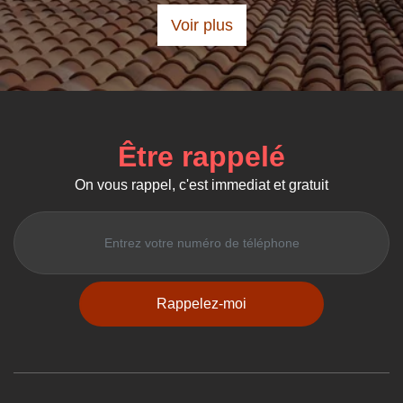
Voir plus
Être rappelé
On vous rappel, c'est immediat et gratuit