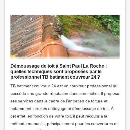
Démoussage de toit à Saint Paul La Roche :
quelles techniques sont proposées par le
professionnel TB batiment couvreur 24 ?
TB batiment couvreur 24 est un couvreur professionnel qui
possède une grande réputation dans son métier. Il propose
ses services dans le cadre de l’entretien de toiture et
notamment lors des nettoyage et démoussage de toit. À
cet effet, en fonction de votre toit, il peut recourir à la
méthode manuelle, principalement pour les couvertures en