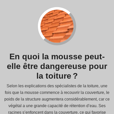
En quoi la mousse peut-
elle être dangereuse pour
la toiture ?
Selon les explications des spécialistes de la toiture, une
fois que la mousse commence à recouvrir la couverture, le
poids de la structure augmentera considérablement, car ce
végétal a une grande capacité de rétention d’eau. Ses
racines s’enfoncent dans la couverture, ce qui favorise