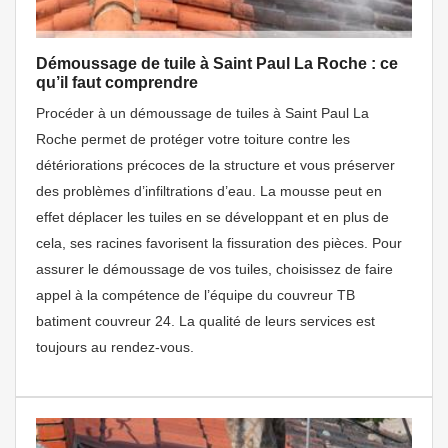
Démoussage de tuile à Saint Paul La Roche : ce
qu’il faut comprendre
Procéder à un démoussage de tuiles à Saint Paul La
Roche permet de protéger votre toiture contre les
détériorations précoces de la structure et vous préserver
des problèmes d’infiltrations d’eau. La mousse peut en
effet déplacer les tuiles en se développant et en plus de
cela, ses racines favorisent la fissuration des pièces. Pour
assurer le démoussage de vos tuiles, choisissez de faire
appel à la compétence de l’équipe du couvreur TB
batiment couvreur 24. La qualité de leurs services est
toujours au rendez-vous.