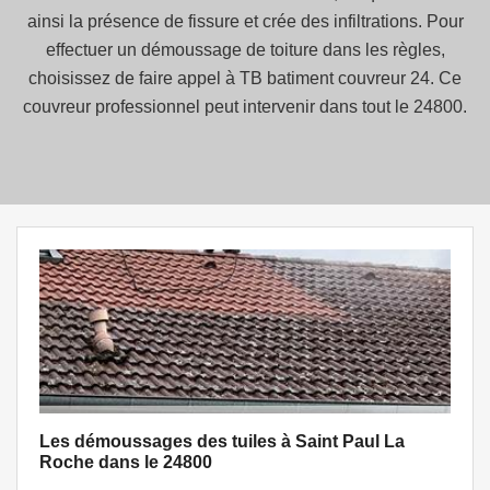
ainsi la présence de fissure et crée des infiltrations. Pour
effectuer un démoussage de toiture dans les règles,
choisissez de faire appel à TB batiment couvreur 24. Ce
couvreur professionnel peut intervenir dans tout le 24800.
Les démoussages des tuiles à Saint Paul La
Roche dans le 24800