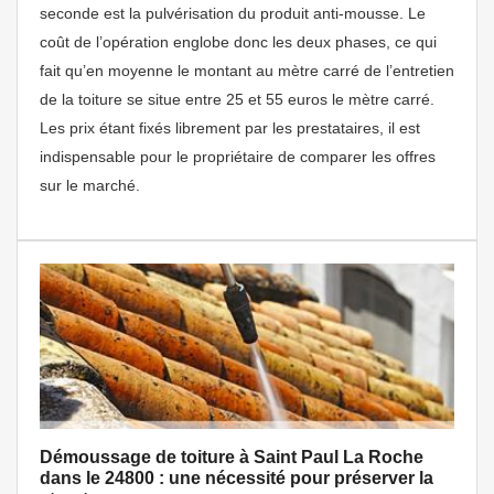
seconde est la pulvérisation du produit anti-mousse. Le
coût de l’opération englobe donc les deux phases, ce qui
fait qu’en moyenne le montant au mètre carré de l’entretien
de la toiture se situe entre 25 et 55 euros le mètre carré.
Les prix étant fixés librement par les prestataires, il est
indispensable pour le propriétaire de comparer les offres
sur le marché.
Démoussage de toiture à Saint Paul La Roche
dans le 24800 : une nécessité pour préserver la