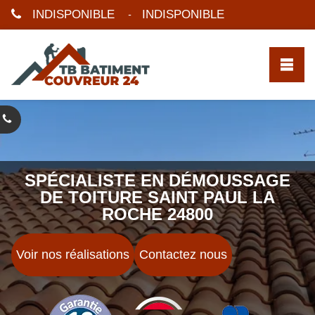
INDISPONIBLE
INDISPONIBLE
-
SPÉCIALISTE EN DÉMOUSSAGE
DE TOITURE SAINT PAUL LA
ROCHE 24800
Voir nos réalisations
Contactez nous