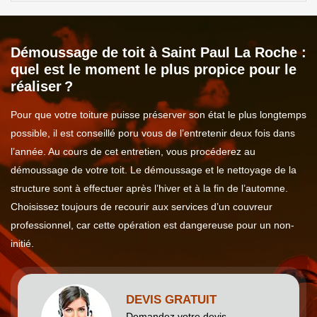
Démoussage de toit à Saint Paul La Roche :
quel est le moment le plus propice pour le
réaliser ?
Pour que votre toiture puisse préserver son état le plus longtemps
possible, il est conseillé poru vous de l’entretenir deux fois dans
l’année. Au cours de cet entretien, vous procéderez au
démoussage de votre toit. Le démoussage et le nettoyage de la
structure sont à effectuer après l’hiver et à la fin de l’automne.
Choisissez toujours de recourir aux services d’un couvreur
professionnel, car cette opération est dangereuse pour un non-
initié.
DEVIS GRATUIT
Demandez votre devis