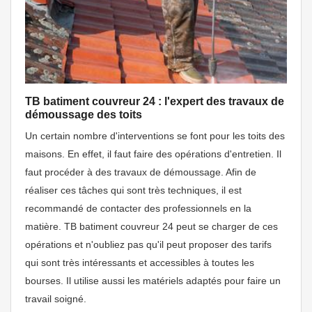
TB batiment couvreur 24 : l'expert des travaux de
démoussage des toits
Un certain nombre d'interventions se font pour les toits des
maisons. En effet, il faut faire des opérations d'entretien. Il
faut procéder à des travaux de démoussage. Afin de
réaliser ces tâches qui sont très techniques, il est
recommandé de contacter des professionnels en la
matière. TB batiment couvreur 24 peut se charger de ces
opérations et n'oubliez pas qu'il peut proposer des tarifs
qui sont très intéressants et accessibles à toutes les
bourses. Il utilise aussi les matériels adaptés pour faire un
travail soigné.