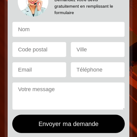
gratuitement en remplissant le
formulaire