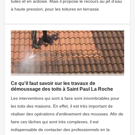
tuiles et en ardoise. Mais il propose le recours au jet d’eau
à haute pression, pour les toitures en terrasse.
Ce qu'il faut savoir sur les travaux de
démoussage des toits à Saint Paul La Roche
Les interventions qui sont à faire sont innombrables pour
les toits des maisons. En effet, il est très important de
réaliser des opérations d'enlèvement des mousses. Afin de
faire ces tâches qui sont très complexes, il est
indispensable de contacter des professionnels en la