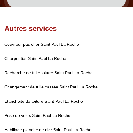
Autres services
Couvreur pas cher Saint Paul La Roche
Charpentier Saint Paul La Roche
Recherche de fuite toiture Saint Paul La Roche
Changement de tuile cassée Saint Paul La Roche
Etanchéité de toiture Saint Paul La Roche
Pose de velux Saint Paul La Roche
Habillage planche de rive Saint Paul La Roche