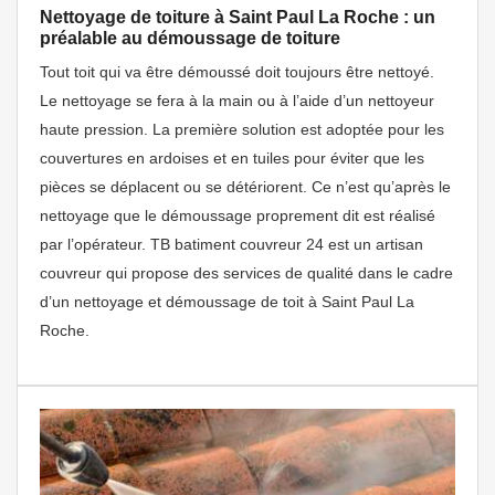
Nettoyage de toiture à Saint Paul La Roche : un
préalable au démoussage de toiture
Tout toit qui va être démoussé doit toujours être nettoyé.
Le nettoyage se fera à la main ou à l’aide d’un nettoyeur
haute pression. La première solution est adoptée pour les
couvertures en ardoises et en tuiles pour éviter que les
pièces se déplacent ou se détériorent. Ce n’est qu’après le
nettoyage que le démoussage proprement dit est réalisé
par l’opérateur. TB batiment couvreur 24 est un artisan
couvreur qui propose des services de qualité dans le cadre
d’un nettoyage et démoussage de toit à Saint Paul La
Roche.