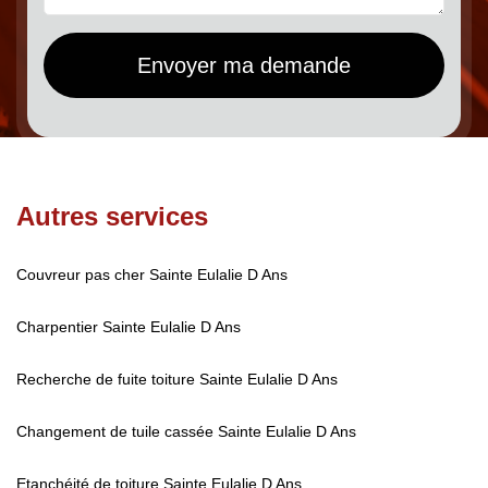
Autres services
Couvreur pas cher Sainte Eulalie D Ans
Charpentier Sainte Eulalie D Ans
Recherche de fuite toiture Sainte Eulalie D Ans
Changement de tuile cassée Sainte Eulalie D Ans
Etanchéité de toiture Sainte Eulalie D Ans