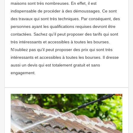
maisons sont très nombreuses. En effet, il est
indispensable de procéder à des démoussages. Ce sont
des travaux qui sont très techniques. Par conséquent, des
personnes ayant les qualifications requises devront être
contactées. Sachez qu'il peut proposer des tarifs qui sont
très intéressants et accessibles à toutes les bourses.
N'oubliez pas qu'il peut proposer des prix qui sont très
intéressants et accessibles à toutes les bourses. Il dresse
aussi un devis qui est totalement gratuit et sans
engagement.