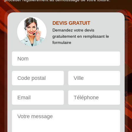
DEVIS GRATUIT
Demandez votre devis
gratuitement en remplissant le
formulaire