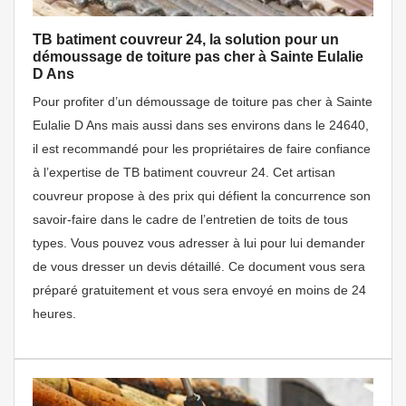
TB batiment couvreur 24, la solution pour un
démoussage de toiture pas cher à Sainte Eulalie
D Ans
Pour profiter d’un démoussage de toiture pas cher à Sainte
Eulalie D Ans mais aussi dans ses environs dans le 24640,
il est recommandé pour les propriétaires de faire confiance
à l’expertise de TB batiment couvreur 24. Cet artisan
couvreur propose à des prix qui défient la concurrence son
savoir-faire dans le cadre de l’entretien de toits de tous
types. Vous pouvez vous adresser à lui pour lui demander
de vous dresser un devis détaillé. Ce document vous sera
préparé gratuitement et vous sera envoyé en moins de 24
heures.