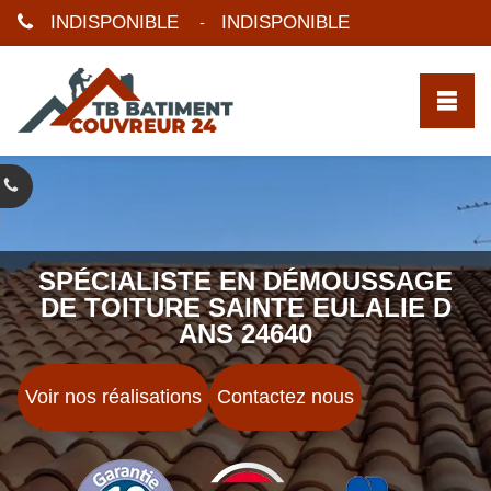
INDISPONIBLE
INDISPONIBLE
-
SPÉCIALISTE EN DÉMOUSSAGE
DE TOITURE SAINTE EULALIE D
ANS 24640
Voir nos réalisations
Contactez nous