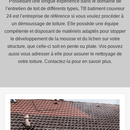
Possédant une longue expérience dans le domaine de
l’entretien de toit de différents types, TB batiment couvreur
24 est l’entreprise de référence si vous voulez procéder à
un démoussage de toiture. Elle possède une équipe
compétente et disposant de matériels adaptés pour stopper
le développement de la mousse et du lichen sur votre
structure, que celle-ci soit en pente ou plate. Vos pouvez
aussi vous adresser à elle pour assurer le nettoyage de
votre toiture. Contactez-la pour en savoir plus.