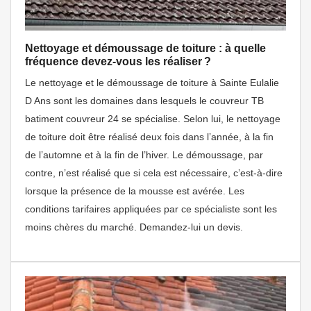
Nettoyage et démoussage de toiture : à quelle
fréquence devez-vous les réaliser ?
Le nettoyage et le démoussage de toiture à Sainte Eulalie
D Ans sont les domaines dans lesquels le couvreur TB
batiment couvreur 24 se spécialise. Selon lui, le nettoyage
de toiture doit être réalisé deux fois dans l’année, à la fin
de l’automne et à la fin de l’hiver. Le démoussage, par
contre, n’est réalisé que si cela est nécessaire, c’est-à-dire
lorsque la présence de la mousse est avérée. Les
conditions tarifaires appliquées par ce spécialiste sont les
moins chères du marché. Demandez-lui un devis.