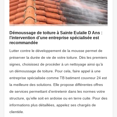
Démoussage de toiture à Sainte Eulalie D Ans :
l’intervention d’une entreprise spécialisée est
recommandée
Lutter contre le développement de la mousse permet de
préserver la durée de vie de votre toiture. Dès les premiers
signes, choisissez de procéder à un nettoyage ainsi qu’à
un démoussage de toiture. Pour cela, faire appel à une
entreprise spécialisée comme TB batiment couvreur 24 est
la meilleure des solutions. Elle propose différentes offres
de services permettant d’entretenir dans les normes votre
structure, qu’elle soit en ardoise ou en terre cuite. Pour des
informations plus détaillées, appelez ses chargés de
clientèle.