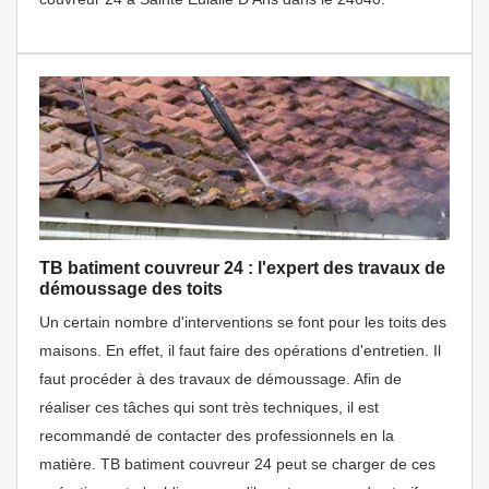
TB batiment couvreur 24 : l'expert des travaux de
démoussage des toits
Un certain nombre d'interventions se font pour les toits des
maisons. En effet, il faut faire des opérations d'entretien. Il
faut procéder à des travaux de démoussage. Afin de
réaliser ces tâches qui sont très techniques, il est
recommandé de contacter des professionnels en la
matière. TB batiment couvreur 24 peut se charger de ces