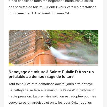
à des conditions tarifaires largement inférieures à celles
des sociétés de toiture. Orientez-vous vers les prestations
proposées par TB batiment couvreur 24.
Nettoyage de toiture à Sainte Eulalie D Ans : un
préalable au démoussage de toiture
Tout toit qui va être démoussé doit toujours être nettoyé.
Le nettoyage se fera à la main ou à l’aide d’un nettoyeur
haute pression. La première solution est adoptée pour les
couvertures en ardoises et en tuiles pour éviter que les