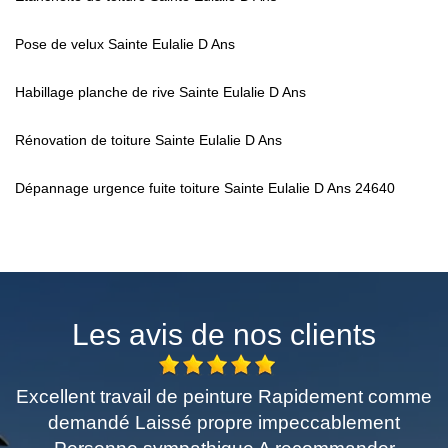
Pose de velux Sainte Eulalie D Ans
Habillage planche de rive Sainte Eulalie D Ans
Rénovation de toiture Sainte Eulalie D Ans
Dépannage urgence fuite toiture Sainte Eulalie D Ans 24640
Les avis de nos clients
Excellent travail de peinture Rapidement comme
demandé Laissé propre impeccablement