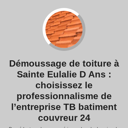
Démoussage de toiture à
Sainte Eulalie D Ans :
choisissez le
professionnalisme de
l’entreprise TB batiment
couvreur 24