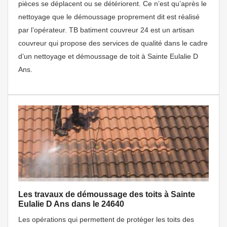
pièces se déplacent ou se détériorent. Ce n’est qu’après le
nettoyage que le démoussage proprement dit est réalisé
par l’opérateur. TB batiment couvreur 24 est un artisan
couvreur qui propose des services de qualité dans le cadre
d’un nettoyage et démoussage de toit à Sainte Eulalie D
Ans.
Les travaux de démoussage des toits à Sainte
Eulalie D Ans dans le 24640
Les opérations qui permettent de protéger les toits des