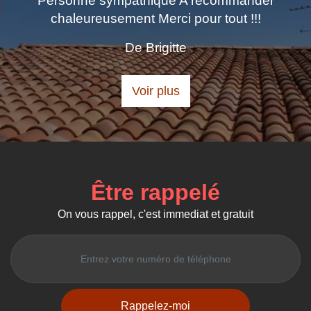
Personne sympathique A recommander
chaleureusement Merci pour tout !!!
De Brigitte
Voir plus
Être rappelé
On vous rappel, c'est immediat et gratuit