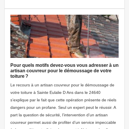
Pour quels motifs devez-vous vous adresser à un
artisan couvreur pour le démoussage de votre
toiture ?
Le recours à un artisan couvreur pour le démoussage de
votre toiture à Sainte Eulalie D Ans dans le 24640
s’explique par le fait que cette opération présente de réels
dangers pour un profane. Seul un expert peut le réussir. A
part la question de sécurité, l’intervention d’un artisan
couvreur permet aussi de profiter d’un service impeccable