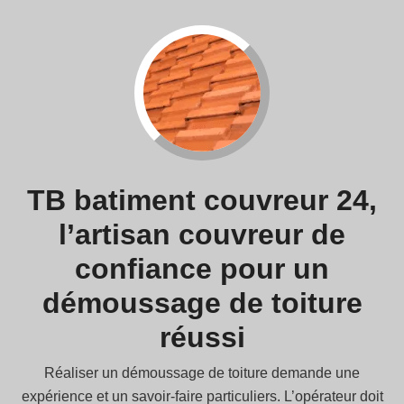
TB batiment couvreur 24,
l’artisan couvreur de
confiance pour un
démoussage de toiture
réussi
Réaliser un démoussage de toiture demande une
expérience et un savoir-faire particuliers. L’opérateur doit