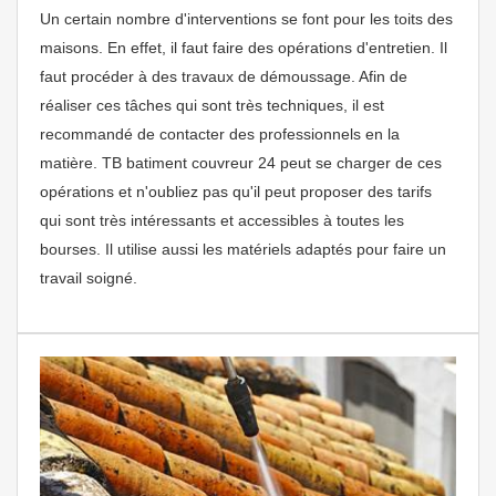
Un certain nombre d'interventions se font pour les toits des
maisons. En effet, il faut faire des opérations d'entretien. Il
faut procéder à des travaux de démoussage. Afin de
réaliser ces tâches qui sont très techniques, il est
recommandé de contacter des professionnels en la
matière. TB batiment couvreur 24 peut se charger de ces
opérations et n'oubliez pas qu'il peut proposer des tarifs
qui sont très intéressants et accessibles à toutes les
bourses. Il utilise aussi les matériels adaptés pour faire un
travail soigné.