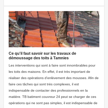
Ce qu'il faut savoir sur les travaux de
démoussage des toits à Tamnies
Les interventions qui sont à faire sont innombrables pour
les toits des maisons. En effet, il est très important de
réaliser des opérations d'enlèvement des mousses. Afin de
faire ces tâches qui sont très complexes, il est
indispensable de contacter des professionnels en la
matière. TB batiment couvreur 24 peut se charger de ces
opérations qui ne sont pas simples, il est indispensable de