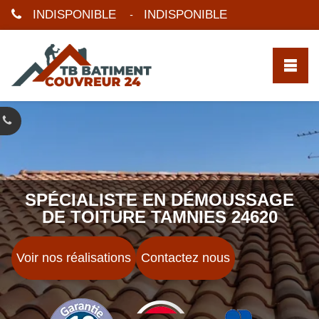
INDISPONIBLE
INDISPONIBLE
-
SPÉCIALISTE EN DÉMOUSSAGE
DE TOITURE TAMNIES 24620
Voir nos réalisations
Contactez nous