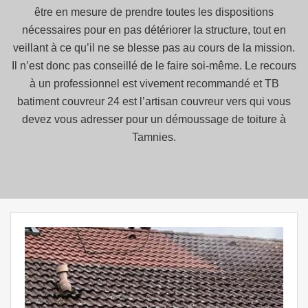
être en mesure de prendre toutes les dispositions
nécessaires pour en pas détériorer la structure, tout en
veillant à ce qu’il ne se blesse pas au cours de la mission.
Il n’est donc pas conseillé de le faire soi-même. Le recours
à un professionnel est vivement recommandé et TB
batiment couvreur 24 est l’artisan couvreur vers qui vous
devez vous adresser pour un démoussage de toiture à
Tamnies.