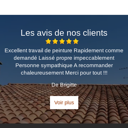
Les avis de nos clients
Excellent travail de peinture Rapidement comme
demandé Laissé propre impeccablement
Personne sympathique A recommander
chaleureusement Merci pour tout !!!
De Brigitte
Voir plus