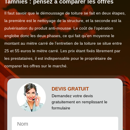
Tamnies : pensez à comparer les offres
Il faut savoir que le démoussage de toiture se fait en deux étapes,
la première est le nettoyage de la structure, et la seconde est la
pulvérisation du produit anti-mousse. Le coût de l’opération
englobe donc les deux phases, ce qui fait qu’en moyenne le
montant au mètre carré de l’entretien de la toiture se situe entre
25 et 55 euros le mètre carré. Les prix étant fixés librement par
les prestataires, il est indispensable pour le propriétaire de
comparer les offres sur le marché.
DEVIS GRATUIT
Demandez votre devis
gratuitement en remplissant le
formulaire