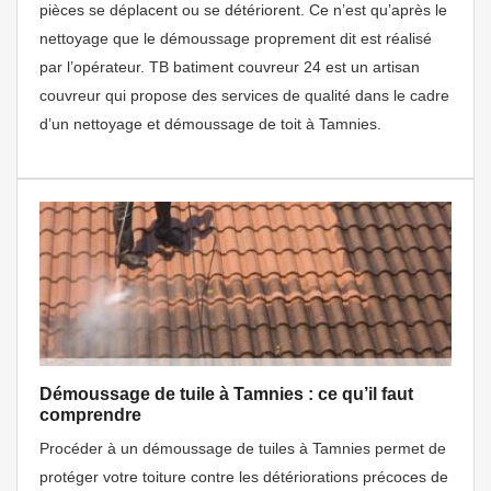
pièces se déplacent ou se détériorent. Ce n’est qu’après le
nettoyage que le démoussage proprement dit est réalisé
par l’opérateur. TB batiment couvreur 24 est un artisan
couvreur qui propose des services de qualité dans le cadre
d’un nettoyage et démoussage de toit à Tamnies.
Démoussage de tuile à Tamnies : ce qu’il faut
comprendre
Procéder à un démoussage de tuiles à Tamnies permet de
protéger votre toiture contre les détériorations précoces de