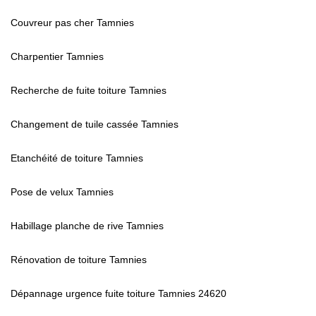
Couvreur pas cher Tamnies
Charpentier Tamnies
Recherche de fuite toiture Tamnies
Changement de tuile cassée Tamnies
Etanchéité de toiture Tamnies
Pose de velux Tamnies
Habillage planche de rive Tamnies
Rénovation de toiture Tamnies
Dépannage urgence fuite toiture Tamnies 24620