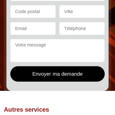
Autres services