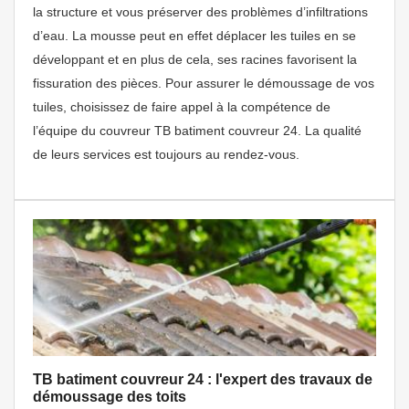
la structure et vous préserver des problèmes d’infiltrations
d’eau. La mousse peut en effet déplacer les tuiles en se
développant et en plus de cela, ses racines favorisent la
fissuration des pièces. Pour assurer le démoussage de vos
tuiles, choisissez de faire appel à la compétence de
l’équipe du couvreur TB batiment couvreur 24. La qualité
de leurs services est toujours au rendez-vous.
TB batiment couvreur 24 : l'expert des travaux de
démoussage des toits