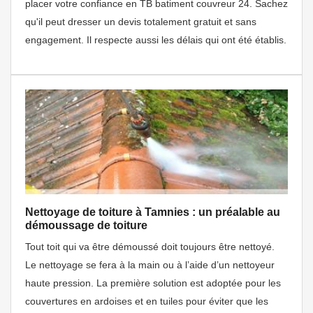
placer votre confiance en TB batiment couvreur 24. Sachez
qu'il peut dresser un devis totalement gratuit et sans
engagement. Il respecte aussi les délais qui ont été établis.
Nettoyage de toiture à Tamnies : un préalable au
démoussage de toiture
Tout toit qui va être démoussé doit toujours être nettoyé.
Le nettoyage se fera à la main ou à l’aide d’un nettoyeur
haute pression. La première solution est adoptée pour les
couvertures en ardoises et en tuiles pour éviter que les