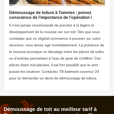
Démoussage de toiture à Tamnies : prenez
conscience de l’importance de l’opération !
Il n’est jamais recommandé de prendre à la légère le
développement de la mousse sur son toit. Dès que vous
constatez que ce végétal commence à pousser sur votre
structure, vous devez agir immédiatement. La présence de
la mousse provoque un décalage entre les pièces de tuiles
ou d’ardoise permettant à l’eau de pluie de s’infiltrer. Ces
pièces étant mal placées, il est fort possible que le vent
puisse les soulever. Contactez TB batiment couvreur 24
pour lui demander un devis de démoussage de toiture.
Démoussage de toit au meilleur tarif à