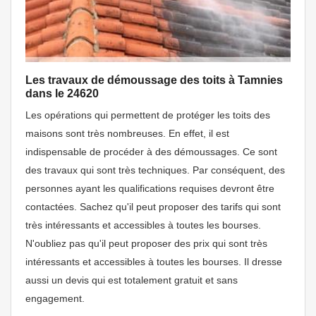
Les travaux de démoussage des toits à Tamnies
dans le 24620
Les opérations qui permettent de protéger les toits des
maisons sont très nombreuses. En effet, il est
indispensable de procéder à des démoussages. Ce sont
des travaux qui sont très techniques. Par conséquent, des
personnes ayant les qualifications requises devront être
contactées. Sachez qu'il peut proposer des tarifs qui sont
très intéressants et accessibles à toutes les bourses.
N'oubliez pas qu'il peut proposer des prix qui sont très
intéressants et accessibles à toutes les bourses. Il dresse
aussi un devis qui est totalement gratuit et sans
engagement.