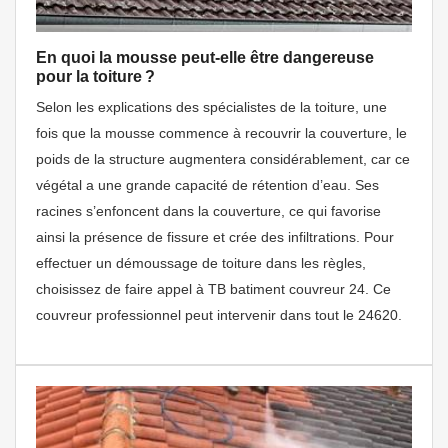
En quoi la mousse peut-elle être dangereuse
pour la toiture ?
Selon les explications des spécialistes de la toiture, une
fois que la mousse commence à recouvrir la couverture, le
poids de la structure augmentera considérablement, car ce
végétal a une grande capacité de rétention d’eau. Ses
racines s’enfoncent dans la couverture, ce qui favorise
ainsi la présence de fissure et crée des infiltrations. Pour
effectuer un démoussage de toiture dans les règles,
choisissez de faire appel à TB batiment couvreur 24. Ce
couvreur professionnel peut intervenir dans tout le 24620.