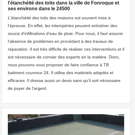
l'étanchéité des toits dans la ville de Fonroque et
ses environs dans le 24500
L'étanchéité des toits des maisons est souvent mise à
l'épreuve. En effet, les intempéries peuvent entraîner des
soucis d'infiltrations d'eau de pluie. Pour nous, il faut assurer
l'absence de problèmes en procédant à des travaux de
réparation. Il est très difficile de réaliser ces interventions et il
est nécessaire de convier des experts en la matière. Donc,
nous pouvons vous proposer de faire confiance à TB
batiment couvreur 24. Il utilise des matériels adaptés et
efficaces. Il dresse aussi un devis sans qu'il soit nécessaire
de payer de l'argent.