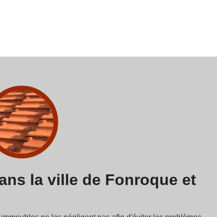
dans la ville de Fonroque et