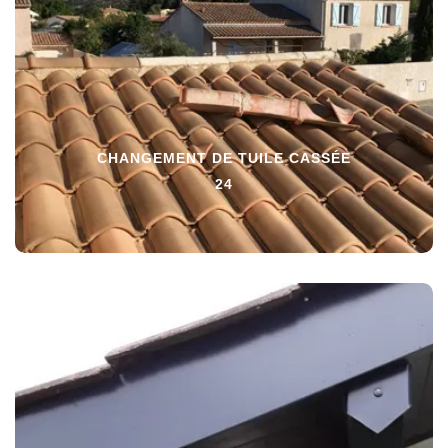
CHANGEMENT DE TUILE CASSÉE
24