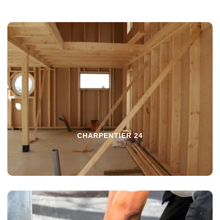
CHARPENTIER 24