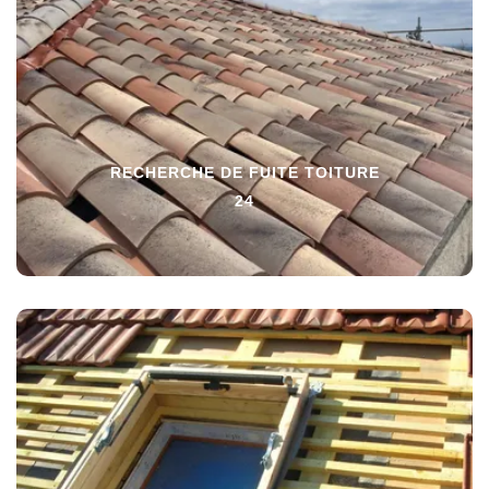
RECHERCHE DE FUITE TOITURE
24