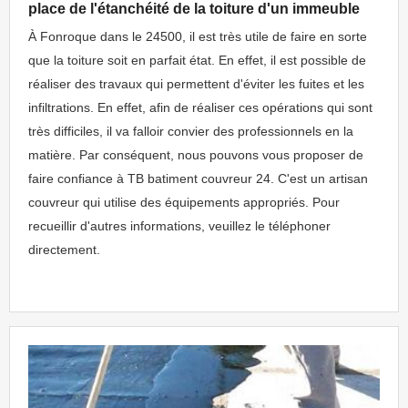
place de l'étanchéité de la toiture d'un immeuble
À Fonroque dans le 24500, il est très utile de faire en sorte
que la toiture soit en parfait état. En effet, il est possible de
réaliser des travaux qui permettent d'éviter les fuites et les
infiltrations. En effet, afin de réaliser ces opérations qui sont
très difficiles, il va falloir convier des professionnels en la
matière. Par conséquent, nous pouvons vous proposer de
faire confiance à TB batiment couvreur 24. C'est un artisan
couvreur qui utilise des équipements appropriés. Pour
recueillir d'autres informations, veuillez le téléphoner
directement.