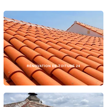
RÉNOVATION DE TOITURE 24