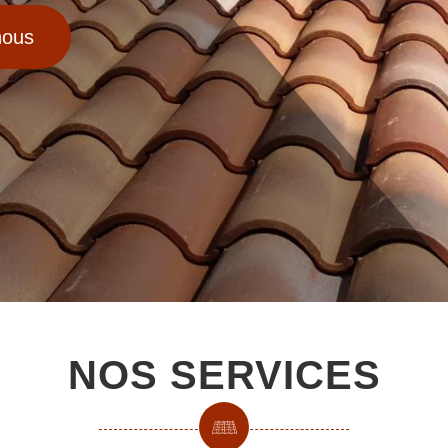
nous
NOS SERVICES