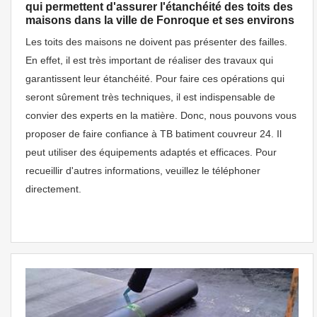
qui permettent d'assurer l'étanchéité des toits des
maisons dans la ville de Fonroque et ses environs
Les toits des maisons ne doivent pas présenter des failles.
En effet, il est très important de réaliser des travaux qui
garantissent leur étanchéité. Pour faire ces opérations qui
seront sûrement très techniques, il est indispensable de
convier des experts en la matière. Donc, nous pouvons vous
proposer de faire confiance à TB batiment couvreur 24. Il
peut utiliser des équipements adaptés et efficaces. Pour
recueillir d'autres informations, veuillez le téléphoner
directement.