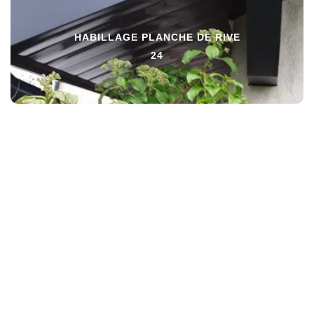
HABILLAGE PLANCHE DE RIVE
24