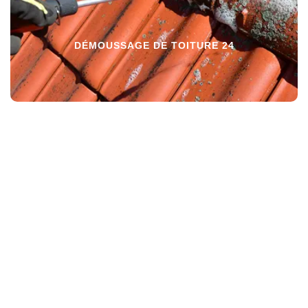
DÉMOUSSAGE DE TOITURE 24