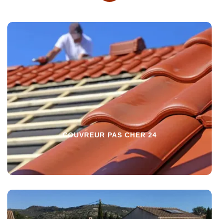
COUVREUR PAS CHER 24