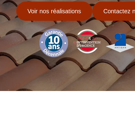
Voir nos réalisations
Contactez 