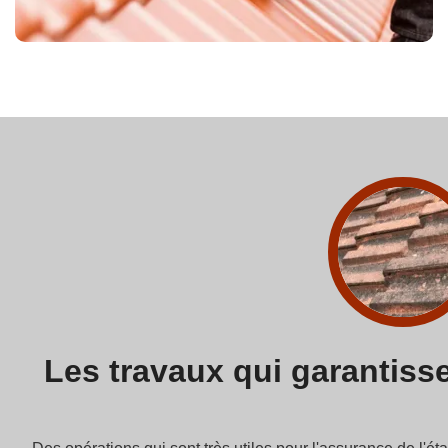
Les travaux qui garantissen