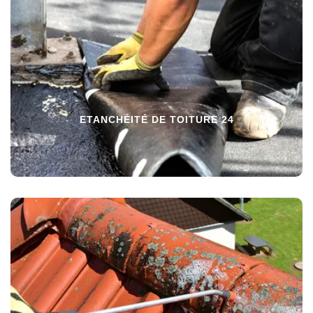
ETANCHÉITÉ DE TOITURE 24