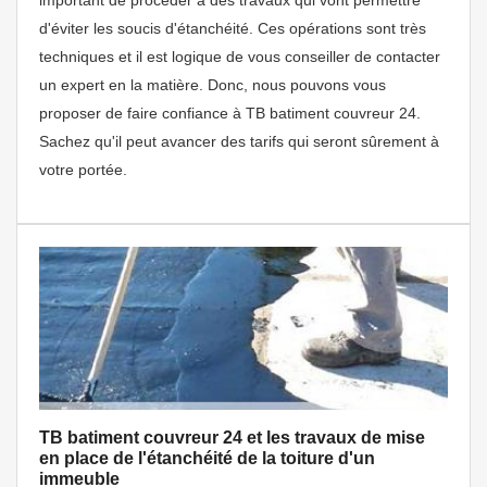
important de procéder à des travaux qui vont permettre
d'éviter les soucis d'étanchéité. Ces opérations sont très
techniques et il est logique de vous conseiller de contacter
un expert en la matière. Donc, nous pouvons vous
proposer de faire confiance à TB batiment couvreur 24.
Sachez qu'il peut avancer des tarifs qui seront sûrement à
votre portée.
TB batiment couvreur 24 et les travaux de mise
en place de l'étanchéité de la toiture d'un
immeuble