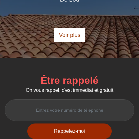
Voir plus
Être rappelé
On vous rappel, c'est immediat et gratuit