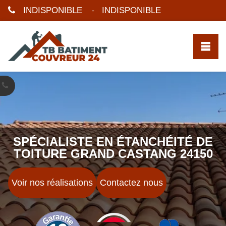
INDISPONIBLE
INDISPONIBLE
-
SPÉCIALISTE EN ÉTANCHÉITÉ DE
TOITURE GRAND CASTANG 24150
Voir nos réalisations
Contactez nous