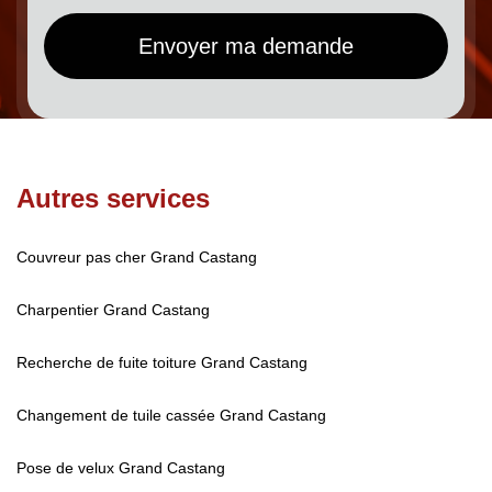
Autres services
Couvreur pas cher Grand Castang
Charpentier Grand Castang
Recherche de fuite toiture Grand Castang
Changement de tuile cassée Grand Castang
Pose de velux Grand Castang