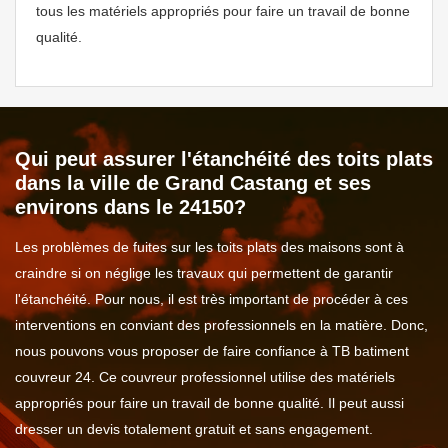
tous les matériels appropriés pour faire un travail de bonne
qualité.
Qui peut assurer l'étanchéité des toits plats
dans la ville de Grand Castang et ses
environs dans le 24150?
Les problèmes de fuites sur les toits plats des maisons sont à
craindre si on néglige les travaux qui permettent de garantir
l'étanchéité. Pour nous, il est très important de procéder à ces
interventions en conviant des professionnels en la matière. Donc,
nous pouvons vous proposer de faire confiance à TB batiment
couvreur 24. Ce couvreur professionnel utilise des matériels
appropriés pour faire un travail de bonne qualité. Il peut aussi
dresser un devis totalement gratuit et sans engagement.