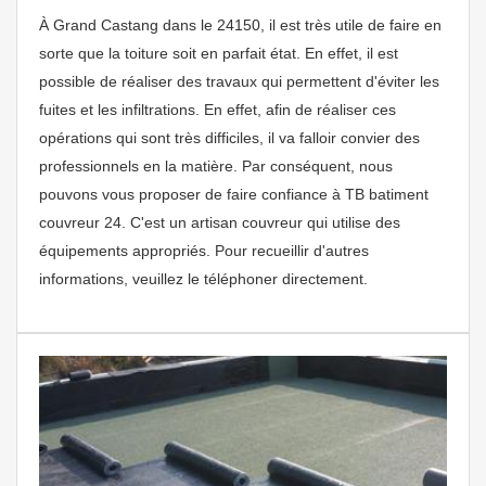
À Grand Castang dans le 24150, il est très utile de faire en
sorte que la toiture soit en parfait état. En effet, il est
possible de réaliser des travaux qui permettent d'éviter les
fuites et les infiltrations. En effet, afin de réaliser ces
opérations qui sont très difficiles, il va falloir convier des
professionnels en la matière. Par conséquent, nous
pouvons vous proposer de faire confiance à TB batiment
couvreur 24. C'est un artisan couvreur qui utilise des
équipements appropriés. Pour recueillir d'autres
informations, veuillez le téléphoner directement.