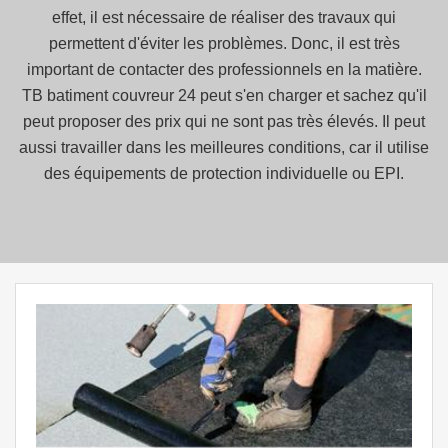
effet, il est nécessaire de réaliser des travaux qui
permettent d'éviter les problèmes. Donc, il est très
important de contacter des professionnels en la matière.
TB batiment couvreur 24 peut s'en charger et sachez qu'il
peut proposer des prix qui ne sont pas très élevés. Il peut
aussi travailler dans les meilleures conditions, car il utilise
des équipements de protection individuelle ou EPI.