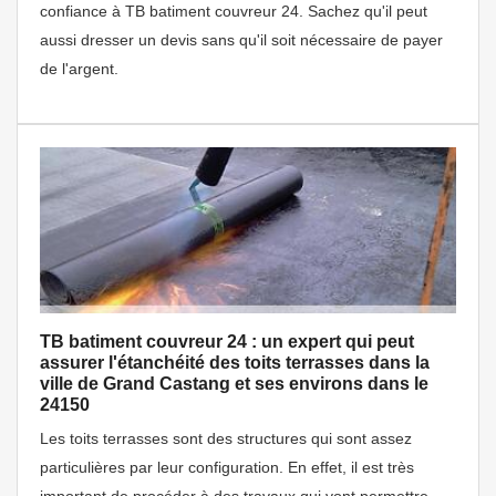
confiance à TB batiment couvreur 24. Sachez qu'il peut
aussi dresser un devis sans qu'il soit nécessaire de payer
de l'argent.
TB batiment couvreur 24 : un expert qui peut
assurer l'étanchéité des toits terrasses dans la
ville de Grand Castang et ses environs dans le
24150
Les toits terrasses sont des structures qui sont assez
particulières par leur configuration. En effet, il est très