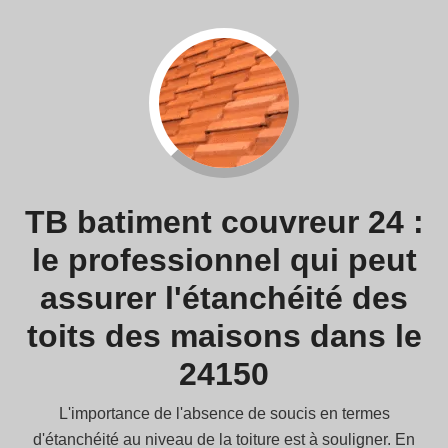
TB batiment couvreur 24 :
le professionnel qui peut
assurer l'étanchéité des
toits des maisons dans le
24150
L'importance de l'absence de soucis en termes
d'étanchéité au niveau de la toiture est à souligner. En