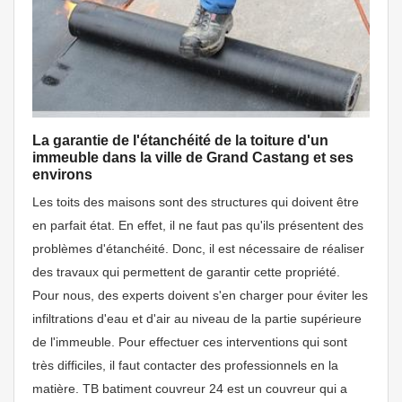
La garantie de l'étanchéité de la toiture d'un
immeuble dans la ville de Grand Castang et ses
environs
Les toits des maisons sont des structures qui doivent être
en parfait état. En effet, il ne faut pas qu'ils présentent des
problèmes d'étanchéité. Donc, il est nécessaire de réaliser
des travaux qui permettent de garantir cette propriété.
Pour nous, des experts doivent s'en charger pour éviter les
infiltrations d'eau et d'air au niveau de la partie supérieure
de l'immeuble. Pour effectuer ces interventions qui sont
très difficiles, il faut contacter des professionnels en la
matière. TB batiment couvreur 24 est un couvreur qui a