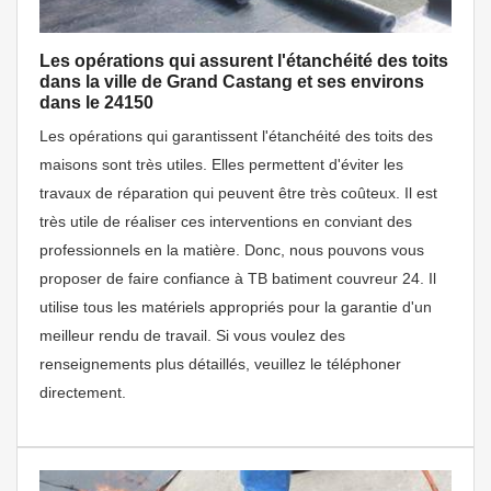
Les opérations qui assurent l'étanchéité des toits
dans la ville de Grand Castang et ses environs
dans le 24150
Les opérations qui garantissent l'étanchéité des toits des
maisons sont très utiles. Elles permettent d'éviter les
travaux de réparation qui peuvent être très coûteux. Il est
très utile de réaliser ces interventions en conviant des
professionnels en la matière. Donc, nous pouvons vous
proposer de faire confiance à TB batiment couvreur 24. Il
utilise tous les matériels appropriés pour la garantie d'un
meilleur rendu de travail. Si vous voulez des
renseignements plus détaillés, veuillez le téléphoner
directement.