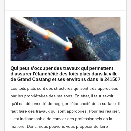
Qui peut s'occuper des travaux qui permettent
d'assurer l'étanchéité des toits plats dans la ville
de Grand Castang et ses environs dans le 24150?
Les toits plats sont des structures qui sont très appréciées
par les propriétaires des maisons. En effet, il faut savoir
qu'il est déconseillé de négliger l'étanchéité de la surface. Il
faut faire des travaux qui sont appropriés. Pour les réaliser,
il est indispensable de convier des professionnels en la
matière. Donc, nous pouvons vous proposer de faire