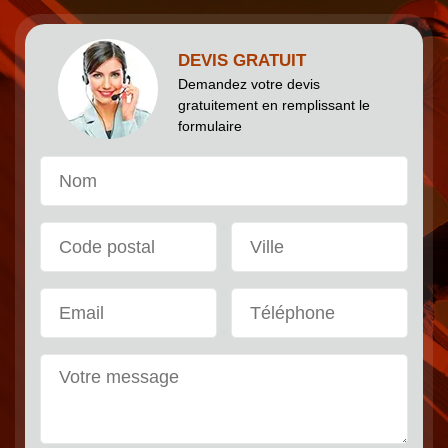
DEVIS GRATUIT
Demandez votre devis
gratuitement en remplissant le
formulaire