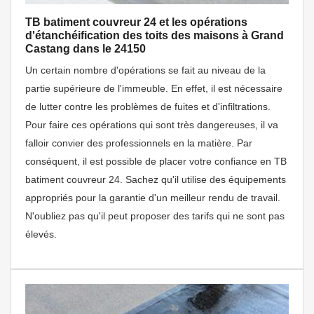
TB batiment couvreur 24 et les opérations
d'étanchéification des toits des maisons à Grand
Castang dans le 24150
Un certain nombre d'opérations se fait au niveau de la
partie supérieure de l'immeuble. En effet, il est nécessaire
de lutter contre les problèmes de fuites et d'infiltrations.
Pour faire ces opérations qui sont très dangereuses, il va
falloir convier des professionnels en la matière. Par
conséquent, il est possible de placer votre confiance en TB
batiment couvreur 24. Sachez qu'il utilise des équipements
appropriés pour la garantie d'un meilleur rendu de travail.
N'oubliez pas qu'il peut proposer des tarifs qui ne sont pas
élevés.