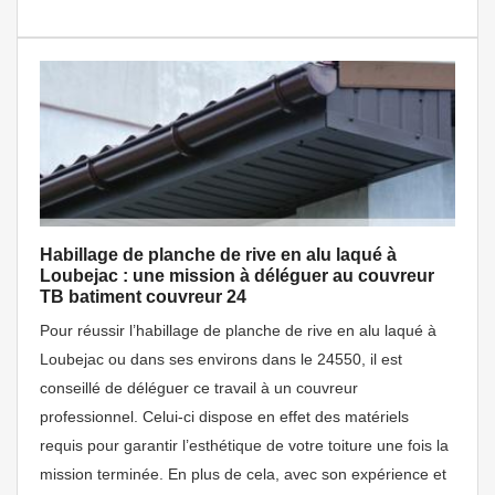
Habillage de planche de rive en alu laqué à
Loubejac : une mission à déléguer au couvreur
TB batiment couvreur 24
Pour réussir l’habillage de planche de rive en alu laqué à
Loubejac ou dans ses environs dans le 24550, il est
conseillé de déléguer ce travail à un couvreur
professionnel. Celui-ci dispose en effet des matériels
requis pour garantir l’esthétique de votre toiture une fois la
mission terminée. En plus de cela, avec son expérience et