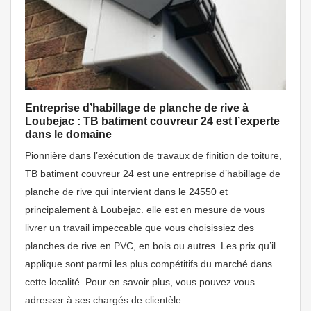
Entreprise d’habillage de planche de rive à
Loubejac : TB batiment couvreur 24 est l’experte
dans le domaine
Pionnière dans l’exécution de travaux de finition de toiture,
TB batiment couvreur 24 est une entreprise d’habillage de
planche de rive qui intervient dans le 24550 et
principalement à Loubejac. elle est en mesure de vous
livrer un travail impeccable que vous choisissiez des
planches de rive en PVC, en bois ou autres. Les prix qu’il
applique sont parmi les plus compétitifs du marché dans
cette localité. Pour en savoir plus, vous pouvez vous
adresser à ses chargés de clientèle.