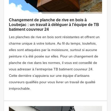
Changement de planche de rive en bois à
Loubejac : un travail à déléguer à l’équipe de TB
batiment couvreur 24
Les planches de rive en bois sont résistantes et offrent un
charme unique à votre toiture. Au fil du temps, toutefois,
elles sont attaquées par la moisissure, surtout si aucune
peinture n’a été posée sur elles. Pour un changement de
planche de rive dans les normes, il vous est conseillé de
vous adresser à l’entreprise TB batiment couvreur 24.
Cette dernière s’appuiera sur une équipe d’artisans
couvreurs qualifiés pour vous livrer un travail de qualité
irréprochable.