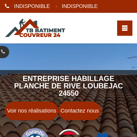
INDISPONIBLE
INDISPONIBLE
-
ENTREPRISE HABILLAGE
PLANCHE DE RIVE LOUBEJAC
24550
Voir nos réalisations
Contactez nous