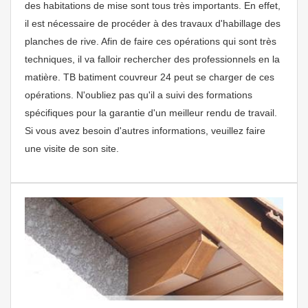
des habitations de mise sont tous très importants. En effet,
il est nécessaire de procéder à des travaux d'habillage des
planches de rive. Afin de faire ces opérations qui sont très
techniques, il va falloir rechercher des professionnels en la
matière. TB batiment couvreur 24 peut se charger de ces
opérations. N'oubliez pas qu'il a suivi des formations
spécifiques pour la garantie d'un meilleur rendu de travail.
Si vous avez besoin d'autres informations, veuillez faire
une visite de son site.