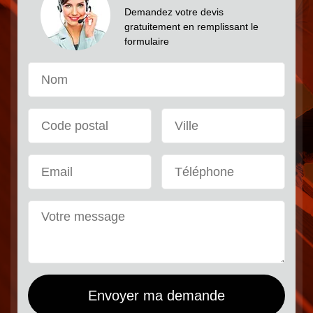
Demandez votre devis
gratuitement en remplissant le
formulaire