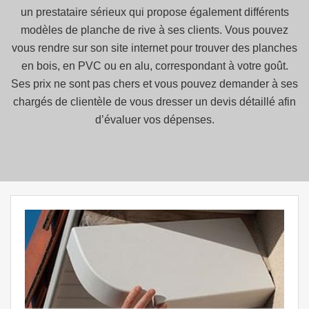
un prestataire sérieux qui propose également différents
modèles de planche de rive à ses clients. Vous pouvez
vous rendre sur son site internet pour trouver des planches
en bois, en PVC ou en alu, correspondant à votre goût.
Ses prix ne sont pas chers et vous pouvez demander à ses
chargés de clientèle de vous dresser un devis détaillé afin
d’évaluer vos dépenses.