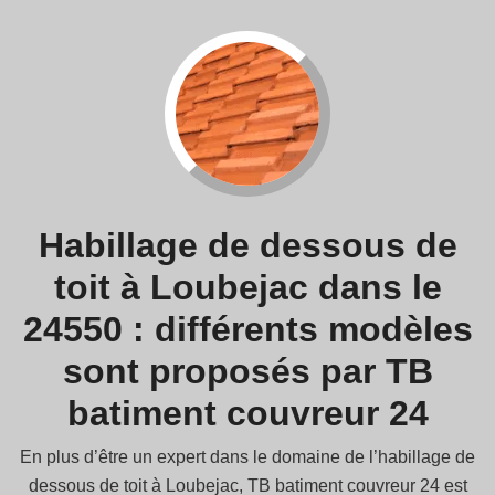
Habillage de dessous de
toit à Loubejac dans le
24550 : différents modèles
sont proposés par TB
batiment couvreur 24
En plus d’être un expert dans le domaine de l’habillage de
dessous de toit à Loubejac, TB batiment couvreur 24 est