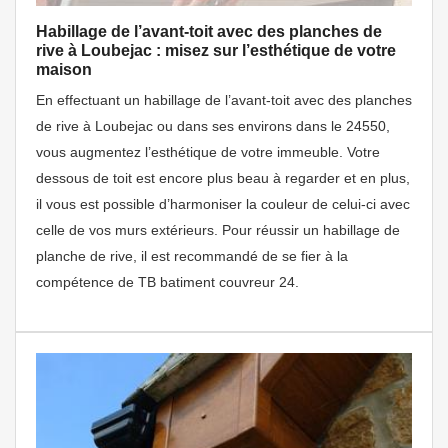
Habillage de l’avant-toit avec des planches de
rive à Loubejac : misez sur l’esthétique de votre
maison
En effectuant un habillage de l’avant-toit avec des planches
de rive à Loubejac ou dans ses environs dans le 24550,
vous augmentez l’esthétique de votre immeuble. Votre
dessous de toit est encore plus beau à regarder et en plus,
il vous est possible d’harmoniser la couleur de celui-ci avec
celle de vos murs extérieurs. Pour réussir un habillage de
planche de rive, il est recommandé de se fier à la
compétence de TB batiment couvreur 24.