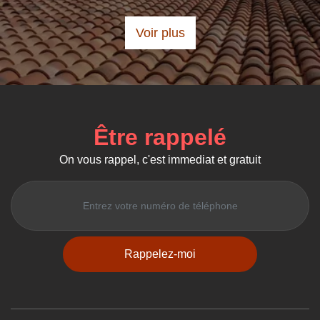
Voir plus
Être rappelé
On vous rappel, c'est immediat et gratuit