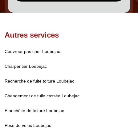
Autres services
Couvreur pas cher Loubejac
Charpentier Loubejac
Recherche de fuite toiture Loubejac
Changement de tuile cassée Loubejac
Etanchéité de toiture Loubejac
Pose de velux Loubejac