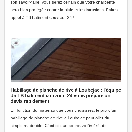
son savoir-faire, vous serez certain que votre charpente
sera bien protégée contre la pluie et les intrusions. Faites
appel à TB batiment couvreur 24 !
Habillage de planche de rive à Loubejac : l’équipe
de TB batiment couvreur 24 vous prépare un
devis rapidement
En fonction du matériau que vous choisissez, le prix d’un
habillage de planche de rive à Loubejac peut aller du
simple au double. C’est ici que se trouve l’intérêt de