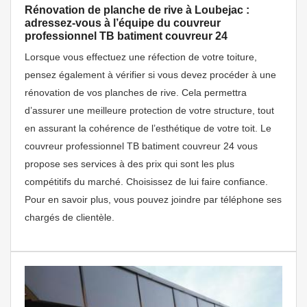
Rénovation de planche de rive à Loubejac :
adressez-vous à l’équipe du couvreur
professionnel TB batiment couvreur 24
Lorsque vous effectuez une réfection de votre toiture,
pensez également à vérifier si vous devez procéder à une
rénovation de vos planches de rive. Cela permettra
d’assurer une meilleure protection de votre structure, tout
en assurant la cohérence de l’esthétique de votre toit. Le
couvreur professionnel TB batiment couvreur 24 vous
propose ses services à des prix qui sont les plus
compétitifs du marché. Choisissez de lui faire confiance.
Pour en savoir plus, vous pouvez joindre par téléphone ses
chargés de clientèle.