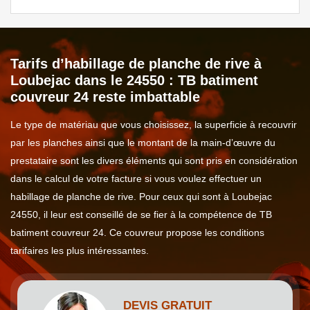
Tarifs d’habillage de planche de rive à
Loubejac dans le 24550 : TB batiment
couvreur 24 reste imbattable
Le type de matériau que vous choisissez, la superficie à recouvrir
par les planches ainsi que le montant de la main-d’œuvre du
prestataire sont les divers éléments qui sont pris en considération
dans le calcul de votre facture si vous voulez effectuer un
habillage de planche de rive. Pour ceux qui sont à Loubejac
24550, il leur est conseillé de se fier à la compétence de TB
batiment couvreur 24. Ce couvreur propose les conditions
tarifaires les plus intéressantes.
DEVIS GRATUIT