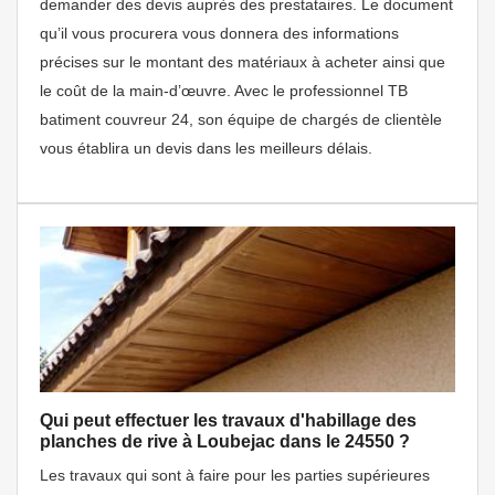
demander des devis auprès des prestataires. Le document
qu’il vous procurera vous donnera des informations
précises sur le montant des matériaux à acheter ainsi que
le coût de la main-d’œuvre. Avec le professionnel TB
batiment couvreur 24, son équipe de chargés de clientèle
vous établira un devis dans les meilleurs délais.
Qui peut effectuer les travaux d'habillage des
planches de rive à Loubejac dans le 24550 ?
Les travaux qui sont à faire pour les parties supérieures