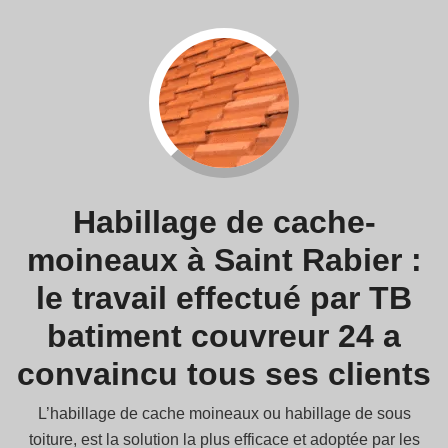
Habillage de cache-
moineaux à Saint Rabier :
le travail effectué par TB
batiment couvreur 24 a
convaincu tous ses clients
L’habillage de cache moineaux ou habillage de sous
toiture, est la solution la plus efficace et adoptée par les