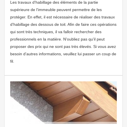
Les travaux d'habillage des éléments de la partie
supérieure de l'immeuble peuvent permettre de les
protéger. En effet, il est nécessaire de réaliser des travaux
d'habillage des dessous de toit. Afin de faire ces opérations
qui sont très techniques, il va falloir rechercher des
professionnels en la matière. N'oubliez pas qu'il peut
proposer des prix qui ne sont pas très élevés. Si vous avez
besoin d'autres informations, veuillez lui passer un coup de
fil.