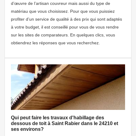
d’œuvre de l’artisan couvreur mais aussi du type de
matériau que vous choisissez. Pour que vous puissiez
profiter d’un service de qualité à des prix qui sont adaptés
à votre budget, il est conseillé pour vous de vous rendre
sur les sites de comparateurs. En quelques clics, vous
obtiendrez les réponses que vous recherchez.
Qui peut faire les travaux d'habillage des
dessous de toit à Saint Rabier dans le 24210 et
ses environs?