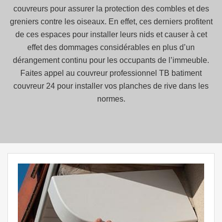
couvreurs pour assurer la protection des combles et des
greniers contre les oiseaux. En effet, ces derniers profitent
de ces espaces pour installer leurs nids et causer à cet
effet des dommages considérables en plus d’un
dérangement continu pour les occupants de l’immeuble.
Faites appel au couvreur professionnel TB batiment
couvreur 24 pour installer vos planches de rive dans les
normes.