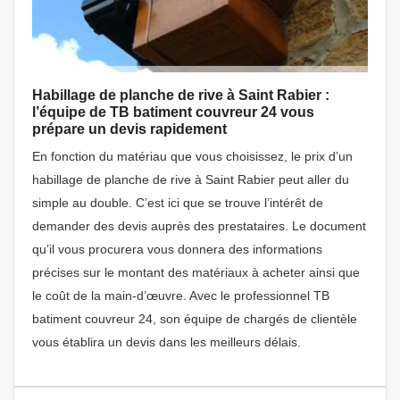
Habillage de planche de rive à Saint Rabier :
l’équipe de TB batiment couvreur 24 vous
prépare un devis rapidement
En fonction du matériau que vous choisissez, le prix d’un
habillage de planche de rive à Saint Rabier peut aller du
simple au double. C’est ici que se trouve l’intérêt de
demander des devis auprès des prestataires. Le document
qu’il vous procurera vous donnera des informations
précises sur le montant des matériaux à acheter ainsi que
le coût de la main-d’œuvre. Avec le professionnel TB
batiment couvreur 24, son équipe de chargés de clientèle
vous établira un devis dans les meilleurs délais.