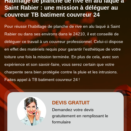
Habillage de planche de rive en alu laqué à
Saint Rabier : une mission à déléguer au
couvreur TB batiment couvreur 24
Pour réussir l’habillage de planche de rive en alu laqué à Saint
Rabier ou dans ses environs dans le 24210, il est conseillé de
déléguer ce travail à un couvreur professionnel. Celui-ci dispose
en effet des matériels requis pour garantir l’esthétique de votre
toiture une fois la mission terminée. En plus de cela, avec son
expérience et son savoir-faire, vous serez certain que votre
charpente sera bien protégée contre la pluie et les intrusions.
Faites appel à TB batiment couvreur 24 !
DEVIS GRATUIT
Demandez votre devis
gratuitement en remplissant le
formulaire