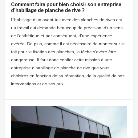
Comment faire pour bien choisir son entreprise
d’habillage de planche de rive ?
L’habillage d’un avant-toit avec des planches de rives est
un travail qui demande beaucoup de précision, d’un sens
de l’esthétique et par conséquent, d’une expérience
avérée. De plus, comme il est nécessaire de monter sur le
toit pour la fixation des planches, la tâche s’avère être
dangereuse. Il faut donc confier cette mission à une
entreprise d’habillage de planche de rive que vous
choisirez en fonction de sa réputation, de la qualité de ses
interventions et de ses prix.