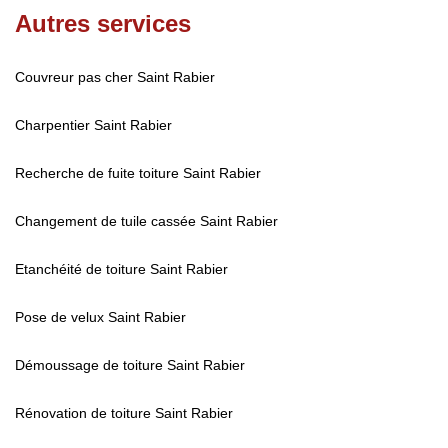
Autres services
Couvreur pas cher Saint Rabier
Charpentier Saint Rabier
Recherche de fuite toiture Saint Rabier
Changement de tuile cassée Saint Rabier
Etanchéité de toiture Saint Rabier
Pose de velux Saint Rabier
Démoussage de toiture Saint Rabier
Rénovation de toiture Saint Rabier