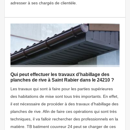
adresser à ses chargés de clientèle.
Qui peut effectuer les travaux d'habillage des
planches de rive à Saint Rabier dans le 24210 ?
Les travaux qui sont à faire pour les parties supérieures
des habitations de mise sont tous très importants. En effet,
il est nécessaire de procéder à des travaux d'habillage des
planches de rive. Afin de faire ces opérations qui sont très
techniques, il va falloir rechercher des professionnels en la
matière. TB batiment couvreur 24 peut se charger de ces