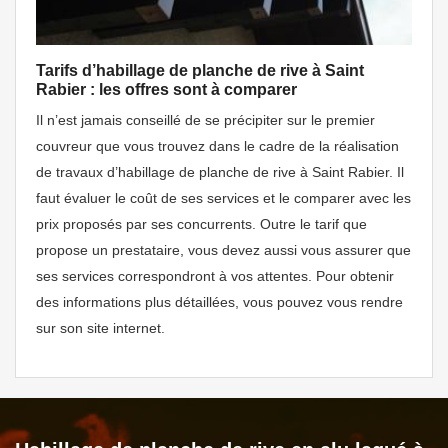
Tarifs d’habillage de planche de rive à Saint
Rabier : les offres sont à comparer
Il n’est jamais conseillé de se précipiter sur le premier
couvreur que vous trouvez dans le cadre de la réalisation
de travaux d’habillage de planche de rive à Saint Rabier. Il
faut évaluer le coût de ses services et le comparer avec les
prix proposés par ses concurrents. Outre le tarif que
propose un prestataire, vous devez aussi vous assurer que
ses services correspondront à vos attentes. Pour obtenir
des informations plus détaillées, vous pouvez vous rendre
sur son site internet.