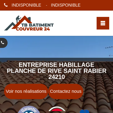
INDISPONIBLE
INDISPONIBLE
-
ENTREPRISE HABILLAGE
PLANCHE DE RIVE SAINT RABIER
24210
Voir nos réalisations
Contactez nous