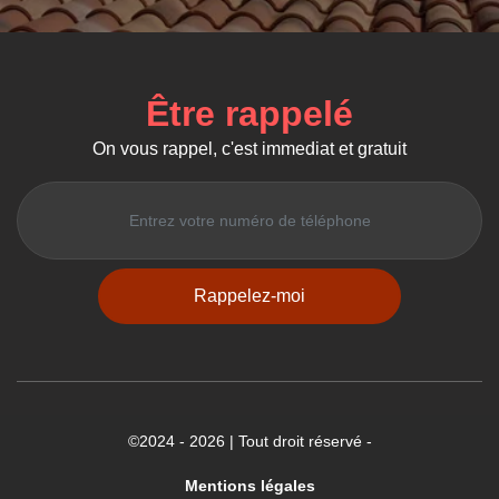
Être rappelé
On vous rappel, c'est immediat et gratuit
©2024 - 2026 | Tout droit réservé -
Mentions légales