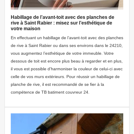
Habillage de l’avant-toit avec des planches de
rive à Saint Rabier : misez sur l’esthétique de
votre maison
En effectuant un habillage de l’avant-toit avec des planches
de rive à Saint Rabier ou dans ses environs dans le 24210,
vous augmentez l’esthétique de votre immeuble. Votre
dessous de toit est encore plus beau à regarder et en plus,
il vous est possible d’harmoniser la couleur de celui-ci avec
celle de vos murs extérieurs. Pour réussir un habillage de
planche de rive, il est recommandé de se fier à la
compétence de TB batiment couvreur 24.