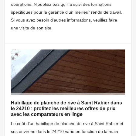
opérations. N'oubliez pas qu'il a suivi des formations
spécifiques pour la garantie d'un meilleur rendu de travail.
Si vous avez besoin d'autres informations, veuillez faire
une visite de son site.
Habillage de planche de rive à Saint Rabier dans
le 24210 : profitez les meilleures offres de prix
avec les comparateurs en linge
Le coût d’un habillage de planche de rive à Saint Rabier et
ses environs dans le 24210 varie en fonction de la main