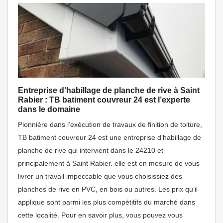
Entreprise d’habillage de planche de rive à Saint
Rabier : TB batiment couvreur 24 est l’experte
dans le domaine
Pionnière dans l’exécution de travaux de finition de toiture,
TB batiment couvreur 24 est une entreprise d’habillage de
planche de rive qui intervient dans le 24210 et
principalement à Saint Rabier. elle est en mesure de vous
livrer un travail impeccable que vous choisissiez des
planches de rive en PVC, en bois ou autres. Les prix qu’il
applique sont parmi les plus compétitifs du marché dans
cette localité. Pour en savoir plus, vous pouvez vous