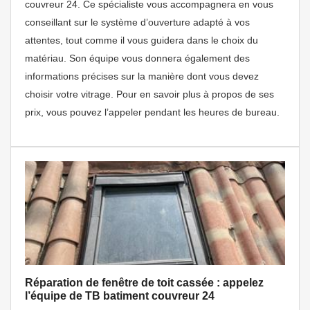
couvreur 24. Ce spécialiste vous accompagnera en vous
conseillant sur le système d’ouverture adapté à vos
attentes, tout comme il vous guidera dans le choix du
matériau. Son équipe vous donnera également des
informations précises sur la manière dont vous devez
choisir votre vitrage. Pour en savoir plus à propos de ses
prix, vous pouvez l’appeler pendant les heures de bureau.
Réparation de fenêtre de toit cassée : appelez
l’équipe de TB batiment couvreur 24