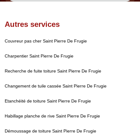
Autres services
Couvreur pas cher Saint Pierre De Frugie
Charpentier Saint Pierre De Frugie
Recherche de fuite toiture Saint Pierre De Frugie
Changement de tuile cassée Saint Pierre De Frugie
Etanchéité de toiture Saint Pierre De Frugie
Habillage planche de rive Saint Pierre De Frugie
Démoussage de toiture Saint Pierre De Frugie