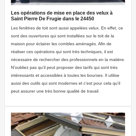
Les opérations de mise en place des velux à
Saint Pierre De Frugie dans le 24450
Les fenêtres de toit sont aussi appelées velux. En effet, ce
sont des ouvertures qui sont installées sur le toit de la
maison pour éclairer les combles aménagés. Afin de
réaliser ces opérations qui sont très techniques, il est
nécessaire de rechercher des professionnels en la matière.
N'oubliez pas qu'il peut proposer des tarifs qui sont très
intéressants et accessibles à toutes les bourses. Il utilise
aussi des outils qui sont modernes et c'est pour cela qu'il
peut assurer une très bonne qualité de travail.