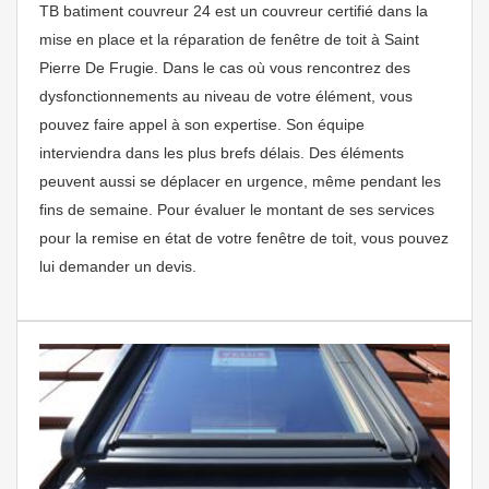
TB batiment couvreur 24 est un couvreur certifié dans la
mise en place et la réparation de fenêtre de toit à Saint
Pierre De Frugie. Dans le cas où vous rencontrez des
dysfonctionnements au niveau de votre élément, vous
pouvez faire appel à son expertise. Son équipe
interviendra dans les plus brefs délais. Des éléments
peuvent aussi se déplacer en urgence, même pendant les
fins de semaine. Pour évaluer le montant de ses services
pour la remise en état de votre fenêtre de toit, vous pouvez
lui demander un devis.