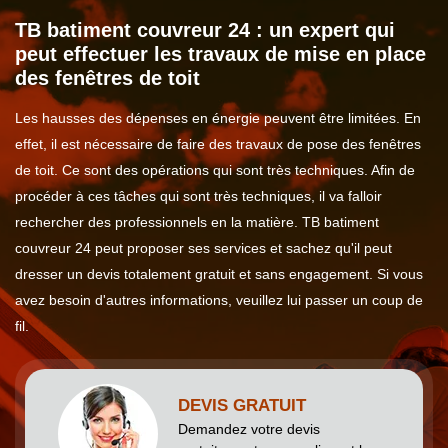
TB batiment couvreur 24 : un expert qui
peut effectuer les travaux de mise en place
des fenêtres de toit
Les hausses des dépenses en énergie peuvent être limitées. En
effet, il est nécessaire de faire des travaux de pose des fenêtres
de toit. Ce sont des opérations qui sont très techniques. Afin de
procéder à ces tâches qui sont très techniques, il va falloir
rechercher des professionnels en la matière. TB batiment
couvreur 24 peut proposer ses services et sachez qu'il peut
dresser un devis totalement gratuit et sans engagement. Si vous
avez besoin d'autres informations, veuillez lui passer un coup de
fil.
DEVIS GRATUIT
Demandez votre devis