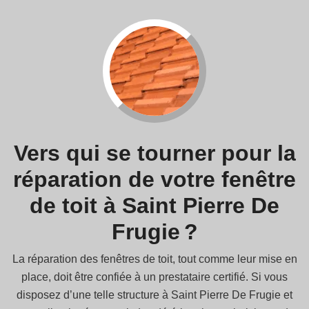
Vers qui se tourner pour la
réparation de votre fenêtre
de toit à Saint Pierre De
Frugie ?
La réparation des fenêtres de toit, tout comme leur mise en
place, doit être confiée à un prestataire certifié. Si vous
disposez d’une telle structure à Saint Pierre De Frugie et