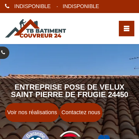
INDISPONIBLE
INDISPONIBLE
-
ENTREPRISE POSE DE VELUX
SAINT PIERRE DE FRUGIE 24450
Voir nos réalisations
Contactez nous