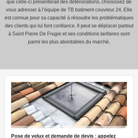
que celle-ci présenterait des détériorations, choisissez de
vous adresser à l’équipe de TB batiment couvreur 24. Elle
est connue pour sa capacité à résoudre les problématiques
des clients qui lui font confiance. Il peut se déplacer partout
à Saint Pierre De Frugie et ses conditions tarifaires sont
parmi les plus abordables du marché.
Pose de velux et demande de devis : appelez