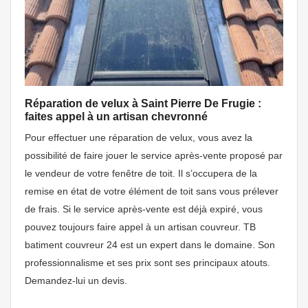
Réparation de velux à Saint Pierre De Frugie :
faites appel à un artisan chevronné
Pour effectuer une réparation de velux, vous avez la
possibilité de faire jouer le service après-vente proposé par
le vendeur de votre fenêtre de toit. Il s’occupera de la
remise en état de votre élément de toit sans vous prélever
de frais. Si le service après-vente est déjà expiré, vous
pouvez toujours faire appel à un artisan couvreur. TB
batiment couvreur 24 est un expert dans le domaine. Son
professionnalisme et ses prix sont ses principaux atouts.
Demandez-lui un devis.