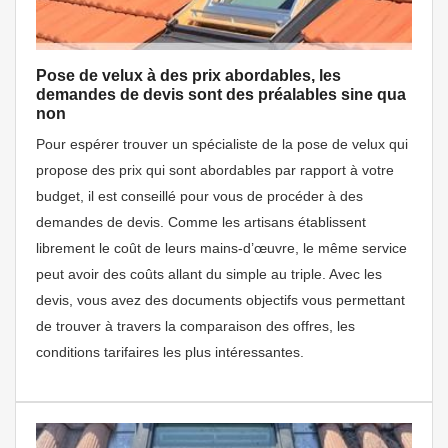
Pose de velux à des prix abordables, les
demandes de devis sont des préalables sine qua
non
Pour espérer trouver un spécialiste de la pose de velux qui
propose des prix qui sont abordables par rapport à votre
budget, il est conseillé pour vous de procéder à des
demandes de devis. Comme les artisans établissent
librement le coût de leurs mains-d’œuvre, le même service
peut avoir des coûts allant du simple au triple. Avec les
devis, vous avez des documents objectifs vous permettant
de trouver à travers la comparaison des offres, les
conditions tarifaires les plus intéressantes.