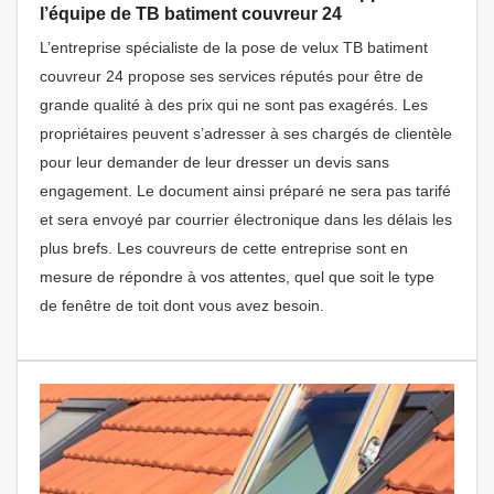
l’équipe de TB batiment couvreur 24
L’entreprise spécialiste de la pose de velux TB batiment
couvreur 24 propose ses services réputés pour être de
grande qualité à des prix qui ne sont pas exagérés. Les
propriétaires peuvent s’adresser à ses chargés de clientèle
pour leur demander de leur dresser un devis sans
engagement. Le document ainsi préparé ne sera pas tarifé
et sera envoyé par courrier électronique dans les délais les
plus brefs. Les couvreurs de cette entreprise sont en
mesure de répondre à vos attentes, quel que soit le type
de fenêtre de toit dont vous avez besoin.