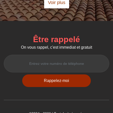
Voir plus
Être rappelé
On vous rappel, c'est immediat et gratuit