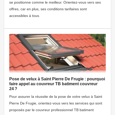
se positionne comme le meilleur. Orientez-vous vers ses
offres, car en plus, ses conditions tarifaires sont
accessibles à tous.
Pose de velux à Saint Pierre De Frugie : pourquoi
faire appel au couvreur TB batiment couvreur
24 ?
Pour assurer la réussite de la pose de votre velux à Saint
Pierre De Frugie, orientez-vous vers les services qui sont
proposés par le couvreur professionnel TB batiment