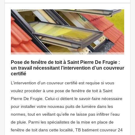
Pose de fenêtre de toit à Saint Pierre De Frugie :
un travail nécessitant l’intervention d’un couvreur
certifié
L’intervention d’un couvreur certifié est requise si vous
voulez procéder à une pose de fenêtre de toit à Saint
Pierre De Frugie. Celui-ci détient le savoir-faire nécessaire
pour installer votre nouveau puits de lumière dans les
normes, tout en veillant qu’elle ne laisse pas infiltrer l’eau
de pluie. Parmi les spécialistes de la mise en place de
fenêtre de toit dans cette localité, TB batiment couvreur 24