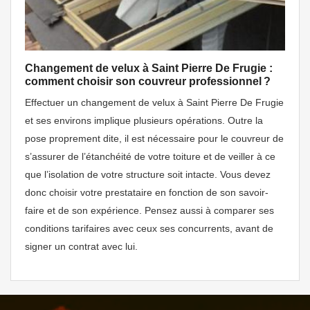
Changement de velux à Saint Pierre De Frugie :
comment choisir son couvreur professionnel ?
Effectuer un changement de velux à Saint Pierre De Frugie
et ses environs implique plusieurs opérations. Outre la
pose proprement dite, il est nécessaire pour le couvreur de
s’assurer de l’étanchéité de votre toiture et de veiller à ce
que l’isolation de votre structure soit intacte. Vous devez
donc choisir votre prestataire en fonction de son savoir-
faire et de son expérience. Pensez aussi à comparer ses
conditions tarifaires avec ceux ses concurrents, avant de
signer un contrat avec lui.