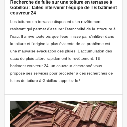
Recherche de fuite sur une toiture en terrasse à
Gabillou : faites intervenir l’équipe de TB batiment
couvreur 24
Les toitures en terrasse disposent d’un revêtement
résistant qui permet d’assurer l’étanchéité de la structure à
l’eau. Il arrive toutefois que l’eau finisse par s’infiltrer dans
la toiture et l’origine la plus évidente de ce problème est
une mauvaise évacuation des pluies. L’accumulation des
eaux de pluie altère rapidement le revêtement. TB
batiment couvreur 24, un couvreur chevronné vous
propose ses services pour procéder à des recherches de
fuites de toiture à Gabillou. appelez-le !