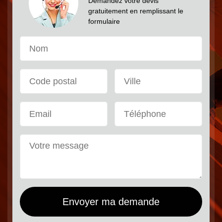
Demandez votre devis
gratuitement en remplissant le
formulaire