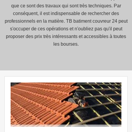
que ce sont des travaux qui sont très techniques. Par
conséquent, il est indispensable de rechercher des
professionnels en la matière. TB batiment couvreur 24 peut
s'occuper de ces opérations et n'oubliez pas qu'il peut
proposer des prix très intéressants et accessibles à toutes
les bourses.