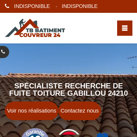
INDISPONIBLE
INDISPONIBLE
-
SPÉCIALISTE RECHERCHE DE
FUITE TOITURE GABILLOU 24210
Voir nos réalisations
Contactez nous