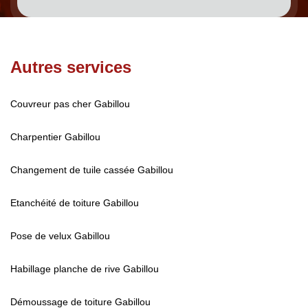
Autres services
Couvreur pas cher Gabillou
Charpentier Gabillou
Changement de tuile cassée Gabillou
Etanchéité de toiture Gabillou
Pose de velux Gabillou
Habillage planche de rive Gabillou
Démoussage de toiture Gabillou