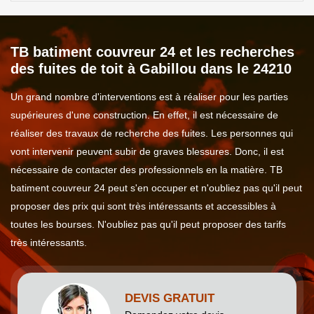
TB batiment couvreur 24 et les recherches
des fuites de toit à Gabillou dans le 24210
Un grand nombre d'interventions est à réaliser pour les parties
supérieures d'une construction. En effet, il est nécessaire de
réaliser des travaux de recherche des fuites. Les personnes qui
vont intervenir peuvent subir de graves blessures. Donc, il est
nécessaire de contacter des professionnels en la matière. TB
batiment couvreur 24 peut s'en occuper et n'oubliez pas qu'il peut
proposer des prix qui sont très intéressants et accessibles à
toutes les bourses. N'oubliez pas qu'il peut proposer des tarifs
très intéressants.
DEVIS GRATUIT