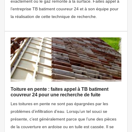
exactement où le gaz remonte à la surface. Faites appel à
l’entreprise TB batiment couvreur 24 et à son équipe pour
la réalisation de cette technique de recherche.
Toiture en pente : faites appel à TB batiment
couvreur 24 pour une recherche de fuite
Les toitures en pente ne sont pas épargnées par les
problèmes d’infiltration d’eau. Lorsqu’un tel souci se
présente, c’est généralement parce que l’une des pièces
de la couverture en ardoise ou en tuile est cassée. Il se