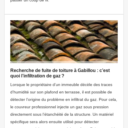
passer un coup de fil.
Recherche de fuite de toiture à Gabillou : c’est
quoi l’infiltration de gaz ?
Lorsque le propriétaire d’un immeuble décèle des traces
d’humidité sur son plafond en terrasse, il est possible de
détecter l’origine du problème en infiltrat du gaz. Pour cela,
le couvreur professionnel injecte un gaz sous pression
directement sous l’étanchéité de la structure. Un matériel
spécifique sera alors ensuite utilisé pour détecter