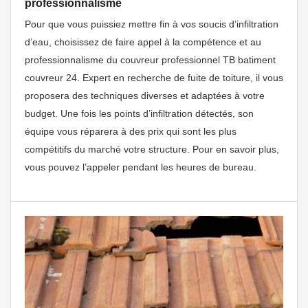
professionnalisme
Pour que vous puissiez mettre fin à vos soucis d’infiltration
d’eau, choisissez de faire appel à la compétence et au
professionnalisme du couvreur professionnel TB batiment
couvreur 24. Expert en recherche de fuite de toiture, il vous
proposera des techniques diverses et adaptées à votre
budget. Une fois les points d’infiltration détectés, son
équipe vous réparera à des prix qui sont les plus
compétitifs du marché votre structure. Pour en savoir plus,
vous pouvez l’appeler pendant les heures de bureau.