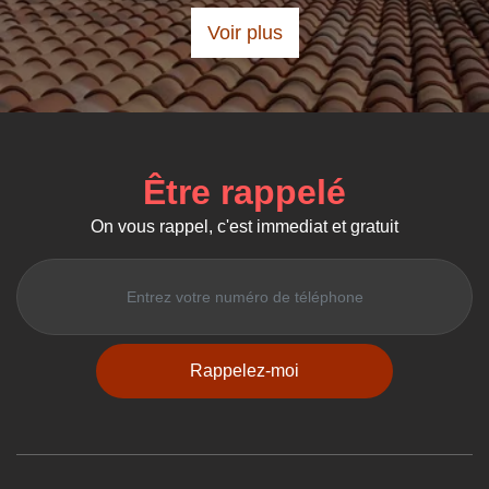
Voir plus
Être rappelé
On vous rappel, c'est immediat et gratuit