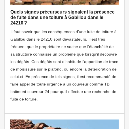
Quels signes précurseurs signalent la présence
de fuite dans une toiture à Gabillou dans le
24210 ?
Il faut savoir que les conséquences d’une fuite de toiture à
Gabillou dans le 24210 sont dévastateurs. Il est très
fréquent que le propriétaire ne sache que l’étanchéité de
sa structure connaisse un problème que lorsqu’il découvre
les dégâts. Ces dégâts sont d’habitude l’apparition de trace
de moisissure sur le plafond, ou encore la détérioration de
celui-ci. En présence de tels signes, il est recommandé de
faire appel de toute urgence à un couvreur comme TB
batiment couvreur 24 pour qu’il effectue une recherche de
fuite de toiture.