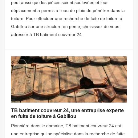
peut aussi que les pièces soient soulevées et leur
déplacement a permis à l’eau de pluie de pénétrer dans la
toiture. Pour effectuer une recherche de fuite de toiture à
Gabillou sur une structure en pente, choisissez de vous
adresser à TB batiment couvreur 24.
TB batiment couvreur 24, une entreprise experte
en fuite de toiture à Gabillou
Pionnière dans le domaine, TB batiment couvreur 24 est
une entreprise qui se spécialise dans la recherche de fuite