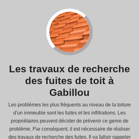
Les travaux de recherche
des fuites de toit à
Gabillou
Les problèmes les plus fréquents au niveau de la toiture
d'un immeuble sont les fuites et les infiltrations. Les
propriétaires peuvent décider de prévenir ce genre de
problème. Par conséquent, il est nécessaire de réaliser
des travaux de recherche des fuites. Il va falloir rappeler