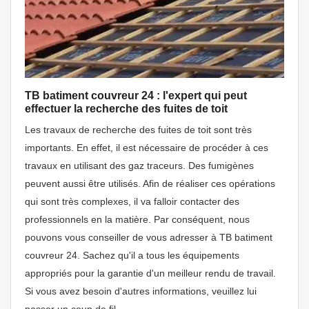
TB batiment couvreur 24 : l'expert qui peut
effectuer la recherche des fuites de toit
Les travaux de recherche des fuites de toit sont très
importants. En effet, il est nécessaire de procéder à ces
travaux en utilisant des gaz traceurs. Des fumigènes
peuvent aussi être utilisés. Afin de réaliser ces opérations
qui sont très complexes, il va falloir contacter des
professionnels en la matière. Par conséquent, nous
pouvons vous conseiller de vous adresser à TB batiment
couvreur 24. Sachez qu'il a tous les équipements
appropriés pour la garantie d'un meilleur rendu de travail.
Si vous avez besoin d'autres informations, veuillez lui