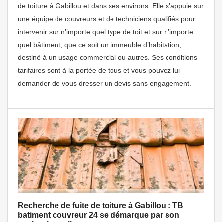
de toiture à Gabillou et dans ses environs. Elle s’appuie sur
une équipe de couvreurs et de techniciens qualifiés pour
intervenir sur n’importe quel type de toit et sur n’importe
quel bâtiment, que ce soit un immeuble d’habitation,
destiné à un usage commercial ou autres. Ses conditions
tarifaires sont à la portée de tous et vous pouvez lui
demander de vous dresser un devis sans engagement.
Recherche de fuite de toiture à Gabillou : TB
batiment couvreur 24 se démarque par son