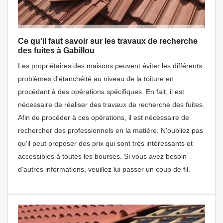
Ce qu'il faut savoir sur les travaux de recherche
des fuites à Gabillou
Les propriétaires des maisons peuvent éviter les différents
problèmes d'étanchéité au niveau de la toiture en
procédant à des opérations spécifiques. En fait, il est
nécessaire de réaliser des travaux de recherche des fuites.
Afin de procéder à ces opérations, il est nécessaire de
rechercher des professionnels en la matière. N'oubliez pas
qu'il peut proposer des prix qui sont très intéressants et
accessibles à toutes les bourses. Si vous avez besoin
d'autres informations, veuillez lui passer un coup de fil.