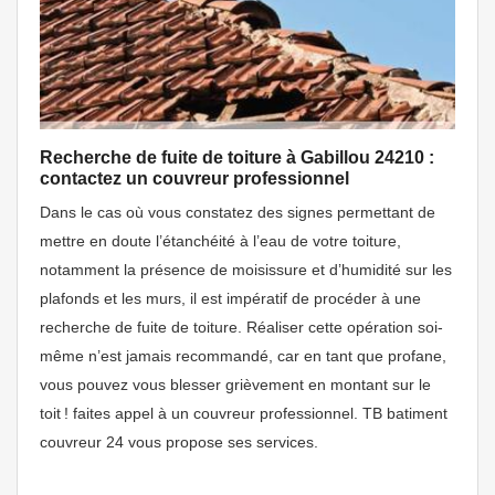
Recherche de fuite de toiture à Gabillou 24210 :
contactez un couvreur professionnel
Dans le cas où vous constatez des signes permettant de
mettre en doute l’étanchéité à l’eau de votre toiture,
notamment la présence de moisissure et d’humidité sur les
plafonds et les murs, il est impératif de procéder à une
recherche de fuite de toiture. Réaliser cette opération soi-
même n’est jamais recommandé, car en tant que profane,
vous pouvez vous blesser grièvement en montant sur le
toit ! faites appel à un couvreur professionnel. TB batiment
couvreur 24 vous propose ses services.