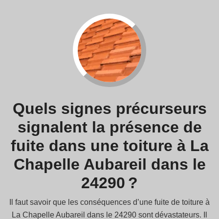
Quels signes précurseurs
signalent la présence de
fuite dans une toiture à La
Chapelle Aubareil dans le
24290 ?
Il faut savoir que les conséquences d’une fuite de toiture à
La Chapelle Aubareil dans le 24290 sont dévastateurs. Il