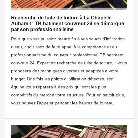
Recherche de fuite de toiture à La Chapelle
Aubareil : TB batiment couvreur 24 se démarque
par son professionnalisme
Pour que vous puissiez mettre fin à vos soucis d’infiltration
d’eau, choisissez de faire appel à la compétence et au
professionnalisme du couvreur professionnel TB batiment
couvreur 24. Expert en recherche de fuite de toiture, il vous
proposera des techniques diverses et adaptées à votre
budget. Une fois les points d’infiltration détectés, son
équipe vous réparera à des prix qui sont les plus
compétitifs du marché votre structure. Pour en savoir plus,
vous pouvez l’appeler pendant les heures de bureau.