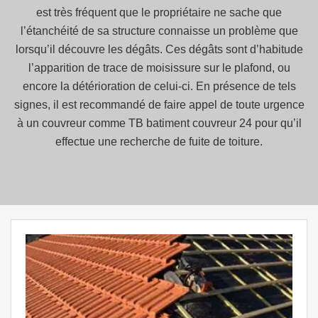
est très fréquent que le propriétaire ne sache que
l’étanchéité de sa structure connaisse un problème que
lorsqu’il découvre les dégâts. Ces dégâts sont d’habitude
l’apparition de trace de moisissure sur le plafond, ou
encore la détérioration de celui-ci. En présence de tels
signes, il est recommandé de faire appel de toute urgence
à un couvreur comme TB batiment couvreur 24 pour qu’il
effectue une recherche de fuite de toiture.