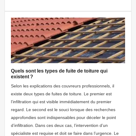
Quels sont les types de fuite de toiture qui
existent ?
Selon les explications des couvreurs professionnels, il
existe deux types de fuites de toiture. Le premier est
l’infiltration qui est visible immédiatement du premier
regard. Le second est le souci lorsque des recherches
approfondies sont indispensables pour déceler le point
d’infiltration. Dans ces deux cas, l’intervention d’un
spécialiste est requise et doit se faire dans l’urgence. Le