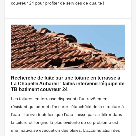
couvreur 24 pour profiter de services de qualité !
Recherche de fuite sur une toiture en terrasse à
La Chapelle Aubareil : faites intervenir l’équipe de
TB batiment couvreur 24
Les toitures en terrasse disposent d’un revêtement
résistant qui permet d’assurer l’étanchéité de la structure à
l’eau. Il arrive toutefois que l’eau finisse par s’infiltrer dans
la toiture et l’origine la plus évidente de ce problème est
une mauvaise évacuation des pluies. L’accumulation des