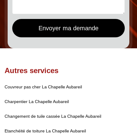
Autres services
Couvreur pas cher La Chapelle Aubareil
Charpentier La Chapelle Aubareil
Changement de tuile cassée La Chapelle Aubareil
Etanchéité de toiture La Chapelle Aubareil