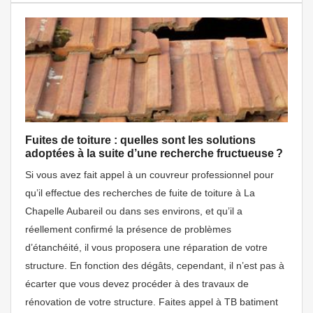
Fuites de toiture : quelles sont les solutions
adoptées à la suite d’une recherche fructueuse ?
Si vous avez fait appel à un couvreur professionnel pour
qu’il effectue des recherches de fuite de toiture à La
Chapelle Aubareil ou dans ses environs, et qu’il a
réellement confirmé la présence de problèmes
d’étanchéité, il vous proposera une réparation de votre
structure. En fonction des dégâts, cependant, il n’est pas à
écarter que vous devez procéder à des travaux de
rénovation de votre structure. Faites appel à TB batiment