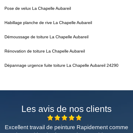
Pose de velux La Chapelle Aubareil
Habillage planche de rive La Chapelle Aubareil
Démoussage de toiture La Chapelle Aubareil
Rénovation de toiture La Chapelle Aubareil
Dépannage urgence fuite toiture La Chapelle Aubareil 24290
Les avis de nos clients
il de peinture Rapidement comme
Très profession