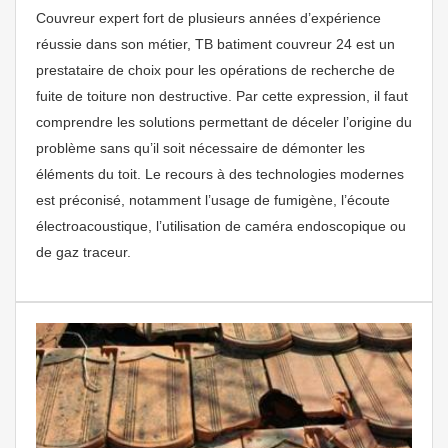
Couvreur expert fort de plusieurs années d’expérience
réussie dans son métier, TB batiment couvreur 24 est un
prestataire de choix pour les opérations de recherche de
fuite de toiture non destructive. Par cette expression, il faut
comprendre les solutions permettant de déceler l’origine du
problème sans qu’il soit nécessaire de démonter les
éléments du toit. Le recours à des technologies modernes
est préconisé, notamment l’usage de fumigène, l’écoute
électroacoustique, l’utilisation de caméra endoscopique ou
de gaz traceur.