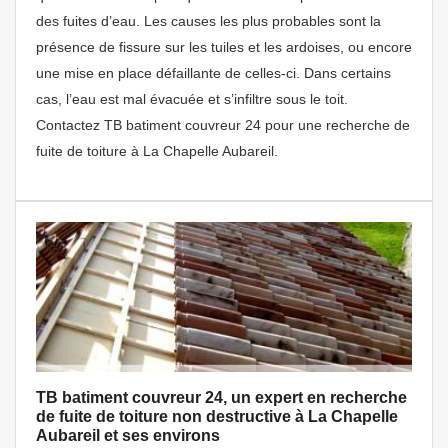
des fuites d’eau. Les causes les plus probables sont la
présence de fissure sur les tuiles et les ardoises, ou encore
une mise en place défaillante de celles-ci. Dans certains
cas, l’eau est mal évacuée et s’infiltre sous le toit.
Contactez TB batiment couvreur 24 pour une recherche de
fuite de toiture à La Chapelle Aubareil.
TB batiment couvreur 24, un expert en recherche
de fuite de toiture non destructive à La Chapelle
Aubareil et ses environs