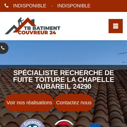
INDISPONIBLE
INDISPONIBLE
-
SPÉCIALISTE RECHERCHE DE
FUITE TOITURE LA CHAPELLE
AUBAREIL 24290
Voir nos réalisations
Contactez nous