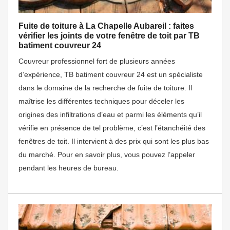
Fuite de toiture à La Chapelle Aubareil : faites
vérifier les joints de votre fenêtre de toit par TB
batiment couvreur 24
Couvreur professionnel fort de plusieurs années
d’expérience, TB batiment couvreur 24 est un spécialiste
dans le domaine de la recherche de fuite de toiture. Il
maîtrise les différentes techniques pour déceler les
origines des infiltrations d’eau et parmi les éléments qu’il
vérifie en présence de tel problème, c’est l’étanchéité des
fenêtres de toit. Il intervient à des prix qui sont les plus bas
du marché. Pour en savoir plus, vous pouvez l’appeler
pendant les heures de bureau.