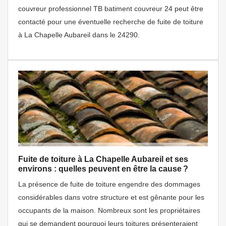
couvreur professionnel TB batiment couvreur 24 peut être
contacté pour une éventuelle recherche de fuite de toiture
à La Chapelle Aubareil dans le 24290.
Fuite de toiture à La Chapelle Aubareil et ses
environs : quelles peuvent en être la cause ?
La présence de fuite de toiture engendre des dommages
considérables dans votre structure et est gênante pour les
occupants de la maison. Nombreux sont les propriétaires
qui se demandent pourquoi leurs toitures présenteraient