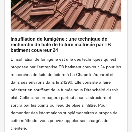
Insufflation de fumigène : une technique de
recherche de fuite de toiture maîtrisée par TB
batiment couvreur 24
L’insufflation de fumigène est une des techniques qui est
proposée par l’entreprise TB batiment couvreur 24 pour les
recherches de fuite de toiture à La Chapelle Aubareil et
dans ses environs dans le 24290. Elle consiste à faire
pénétrer en soufflant de la fumée sous l’étanchéité du toit
plat. Celle-ci se propagera partout sous la structure et
sortira par les points où l’eau de pluie s’infiltre. Pour
demander des informations supplémentaires à propos de
cette méthode, vous pouvez appeler ses chargés de
clientèle.