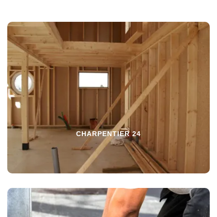
CHARPENTIER 24