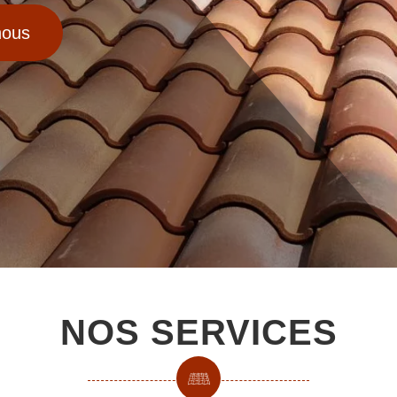
nous
NOS SERVICES