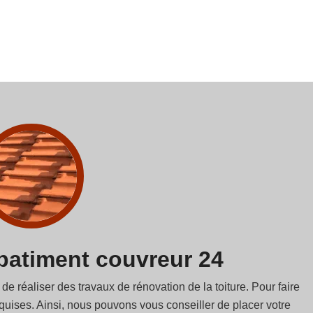
B batiment couvreur 24
de réaliser des travaux de rénovation de la toiture. Pour faire
requises. Ainsi, nous pouvons vous conseiller de placer votre