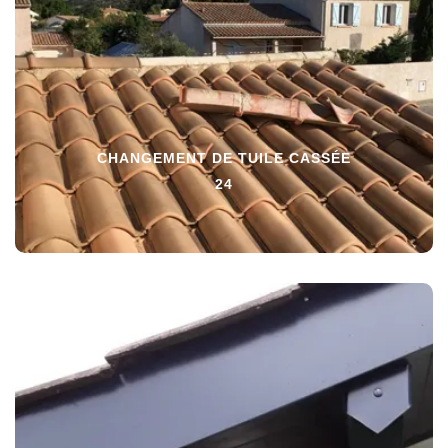
CHANGEMENT DE TUILE CASSÉE
24