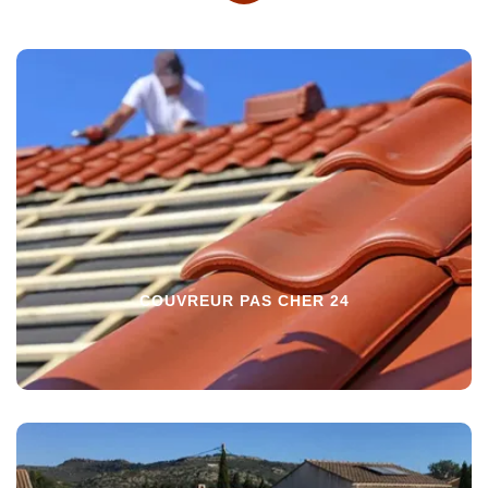
COUVREUR PAS CHER 24