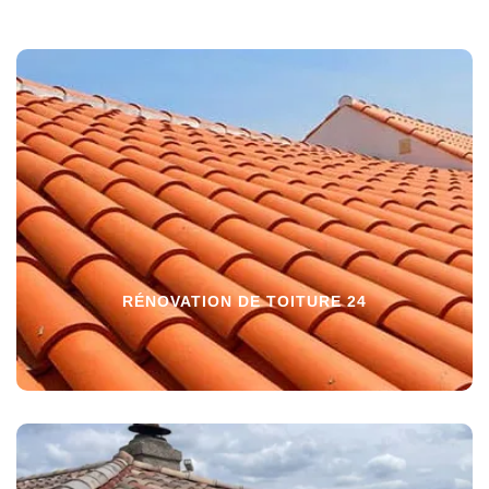
RÉNOVATION DE TOITURE 24