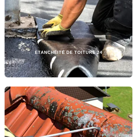
ETANCHÉITÉ DE TOITURE 24