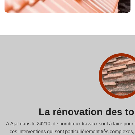
La rénovation des toi
À Ajat dans le 24210, de nombreux travaux sont à faire pour le
ces interventions qui sont particulièrement très complexes, 