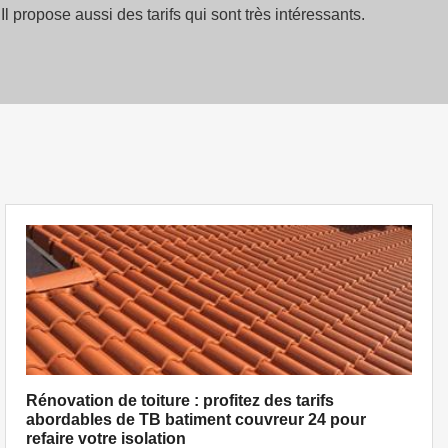
 propose aussi des tarifs qui sont très intéressants.
Rénovation de toiture : profitez des tarifs
abordables de TB batiment couvreur 24 pour
refaire votre isolation