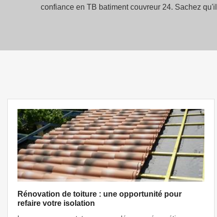
confiance en TB batiment couvreur 24. Sachez qu'il d
Rénovation de toiture : une opportunité pour
refaire votre isolation