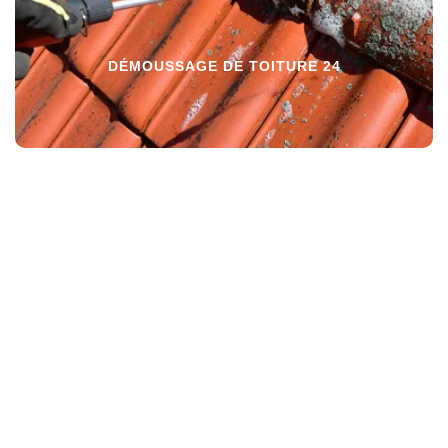
DÉMOUSSAGE DE TOITURE 24