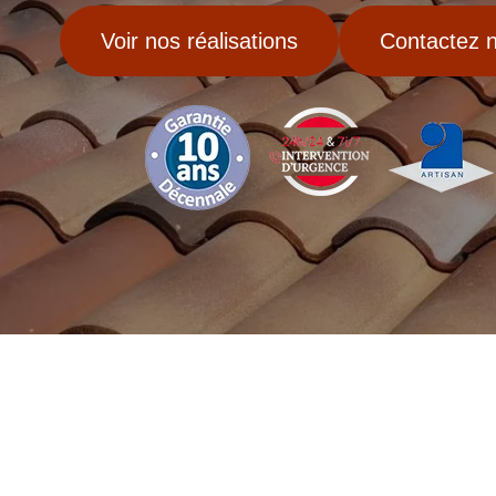
Voir nos réalisations
Contactez 