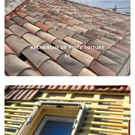
RECHERCHE DE FUITE TOITURE
24