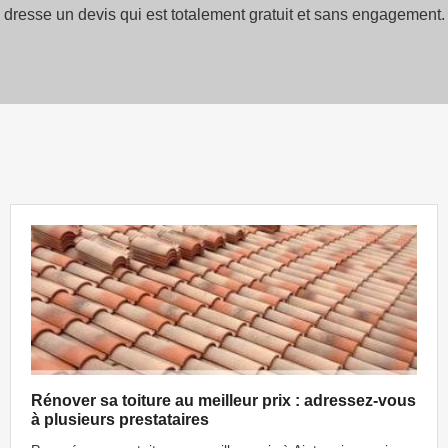
resse un devis qui est totalement gratuit et sans engagement. Il
Rénover sa toiture au meilleur prix : adressez-vous
à plusieurs prestataires