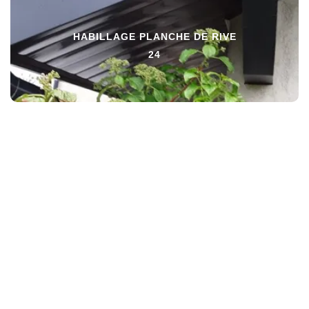
HABILLAGE PLANCHE DE RIVE
24