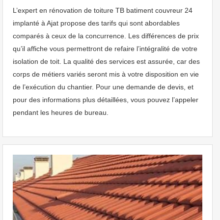
L’expert en rénovation de toiture TB batiment couvreur 24
implanté à Ajat propose des tarifs qui sont abordables
comparés à ceux de la concurrence. Les différences de prix
qu’il affiche vous permettront de refaire l’intégralité de votre
isolation de toit. La qualité des services est assurée, car des
corps de métiers variés seront mis à votre disposition en vie
de l’exécution du chantier. Pour une demande de devis, et
pour des informations plus détaillées, vous pouvez l’appeler
pendant les heures de bureau.