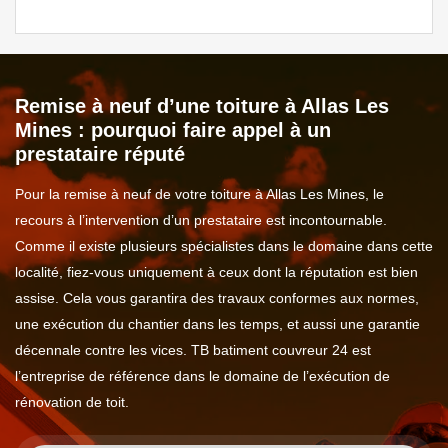
Remise à neuf d’une toiture à Allas Les
Mines : pourquoi faire appel à un
prestataire réputé
Pour la remise à neuf de votre toiture à Allas Les Mines, le
recours à l’intervention d’un prestataire est incontournable.
Comme il existe plusieurs spécialistes dans le domaine dans cette
localité, fiez-vous uniquement à ceux dont la réputation est bien
assise. Cela vous garantira des travaux conformes aux normes,
une exécution du chantier dans les temps, et aussi une garantie
décennale contre les vices. TB batiment couvreur 24 est
l’entreprise de référence dans le domaine de l’exécution de
rénovation de toit.