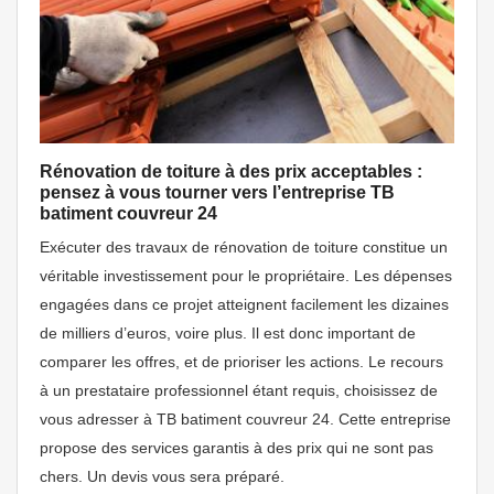
Rénovation de toiture à des prix acceptables :
pensez à vous tourner vers l’entreprise TB
batiment couvreur 24
Exécuter des travaux de rénovation de toiture constitue un
véritable investissement pour le propriétaire. Les dépenses
engagées dans ce projet atteignent facilement les dizaines
de milliers d’euros, voire plus. Il est donc important de
comparer les offres, et de prioriser les actions. Le recours
à un prestataire professionnel étant requis, choisissez de
vous adresser à TB batiment couvreur 24. Cette entreprise
propose des services garantis à des prix qui ne sont pas
chers. Un devis vous sera préparé.