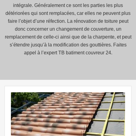
intégrale. Généralement ce sont les parties les plus
détériorées qui sont remplacées, car elles ne peuvent plus
faire l’objet d’une réfection. La rénovation de toiture peut
donc concerner un changement de couverture, un
remplacement de celle-ci ainsi que de la charpente, et peut
s’étendre jusqu’à la modification des gouttières. Faites
appel à l’expert TB batiment couvreur 24.