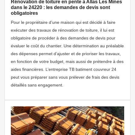
Rénovation de toiture en pente à Allas Les Mines
dans le 24220 : les demandes de devis sont
obligatoires
Pour le propriétaire d’une maison qui est décidé à faire
exécuter des travaux de rénovation de toiture, il lui est
obligatoire de procéder à des demandes de devis pour
évaluer le coût du chantier. Une détermination au préalable
des dépenses permet d’ajuster et de prioriser les travaux,
en fonction de votre budget, mais aussi de prétendre à des
aides financières. L’entreprise TB batiment couvreur 24
peut vous préparer sans vous prélever de frais des devis
détaillés sans engagement.