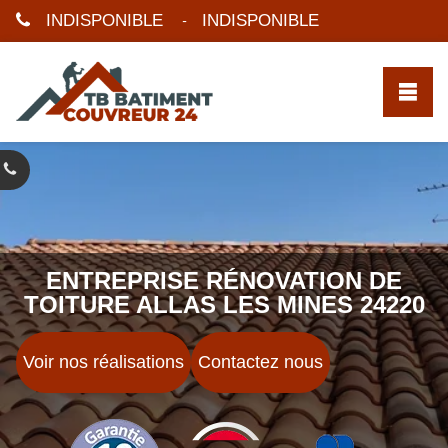
INDISPONIBLE
INDISPONIBLE
-
ENTREPRISE RÉNOVATION DE
TOITURE ALLAS LES MINES 24220
Voir nos réalisations
Contactez nous