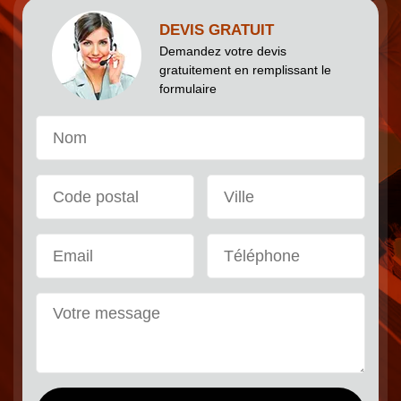
DEVIS GRATUIT
Demandez votre devis
gratuitement en remplissant le
formulaire