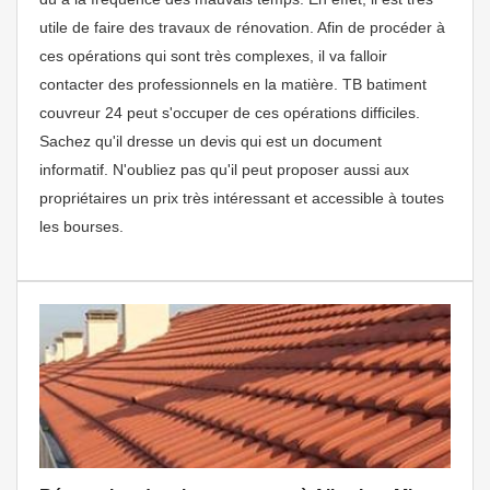
utile de faire des travaux de rénovation. Afin de procéder à
ces opérations qui sont très complexes, il va falloir
contacter des professionnels en la matière. TB batiment
couvreur 24 peut s'occuper de ces opérations difficiles.
Sachez qu'il dresse un devis qui est un document
informatif. N'oubliez pas qu'il peut proposer aussi aux
propriétaires un prix très intéressant et accessible à toutes
les bourses.