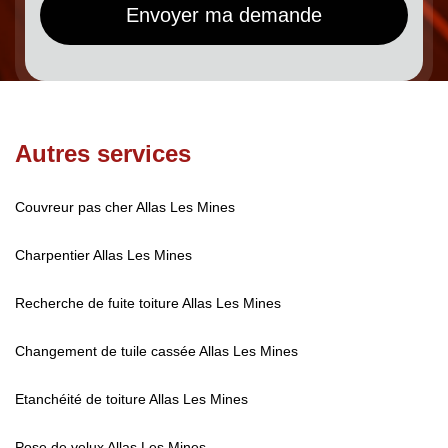
Autres services
Couvreur pas cher Allas Les Mines
Charpentier Allas Les Mines
Recherche de fuite toiture Allas Les Mines
Changement de tuile cassée Allas Les Mines
Etanchéité de toiture Allas Les Mines
Pose de velux Allas Les Mines