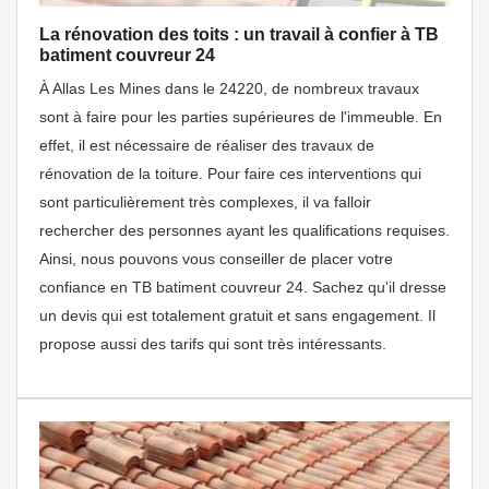
La rénovation des toits : un travail à confier à TB
batiment couvreur 24
À Allas Les Mines dans le 24220, de nombreux travaux
sont à faire pour les parties supérieures de l'immeuble. En
effet, il est nécessaire de réaliser des travaux de
rénovation de la toiture. Pour faire ces interventions qui
sont particulièrement très complexes, il va falloir
rechercher des personnes ayant les qualifications requises.
Ainsi, nous pouvons vous conseiller de placer votre
confiance en TB batiment couvreur 24. Sachez qu'il dresse
un devis qui est totalement gratuit et sans engagement. Il
propose aussi des tarifs qui sont très intéressants.