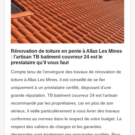
Rénovation de toiture en pente à Allas Les Mines
: l’artisan TB batiment couvreur 24 est le
prestataire qu’il vous faut
Compte tenu de l’envergure des travaux de rénovation de
toiture à Allas Les Mines, il est conseillé de se fier
uniquement à un prestataire certifié, disposant d’une
grande réputation. TB batiment couvreur 24 est l’artisan
recommandé par les propriétaires, car en plus de son
sérieux, il veille particulièrement à vous livrer des travaux
conformes au normes dans le respect de votre budget. Le
respect des cahiers de charges et les garanties
décennales sont également ses principales qualités. Pour