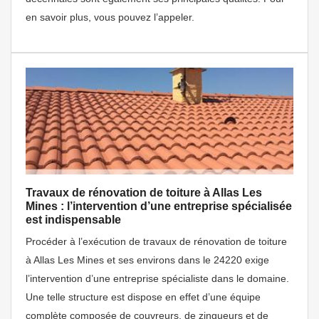
en savoir plus, vous pouvez l’appeler.
Travaux de rénovation de toiture à Allas Les
Mines : l’intervention d’une entreprise spécialisée
est indispensable
Procéder à l’exécution de travaux de rénovation de toiture
à Allas Les Mines et ses environs dans le 24220 exige
l’intervention d’une entreprise spécialiste dans le domaine.
Une telle structure est dispose en effet d’une équipe
complète composée de couvreurs, de zingueurs et de