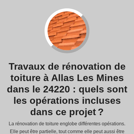
Travaux de rénovation de
toiture à Allas Les Mines
dans le 24220 : quels sont
les opérations incluses
dans ce projet ?
La rénovation de toiture englobe différentes opérations.
Elle peut être partielle, tout comme elle peut aussi être