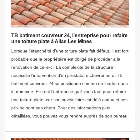
TB batiment couvreur 24, l’entreprise pour refaire
une toiture plate à Allas Les Mines
Lorsque l’étanchéité d’une toiture plate fait défaut, il est fort
probable que le propriétaire est obligé de procéder à la
rénovation de celle-ci. La complexité de la structure
nécessite l’intervention d’un prestataire chevronné et TB
batiment couvreur 24 se positionne comme un leader dans
le domaine. Elle est l’entreprise qu’il vous faut pour refaire
une toiture plate, car son savoir-faire est déjà connu et ses
prix ne sont pas chers. Pour des informations plus
détaillées, vous pouvez vous rendre auprès de son bureau.