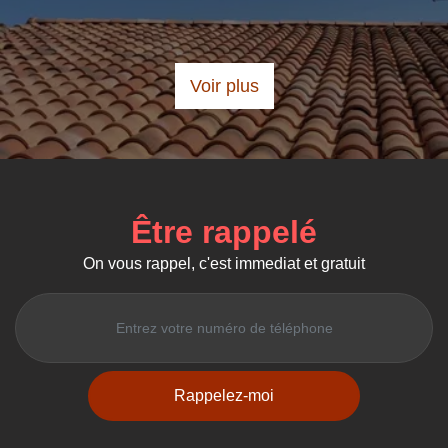
Voir plus
Être rappelé
On vous rappel, c'est immediat et gratuit