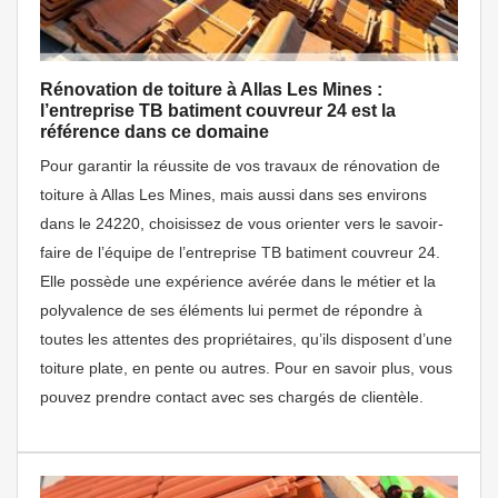
Rénovation de toiture à Allas Les Mines :
l’entreprise TB batiment couvreur 24 est la
référence dans ce domaine
Pour garantir la réussite de vos travaux de rénovation de
toiture à Allas Les Mines, mais aussi dans ses environs
dans le 24220, choisissez de vous orienter vers le savoir-
faire de l’équipe de l’entreprise TB batiment couvreur 24.
Elle possède une expérience avérée dans le métier et la
polyvalence de ses éléments lui permet de répondre à
toutes les attentes des propriétaires, qu’ils disposent d’une
toiture plate, en pente ou autres. Pour en savoir plus, vous
pouvez prendre contact avec ses chargés de clientèle.