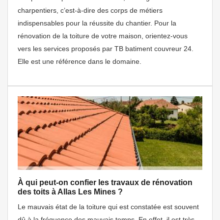
charpentiers, c’est-à-dire des corps de métiers
indispensables pour la réussite du chantier. Pour la
rénovation de la toiture de votre maison, orientez-vous
vers les services proposés par TB batiment couvreur 24.
Elle est une référence dans le domaine.
À qui peut-on confier les travaux de rénovation
des toits à Allas Les Mines ?
Le mauvais état de la toiture qui est constatée est souvent
dû à la fréquence des mauvais temps. En effet, il est très