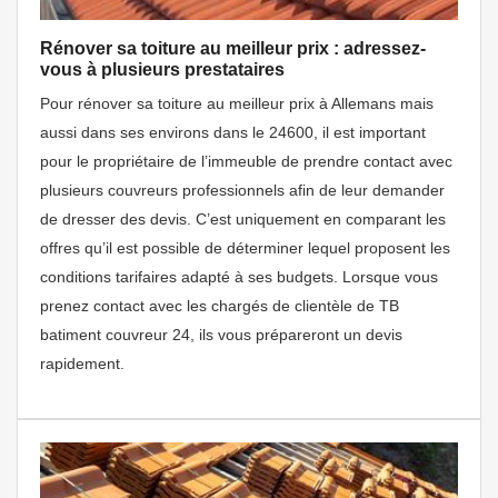
Rénover sa toiture au meilleur prix : adressez-
vous à plusieurs prestataires
Pour rénover sa toiture au meilleur prix à Allemans mais
aussi dans ses environs dans le 24600, il est important
pour le propriétaire de l’immeuble de prendre contact avec
plusieurs couvreurs professionnels afin de leur demander
de dresser des devis. C’est uniquement en comparant les
offres qu’il est possible de déterminer lequel proposent les
conditions tarifaires adapté à ses budgets. Lorsque vous
prenez contact avec les chargés de clientèle de TB
batiment couvreur 24, ils vous prépareront un devis
rapidement.