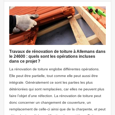
Travaux de rénovation de toiture à Allemans dans
le 24600 : quels sont les opérations incluses
dans ce projet ?
La rénovation de toiture englobe différentes opérations.
Elle peut être partielle, tout comme elle peut aussi être
intégrale. Généralement ce sont les parties les plus
détériorées qui sont remplacées, car elles ne peuvent plus
faire l’objet d’une réfection. La rénovation de toiture peut
donc concerner un changement de couverture, un
remplacement de celle-ci ainsi que de la charpente, et peut