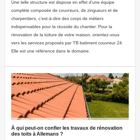
Une telle structure est dispose en effet d’une équipe
complète composée de couvreurs, de zingueurs et de
charpentiers, c’est-à-dire des corps de métiers
indispensables pour la réussite du chantier. Pour la
rénovation de la toiture de votre maison, orientez-vous
vers les services proposés par TB batiment couvreur 24.
Elle est une référence dans le domaine.
À qui peut-on confier les travaux de rénovation
des toits à Allemans ?