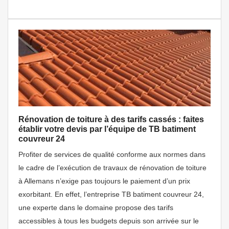
Rénovation de toiture à des tarifs cassés : faites
établir votre devis par l’équipe de TB batiment
couvreur 24
Profiter de services de qualité conforme aux normes dans
le cadre de l’exécution de travaux de rénovation de toiture
à Allemans n’exige pas toujours le paiement d’un prix
exorbitant. En effet, l’entreprise TB batiment couvreur 24,
une experte dans le domaine propose des tarifs
accessibles à tous les budgets depuis son arrivée sur le