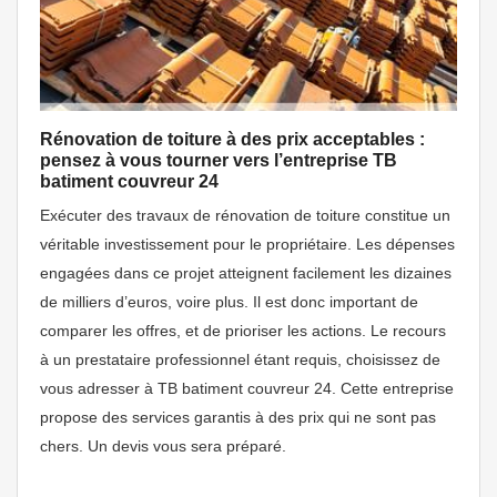
Rénovation de toiture à des prix acceptables :
pensez à vous tourner vers l’entreprise TB
batiment couvreur 24
Exécuter des travaux de rénovation de toiture constitue un
véritable investissement pour le propriétaire. Les dépenses
engagées dans ce projet atteignent facilement les dizaines
de milliers d’euros, voire plus. Il est donc important de
comparer les offres, et de prioriser les actions. Le recours
à un prestataire professionnel étant requis, choisissez de
vous adresser à TB batiment couvreur 24. Cette entreprise
propose des services garantis à des prix qui ne sont pas
chers. Un devis vous sera préparé.