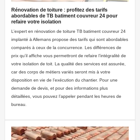
Rénovation de toiture : profitez des tarifs
abordables de TB batiment couvreur 24 pour
refaire votre isolation
L’expert en rénovation de toiture TB batiment couvreur 24
implanté à Allemans propose des tarifs qui sont abordables
comparés à ceux de la concurrence. Les différences de
prix qu’il affiche vous permettront de refaire l’intégralité de
votre isolation de toit. La qualité des services est assurée,
car des corps de métiers variés seront mis à votre
disposition en vie de l’exécution du chantier. Pour une
demande de devis, et pour des informations plus
détaillées, vous pouvez l’appeler pendant les heures de
bureau.