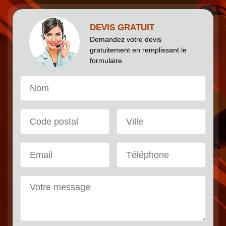
DEVIS GRATUIT
Demandez votre devis
gratuitement en remplissant le
formulaire