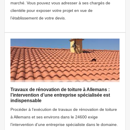
marché. Vous pouvez vous adresser à ses chargés de
clientèle pour exposer votre projet en vue de
l’établissement de votre devis.
Travaux de rénovation de toiture à Allemans :
l’intervention d’une entreprise spécialisée est
indispensable
Procéder à l’exécution de travaux de rénovation de toiture
à Allemans et ses environs dans le 24600 exige
l’intervention d’une entreprise spécialiste dans le domaine.