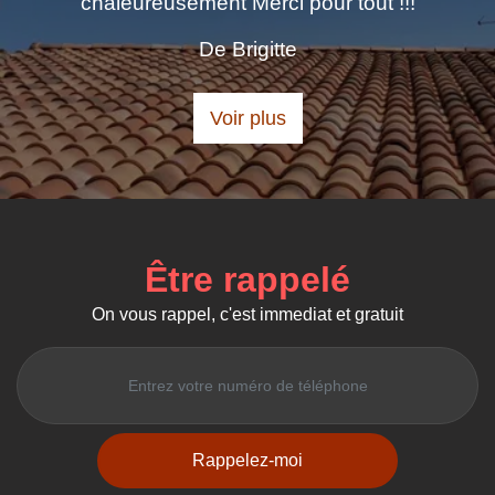
chaleureusement Merci pour tout !!!
De Brigitte
Voir plus
Être rappelé
On vous rappel, c'est immediat et gratuit