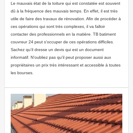
Le mauvais état de la toiture qui est constatée est souvent
dû à la fréquence des mauvais temps. En effet, il est très
utile de faire des travaux de rénovation. Afin de procéder à
ces opérations qui sont très complexes, il va falloir
contacter des professionnels en la matière. TB batiment
couvreur 24 peut s'occuper de ces opérations difficiles.
Sachez qu'il dresse un devis qui est un document
informatif. N'oubliez pas qu'il peut proposer aussi aux
propriétaires un prix très intéressant et accessible à toutes
les bourses.