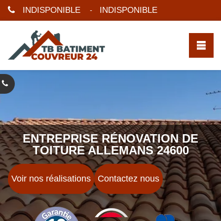
INDISPONIBLE
INDISPONIBLE
-
ENTREPRISE RÉNOVATION DE
TOITURE ALLEMANS 24600
Voir nos réalisations
Contactez nous