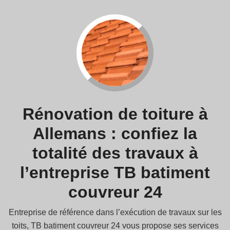
Rénovation de toiture à
Allemans : confiez la
totalité des travaux à
l’entreprise TB batiment
couvreur 24
Entreprise de référence dans l’exécution de travaux sur les
toits, TB batiment couvreur 24 vous propose ses services