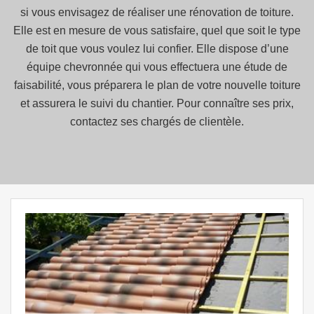
si vous envisagez de réaliser une rénovation de toiture.
Elle est en mesure de vous satisfaire, quel que soit le type
de toit que vous voulez lui confier. Elle dispose d’une
équipe chevronnée qui vous effectuera une étude de
faisabilité, vous préparera le plan de votre nouvelle toiture
et assurera le suivi du chantier. Pour connaître ses prix,
contactez ses chargés de clientèle.