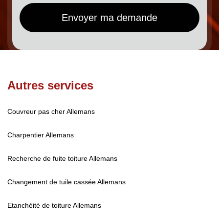
Autres services
Couvreur pas cher Allemans
Charpentier Allemans
Recherche de fuite toiture Allemans
Changement de tuile cassée Allemans
Etanchéité de toiture Allemans