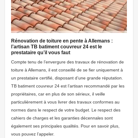
Rénovation de toiture en pente à Allemans :
l’artisan TB batiment couvreur 24 est le
prestataire qu’il vous faut
Compte tenu de l’envergure des travaux de rénovation de
toiture à Allemans, il est conseillé de se fier uniquement à
un prestataire certifié, disposant d’une grande réputation.
TB batiment couvreur 24 est l’artisan recommandé par les
propriétaires, car en plus de son sérieux, il veille
particulièrement à vous livrer des travaux conformes au
normes dans le respect de votre budget. Le respect des
cahiers de charges et les garanties décennales sont
également ses principales qualités. Pour en savoir plus,
vous pouvez l’appeler.