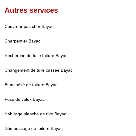
Autres services
Couvreur pas cher Bayac
Charpentier Bayac
Recherche de fuite toiture Bayac
Changement de tuile cassée Bayac
Etanchéité de toiture Bayac
Pose de velux Bayac
Habillage planche de rive Bayac
Démoussage de toiture Bayac