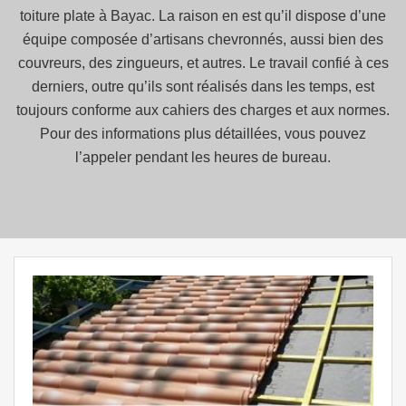
toiture plate à Bayac. La raison en est qu’il dispose d’une
équipe composée d’artisans chevronnés, aussi bien des
couvreurs, des zingueurs, et autres. Le travail confié à ces
derniers, outre qu’ils sont réalisés dans les temps, est
toujours conforme aux cahiers des charges et aux normes.
Pour des informations plus détaillées, vous pouvez
l’appeler pendant les heures de bureau.