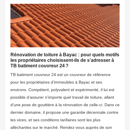
Rénovation de toiture à Bayac : pour quels motifs
les propriétaires choisissent-ils de s’adresser à
TB batiment couvreur 24 ?
TB batiment couvreur 24 est un couvreur de référence
pour les propriétaires d’immeubles à Bayac et ses
environs. Compétent, polyvalent et expérimenté, il lui est
possible d’assurer n’importe quel travail de toiture, allant
d’une pose de gouttière à la rénovation de celle-ci. Dans ce
dernier domaine, il propose une garantie décennale contre
les vices, et ses conditions tarifaires sont les plus
alléchantes sur le marché. Rendez-vous auprès de son