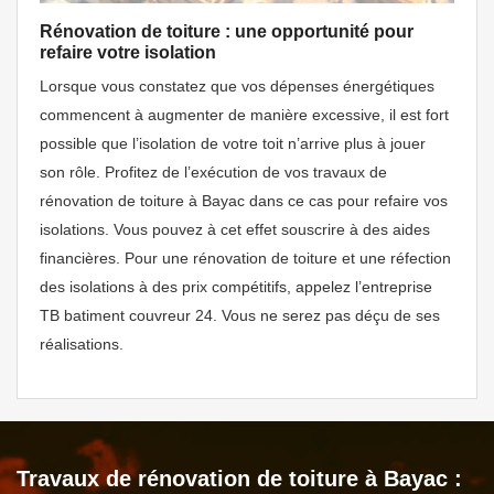
Rénovation de toiture : une opportunité pour
refaire votre isolation
Lorsque vous constatez que vos dépenses énergétiques
commencent à augmenter de manière excessive, il est fort
possible que l’isolation de votre toit n’arrive plus à jouer
son rôle. Profitez de l’exécution de vos travaux de
rénovation de toiture à Bayac dans ce cas pour refaire vos
isolations. Vous pouvez à cet effet souscrire à des aides
financières. Pour une rénovation de toiture et une réfection
des isolations à des prix compétitifs, appelez l’entreprise
TB batiment couvreur 24. Vous ne serez pas déçu de ses
réalisations.
Travaux de rénovation de toiture à Bayac :