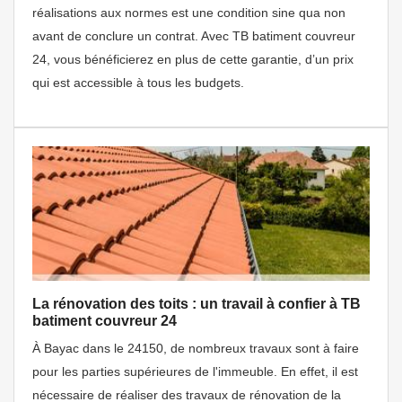
réalisations aux normes est une condition sine qua non
avant de conclure un contrat. Avec TB batiment couvreur
24, vous bénéficierez en plus de cette garantie, d’un prix
qui est accessible à tous les budgets.
La rénovation des toits : un travail à confier à TB
batiment couvreur 24
À Bayac dans le 24150, de nombreux travaux sont à faire
pour les parties supérieures de l'immeuble. En effet, il est
nécessaire de réaliser des travaux de rénovation de la