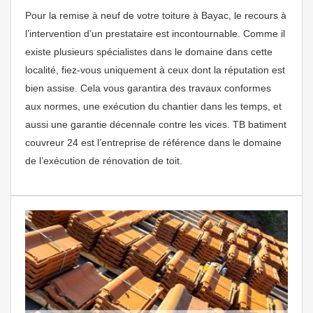
Pour la remise à neuf de votre toiture à Bayac, le recours à
l’intervention d’un prestataire est incontournable. Comme il
existe plusieurs spécialistes dans le domaine dans cette
localité, fiez-vous uniquement à ceux dont la réputation est
bien assise. Cela vous garantira des travaux conformes
aux normes, une exécution du chantier dans les temps, et
aussi une garantie décennale contre les vices. TB batiment
couvreur 24 est l’entreprise de référence dans le domaine
de l’exécution de rénovation de toit.