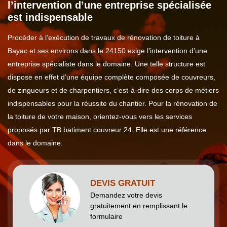
l’intervention d’une entreprise spécialisée
est indispensable
Procéder à l’exécution de travaux de rénovation de toiture à
Bayac et ses environs dans le 24150 exige l’intervention d’une
entreprise spécialiste dans le domaine. Une telle structure est
dispose en effet d’une équipe complète composée de couvreurs,
de zingueurs et de charpentiers, c’est-à-dire des corps de métiers
indispensables pour la réussite du chantier. Pour la rénovation de
la toiture de votre maison, orientez-vous vers les services
proposés par TB batiment couvreur 24. Elle est une référence
dans le domaine.
DEVIS GRATUIT
Demandez votre devis
gratuitement en remplissant le
formulaire