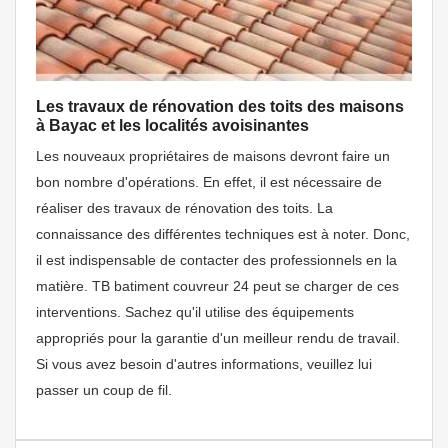
Les travaux de rénovation des toits des maisons
à Bayac et les localités avoisinantes
Les nouveaux propriétaires de maisons devront faire un
bon nombre d'opérations. En effet, il est nécessaire de
réaliser des travaux de rénovation des toits. La
connaissance des différentes techniques est à noter. Donc,
il est indispensable de contacter des professionnels en la
matière. TB batiment couvreur 24 peut se charger de ces
interventions. Sachez qu'il utilise des équipements
appropriés pour la garantie d'un meilleur rendu de travail.
Si vous avez besoin d'autres informations, veuillez lui
passer un coup de fil.