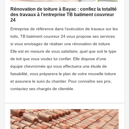
Rénovation de toiture à Bayac : confiez la totalité
des travaux à l’entreprise TB batiment couvreur
24
Entreprise de référence dans l’exécution de travaux sur les
toits, TB batiment couvreur 24 vous propose ses services
si vous envisagez de réaliser une rénovation de toiture.
Elle est en mesure de vous satisfaire, quel que soit le type
de toit que vous voulez lui confier. Elle dispose d’une
équipe chevronnée qui vous effectuera une étude de
faisabilité, vous préparera le plan de votre nouvelle toiture
et assurera le suivi du chantier. Pour connaître ses prix,
contactez ses chargés de clientèle.