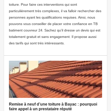
toiture. Pour faire ces interventions qui sont
particulièrement très complexes, il va falloir rechercher des
personnes ayant les qualifications requises. Ainsi, nous
pouvons vous conseiller de placer votre confiance en TB
batiment couvreur 24. Sachez qu'il dresse un devis qui est
totalement gratuit et sans engagement. Il propose aussi
des tarifs qui sont très intéressants.
Remise à neuf d’une toiture à Bayac : pourquoi
faire appel à un prestataire réputé