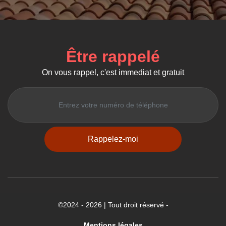
Être rappelé
On vous rappel, c'est immediat et gratuit
©2024 - 2026 | Tout droit réservé -
Mentions légales