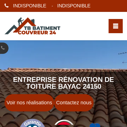
INDISPONIBLE
INDISPONIBLE
-
ENTREPRISE RÉNOVATION DE
TOITURE BAYAC 24150
Voir nos réalisations
Contactez nous