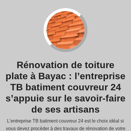
Rénovation de toiture
plate à Bayac : l’entreprise
TB batiment couvreur 24
s’appuie sur le savoir-faire
de ses artisans
L’entreprise TB batiment couvreur 24 est le choix idéal si
vous devez procéder à des travaux de rénovation de votre