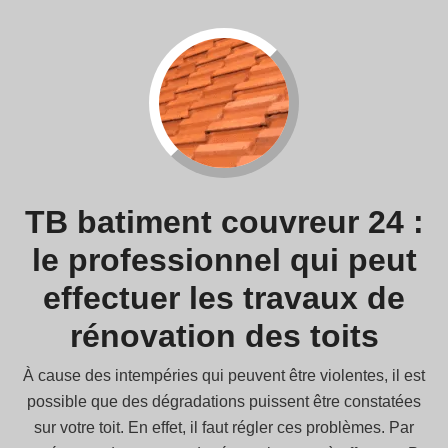
TB batiment couvreur 24 :
le professionnel qui peut
effectuer les travaux de
rénovation des toits
À cause des intempéries qui peuvent être violentes, il est
possible que des dégradations puissent être constatées
sur votre toit. En effet, il faut régler ces problèmes. Par