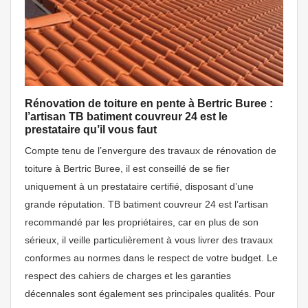
Rénovation de toiture en pente à Bertric Buree :
l’artisan TB batiment couvreur 24 est le
prestataire qu’il vous faut
Compte tenu de l’envergure des travaux de rénovation de
toiture à Bertric Buree, il est conseillé de se fier
uniquement à un prestataire certifié, disposant d’une
grande réputation. TB batiment couvreur 24 est l’artisan
recommandé par les propriétaires, car en plus de son
sérieux, il veille particulièrement à vous livrer des travaux
conformes au normes dans le respect de votre budget. Le
respect des cahiers de charges et les garanties
décennales sont également ses principales qualités. Pour