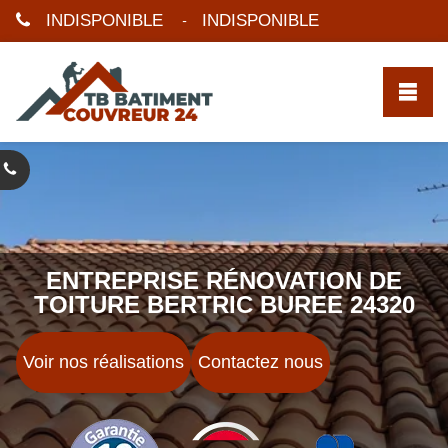
INDISPONIBLE
INDISPONIBLE
-
ENTREPRISE RÉNOVATION DE
TOITURE BERTRIC BUREE 24320
Voir nos réalisations
Contactez nous