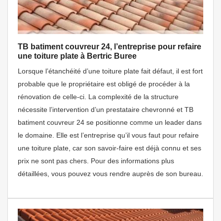
TB batiment couvreur 24, l’entreprise pour refaire
une toiture plate à Bertric Buree
Lorsque l’étanchéité d’une toiture plate fait défaut, il est fort
probable que le propriétaire est obligé de procéder à la
rénovation de celle-ci. La complexité de la structure
nécessite l’intervention d’un prestataire chevronné et TB
batiment couvreur 24 se positionne comme un leader dans
le domaine. Elle est l’entreprise qu’il vous faut pour refaire
une toiture plate, car son savoir-faire est déjà connu et ses
prix ne sont pas chers. Pour des informations plus
détaillées, vous pouvez vous rendre auprès de son bureau.