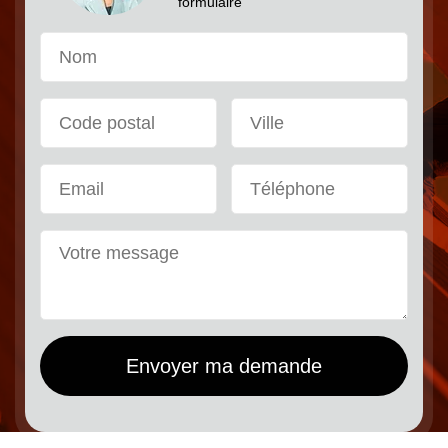
formulaire