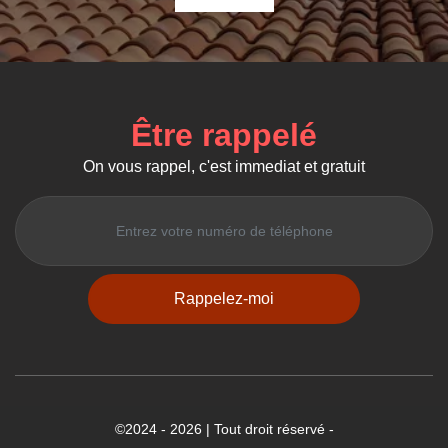
Être rappelé
On vous rappel, c'est immediat et gratuit
©2024 - 2026 | Tout droit réservé -