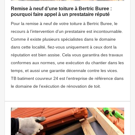
Remise à neuf d’une toiture à Bertric Buree :
pourquoi faire appel à un prestataire réputé
Pour la remise à neuf de votre toiture à Bertric Buree, le
recours à l’intervention d’un prestataire est incontournable.
Comme il existe plusieurs spécialistes dans le domaine
dans cette localité, fiez-vous uniquement à ceux dont la
réputation est bien assise. Cela vous garantira des travaux
conformes aux normes, une exécution du chantier dans les
temps, et aussi une garantie décennale contre les vices.
TB batiment couvreur 24 est l’entreprise de référence dans
le domaine de l’exécution de rénovation de toit.