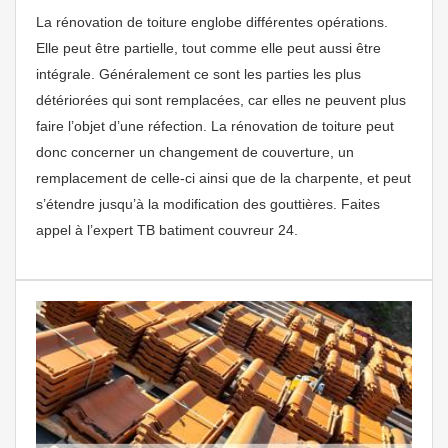
La rénovation de toiture englobe différentes opérations.
Elle peut être partielle, tout comme elle peut aussi être
intégrale. Généralement ce sont les parties les plus
détériorées qui sont remplacées, car elles ne peuvent plus
faire l’objet d’une réfection. La rénovation de toiture peut
donc concerner un changement de couverture, un
remplacement de celle-ci ainsi que de la charpente, et peut
s’étendre jusqu’à la modification des gouttières. Faites
appel à l’expert TB batiment couvreur 24.