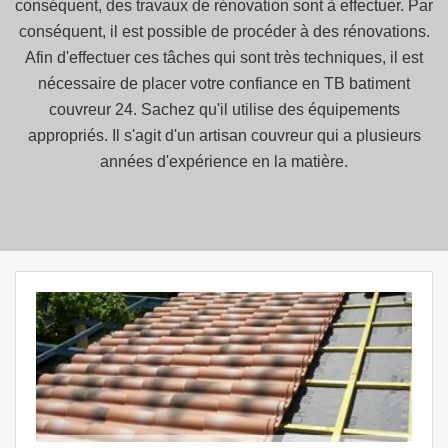
conséquent, des travaux de rénovation sont à effectuer. Par
conséquent, il est possible de procéder à des rénovations.
Afin d'effectuer ces tâches qui sont très techniques, il est
nécessaire de placer votre confiance en TB batiment
couvreur 24. Sachez qu'il utilise des équipements
appropriés. Il s'agit d'un artisan couvreur qui a plusieurs
années d'expérience en la matière.