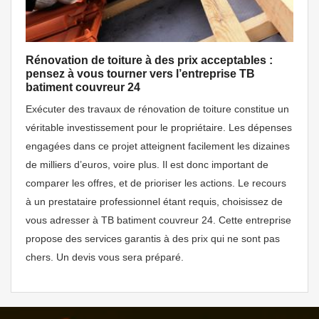
Rénovation de toiture à des prix acceptables :
pensez à vous tourner vers l’entreprise TB
batiment couvreur 24
Exécuter des travaux de rénovation de toiture constitue un
véritable investissement pour le propriétaire. Les dépenses
engagées dans ce projet atteignent facilement les dizaines
de milliers d’euros, voire plus. Il est donc important de
comparer les offres, et de prioriser les actions. Le recours
à un prestataire professionnel étant requis, choisissez de
vous adresser à TB batiment couvreur 24. Cette entreprise
propose des services garantis à des prix qui ne sont pas
chers. Un devis vous sera préparé.