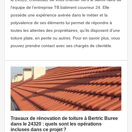
l’équipe de l’entreprise TB batiment couvreur 24. Elle
possède une expérience avérée dans le métier et la
polyvalence de ses éléments lui permet de répondre à
toutes les attentes des propriétaires, qu’ils disposent d’une
toiture plate, en pente ou autres. Pour en savoir plus, vous
pouvez prendre contact avec ses chargés de clientèle.
Travaux de rénovation de toiture à Bertric Buree
dans le 24320 : quels sont les opérations
incluses dans ce projet ?