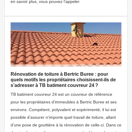
en savoir plus, vous pouvez l’appeler.
Rénovation de toiture à Bertric Buree : pour
quels motifs les propriétaires choisissent-ils de
s’adresser à TB batiment couvreur 24 ?
TB batiment couvreur 24 est un couvreur de référence
pour les propriétaires d’immeubles à Bertric Buree et ses
environs. Compétent, polyvalent et expérimenté, il lui est
possible d’assurer n’importe quel travail de toiture, allant
d’une pose de gouttière à la rénovation de celle-ci. Dans ce