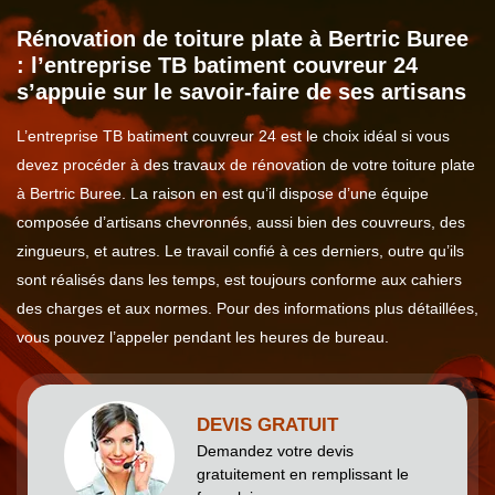
Rénovation de toiture plate à Bertric Buree
: l’entreprise TB batiment couvreur 24
s’appuie sur le savoir-faire de ses artisans
L’entreprise TB batiment couvreur 24 est le choix idéal si vous
devez procéder à des travaux de rénovation de votre toiture plate
à Bertric Buree. La raison en est qu’il dispose d’une équipe
composée d’artisans chevronnés, aussi bien des couvreurs, des
zingueurs, et autres. Le travail confié à ces derniers, outre qu’ils
sont réalisés dans les temps, est toujours conforme aux cahiers
des charges et aux normes. Pour des informations plus détaillées,
vous pouvez l’appeler pendant les heures de bureau.
DEVIS GRATUIT
Demandez votre devis
gratuitement en remplissant le