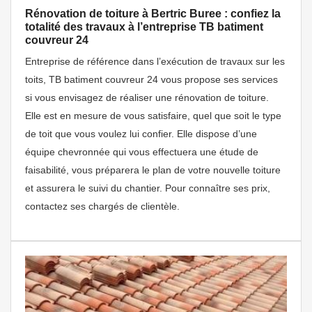
Rénovation de toiture à Bertric Buree : confiez la
totalité des travaux à l’entreprise TB batiment
couvreur 24
Entreprise de référence dans l’exécution de travaux sur les
toits, TB batiment couvreur 24 vous propose ses services
si vous envisagez de réaliser une rénovation de toiture.
Elle est en mesure de vous satisfaire, quel que soit le type
de toit que vous voulez lui confier. Elle dispose d’une
équipe chevronnée qui vous effectuera une étude de
faisabilité, vous préparera le plan de votre nouvelle toiture
et assurera le suivi du chantier. Pour connaître ses prix,
contactez ses chargés de clientèle.