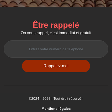
Être rappelé
On vous rappel, c'est immediat et gratuit
©2024 - 2026 | Tout droit réservé -
Mentions légales