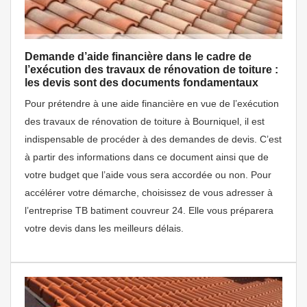
Demande d’aide financière dans le cadre de
l’exécution des travaux de rénovation de toiture :
les devis sont des documents fondamentaux
Pour prétendre à une aide financière en vue de l’exécution
des travaux de rénovation de toiture à Bourniquel, il est
indispensable de procéder à des demandes de devis. C’est
à partir des informations dans ce document ainsi que de
votre budget que l’aide vous sera accordée ou non. Pour
accélérer votre démarche, choisissez de vous adresser à
l’entreprise TB batiment couvreur 24. Elle vous préparera
votre devis dans les meilleurs délais.