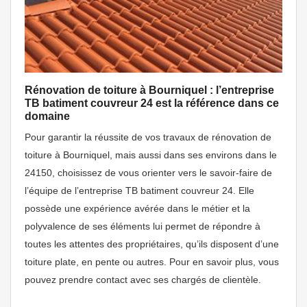
Rénovation de toiture à Bourniquel : l’entreprise
TB batiment couvreur 24 est la référence dans ce
domaine
Pour garantir la réussite de vos travaux de rénovation de
toiture à Bourniquel, mais aussi dans ses environs dans le
24150, choisissez de vous orienter vers le savoir-faire de
l’équipe de l’entreprise TB batiment couvreur 24. Elle
possède une expérience avérée dans le métier et la
polyvalence de ses éléments lui permet de répondre à
toutes les attentes des propriétaires, qu’ils disposent d’une
toiture plate, en pente ou autres. Pour en savoir plus, vous
pouvez prendre contact avec ses chargés de clientèle.