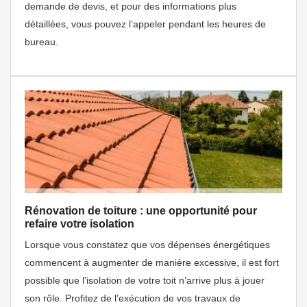
demande de devis, et pour des informations plus
détaillées, vous pouvez l’appeler pendant les heures de
bureau.
Rénovation de toiture : une opportunité pour
refaire votre isolation
Lorsque vous constatez que vos dépenses énergétiques
commencent à augmenter de manière excessive, il est fort
possible que l’isolation de votre toit n’arrive plus à jouer
son rôle. Profitez de l’exécution de vos travaux de