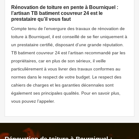
Rénovation de toiture en pente à Bourniquel :
l’artisan TB batiment couvreur 24 est le
prestataire qu’il vous faut
Compte tenu de l’envergure des travaux de rénovation de
toiture à Bourniquel, il est conseillé de se fier uniquement à
un prestataire certifié, disposant d’une grande réputation.
TB batiment couvreur 24 est l’artisan recommandé par les
propriétaires, car en plus de son sérieux, il veille
particulièrement à vous livrer des travaux conformes au
normes dans le respect de votre budget. Le respect des
cahiers de charges et les garanties décennales sont
également ses principales qualités. Pour en savoir plus,
vous pouvez l’appeler.