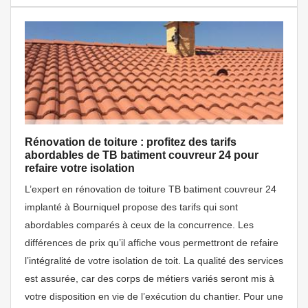
Rénovation de toiture : profitez des tarifs
abordables de TB batiment couvreur 24 pour
refaire votre isolation
L’expert en rénovation de toiture TB batiment couvreur 24
implanté à Bourniquel propose des tarifs qui sont
abordables comparés à ceux de la concurrence. Les
différences de prix qu’il affiche vous permettront de refaire
l’intégralité de votre isolation de toit. La qualité des services
est assurée, car des corps de métiers variés seront mis à
votre disposition en vie de l’exécution du chantier. Pour une