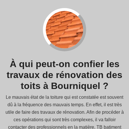
À qui peut-on confier les
travaux de rénovation des
toits à Bourniquel ?
Le mauvais état de la toiture qui est constatée est souvent
dû à la fréquence des mauvais temps. En effet, il est très
utile de faire des travaux de rénovation. Afin de procéder à
ces opérations qui sont très complexes, il va falloir
contacter des professionnels en la matière. TB batiment