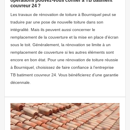
opérations pouvez-vous confier à TB batiment
couvreur 24 ?
Les travaux de rénovation de toiture à Bourniquel peut se
traduire par une pose de nouvelle toiture dans son
intégralité. Mais ils peuvent aussi concerner le
remplacement de la couverture et la mise en place d’écran
sous le toit. Généralement, la rénovation se limite à un
remplacement de couverture si les autres éléments sont
encore en bon état. Pour une rénovation de toiture réussie
à Bourniquel, choisissez de faire confiance à l’entreprise
TB batiment couvreur 24. Vous bénéficierez d’une garantie
décennale.