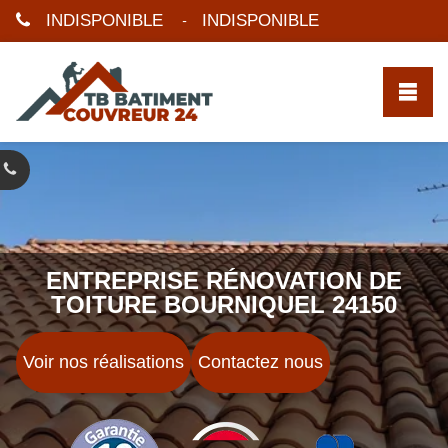
INDISPONIBLE
INDISPONIBLE
-
ENTREPRISE RÉNOVATION DE
TOITURE BOURNIQUEL 24150
Voir nos réalisations
Contactez nous