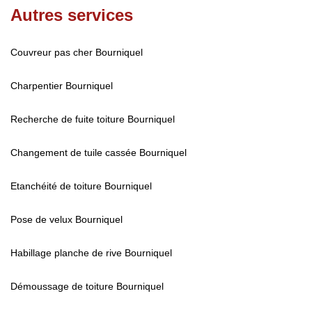
Autres services
Couvreur pas cher Bourniquel
Charpentier Bourniquel
Recherche de fuite toiture Bourniquel
Changement de tuile cassée Bourniquel
Etanchéité de toiture Bourniquel
Pose de velux Bourniquel
Habillage planche de rive Bourniquel
Démoussage de toiture Bourniquel