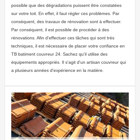
possible que des dégradations puissent être constatées
sur votre toit. En effet, il faut régler ces problèmes. Par
conséquent, des travaux de rénovation sont à effectuer.
Par conséquent, il est possible de procéder à des
rénovations. Afin d'effectuer ces tâches qui sont très
techniques, il est nécessaire de placer votre confiance en
TB batiment couvreur 24. Sachez qu'il utilise des
équipements appropriés. Il s'agit d'un artisan couvreur qui
a plusieurs années d'expérience en la matière.