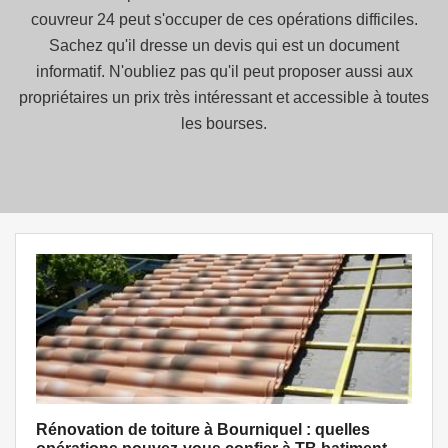
couvreur 24 peut s'occuper de ces opérations difficiles.
Sachez qu'il dresse un devis qui est un document
informatif. N'oubliez pas qu'il peut proposer aussi aux
propriétaires un prix très intéressant et accessible à toutes
les bourses.
Rénovation de toiture à Bourniquel : quelles