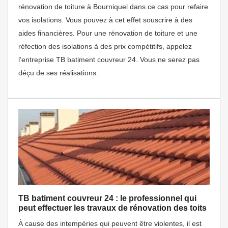
rénovation de toiture à Bourniquel dans ce cas pour refaire
vos isolations. Vous pouvez à cet effet souscrire à des
aides financières. Pour une rénovation de toiture et une
réfection des isolations à des prix compétitifs, appelez
l’entreprise TB batiment couvreur 24. Vous ne serez pas
déçu de ses réalisations.
TB batiment couvreur 24 : le professionnel qui
peut effectuer les travaux de rénovation des toits
À cause des intempéries qui peuvent être violentes, il est