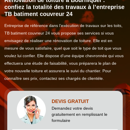
Rénovation de toiture à Bourniquel :
confiez la totalité des travaux à l’entreprise
TB batiment couvreur 24
Entreprise de référence dans l’exécution de travaux sur les toits,
TB batiment couvreur 24 vous propose ses services si vous
envisagez de réaliser une rénovation de toiture. Elle est en
mesure de vous satisfaire, quel que soit le type de toit que vous
voulez lui confier. Elle dispose d’une équipe chevronnée qui vous
effectuera une étude de faisabilité, vous préparera le plan de
votre nouvelle toiture et assurera le suivi du chantier. Pour
connaître ses prix, contactez ses chargés de clientèle.
DEVIS GRATUIT
Demandez votre devis
gratuitement en remplissant le
formulaire