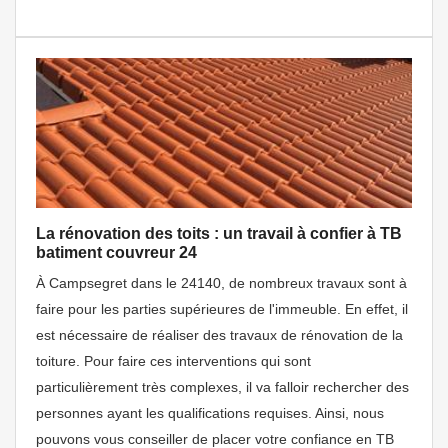
La rénovation des toits : un travail à confier à TB
batiment couvreur 24
À Campsegret dans le 24140, de nombreux travaux sont à
faire pour les parties supérieures de l'immeuble. En effet, il
est nécessaire de réaliser des travaux de rénovation de la
toiture. Pour faire ces interventions qui sont
particulièrement très complexes, il va falloir rechercher des
personnes ayant les qualifications requises. Ainsi, nous
pouvons vous conseiller de placer votre confiance en TB