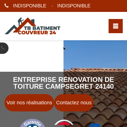
INDISPONIBLE
INDISPONIBLE
-
ENTREPRISE RÉNOVATION DE
TOITURE CAMPSEGRET 24140
Voir nos réalisations
Contactez nous