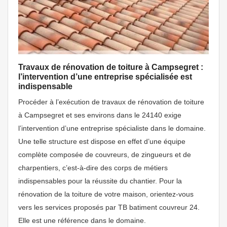
Travaux de rénovation de toiture à Campsegret :
l’intervention d’une entreprise spécialisée est
indispensable
Procéder à l’exécution de travaux de rénovation de toiture
à Campsegret et ses environs dans le 24140 exige
l’intervention d’une entreprise spécialiste dans le domaine.
Une telle structure est dispose en effet d’une équipe
complète composée de couvreurs, de zingueurs et de
charpentiers, c’est-à-dire des corps de métiers
indispensables pour la réussite du chantier. Pour la
rénovation de la toiture de votre maison, orientez-vous
vers les services proposés par TB batiment couvreur 24.
Elle est une référence dans le domaine.