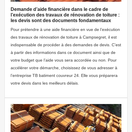
Demande d’aide financière dans le cadre de
l’exécution des travaux de rénovation de toiture :
les devis sont des documents fondamentaux
Pour prétendre à une aide financière en vue de l’exécution
des travaux de rénovation de toiture à Campsegret, il est
indispensable de procéder à des demandes de devis. C’est
à partir des informations dans ce document ainsi que de
votre budget que l’aide vous sera accordée ou non. Pour
accélérer votre démarche, choisissez de vous adresser à
l’entreprise TB batiment couvreur 24. Elle vous préparera
votre devis dans les meilleurs délais.