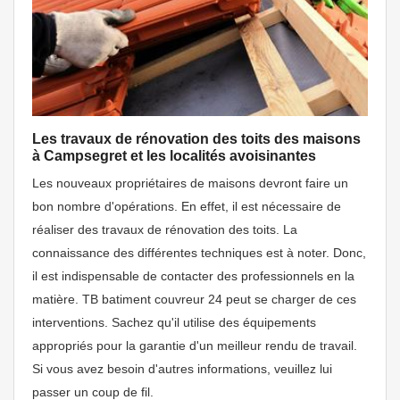
Les travaux de rénovation des toits des maisons
à Campsegret et les localités avoisinantes
Les nouveaux propriétaires de maisons devront faire un
bon nombre d'opérations. En effet, il est nécessaire de
réaliser des travaux de rénovation des toits. La
connaissance des différentes techniques est à noter. Donc,
il est indispensable de contacter des professionnels en la
matière. TB batiment couvreur 24 peut se charger de ces
interventions. Sachez qu'il utilise des équipements
appropriés pour la garantie d'un meilleur rendu de travail.
Si vous avez besoin d'autres informations, veuillez lui
passer un coup de fil.