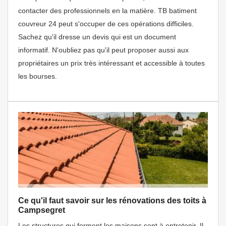
contacter des professionnels en la matière. TB batiment
couvreur 24 peut s'occuper de ces opérations difficiles.
Sachez qu'il dresse un devis qui est un document
informatif. N'oubliez pas qu'il peut proposer aussi aux
propriétaires un prix très intéressant et accessible à toutes
les bourses.
Ce qu'il faut savoir sur les rénovations des toits à
Campsegret
Les structures qui forment les maisons sont à entretenir. Il