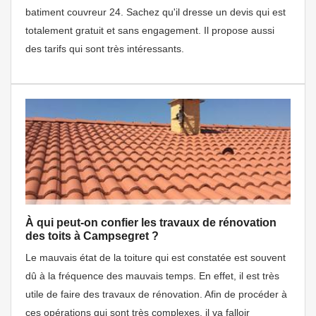
batiment couvreur 24. Sachez qu'il dresse un devis qui est
totalement gratuit et sans engagement. Il propose aussi
des tarifs qui sont très intéressants.
À qui peut-on confier les travaux de rénovation
des toits à Campsegret ?
Le mauvais état de la toiture qui est constatée est souvent
dû à la fréquence des mauvais temps. En effet, il est très
utile de faire des travaux de rénovation. Afin de procéder à
ces opérations qui sont très complexes, il va falloir