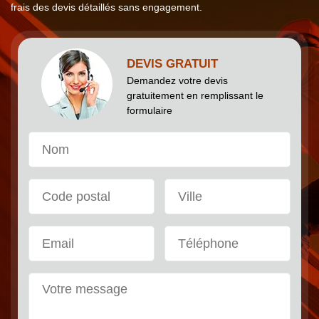
frais des devis détaillés sans engagement.
DEVIS GRATUIT
Demandez votre devis
gratuitement en remplissant le
formulaire