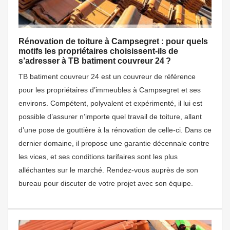
Rénovation de toiture à Campsegret : pour quels
motifs les propriétaires choisissent-ils de
s’adresser à TB batiment couvreur 24 ?
TB batiment couvreur 24 est un couvreur de référence
pour les propriétaires d’immeubles à Campsegret et ses
environs. Compétent, polyvalent et expérimenté, il lui est
possible d’assurer n’importe quel travail de toiture, allant
d’une pose de gouttière à la rénovation de celle-ci. Dans ce
dernier domaine, il propose une garantie décennale contre
les vices, et ses conditions tarifaires sont les plus
alléchantes sur le marché. Rendez-vous auprès de son
bureau pour discuter de votre projet avec son équipe.