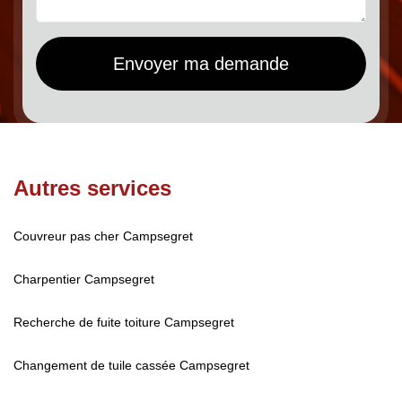
Autres services
Couvreur pas cher Campsegret
Charpentier Campsegret
Recherche de fuite toiture Campsegret
Changement de tuile cassée Campsegret