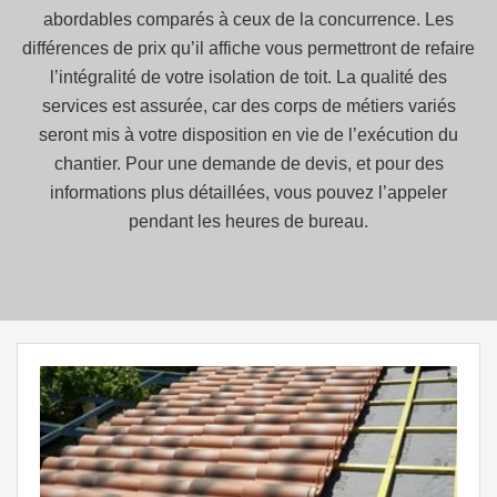
abordables comparés à ceux de la concurrence. Les
différences de prix qu’il affiche vous permettront de refaire
l’intégralité de votre isolation de toit. La qualité des
services est assurée, car des corps de métiers variés
seront mis à votre disposition en vie de l’exécution du
chantier. Pour une demande de devis, et pour des
informations plus détaillées, vous pouvez l’appeler
pendant les heures de bureau.