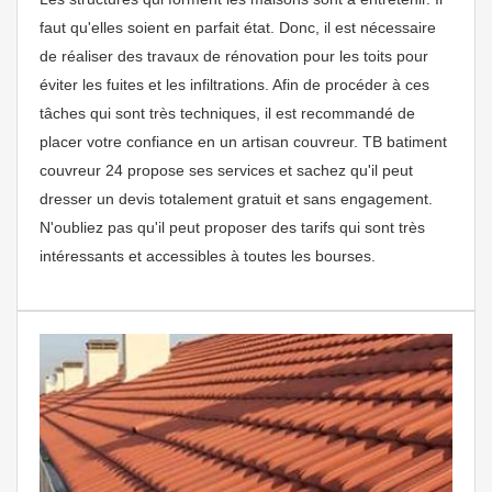
faut qu'elles soient en parfait état. Donc, il est nécessaire
de réaliser des travaux de rénovation pour les toits pour
éviter les fuites et les infiltrations. Afin de procéder à ces
tâches qui sont très techniques, il est recommandé de
placer votre confiance en un artisan couvreur. TB batiment
couvreur 24 propose ses services et sachez qu'il peut
dresser un devis totalement gratuit et sans engagement.
N'oubliez pas qu'il peut proposer des tarifs qui sont très
intéressants et accessibles à toutes les bourses.