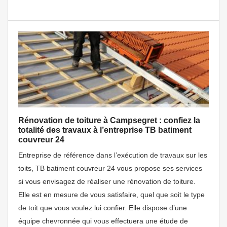
Rénovation de toiture à Campsegret : confiez la
totalité des travaux à l’entreprise TB batiment
couvreur 24
Entreprise de référence dans l’exécution de travaux sur les
toits, TB batiment couvreur 24 vous propose ses services
si vous envisagez de réaliser une rénovation de toiture.
Elle est en mesure de vous satisfaire, quel que soit le type
de toit que vous voulez lui confier. Elle dispose d’une
équipe chevronnée qui vous effectuera une étude de