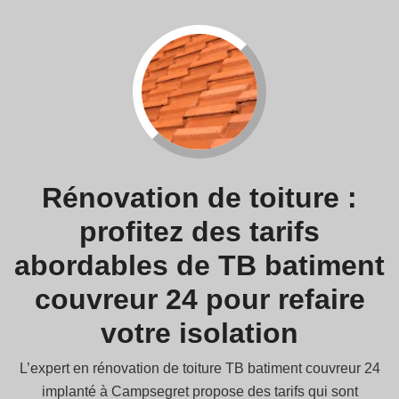
Rénovation de toiture :
profitez des tarifs
abordables de TB batiment
couvreur 24 pour refaire
votre isolation
L’expert en rénovation de toiture TB batiment couvreur 24
implanté à Campsegret propose des tarifs qui sont