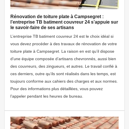
Rénovation de toiture plate à Campsegret :
l’entreprise TB batiment couvreur 24 s’appuie sur
le savoir-faire de ses artisans
L’entreprise TB batiment couvreur 24 est le choix idéal si
vous devez procéder à des travaux de rénovation de votre
toiture plate à Campsegret. La raison en est qu’il dispose
d’une équipe composée d’artisans chevronnés, aussi bien
des couvreurs, des zingueurs, et autres. Le travail confié à
ces derniers, outre qu’ils sont réalisés dans les temps, est
toujours conforme aux cahiers des charges et aux normes.
Pour des informations plus détaillées, vous pouvez
l’appeler pendant les heures de bureau.