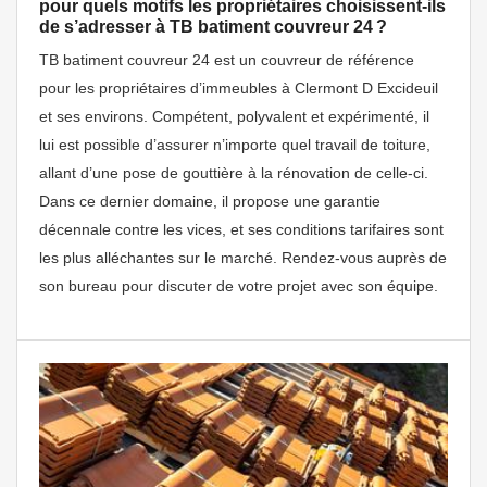
pour quels motifs les propriétaires choisissent-ils
de s’adresser à TB batiment couvreur 24 ?
TB batiment couvreur 24 est un couvreur de référence
pour les propriétaires d’immeubles à Clermont D Excideuil
et ses environs. Compétent, polyvalent et expérimenté, il
lui est possible d’assurer n’importe quel travail de toiture,
allant d’une pose de gouttière à la rénovation de celle-ci.
Dans ce dernier domaine, il propose une garantie
décennale contre les vices, et ses conditions tarifaires sont
les plus alléchantes sur le marché. Rendez-vous auprès de
son bureau pour discuter de votre projet avec son équipe.