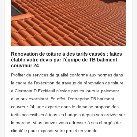
Rénovation de toiture à des tarifs cassés : faites
établir votre devis par l’équipe de TB batiment
couvreur 24
Profiter de services de qualité conforme aux normes dans
le cadre de l’exécution de travaux de rénovation de toiture
à Clermont D Excideuil n’exige pas toujours le paiement
d’un prix exorbitant. En effet, l’entreprise TB batiment
couvreur 24, une experte dans le domaine propose des
tarifs accessibles à tous les budgets depuis son arrivée sur
le marché. Vous pouvez vous adresser à ses chargés de
clientèle pour exposer votre projet en vue de