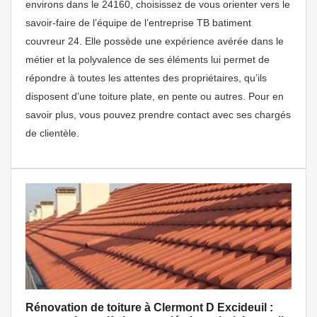
environs dans le 24160, choisissez de vous orienter vers le
savoir-faire de l’équipe de l’entreprise TB batiment
couvreur 24. Elle possède une expérience avérée dans le
métier et la polyvalence de ses éléments lui permet de
répondre à toutes les attentes des propriétaires, qu’ils
disposent d’une toiture plate, en pente ou autres. Pour en
savoir plus, vous pouvez prendre contact avec ses chargés
de clientèle.
Rénovation de toiture à Clermont D Excideuil :