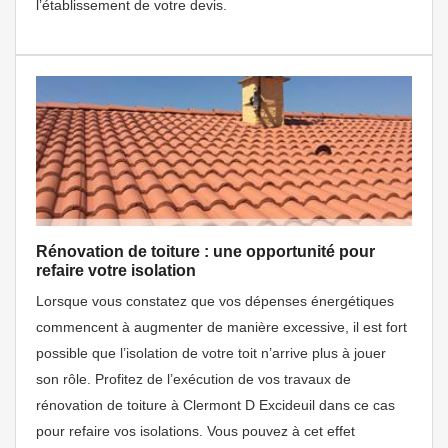
l’établissement de votre devis.
Rénovation de toiture : une opportunité pour
refaire votre isolation
Lorsque vous constatez que vos dépenses énergétiques
commencent à augmenter de manière excessive, il est fort
possible que l’isolation de votre toit n’arrive plus à jouer
son rôle. Profitez de l’exécution de vos travaux de
rénovation de toiture à Clermont D Excideuil dans ce cas
pour refaire vos isolations. Vous pouvez à cet effet