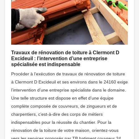
Travaux de rénovation de toiture à Clermont D
Excideuil : l’intervention d’une entreprise
spécialisée est indispensable
Procéder à l’exécution de travaux de rénovation de toiture
à Clermont D Excideuil et ses environs dans le 24160 exige
l’intervention d’une entreprise spécialiste dans le domaine.
Une telle structure est dispose en effet d’une équipe
complète composée de couvreurs, de zingueurs et de
charpentiers, c’est-à-dire des corps de métiers
indispensables pour la réussite du chantier. Pour la
rénovation de la toiture de votre maison, orientez-vous
vers les services proposés par TB batiment couvreur 24.