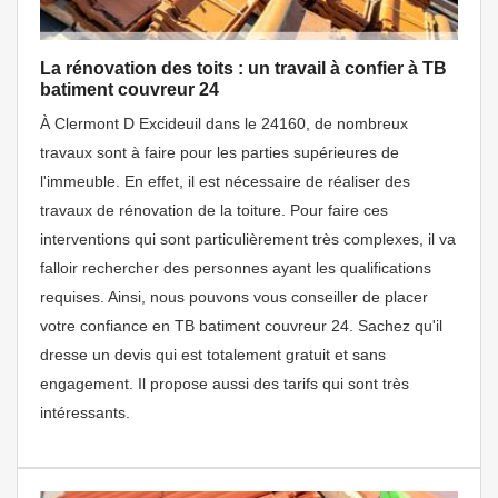
La rénovation des toits : un travail à confier à TB
batiment couvreur 24
À Clermont D Excideuil dans le 24160, de nombreux
travaux sont à faire pour les parties supérieures de
l'immeuble. En effet, il est nécessaire de réaliser des
travaux de rénovation de la toiture. Pour faire ces
interventions qui sont particulièrement très complexes, il va
falloir rechercher des personnes ayant les qualifications
requises. Ainsi, nous pouvons vous conseiller de placer
votre confiance en TB batiment couvreur 24. Sachez qu'il
dresse un devis qui est totalement gratuit et sans
engagement. Il propose aussi des tarifs qui sont très
intéressants.