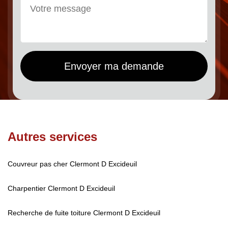
Autres services
Couvreur pas cher Clermont D Excideuil
Charpentier Clermont D Excideuil
Recherche de fuite toiture Clermont D Excideuil