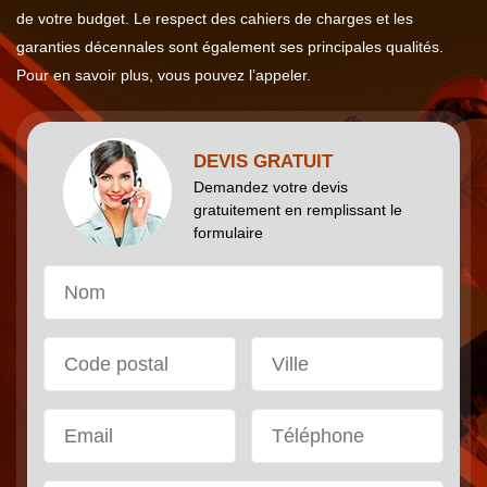
de votre budget. Le respect des cahiers de charges et les
garanties décennales sont également ses principales qualités.
Pour en savoir plus, vous pouvez l’appeler.
DEVIS GRATUIT
Demandez votre devis
gratuitement en remplissant le
formulaire