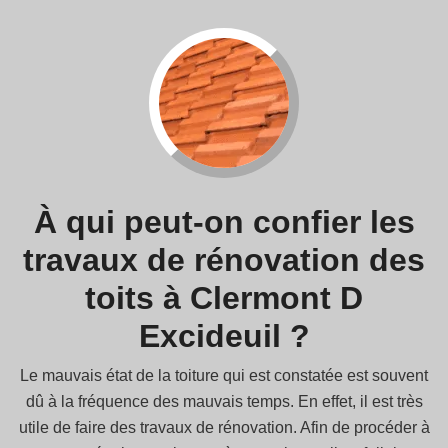
À qui peut-on confier les
travaux de rénovation des
toits à Clermont D
Excideuil ?
Le mauvais état de la toiture qui est constatée est souvent
dû à la fréquence des mauvais temps. En effet, il est très
utile de faire des travaux de rénovation. Afin de procéder à