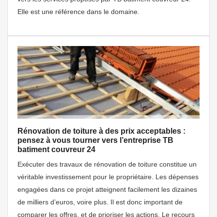
Elle est une référence dans le domaine.
Rénovation de toiture à des prix acceptables :
pensez à vous tourner vers l’entreprise TB
batiment couvreur 24
Exécuter des travaux de rénovation de toiture constitue un
véritable investissement pour le propriétaire. Les dépenses
engagées dans ce projet atteignent facilement les dizaines
de milliers d’euros, voire plus. Il est donc important de
comparer les offres, et de prioriser les actions. Le recours