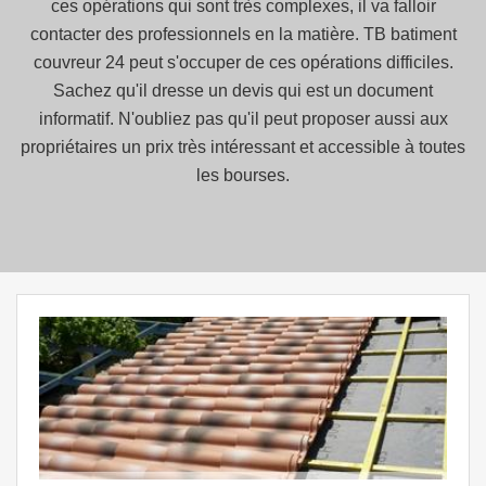
ces opérations qui sont très complexes, il va falloir
contacter des professionnels en la matière. TB batiment
couvreur 24 peut s'occuper de ces opérations difficiles.
Sachez qu'il dresse un devis qui est un document
informatif. N'oubliez pas qu'il peut proposer aussi aux
propriétaires un prix très intéressant et accessible à toutes
les bourses.