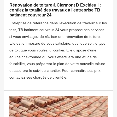
Rénovation de toiture à Clermont D Excideuil :
confiez la totalité des travaux à l’entreprise TB
batiment couvreur 24
Entreprise de référence dans l’exécution de travaux sur les
toits, TB batiment couvreur 24 vous propose ses services
si vous envisagez de réaliser une rénovation de toiture.
Elle est en mesure de vous satisfaire, quel que soit le type
de toit que vous voulez lui confier. Elle dispose d’une
équipe chevronnée qui vous effectuera une étude de
faisabilité, vous préparera le plan de votre nouvelle toiture
et assurera le suivi du chantier. Pour connaître ses prix,
contactez ses chargés de clientèle.