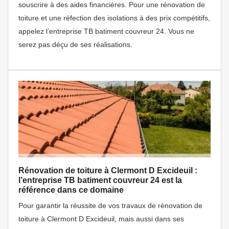
souscrire à des aides financières. Pour une rénovation de
toiture et une réfection des isolations à des prix compétitifs,
appelez l’entreprise TB batiment couvreur 24. Vous ne
serez pas déçu de ses réalisations.
Rénovation de toiture à Clermont D Excideuil :
l’entreprise TB batiment couvreur 24 est la
référence dans ce domaine
Pour garantir la réussite de vos travaux de rénovation de
toiture à Clermont D Excideuil, mais aussi dans ses