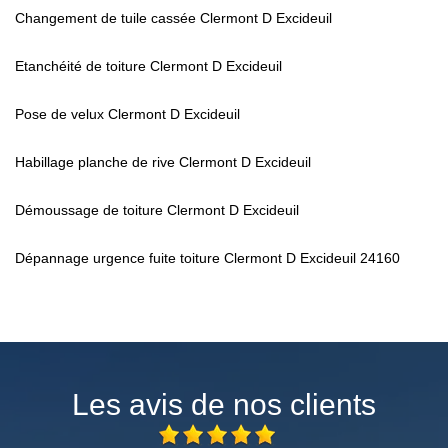
Changement de tuile cassée Clermont D Excideuil
Etanchéité de toiture Clermont D Excideuil
Pose de velux Clermont D Excideuil
Habillage planche de rive Clermont D Excideuil
Démoussage de toiture Clermont D Excideuil
Dépannage urgence fuite toiture Clermont D Excideuil 24160
Les avis de nos clients