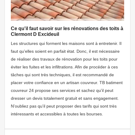
Ce qu'il faut savoir sur les rénovations des toits à
Clermont D Excideuil
Les structures qui forment les maisons sont à entretenir. Il
faut qu'elles soient en parfait état. Donc, il est nécessaire
de réaliser des travaux de rénovation pour les toits pour
éviter les fuites et les infiltrations. Afin de procéder à ces
tâches qui sont très techniques, il est recommandé de
placer votre confiance en un artisan couvreur. TB batiment
couvreur 24 propose ses services et sachez qu'il peut
dresser un devis totalement gratuit et sans engagement.
N'oubliez pas qu'il peut proposer des tarifs qui sont très
intéressants et accessibles à toutes les bourses.