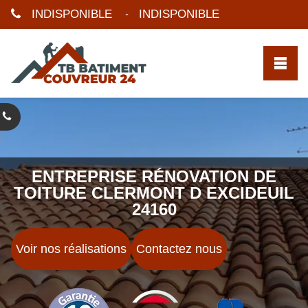
INDISPONIBLE
INDISPONIBLE
-
ENTREPRISE RÉNOVATION DE
TOITURE CLERMONT D EXCIDEUIL
24160
Voir nos réalisations
Contactez nous