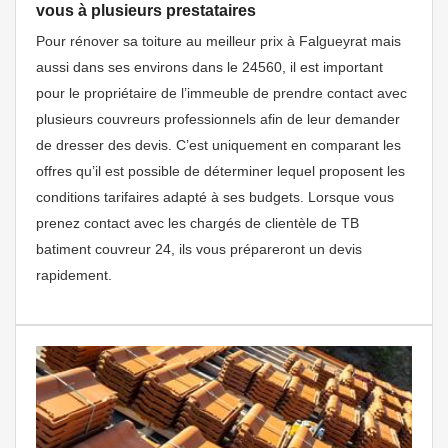
vous à plusieurs prestataires
Pour rénover sa toiture au meilleur prix à Falgueyrat mais
aussi dans ses environs dans le 24560, il est important
pour le propriétaire de l’immeuble de prendre contact avec
plusieurs couvreurs professionnels afin de leur demander
de dresser des devis. C’est uniquement en comparant les
offres qu’il est possible de déterminer lequel proposent les
conditions tarifaires adapté à ses budgets. Lorsque vous
prenez contact avec les chargés de clientèle de TB
batiment couvreur 24, ils vous prépareront un devis
rapidement.