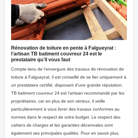
Rénovation de toiture en pente à Falgueyrat :
l’artisan TB batiment couvreur 24 est le
prestataire qu’il vous faut
Compte tenu de l’envergure des travaux de rénovation de
toiture à Falgueyrat, il est conseillé de se fier uniquement à
un prestataire certifié, disposant d’une grande réputation.
TB batiment couvreur 24 est l’artisan recommandé par les
propriétaires, car en plus de son sérieux, il veille
particulièrement à vous livrer des travaux conformes au
normes dans le respect de votre budget. Le respect des
cahiers de charges et les garanties décennales sont
également ses principales qualités. Pour en savoir plus,