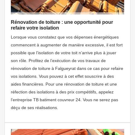
Rénovation de toiture : une opportunité pour
refaire votre isolation
Lorsque vous constatez que vos dépenses énergétiques
commencent à augmenter de manière excessive, il est fort
possible que l’isolation de votre toit n’arrive plus à jouer
son rôle. Profitez de l’exécution de vos travaux de
rénovation de toiture à Falgueyrat dans ce cas pour refaire
vos isolations. Vous pouvez à cet effet souscrire à des
aides financières. Pour une rénovation de toiture et une
réfection des isolations à des prix compétitifs, appelez
l’entreprise TB batiment couvreur 24. Vous ne serez pas
déçu de ses réalisations.