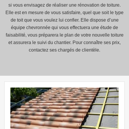
si vous envisagez de réaliser une rénovation de toiture.
Elle est en mesure de vous satisfaire, quel que soit le type
de toit que vous voulez lui confier. Elle dispose d’une
équipe chevronnée qui vous effectuera une étude de
faisabilité, vous préparera le plan de votre nouvelle toiture
et assurera le suivi du chantier. Pour connaître ses prix,
contactez ses chargés de clientèle.