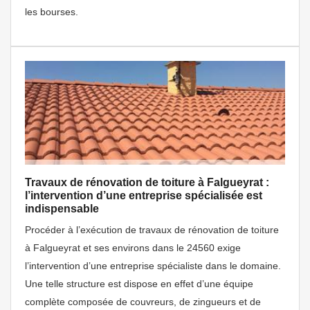
les bourses.
Travaux de rénovation de toiture à Falgueyrat :
l’intervention d’une entreprise spécialisée est
indispensable
Procéder à l’exécution de travaux de rénovation de toiture
à Falgueyrat et ses environs dans le 24560 exige
l’intervention d’une entreprise spécialiste dans le domaine.
Une telle structure est dispose en effet d’une équipe
complète composée de couvreurs, de zingueurs et de