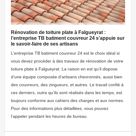
Rénovation de toiture plate à Falgueyrat :
l’entreprise TB batiment couvreur 24 s’appuie sur
le savoir-faire de ses artisans
L’entreprise TB batiment couvreur 24 est le choix idéal si
vous devez procéder à des travaux de rénovation de votre
toiture plate à Falgueyrat. La raison en est qu’il dispose
d’une équipe composée d’artisans chevronnés, aussi bien
des couvreurs, des zingueurs, et autres. Le travail confié à
ces derniers, outre qu’ils sont réalisés dans les temps, est
toujours conforme aux cahiers des charges et aux normes.
Pour des informations plus détaillées, vous pouvez
l’appeler pendant les heures de bureau.