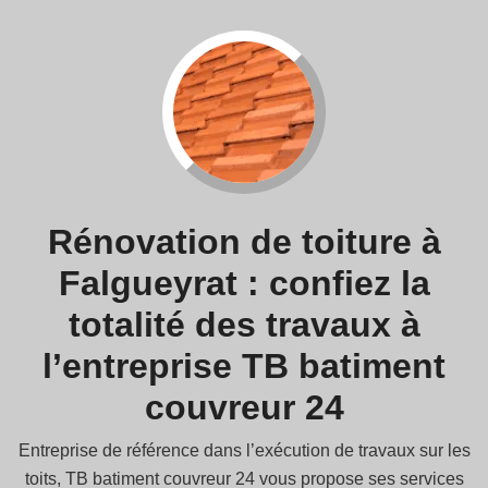
Rénovation de toiture à
Falgueyrat : confiez la
totalité des travaux à
l’entreprise TB batiment
couvreur 24
Entreprise de référence dans l’exécution de travaux sur les
toits, TB batiment couvreur 24 vous propose ses services