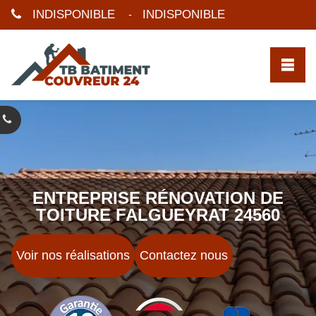
INDISPONIBLE
INDISPONIBLE
-
ENTREPRISE RÉNOVATION DE
TOITURE FALGUEYRAT 24560
Voir nos réalisations
Contactez nous