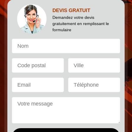
DEVIS GRATUIT
Demandez votre devis
gratuitement en remplissant le
formulaire