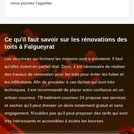
vous pouvez l’appeler.
Ce qu'il faut savoir sur les rénovations des
toits à Falgueyrat
Les structures qui forment les maisons sont à entretenir. Il faut
qu'elles soient en parfait état. Donc, il est nécessaire de réaliser
des travaux de rénovation pour les toits pour éviter les fuites et
les infiltrations. Afin de procéder à ces tâches qui sont très
techniques, il est recommandé de placer votre confiance en un
artisan couvreur. TB batiment couvreur 24 propose ses services
et sachez qu'il peut dresser un devis totalement gratuit et sans
engagement. N'oubliez pas qu'il peut proposer des tarifs qui sont
très intéressants et accessibles à toutes les bourses.