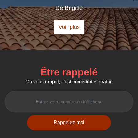
De Brigitte
Voir plus
Être rappelé
On vous rappel, c'est immediat et gratuit