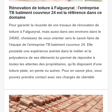
Rénovation de toiture à Falgueyrat : l’entreprise
TB batiment couvreur 24 est la référence dans ce
domaine
Pour garantir la réussite de vos travaux de rénovation de
toiture à Falgueyrat, mais aussi dans ses environs dans le
24560, choisissez de vous orienter vers le savoir-faire de
l’équipe de l’entreprise TB batiment couvreur 24. Elle
possède une expérience avérée dans le métier et la
polyvalence de ses éléments lui permet de répondre à
toutes les attentes des propriétaires, qu’ils disposent d’une
toiture plate, en pente ou autres. Pour en savoir plus, vous
pouvez prendre contact avec ses chargés de clientèle.