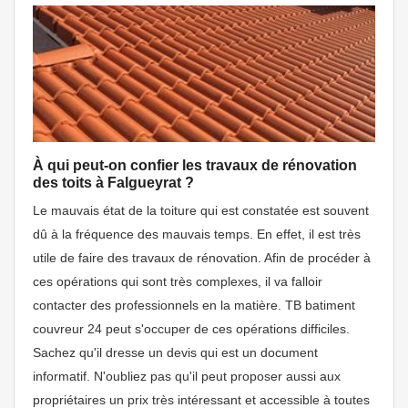
À qui peut-on confier les travaux de rénovation
des toits à Falgueyrat ?
Le mauvais état de la toiture qui est constatée est souvent
dû à la fréquence des mauvais temps. En effet, il est très
utile de faire des travaux de rénovation. Afin de procéder à
ces opérations qui sont très complexes, il va falloir
contacter des professionnels en la matière. TB batiment
couvreur 24 peut s'occuper de ces opérations difficiles.
Sachez qu'il dresse un devis qui est un document
informatif. N'oubliez pas qu'il peut proposer aussi aux
propriétaires un prix très intéressant et accessible à toutes