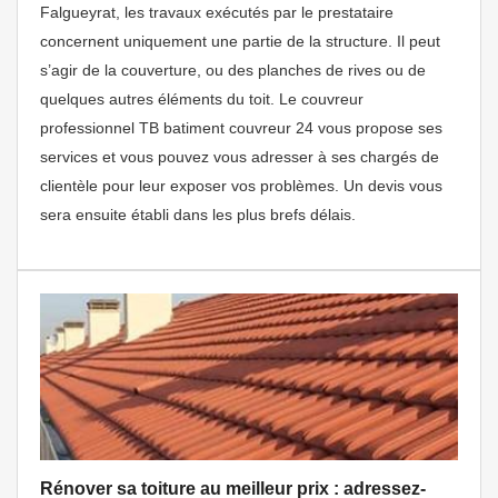
Falgueyrat, les travaux exécutés par le prestataire
concernent uniquement une partie de la structure. Il peut
s’agir de la couverture, ou des planches de rives ou de
quelques autres éléments du toit. Le couvreur
professionnel TB batiment couvreur 24 vous propose ses
services et vous pouvez vous adresser à ses chargés de
clientèle pour leur exposer vos problèmes. Un devis vous
sera ensuite établi dans les plus brefs délais.
Rénover sa toiture au meilleur prix : adressez-