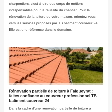
charpentiers, c’est-à-dire des corps de métiers
indispensables pour la réussite du chantier. Pour la
rénovation de la toiture de votre maison, orientez-vous
vers les services proposés par TB batiment couvreur 24.
Elle est une référence dans le domaine.
Rénovation partielle de toiture à Falgueyrat :
faites confiance au couvreur professionnel TB
batiment couvreur 24
Dans la cadre d’une rénovation partielle de toiture à