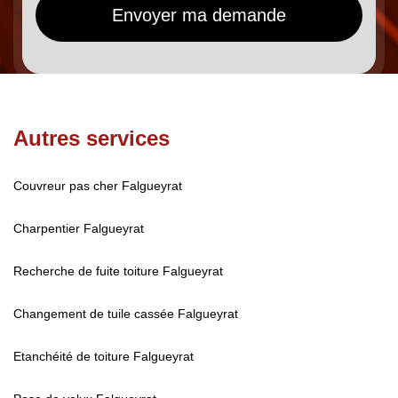
Autres services
Couvreur pas cher Falgueyrat
Charpentier Falgueyrat
Recherche de fuite toiture Falgueyrat
Changement de tuile cassée Falgueyrat
Etanchéité de toiture Falgueyrat