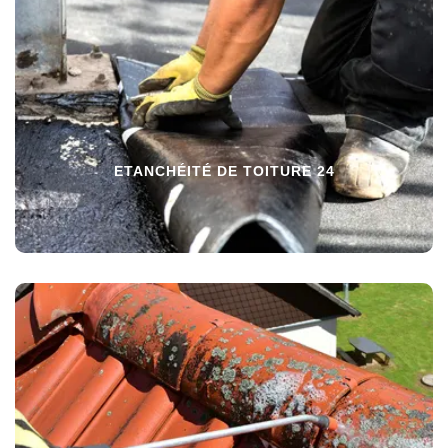
ETANCHÉITÉ DE TOITURE 24