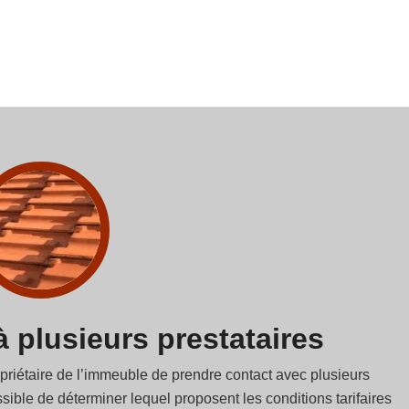
à plusieurs prestataires
opriétaire de l’immeuble de prendre contact avec plusieurs
ible de déterminer lequel proposent les conditions tarifaires