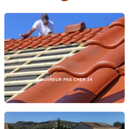
COUVREUR PAS CHER 24