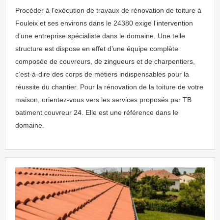
Procéder à l’exécution de travaux de rénovation de toiture à
Fouleix et ses environs dans le 24380 exige l’intervention
d’une entreprise spécialiste dans le domaine. Une telle
structure est dispose en effet d’une équipe complète
composée de couvreurs, de zingueurs et de charpentiers,
c’est-à-dire des corps de métiers indispensables pour la
réussite du chantier. Pour la rénovation de la toiture de votre
maison, orientez-vous vers les services proposés par TB
batiment couvreur 24. Elle est une référence dans le
domaine.