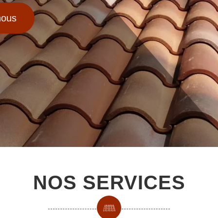
nous
NOS SERVICES