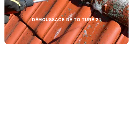
DÉMOUSSAGE DE TOITURE 24