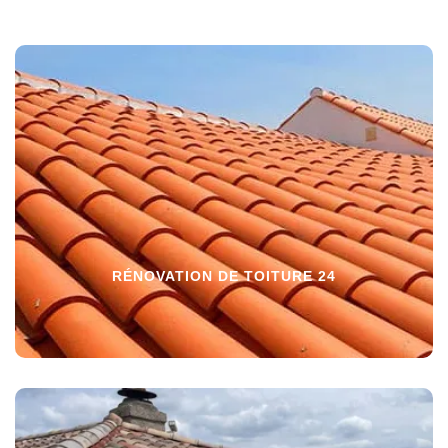
RÉNOVATION DE TOITURE 24