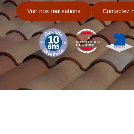
Voir nos réalisations
Contactez 