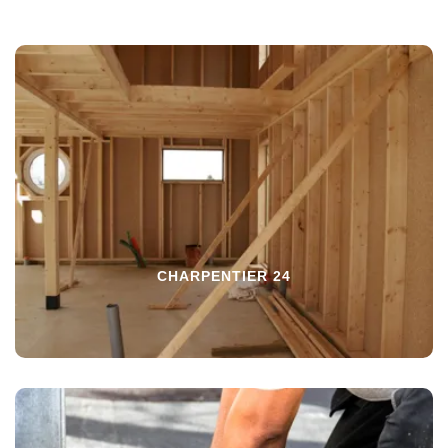
CHARPENTIER 24