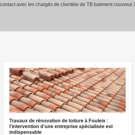
ontact avec les chargés de clientèle de TB batiment couvreur 2
Travaux de rénovation de toiture à Fouleix :
l’intervention d’une entreprise spécialisée est
indispensable