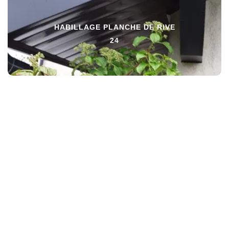
HABILLAGE PLANCHE DE RIVE
24