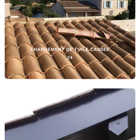
CHANGEMENT DE TUILE CASSÉE
24