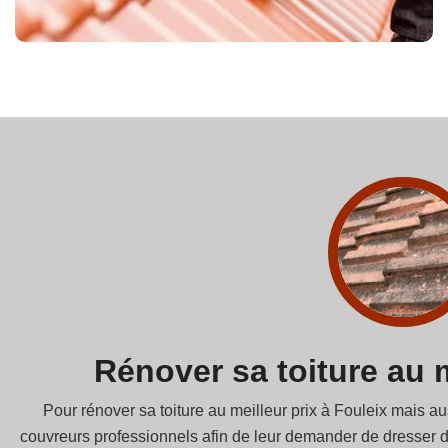
Rénover sa toiture au m
Pour rénover sa toiture au meilleur prix à Fouleix mais a
couvreurs professionnels afin de leur demander de dresser de