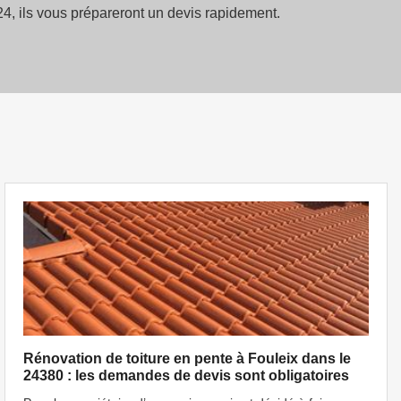
4, ils vous prépareront un devis rapidement.
Rénovation de toiture en pente à Fouleix dans le
24380 : les demandes de devis sont obligatoires