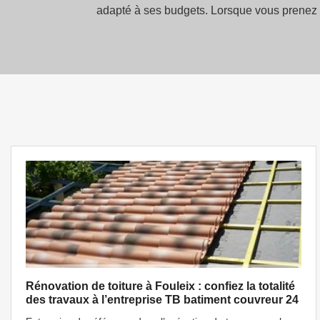
adapté à ses budgets. Lorsque vous prenez c
Rénovation de toiture à Fouleix : confiez la totalité
des travaux à l’entreprise TB batiment couvreur 24