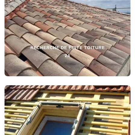
RECHERCHE DE FUITE TOITURE
24