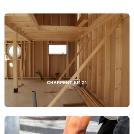
CHARPENTIER 24