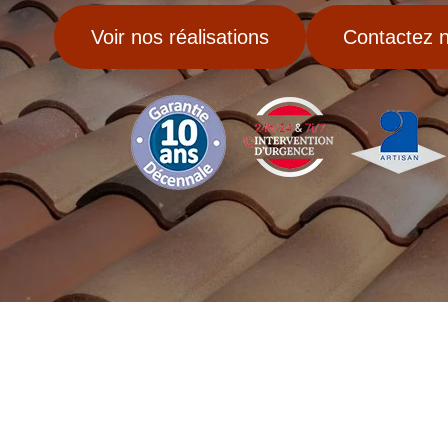
Voir nos réalisations
Contactez 