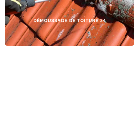
DÉMOUSSAGE DE TOITURE 24