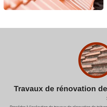
Travaux de rénovation de 