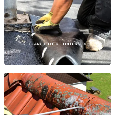
ETANCHÉITÉ DE TOITURE 24