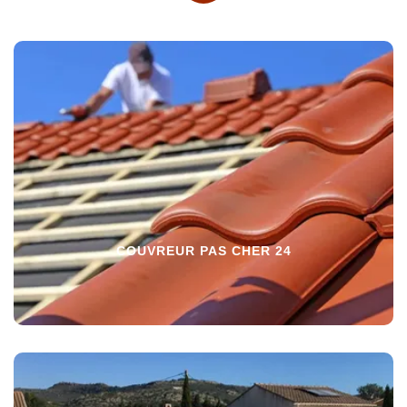
COUVREUR PAS CHER 24