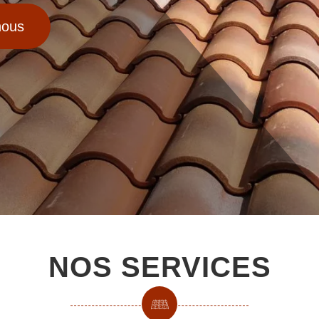
nous
NOS SERVICES