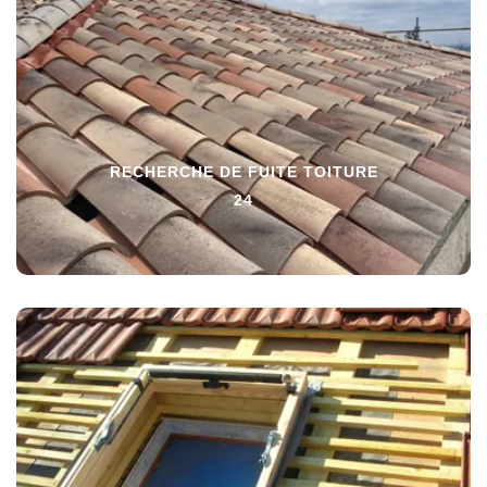
RECHERCHE DE FUITE TOITURE
24