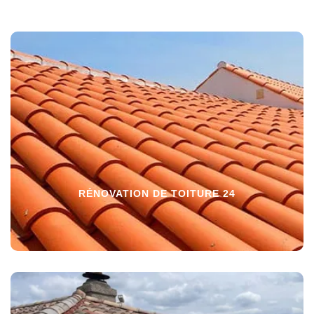
RÉNOVATION DE TOITURE 24