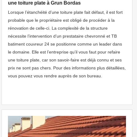
une toiture plate à Grun Bordas
Lorsque l’étanchéité d’une toiture plate fait défaut, il est fort
probable que le propriétaire est obligé de procéder à la
rénovation de celle-ci. La complexité de la structure
nécessite l’intervention d’un prestataire chevronné et TB
batiment couvreur 24 se positionne comme un leader dans
le domaine. Elle est l’entreprise qu’il vous faut pour refaire
une toiture plate, car son savoir-faire est déjà connu et ses
prix ne sont pas chers. Pour des informations plus détaillées,
vous pouvez vous rendre auprès de son bureau.