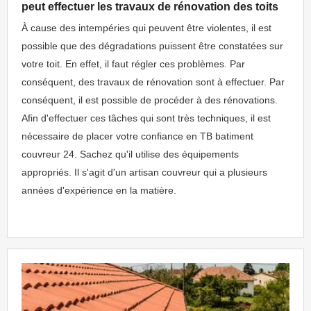
peut effectuer les travaux de rénovation des toits
À cause des intempéries qui peuvent être violentes, il est
possible que des dégradations puissent être constatées sur
votre toit. En effet, il faut régler ces problèmes. Par
conséquent, des travaux de rénovation sont à effectuer. Par
conséquent, il est possible de procéder à des rénovations.
Afin d'effectuer ces tâches qui sont très techniques, il est
nécessaire de placer votre confiance en TB batiment
couvreur 24. Sachez qu'il utilise des équipements
appropriés. Il s'agit d'un artisan couvreur qui a plusieurs
années d'expérience en la matière.