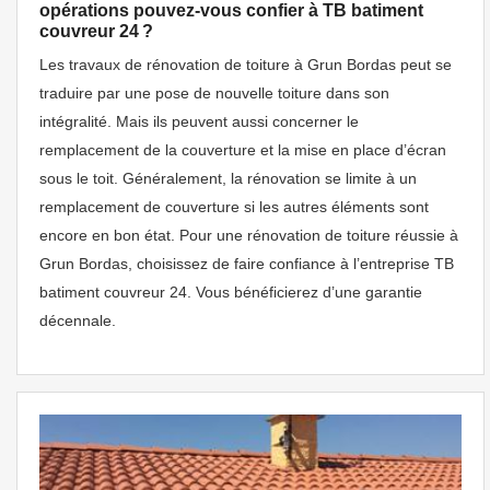
opérations pouvez-vous confier à TB batiment
couvreur 24 ?
Les travaux de rénovation de toiture à Grun Bordas peut se
traduire par une pose de nouvelle toiture dans son
intégralité. Mais ils peuvent aussi concerner le
remplacement de la couverture et la mise en place d’écran
sous le toit. Généralement, la rénovation se limite à un
remplacement de couverture si les autres éléments sont
encore en bon état. Pour une rénovation de toiture réussie à
Grun Bordas, choisissez de faire confiance à l’entreprise TB
batiment couvreur 24. Vous bénéficierez d’une garantie
décennale.