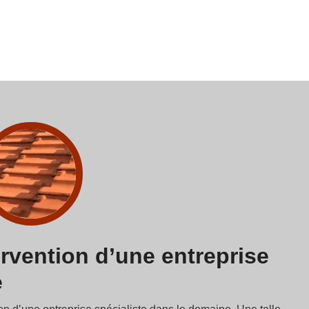
ervention d’une entreprise
e