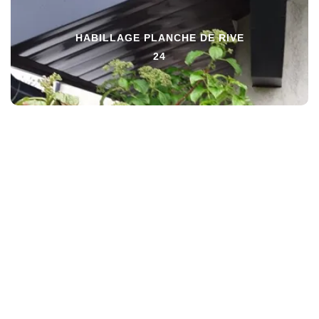
HABILLAGE PLANCHE DE RIVE
24