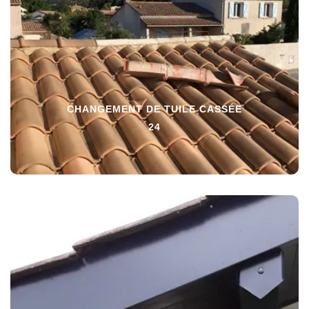
CHANGEMENT DE TUILE CASSÉE
24