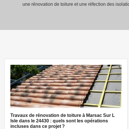
une rénovation de toiture et une réfection des isolat
Travaux de rénovation de toiture à Marsac Sur L
Isle dans le 24430 : quels sont les opérations
incluses dans ce projet ?