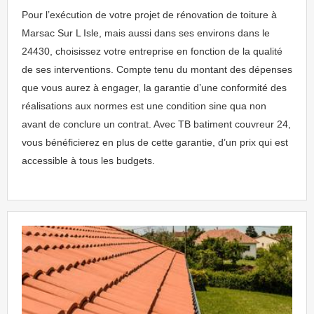
Pour l’exécution de votre projet de rénovation de toiture à
Marsac Sur L Isle, mais aussi dans ses environs dans le
24430, choisissez votre entreprise en fonction de la qualité
de ses interventions. Compte tenu du montant des dépenses
que vous aurez à engager, la garantie d’une conformité des
réalisations aux normes est une condition sine qua non
avant de conclure un contrat. Avec TB batiment couvreur 24,
vous bénéficierez en plus de cette garantie, d’un prix qui est
accessible à tous les budgets.