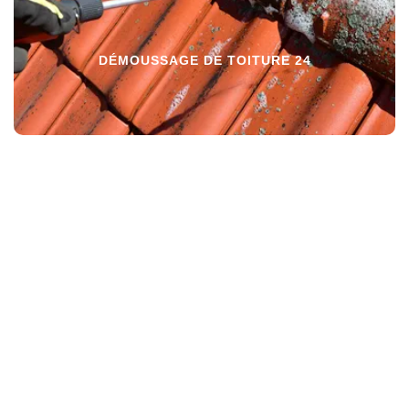
DÉMOUSSAGE DE TOITURE 24