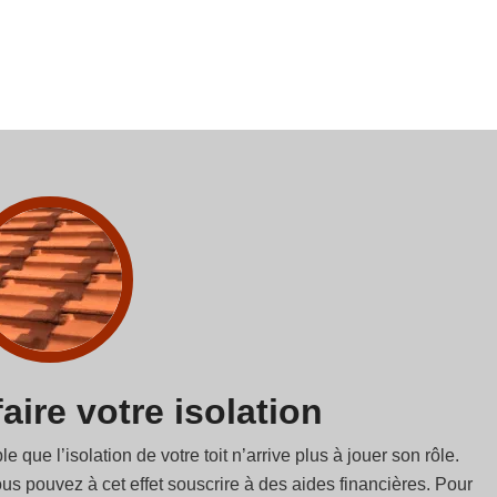
aire votre isolation
e l’isolation de votre toit n’arrive plus à jouer son rôle.
ous pouvez à cet effet souscrire à des aides financières. Pour