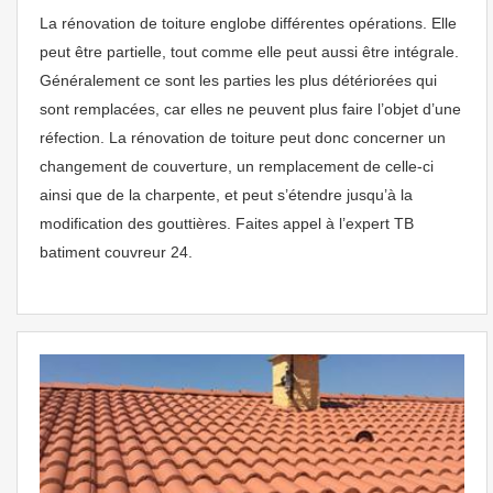
La rénovation de toiture englobe différentes opérations. Elle
peut être partielle, tout comme elle peut aussi être intégrale.
Généralement ce sont les parties les plus détériorées qui
sont remplacées, car elles ne peuvent plus faire l’objet d’une
réfection. La rénovation de toiture peut donc concerner un
changement de couverture, un remplacement de celle-ci
ainsi que de la charpente, et peut s’étendre jusqu’à la
modification des gouttières. Faites appel à l’expert TB
batiment couvreur 24.