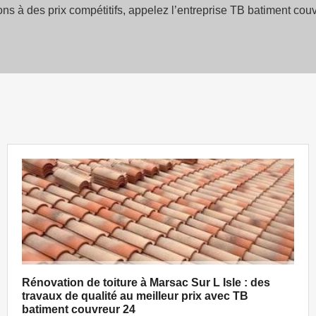
ions à des prix compétitifs, appelez l’entreprise TB batiment co
Rénovation de toiture à Marsac Sur L Isle : des
travaux de qualité au meilleur prix avec TB
batiment couvreur 24