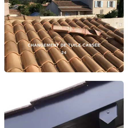
CHANGEMENT DE TUILE CASSÉE
24