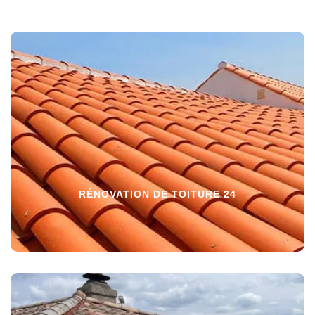
RÉNOVATION DE TOITURE 24