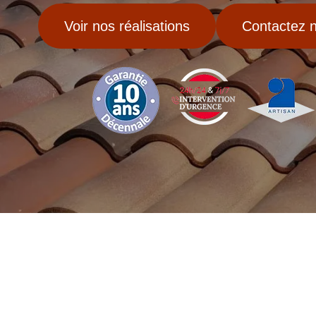
Voir nos réalisations
Contactez 