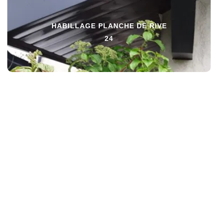
HABILLAGE PLANCHE DE RIVE
24