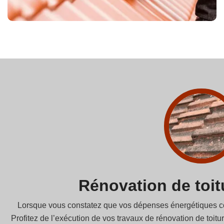
Rénovation de toitu
Lorsque vous constatez que vos dépenses énergétiques comme
Profitez de l’exécution de vos travaux de rénovation de toitu