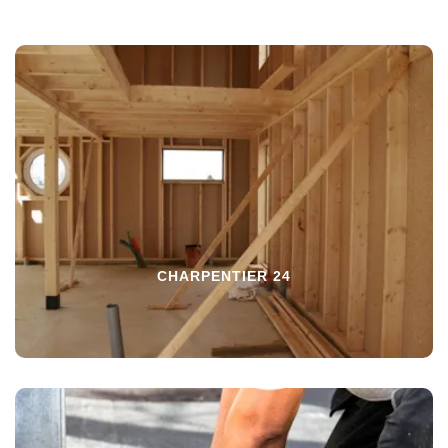
CHARPENTIER 24