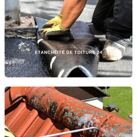
ETANCHÉITÉ DE TOITURE 24