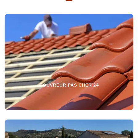
COUVREUR PAS CHER 24