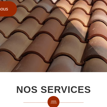
nous
NOS SERVICES