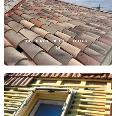
RECHERCHE DE FUITE TOITURE
24