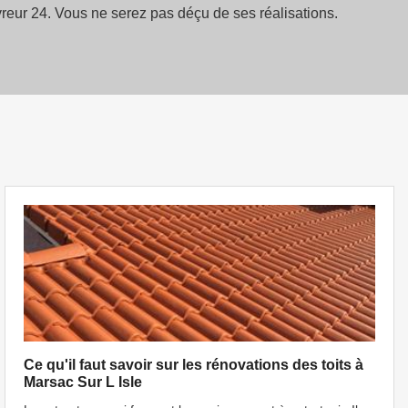
uvreur 24. Vous ne serez pas déçu de ses réalisations.
Ce qu'il faut savoir sur les rénovations des toits à
Marsac Sur L Isle