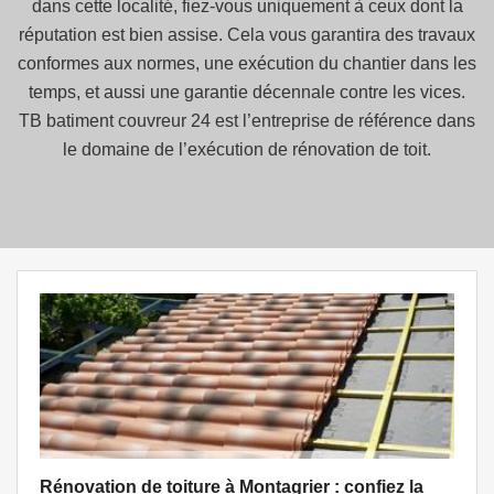
dans cette localité, fiez-vous uniquement à ceux dont la
réputation est bien assise. Cela vous garantira des travaux
conformes aux normes, une exécution du chantier dans les
temps, et aussi une garantie décennale contre les vices.
TB batiment couvreur 24 est l’entreprise de référence dans
le domaine de l’exécution de rénovation de toit.
Rénovation de toiture à Montagrier : confiez la