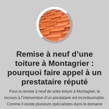
Remise à neuf d’une
toiture à Montagrier :
pourquoi faire appel à un
prestataire réputé
Pour la remise à neuf de votre toiture à Montagrier, le
recours à l’intervention d’un prestataire est incontournable.
Comme il existe plusieurs spécialistes dans le domaine