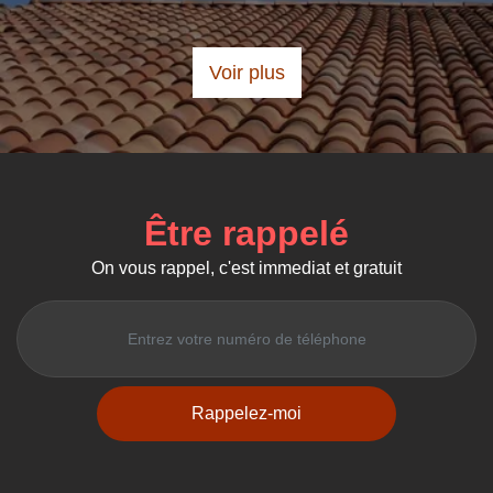
Voir plus
Être rappelé
On vous rappel, c'est immediat et gratuit