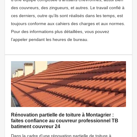
des couvreurs, des zingueurs, et autres. Le travail confié à
ces derniers, outre qu’ils sont réalisés dans les temps, est
toujours conforme aux cahiers des charges et aux normes.
Pour des informations plus détaillées, vous pouvez
l’appeler pendant les heures de bureau.
Rénovation partielle de toiture à Montagrier :
faites confiance au couvreur professionnel TB
batiment couvreur 24
Dans la cadre d’une rénovation partielle de toiture à