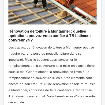
Rénovation de toiture à Montagrier : quelles
opérations pouvez-vous confier à TB batiment
couvreur 24 ?
Les travaux de rénovation de toiture à Montagrier peut se
traduire par une pose de nouvelle toiture dans son
intégralité. Mais ils peuvent aussi concerner le
remplacement de la couverture et la mise en place d’écran
sous le toit. Généralement, la rénovation se limite à un
remplacement de couverture si les autres éléments sont
encore en bon état. Pour une rénovation de toiture réussie
à Montagrier, choisissez de faire confiance à l’entreprise
TB batiment couvreur 24. Vous bénéficierez d’une garantie
décennale.