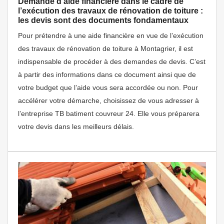
Demande d’aide financière dans le cadre de
l’exécution des travaux de rénovation de toiture :
les devis sont des documents fondamentaux
Pour prétendre à une aide financière en vue de l’exécution
des travaux de rénovation de toiture à Montagrier, il est
indispensable de procéder à des demandes de devis. C’est
à partir des informations dans ce document ainsi que de
votre budget que l’aide vous sera accordée ou non. Pour
accélérer votre démarche, choisissez de vous adresser à
l’entreprise TB batiment couvreur 24. Elle vous préparera
votre devis dans les meilleurs délais.