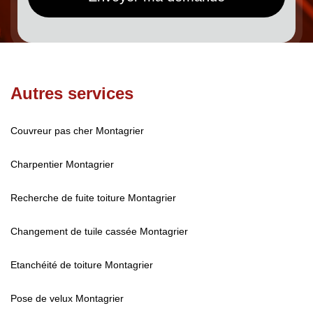
Autres services
Couvreur pas cher Montagrier
Charpentier Montagrier
Recherche de fuite toiture Montagrier
Changement de tuile cassée Montagrier
Etanchéité de toiture Montagrier
Pose de velux Montagrier