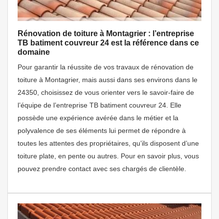
Rénovation de toiture à Montagrier : l’entreprise
TB batiment couvreur 24 est la référence dans ce
domaine
Pour garantir la réussite de vos travaux de rénovation de
toiture à Montagrier, mais aussi dans ses environs dans le
24350, choisissez de vous orienter vers le savoir-faire de
l’équipe de l’entreprise TB batiment couvreur 24. Elle
possède une expérience avérée dans le métier et la
polyvalence de ses éléments lui permet de répondre à
toutes les attentes des propriétaires, qu’ils disposent d’une
toiture plate, en pente ou autres. Pour en savoir plus, vous
pouvez prendre contact avec ses chargés de clientèle.