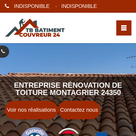
INDISPONIBLE
INDISPONIBLE
-
ENTREPRISE RÉNOVATION DE
TOITURE MONTAGRIER 24350
Voir nos réalisations
Contactez nous