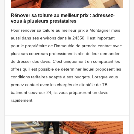
Rénover sa toiture au meilleur prix : adressez-
vous à plusieurs prestataires
Pour rénover sa toiture au meilleur prix à Montagrier mais
aussi dans ses environs dans le 24350, il est important
pour le propriétaire de l’immeuble de prendre contact avec
plusieurs couvreurs professionnels afin de leur demander
de dresser des devis. C’est uniquement en comparant les
offres qu’il est possible de déterminer lequel proposent les
conditions tarifaires adapté à ses budgets. Lorsque vous
prenez contact avec les chargés de clientèle de TB
batiment couvreur 24, ils vous prépareront un devis
rapidement.