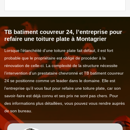
TB batiment couvreur 24, l’entreprise pour
refaire une toiture plate à Montagrier
Lorsque l’étanchéité d’une toiture plate fait défaut, il est fort
probable que le propriétaire est obligé de procéder à la
rénovation de celle-ci. La complexité de la structure nécessite
l’intervention d’un prestataire chevronné et TB batiment couvreur
24 se positionne comme un leader dans le domaine. Elle est
l’entreprise qu’il vous faut pour refaire une toiture plate, car son
savoir-faire est déjà connu et ses prix ne sont pas chers. Pour
des informations plus détaillées, vous pouvez vous rendre auprès
de son bureau.