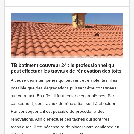
TB batiment couvreur 24 : le professionnel qui
peut effectuer les travaux de rénovation des toits
À cause des intempéries qui peuvent être violentes, il est
possible que des dégradations puissent être constatées
sur votre toit. En effet, il faut régler ces problèmes. Par
conséquent, des travaux de rénovation sont à effectuer.
Par conséquent, il est possible de procéder à des
rénovations. Afin d'effectuer ces tâches qui sont très
techniques, il est nécessaire de placer votre confiance en