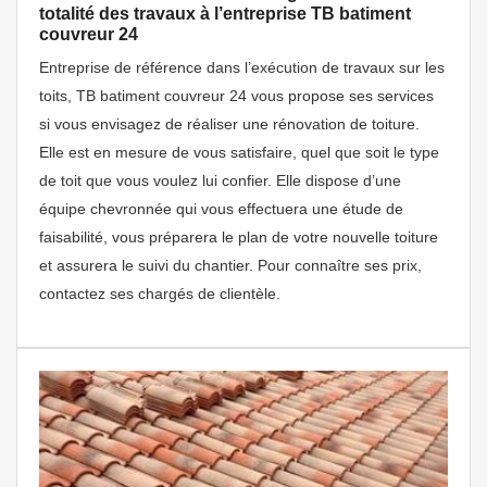
totalité des travaux à l’entreprise TB batiment
couvreur 24
Entreprise de référence dans l’exécution de travaux sur les
toits, TB batiment couvreur 24 vous propose ses services
si vous envisagez de réaliser une rénovation de toiture.
Elle est en mesure de vous satisfaire, quel que soit le type
de toit que vous voulez lui confier. Elle dispose d’une
équipe chevronnée qui vous effectuera une étude de
faisabilité, vous préparera le plan de votre nouvelle toiture
et assurera le suivi du chantier. Pour connaître ses prix,
contactez ses chargés de clientèle.