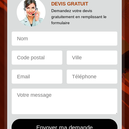
DEVIS GRATUIT
Demandez votre devis
gratuitement en remplissant le
formulaire