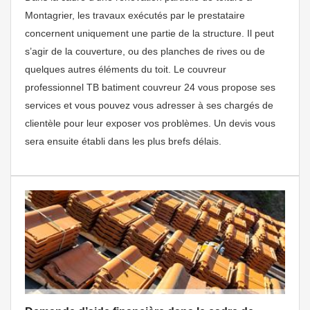
Montagrier, les travaux exécutés par le prestataire
concernent uniquement une partie de la structure. Il peut
s’agir de la couverture, ou des planches de rives ou de
quelques autres éléments du toit. Le couvreur
professionnel TB batiment couvreur 24 vous propose ses
services et vous pouvez vous adresser à ses chargés de
clientèle pour leur exposer vos problèmes. Un devis vous
sera ensuite établi dans les plus brefs délais.