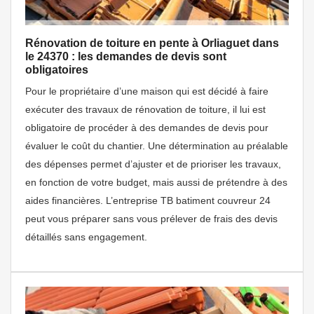
Rénovation de toiture en pente à Orliaguet dans
le 24370 : les demandes de devis sont
obligatoires
Pour le propriétaire d’une maison qui est décidé à faire
exécuter des travaux de rénovation de toiture, il lui est
obligatoire de procéder à des demandes de devis pour
évaluer le coût du chantier. Une détermination au préalable
des dépenses permet d’ajuster et de prioriser les travaux,
en fonction de votre budget, mais aussi de prétendre à des
aides financières. L’entreprise TB batiment couvreur 24
peut vous préparer sans vous prélever de frais des devis
détaillés sans engagement.