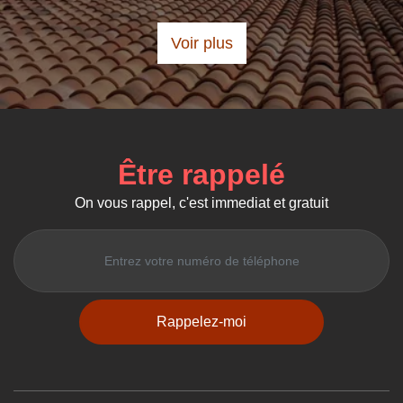
Voir plus
Être rappelé
On vous rappel, c'est immediat et gratuit