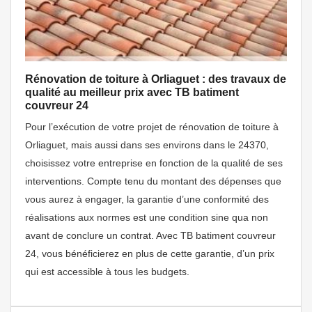
Rénovation de toiture à Orliaguet : des travaux de
qualité au meilleur prix avec TB batiment
couvreur 24
Pour l’exécution de votre projet de rénovation de toiture à
Orliaguet, mais aussi dans ses environs dans le 24370,
choisissez votre entreprise en fonction de la qualité de ses
interventions. Compte tenu du montant des dépenses que
vous aurez à engager, la garantie d’une conformité des
réalisations aux normes est une condition sine qua non
avant de conclure un contrat. Avec TB batiment couvreur
24, vous bénéficierez en plus de cette garantie, d’un prix
qui est accessible à tous les budgets.