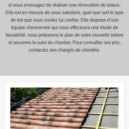
si vous envisagez de réaliser une rénovation de toiture.
Elle est en mesure de vous satisfaire, quel que soit le type
de toit que vous voulez lui confier. Elle dispose d’une
équipe chevronnée qui vous effectuera une étude de
faisabilité, vous préparera le plan de votre nouvelle toiture
et assurera le suivi du chantier. Pour connaître ses prix,
contactez ses chargés de clientèle.