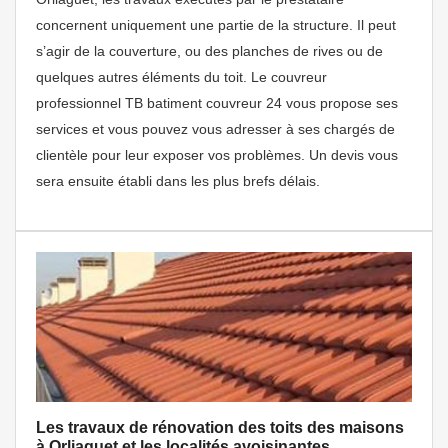
concernent uniquement une partie de la structure. Il peut
s’agir de la couverture, ou des planches de rives ou de
quelques autres éléments du toit. Le couvreur
professionnel TB batiment couvreur 24 vous propose ses
services et vous pouvez vous adresser à ses chargés de
clientèle pour leur exposer vos problèmes. Un devis vous
sera ensuite établi dans les plus brefs délais.
Les travaux de rénovation des toits des maisons
à Orliaguet et les localités avoisinantes