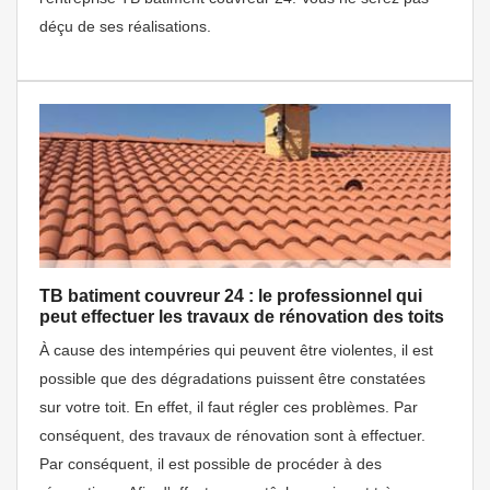
déçu de ses réalisations.
TB batiment couvreur 24 : le professionnel qui
peut effectuer les travaux de rénovation des toits
À cause des intempéries qui peuvent être violentes, il est
possible que des dégradations puissent être constatées
sur votre toit. En effet, il faut régler ces problèmes. Par
conséquent, des travaux de rénovation sont à effectuer.
Par conséquent, il est possible de procéder à des