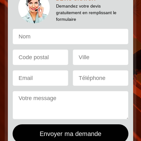
Demandez votre devis
gratuitement en remplissant le
formulaire