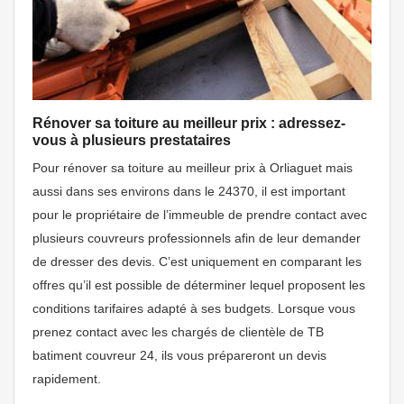
Rénover sa toiture au meilleur prix : adressez-
vous à plusieurs prestataires
Pour rénover sa toiture au meilleur prix à Orliaguet mais
aussi dans ses environs dans le 24370, il est important
pour le propriétaire de l’immeuble de prendre contact avec
plusieurs couvreurs professionnels afin de leur demander
de dresser des devis. C’est uniquement en comparant les
offres qu’il est possible de déterminer lequel proposent les
conditions tarifaires adapté à ses budgets. Lorsque vous
prenez contact avec les chargés de clientèle de TB
batiment couvreur 24, ils vous prépareront un devis
rapidement.