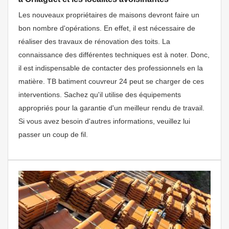
Les nouveaux propriétaires de maisons devront faire un
bon nombre d'opérations. En effet, il est nécessaire de
réaliser des travaux de rénovation des toits. La
connaissance des différentes techniques est à noter. Donc,
il est indispensable de contacter des professionnels en la
matière. TB batiment couvreur 24 peut se charger de ces
interventions. Sachez qu'il utilise des équipements
appropriés pour la garantie d'un meilleur rendu de travail.
Si vous avez besoin d'autres informations, veuillez lui
passer un coup de fil.