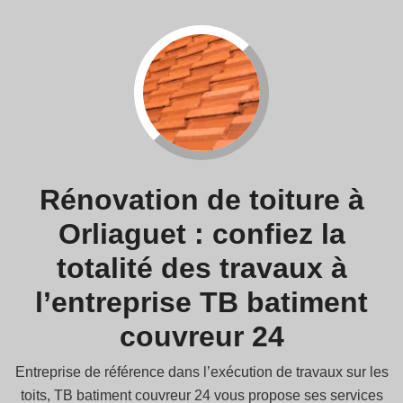
Rénovation de toiture à
Orliaguet : confiez la
totalité des travaux à
l’entreprise TB batiment
couvreur 24
Entreprise de référence dans l’exécution de travaux sur les
toits, TB batiment couvreur 24 vous propose ses services