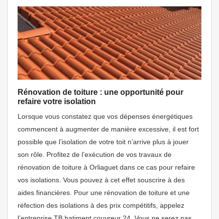
Rénovation de toiture : une opportunité pour
refaire votre isolation
Lorsque vous constatez que vos dépenses énergétiques
commencent à augmenter de manière excessive, il est fort
possible que l’isolation de votre toit n’arrive plus à jouer
son rôle. Profitez de l’exécution de vos travaux de
rénovation de toiture à Orliaguet dans ce cas pour refaire
vos isolations. Vous pouvez à cet effet souscrire à des
aides financières. Pour une rénovation de toiture et une
réfection des isolations à des prix compétitifs, appelez
l’entreprise TB batiment couvreur 24. Vous ne serez pas