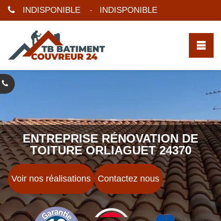
INDISPONIBLE
INDISPONIBLE
-
ENTREPRISE RÉNOVATION DE
TOITURE ORLIAGUET 24370
Voir nos réalisations
Contactez nous