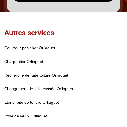
Autres services
Couvreur pas cher Orliaguet
Charpentier Orliaguet
Recherche de fuite toiture Orliaguet
Changement de tuile cassée Orliaguet
Etanchéité de toiture Orliaguet
Pose de velux Orliaguet