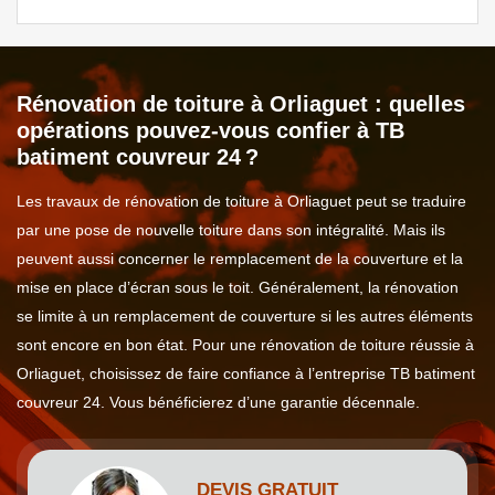
Rénovation de toiture à Orliaguet : quelles
opérations pouvez-vous confier à TB
batiment couvreur 24 ?
Les travaux de rénovation de toiture à Orliaguet peut se traduire
par une pose de nouvelle toiture dans son intégralité. Mais ils
peuvent aussi concerner le remplacement de la couverture et la
mise en place d’écran sous le toit. Généralement, la rénovation
se limite à un remplacement de couverture si les autres éléments
sont encore en bon état. Pour une rénovation de toiture réussie à
Orliaguet, choisissez de faire confiance à l’entreprise TB batiment
couvreur 24. Vous bénéficierez d’une garantie décennale.
DEVIS GRATUIT