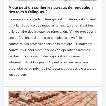
À qui peut-on confier les travaux de rénovation
des toits à Orliaguet ?
Le mauvais état de la toiture qui est constatée est souvent
dû à la fréquence des mauvais temps. En effet, il est très
utile de faire des travaux de rénovation. Afin de procéder à
ces opérations qui sont très complexes, il va falloir
contacter des professionnels en la matière. TB batiment
couvreur 24 peut s'occuper de ces opérations difficiles.
Sachez qu'il dresse un devis qui est un document
informatif. N'oubliez pas qu'il peut proposer aussi aux
propriétaires un prix très intéressant et accessible à toutes
les bourses.