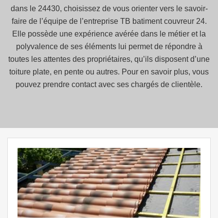
dans le 24430, choisissez de vous orienter vers le savoir-
faire de l’équipe de l’entreprise TB batiment couvreur 24.
Elle possède une expérience avérée dans le métier et la
polyvalence de ses éléments lui permet de répondre à
toutes les attentes des propriétaires, qu’ils disposent d’une
toiture plate, en pente ou autres. Pour en savoir plus, vous
pouvez prendre contact avec ses chargés de clientèle.