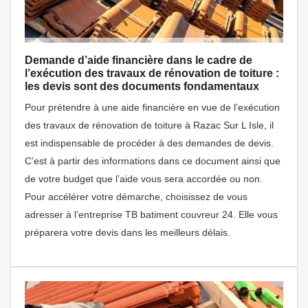
Demande d’aide financière dans le cadre de
l’exécution des travaux de rénovation de toiture :
les devis sont des documents fondamentaux
Pour prétendre à une aide financière en vue de l’exécution
des travaux de rénovation de toiture à Razac Sur L Isle, il
est indispensable de procéder à des demandes de devis.
C’est à partir des informations dans ce document ainsi que
de votre budget que l’aide vous sera accordée ou non.
Pour accélérer votre démarche, choisissez de vous
adresser à l’entreprise TB batiment couvreur 24. Elle vous
préparera votre devis dans les meilleurs délais.