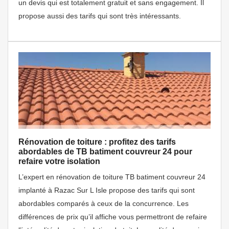
un devis qui est totalement gratuit et sans engagement. Il
propose aussi des tarifs qui sont très intéressants.
Rénovation de toiture : profitez des tarifs
abordables de TB batiment couvreur 24 pour
refaire votre isolation
L’expert en rénovation de toiture TB batiment couvreur 24
implanté à Razac Sur L Isle propose des tarifs qui sont
abordables comparés à ceux de la concurrence. Les
différences de prix qu’il affiche vous permettront de refaire