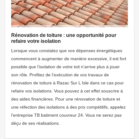
Rénovation de toiture : une opportunité pour
refaire votre isolation
Lorsque vous constatez que vos dépenses énergétiques
commencent à augmenter de manière excessive, il est fort
possible que l’isolation de votre toit n’arrive plus à jouer
son rôle. Profitez de l’exécution de vos travaux de
rénovation de toiture à Razac Sur L Isle dans ce cas pour
refaire vos isolations. Vous pouvez à cet effet souscrire à
des aides financières. Pour une rénovation de toiture et
une réfection des isolations à des prix compétitifs, appelez
l’entreprise TB batiment couvreur 24. Vous ne serez pas
déçu de ses réalisations.