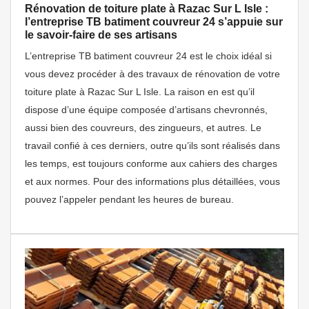
Rénovation de toiture plate à Razac Sur L Isle :
l’entreprise TB batiment couvreur 24 s’appuie sur
le savoir-faire de ses artisans
L’entreprise TB batiment couvreur 24 est le choix idéal si
vous devez procéder à des travaux de rénovation de votre
toiture plate à Razac Sur L Isle. La raison en est qu’il
dispose d’une équipe composée d’artisans chevronnés,
aussi bien des couvreurs, des zingueurs, et autres. Le
travail confié à ces derniers, outre qu’ils sont réalisés dans
les temps, est toujours conforme aux cahiers des charges
et aux normes. Pour des informations plus détaillées, vous
pouvez l’appeler pendant les heures de bureau.