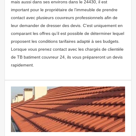
mais aussi dans ses environs dans le 24430, il est
important pour le propriétaire de l’immeuble de prendre
contact avec plusieurs couvreurs professionnels afin de
leur demander de dresser des devis. C’est uniquement en
comparant les offres qu’il est possible de déterminer lequel
proposent les conditions tarifaires adapté à ses budgets.
Lorsque vous prenez contact avec les chargés de clientèle
de TB batiment couvreur 24, ils vous prépareront un devis
rapidement.