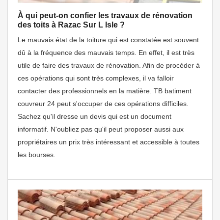
À qui peut-on confier les travaux de rénovation
des toits à Razac Sur L Isle ?
Le mauvais état de la toiture qui est constatée est souvent
dû à la fréquence des mauvais temps. En effet, il est très
utile de faire des travaux de rénovation. Afin de procéder à
ces opérations qui sont très complexes, il va falloir
contacter des professionnels en la matière. TB batiment
couvreur 24 peut s'occuper de ces opérations difficiles.
Sachez qu'il dresse un devis qui est un document
informatif. N'oubliez pas qu'il peut proposer aussi aux
propriétaires un prix très intéressant et accessible à toutes
les bourses.