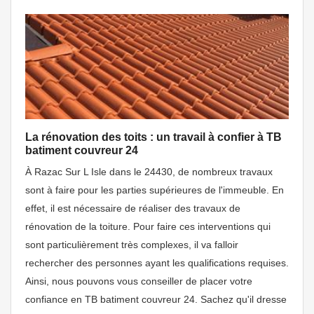
La rénovation des toits : un travail à confier à TB
batiment couvreur 24
À Razac Sur L Isle dans le 24430, de nombreux travaux
sont à faire pour les parties supérieures de l'immeuble. En
effet, il est nécessaire de réaliser des travaux de
rénovation de la toiture. Pour faire ces interventions qui
sont particulièrement très complexes, il va falloir
rechercher des personnes ayant les qualifications requises.
Ainsi, nous pouvons vous conseiller de placer votre
confiance en TB batiment couvreur 24. Sachez qu'il dresse