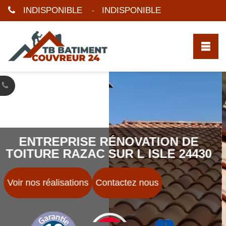
INDISPONIBLE
INDISPONIBLE
-
ENTREPRISE RÉNOVATION DE
TOITURE RAZAC SUR L ISLE 24430
Voir nos réalisations
Contactez nous