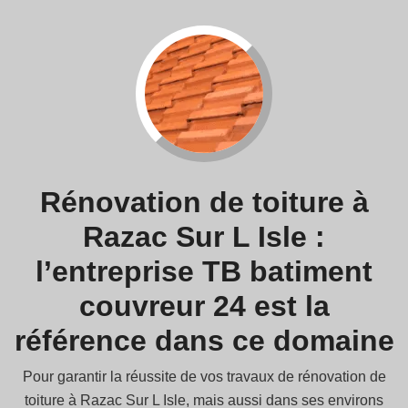
Rénovation de toiture à
Razac Sur L Isle :
l’entreprise TB batiment
couvreur 24 est la
référence dans ce domaine
Pour garantir la réussite de vos travaux de rénovation de
toiture à Razac Sur L Isle, mais aussi dans ses environs