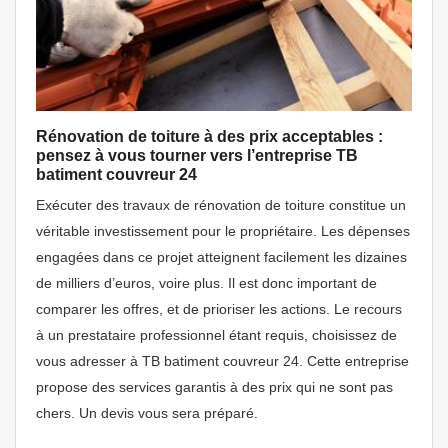
Rénovation de toiture à des prix acceptables :
pensez à vous tourner vers l’entreprise TB
batiment couvreur 24
Exécuter des travaux de rénovation de toiture constitue un
véritable investissement pour le propriétaire. Les dépenses
engagées dans ce projet atteignent facilement les dizaines
de milliers d’euros, voire plus. Il est donc important de
comparer les offres, et de prioriser les actions. Le recours
à un prestataire professionnel étant requis, choisissez de
vous adresser à TB batiment couvreur 24. Cette entreprise
propose des services garantis à des prix qui ne sont pas
chers. Un devis vous sera préparé.