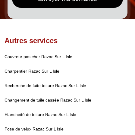
Autres services
Couvreur pas cher Razac Sur L Isle
Charpentier Razac Sur L Isle
Recherche de fuite toiture Razac Sur L Isle
Changement de tuile cassée Razac Sur L Isle
Etanchéité de toiture Razac Sur L Isle
Pose de velux Razac Sur L Isle