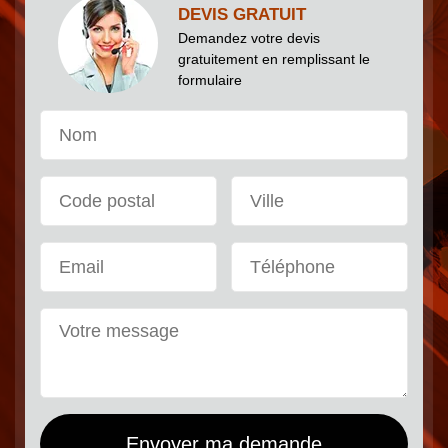
DEVIS GRATUIT
Demandez votre devis
gratuitement en remplissant le
formulaire