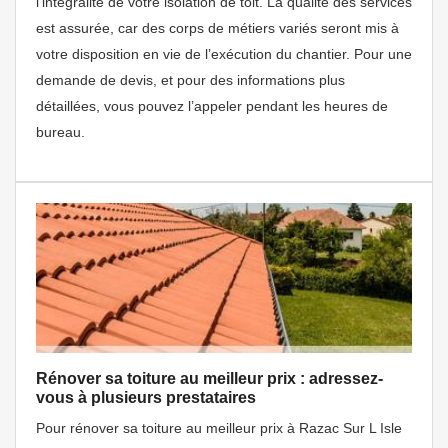
l’intégralité de votre isolation de toit. La qualité des services
est assurée, car des corps de métiers variés seront mis à
votre disposition en vie de l’exécution du chantier. Pour une
demande de devis, et pour des informations plus
détaillées, vous pouvez l’appeler pendant les heures de
bureau.
Rénover sa toiture au meilleur prix : adressez-
vous à plusieurs prestataires
Pour rénover sa toiture au meilleur prix à Razac Sur L Isle