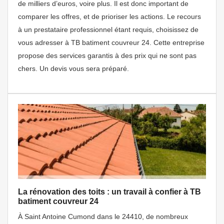
de milliers d’euros, voire plus. Il est donc important de
comparer les offres, et de prioriser les actions. Le recours
à un prestataire professionnel étant requis, choisissez de
vous adresser à TB batiment couvreur 24. Cette entreprise
propose des services garantis à des prix qui ne sont pas
chers. Un devis vous sera préparé.
La rénovation des toits : un travail à confier à TB
batiment couvreur 24
À Saint Antoine Cumond dans le 24410, de nombreux