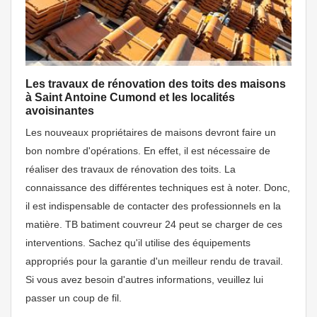
Les travaux de rénovation des toits des maisons
à Saint Antoine Cumond et les localités
avoisinantes
Les nouveaux propriétaires de maisons devront faire un
bon nombre d'opérations. En effet, il est nécessaire de
réaliser des travaux de rénovation des toits. La
connaissance des différentes techniques est à noter. Donc,
il est indispensable de contacter des professionnels en la
matière. TB batiment couvreur 24 peut se charger de ces
interventions. Sachez qu'il utilise des équipements
appropriés pour la garantie d'un meilleur rendu de travail.
Si vous avez besoin d'autres informations, veuillez lui
passer un coup de fil.