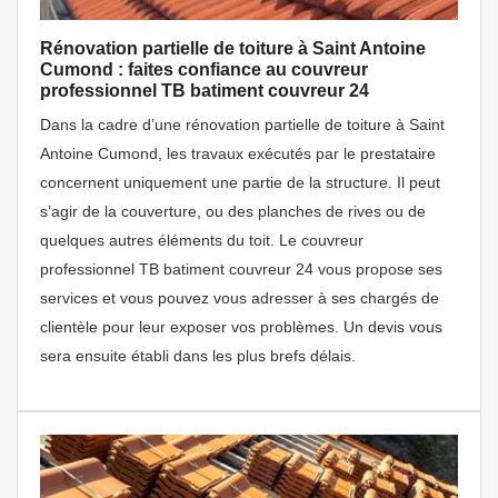
Rénovation partielle de toiture à Saint Antoine
Cumond : faites confiance au couvreur
professionnel TB batiment couvreur 24
Dans la cadre d’une rénovation partielle de toiture à Saint
Antoine Cumond, les travaux exécutés par le prestataire
concernent uniquement une partie de la structure. Il peut
s’agir de la couverture, ou des planches de rives ou de
quelques autres éléments du toit. Le couvreur
professionnel TB batiment couvreur 24 vous propose ses
services et vous pouvez vous adresser à ses chargés de
clientèle pour leur exposer vos problèmes. Un devis vous
sera ensuite établi dans les plus brefs délais.