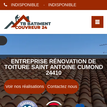
INDISPONIBLE
INDISPONIBLE
-
ENTREPRISE RÉNOVATION DE
TOITURE SAINT ANTOINE CUMOND
24410
Voir nos réalisations
Contactez nous