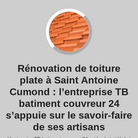
Rénovation de toiture
plate à Saint Antoine
Cumond : l’entreprise TB
batiment couvreur 24
s’appuie sur le savoir-faire
de ses artisans