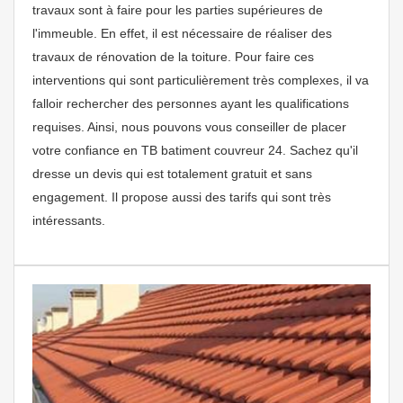
travaux sont à faire pour les parties supérieures de
l'immeuble. En effet, il est nécessaire de réaliser des
travaux de rénovation de la toiture. Pour faire ces
interventions qui sont particulièrement très complexes, il va
falloir rechercher des personnes ayant les qualifications
requises. Ainsi, nous pouvons vous conseiller de placer
votre confiance en TB batiment couvreur 24. Sachez qu'il
dresse un devis qui est totalement gratuit et sans
engagement. Il propose aussi des tarifs qui sont très
intéressants.