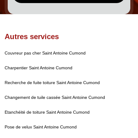
Autres services
Couvreur pas cher Saint Antoine Cumond
Charpentier Saint Antoine Cumond
Recherche de fuite toiture Saint Antoine Cumond
Changement de tuile cassée Saint Antoine Cumond
Etanchéité de toiture Saint Antoine Cumond
Pose de velux Saint Antoine Cumond