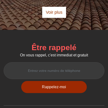
Voir plus
Être rappelé
On vous rappel, c'est immediat et gratuit