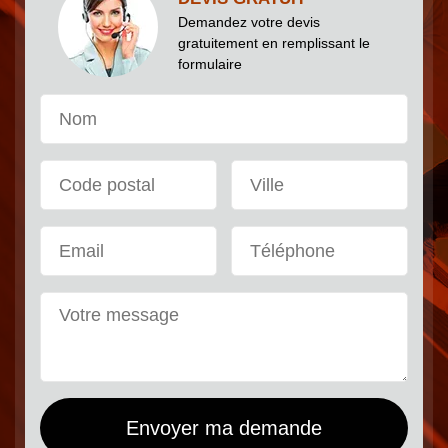
Demandez votre devis
gratuitement en remplissant le
formulaire