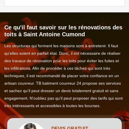
Ce qu'il faut savoir sur les rénovations des
toits à Saint Antoine Cumond
Les structures qui forment les maisons sont à entretenir. Il faut
qu'elles soient en parfait état. Donc, il est nécessaire de réaliser
des travaux de rénovation pour les toits pour éviter les fuites et
les infiltrations. Afin de procéder à ces tâches qui sont très
techniques, il est recommandé de placer votre confiance en un
artisan couvreur. TB batiment couvreur 24 propose ses services
et sachez qu'il peut dresser un devis totalement gratuit et sans
engagement. N'oubliez pas qu'il peut proposer des tarifs qui sont
très intéressants et accessibles à toutes les bourses.
DEVIS GRATUIT