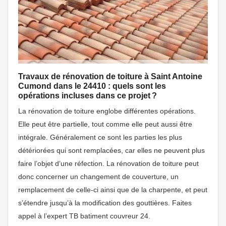
Travaux de rénovation de toiture à Saint Antoine
Cumond dans le 24410 : quels sont les
opérations incluses dans ce projet ?
La rénovation de toiture englobe différentes opérations.
Elle peut être partielle, tout comme elle peut aussi être
intégrale. Généralement ce sont les parties les plus
détériorées qui sont remplacées, car elles ne peuvent plus
faire l’objet d’une réfection. La rénovation de toiture peut
donc concerner un changement de couverture, un
remplacement de celle-ci ainsi que de la charpente, et peut
s’étendre jusqu’à la modification des gouttières. Faites
appel à l’expert TB batiment couvreur 24.