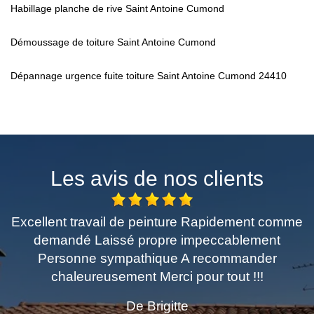
Habillage planche de rive Saint Antoine Cumond
Démoussage de toiture Saint Antoine Cumond
Dépannage urgence fuite toiture Saint Antoine Cumond 24410
Les avis de nos clients
Excellent travail de peinture Rapidement comme
demandé Laissé propre impeccablement
Personne sympathique A recommander
chaleureusement Merci pour tout !!!
De Brigitte