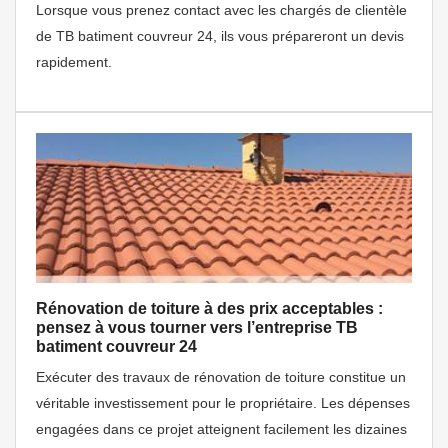
Lorsque vous prenez contact avec les chargés de clientèle
de TB batiment couvreur 24, ils vous prépareront un devis
rapidement.
Rénovation de toiture à des prix acceptables :
pensez à vous tourner vers l’entreprise TB
batiment couvreur 24
Exécuter des travaux de rénovation de toiture constitue un
véritable investissement pour le propriétaire. Les dépenses
engagées dans ce projet atteignent facilement les dizaines