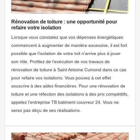
Rénovation de toiture : une opportunité pour
refaire votre isolation
Lorsque vous constatez que vos dépenses énergétiques
commencent à augmenter de manière excessive, il est fort
possible que l’isolation de votre toit n’arrive plus à jouer
son rôle. Profitez de l’exécution de vos travaux de
rénovation de toiture à Saint Antoine Cumond dans ce cas
pour refaire vos isolations. Vous pouvez à cet effet
souscrire à des aides financières. Pour une rénovation de
toiture et une réfection des isolations à des prix compétitifs,
appelez l’entreprise TB batiment couvreur 24. Vous ne
serez pas déçu de ses réalisations.