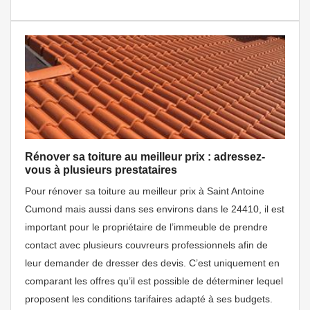
Rénover sa toiture au meilleur prix : adressez-
vous à plusieurs prestataires
Pour rénover sa toiture au meilleur prix à Saint Antoine
Cumond mais aussi dans ses environs dans le 24410, il est
important pour le propriétaire de l’immeuble de prendre
contact avec plusieurs couvreurs professionnels afin de
leur demander de dresser des devis. C’est uniquement en
comparant les offres qu’il est possible de déterminer lequel
proposent les conditions tarifaires adapté à ses budgets.