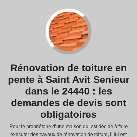
Rénovation de toiture en
pente à Saint Avit Senieur
dans le 24440 : les
demandes de devis sont
obligatoires
Pour le propriétaire d’une maison qui est décidé à faire
exécuter des travaux de rénovation de toiture, il lui est