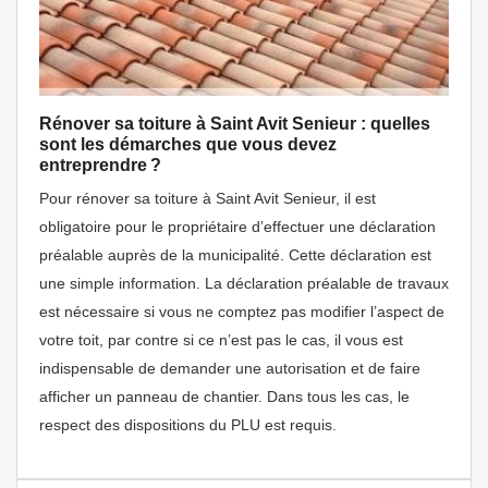
Rénover sa toiture à Saint Avit Senieur : quelles
sont les démarches que vous devez
entreprendre ?
Pour rénover sa toiture à Saint Avit Senieur, il est
obligatoire pour le propriétaire d’effectuer une déclaration
préalable auprès de la municipalité. Cette déclaration est
une simple information. La déclaration préalable de travaux
est nécessaire si vous ne comptez pas modifier l’aspect de
votre toit, par contre si ce n’est pas le cas, il vous est
indispensable de demander une autorisation et de faire
afficher un panneau de chantier. Dans tous les cas, le
respect des dispositions du PLU est requis.