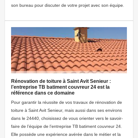
son bureau pour discuter de votre projet avec son équipe.
Rénovation de toiture à Saint Avit Senieur :
l’entreprise TB batiment couvreur 24 est la
référence dans ce domaine
Pour garantir la réussite de vos travaux de rénovation de
toiture à Saint Avit Senieur, mais aussi dans ses environs
dans le 24440, choisissez de vous orienter vers le savoir-
faire de l’équipe de l’entreprise TB batiment couvreur 24.
Elle possède une expérience avérée dans le métier et la