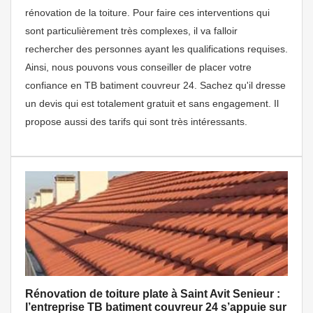
rénovation de la toiture. Pour faire ces interventions qui
sont particulièrement très complexes, il va falloir
rechercher des personnes ayant les qualifications requises.
Ainsi, nous pouvons vous conseiller de placer votre
confiance en TB batiment couvreur 24. Sachez qu'il dresse
un devis qui est totalement gratuit et sans engagement. Il
propose aussi des tarifs qui sont très intéressants.
Rénovation de toiture plate à Saint Avit Senieur :
l’entreprise TB batiment couvreur 24 s’appuie sur