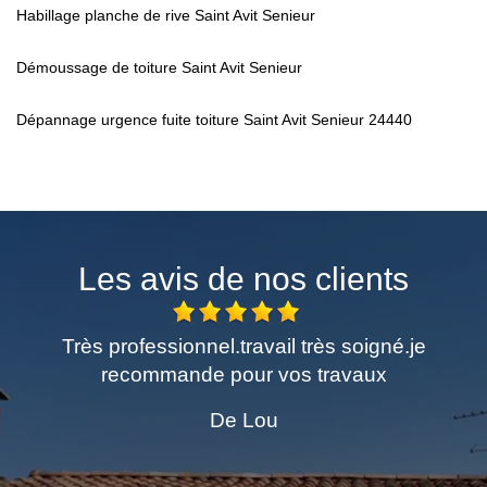
Habillage planche de rive Saint Avit Senieur
Démoussage de toiture Saint Avit Senieur
Dépannage urgence fuite toiture Saint Avit Senieur 24440
Les avis de nos clients
me
Très professionnel.travail très soigné.je
E
recommande pour vos travaux
De Lou