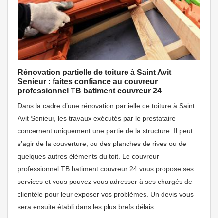
Rénovation partielle de toiture à Saint Avit
Senieur : faites confiance au couvreur
professionnel TB batiment couvreur 24
Dans la cadre d’une rénovation partielle de toiture à Saint
Avit Senieur, les travaux exécutés par le prestataire
concernent uniquement une partie de la structure. Il peut
s’agir de la couverture, ou des planches de rives ou de
quelques autres éléments du toit. Le couvreur
professionnel TB batiment couvreur 24 vous propose ses
services et vous pouvez vous adresser à ses chargés de
clientèle pour leur exposer vos problèmes. Un devis vous
sera ensuite établi dans les plus brefs délais.