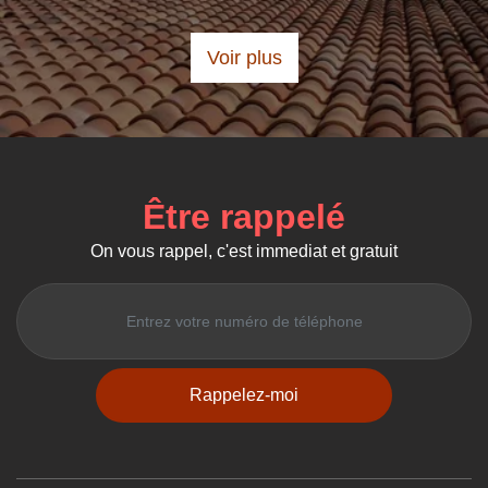
Voir plus
Être rappelé
On vous rappel, c'est immediat et gratuit