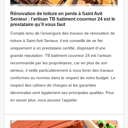
Rénovation de toiture en pente à Saint Avit
Senieur : l’artisan TB batiment couvreur 24 est le
prestataire qu’il vous faut
Compte tenu de l’envergure des travaux de rénovation de
toiture à Saint Avit Senieur, il est conseillé de se fier
uniquement à un prestataire certifié, disposant d’une
grande réputation. TB batiment couvreur 24 est l’artisan
recommandé par les propriétaires, car en plus de son
sérieux, il veille particulièrement à vous livrer des travaux
conformes au normes dans le respect de votre budget. Le
respect des cahiers de charges et les garanties
décennales sont également ses principales qualités. Pour
en savoir plus, vous pouvez l’appeler.