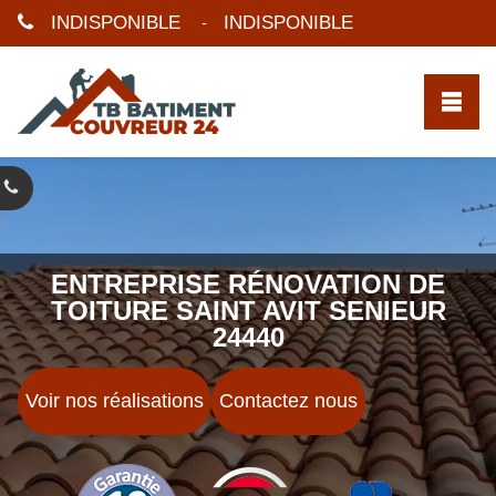
INDISPONIBLE
INDISPONIBLE
-
ENTREPRISE RÉNOVATION DE
TOITURE SAINT AVIT SENIEUR
24440
Voir nos réalisations
Contactez nous