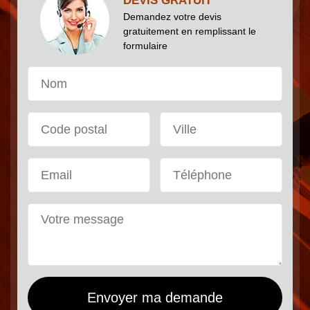
DEVIS GRATUIT
Demandez votre devis
gratuitement en remplissant le
formulaire