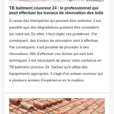
TB batiment couvreur 24 : le professionnel qui
peut effectuer les travaux de rénovation des toits
À cause des intempéries qui peuvent être violentes, il est
possible que des dégradations puissent être constatées
sur votre toit. En effet, il faut régler ces problèmes. Par
conséquent, des travaux de rénovation sont à effectuer.
Par conséquent, il est possible de procéder à des
rénovations. Afin d'effectuer ces tâches qui sont très
techniques, il est nécessaire de placer votre confiance en
TB batiment couvreur 24. Sachez qu'il utilise des
équipements appropriés. Il s'agit d'un artisan couvreur qui
a plusieurs années d'expérience en la matière.