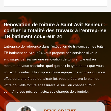
Rénovation de toiture à Saint Avit Senieur :
confiez la totalité des travaux à l’entreprise
TB batiment couvreur 24
Entreprise de référence dans l’exécution de travaux sur les toits,
TB batiment couvreur 24 vous propose ses services si vous
envisagez de réaliser une rénovation de toiture. Elle est en
mesure de vous satisfaire, quel que soit le type de toit que vous
voulez lui confier. Elle dispose d’une équipe chevronnée qui vous
effectuera une étude de faisabilité, vous préparera le plan de
votre nouvelle toiture et assurera le suivi du chantier. Pour
connaître ses prix, contactez ses chargés de clientèle.