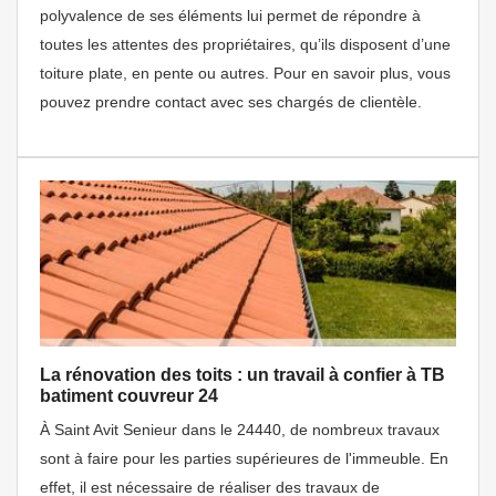
polyvalence de ses éléments lui permet de répondre à
toutes les attentes des propriétaires, qu’ils disposent d’une
toiture plate, en pente ou autres. Pour en savoir plus, vous
pouvez prendre contact avec ses chargés de clientèle.
La rénovation des toits : un travail à confier à TB
batiment couvreur 24
À Saint Avit Senieur dans le 24440, de nombreux travaux
sont à faire pour les parties supérieures de l'immeuble. En
effet, il est nécessaire de réaliser des travaux de