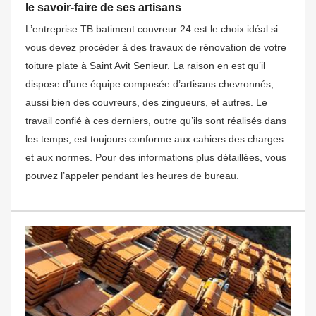
le savoir-faire de ses artisans
L’entreprise TB batiment couvreur 24 est le choix idéal si
vous devez procéder à des travaux de rénovation de votre
toiture plate à Saint Avit Senieur. La raison en est qu’il
dispose d’une équipe composée d’artisans chevronnés,
aussi bien des couvreurs, des zingueurs, et autres. Le
travail confié à ces derniers, outre qu’ils sont réalisés dans
les temps, est toujours conforme aux cahiers des charges
et aux normes. Pour des informations plus détaillées, vous
pouvez l’appeler pendant les heures de bureau.