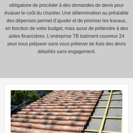
obligatoire de procéder à des demandes de devis pour
évaluer le coût du chantier. Une détermination au préalable
des dépenses permet d’ajuster et de prioriser les travaux,
en fonction de votre budget, mais aussi de prétendre à des
aides financières. L’entreprise TB batiment couvreur 24
peut vous préparer sans vous prélever de frais des devis
détaillés sans engagement.