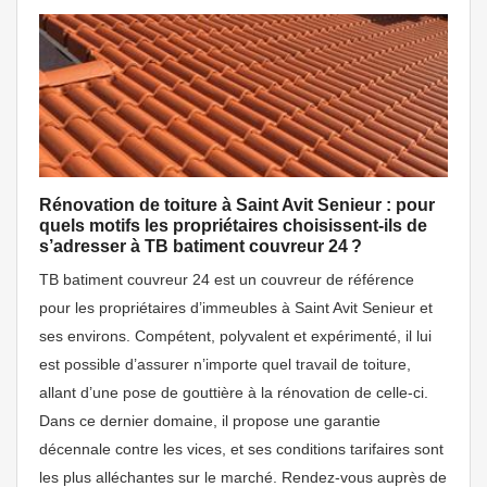
Rénovation de toiture à Saint Avit Senieur : pour
quels motifs les propriétaires choisissent-ils de
s’adresser à TB batiment couvreur 24 ?
TB batiment couvreur 24 est un couvreur de référence
pour les propriétaires d’immeubles à Saint Avit Senieur et
ses environs. Compétent, polyvalent et expérimenté, il lui
est possible d’assurer n’importe quel travail de toiture,
allant d’une pose de gouttière à la rénovation de celle-ci.
Dans ce dernier domaine, il propose une garantie
décennale contre les vices, et ses conditions tarifaires sont
les plus alléchantes sur le marché. Rendez-vous auprès de