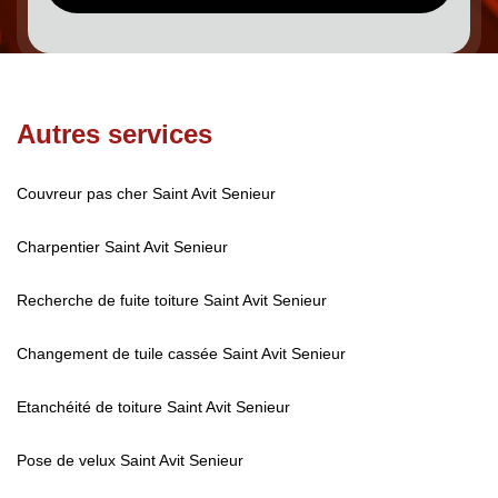
Autres services
Couvreur pas cher Saint Avit Senieur
Charpentier Saint Avit Senieur
Recherche de fuite toiture Saint Avit Senieur
Changement de tuile cassée Saint Avit Senieur
Etanchéité de toiture Saint Avit Senieur
Pose de velux Saint Avit Senieur