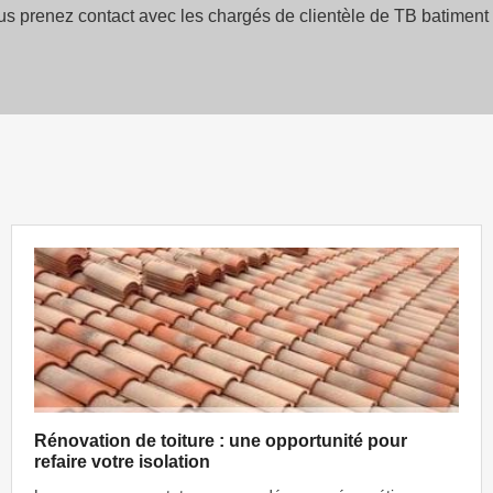
us prenez contact avec les chargés de clientèle de TB batiment 
Rénovation de toiture : une opportunité pour
refaire votre isolation