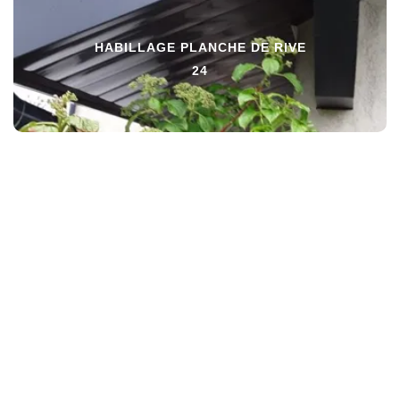
HABILLAGE PLANCHE DE RIVE
24