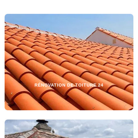
RÉNOVATION DE TOITURE 24