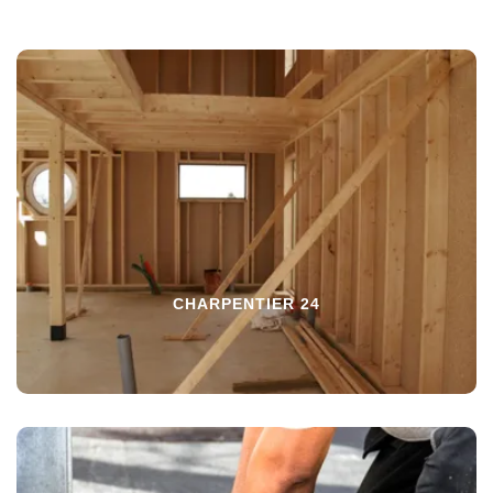
CHARPENTIER 24