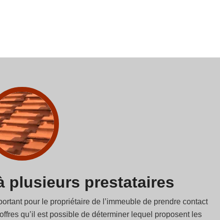
à plusieurs prestataires
ortant pour le propriétaire de l’immeuble de prendre contact
fres qu’il est possible de déterminer lequel proposent les