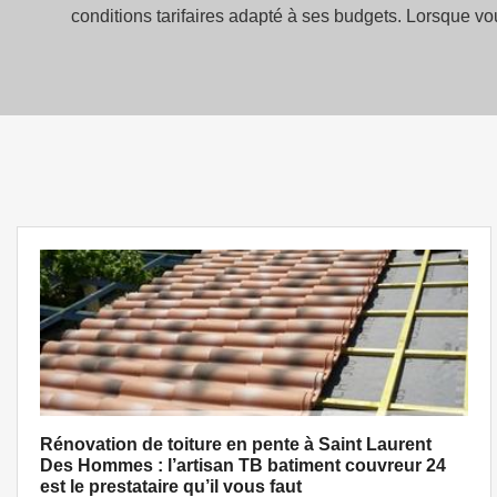
conditions tarifaires adapté à ses budgets. Lorsque vo
Rénovation de toiture en pente à Saint Laurent
Des Hommes : l’artisan TB batiment couvreur 24
est le prestataire qu’il vous faut