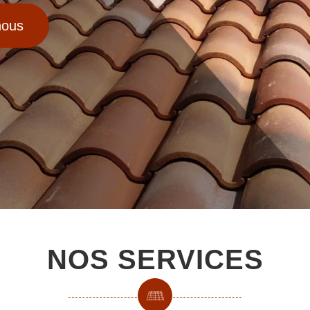
nous
NOS SERVICES