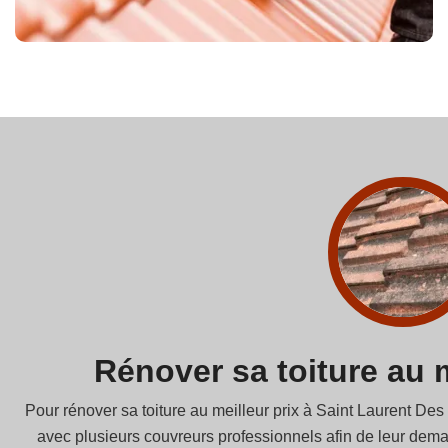
Rénover sa toiture au m
Pour rénover sa toiture au meilleur prix à Saint Laurent De
avec plusieurs couvreurs professionnels afin de leur dema