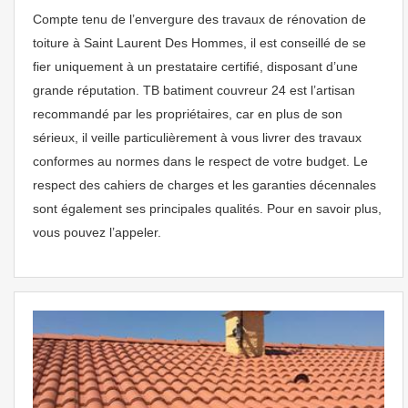
Compte tenu de l’envergure des travaux de rénovation de
toiture à Saint Laurent Des Hommes, il est conseillé de se
fier uniquement à un prestataire certifié, disposant d’une
grande réputation. TB batiment couvreur 24 est l’artisan
recommandé par les propriétaires, car en plus de son
sérieux, il veille particulièrement à vous livrer des travaux
conformes au normes dans le respect de votre budget. Le
respect des cahiers de charges et les garanties décennales
sont également ses principales qualités. Pour en savoir plus,
vous pouvez l’appeler.