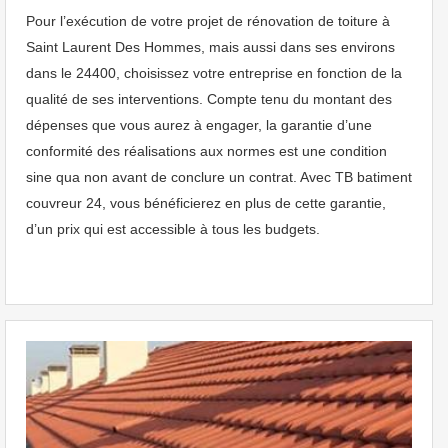
Pour l’exécution de votre projet de rénovation de toiture à
Saint Laurent Des Hommes, mais aussi dans ses environs
dans le 24400, choisissez votre entreprise en fonction de la
qualité de ses interventions. Compte tenu du montant des
dépenses que vous aurez à engager, la garantie d’une
conformité des réalisations aux normes est une condition
sine qua non avant de conclure un contrat. Avec TB batiment
couvreur 24, vous bénéficierez en plus de cette garantie,
d’un prix qui est accessible à tous les budgets.