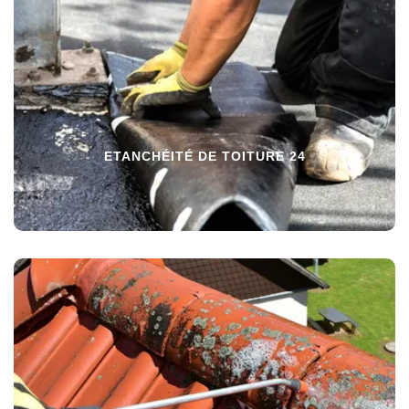
ETANCHÉITÉ DE TOITURE 24