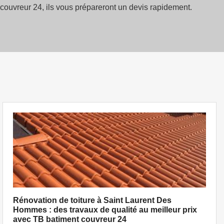
couvreur 24, ils vous prépareront un devis rapidement.
Rénovation de toiture à Saint Laurent Des
Hommes : des travaux de qualité au meilleur prix
avec TB batiment couvreur 24