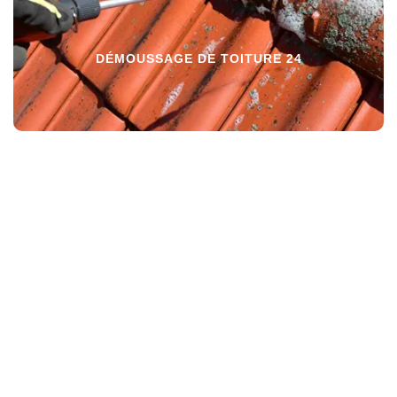
DÉMOUSSAGE DE TOITURE 24