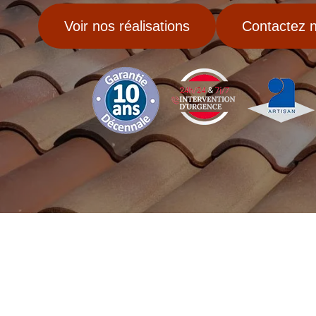
Voir nos réalisations
Contactez 