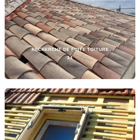
RECHERCHE DE FUITE TOITURE
24