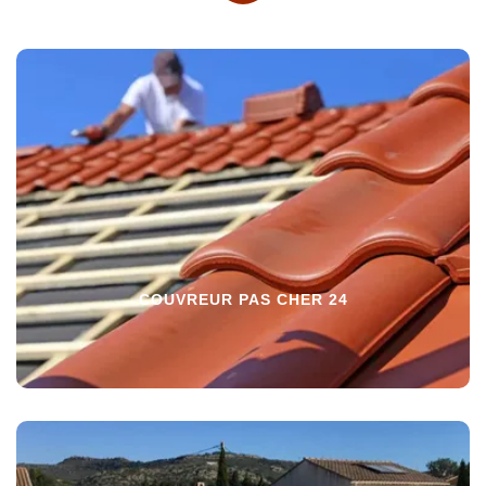
COUVREUR PAS CHER 24