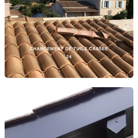
CHANGEMENT DE TUILE CASSÉE
24