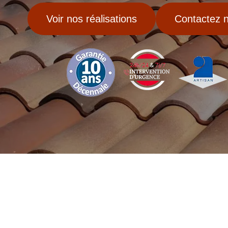
Voir nos réalisations
Contactez 