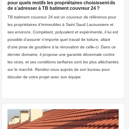
pour quels motifs les propriétaires choisissent-ils
de s’adresser à TB batiment couvreur 24 ?
TB batiment couvreur 24 est un couvreur de référence pour
les propriétaires d’immeubles à Saint Saud Lacoussiere et
ses environs. Compétent, polyvalent et expérimenté, il lui est
possible d’assurer n’importe quel travail de toiture, allant
d’une pose de gouttière à la rénovation de celle-ci. Dans ce
dernier domaine, il propose une garantie décennale contre
les vices, et ses conditions tarifaires sont les plus alléchantes
sur le marché. Rendez-vous auprès de son bureau pour
discuter de votre projet avec son équipe.