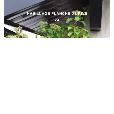
HABILLAGE PLANCHE DE RIVE
24