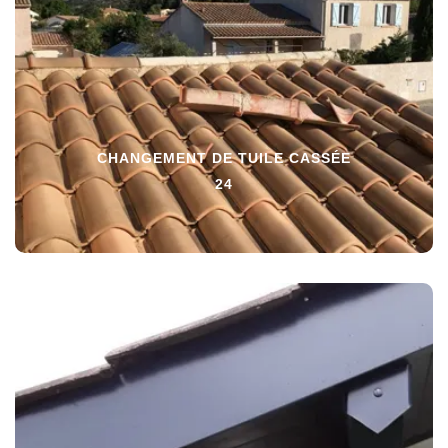
CHANGEMENT DE TUILE CASSÉE
24