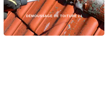
DÉMOUSSAGE DE TOITURE 24