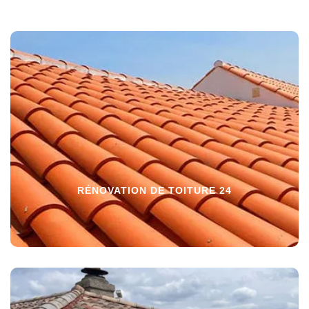
RÉNOVATION DE TOITURE 24