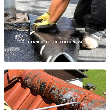
ETANCHÉITÉ DE TOITURE 24