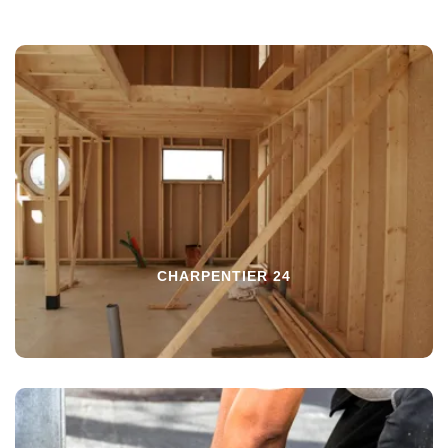
CHARPENTIER 24