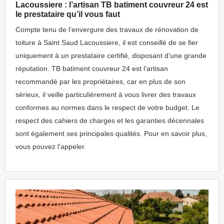
Lacoussiere : l’artisan TB batiment couvreur 24 est
le prestataire qu’il vous faut
Compte tenu de l’envergure des travaux de rénovation de
toiture à Saint Saud Lacoussiere, il est conseillé de se fier
uniquement à un prestataire certifié, disposant d’une grande
réputation. TB batiment couvreur 24 est l’artisan
recommandé par les propriétaires, car en plus de son
sérieux, il veille particulièrement à vous livrer des travaux
conformes au normes dans le respect de votre budget. Le
respect des cahiers de charges et les garanties décennales
sont également ses principales qualités. Pour en savoir plus,
vous pouvez l’appeler.