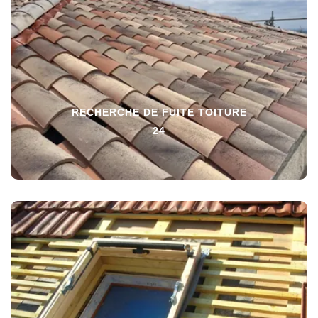
RECHERCHE DE FUITE TOITURE
24