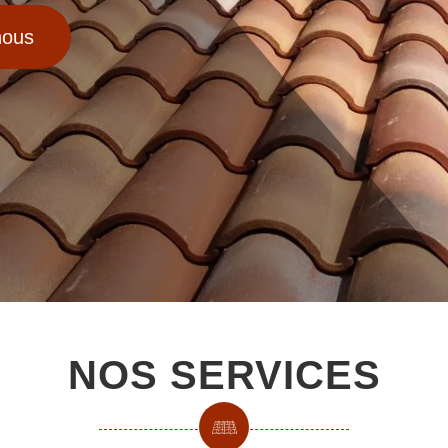
nous
NOS SERVICES