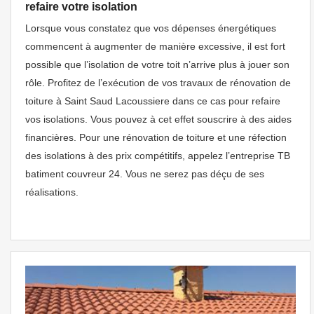
refaire votre isolation
Lorsque vous constatez que vos dépenses énergétiques
commencent à augmenter de manière excessive, il est fort
possible que l’isolation de votre toit n’arrive plus à jouer son
rôle. Profitez de l’exécution de vos travaux de rénovation de
toiture à Saint Saud Lacoussiere dans ce cas pour refaire
vos isolations. Vous pouvez à cet effet souscrire à des aides
financières. Pour une rénovation de toiture et une réfection
des isolations à des prix compétitifs, appelez l’entreprise TB
batiment couvreur 24. Vous ne serez pas déçu de ses
réalisations.