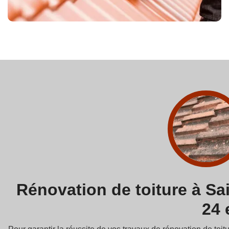
Rénovation de toiture à Sa
24 