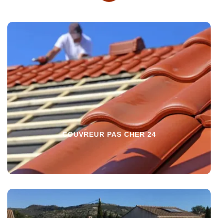
COUVREUR PAS CHER 24