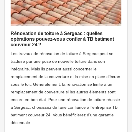
Rénovation de toiture à Sergeac : quelles
opérations pouvez-vous confier à TB batiment
couvreur 24 ?
Les travaux de rénovation de toiture à Sergeac peut se
traduire par une pose de nouvelle toiture dans son
intégralité. Mais ils peuvent aussi concerner le
remplacement de la couverture et la mise en place d’écran
sous le toit. Généralement, la rénovation se limite à un
remplacement de couverture si les autres éléments sont
encore en bon état. Pour une rénovation de toiture réussie
à Sergeac, choisissez de faire confiance à l’entreprise TB
batiment couvreur 24. Vous bénéficierez d’une garantie
décennale.