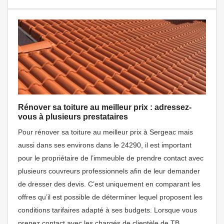
Rénover sa toiture au meilleur prix : adressez-
vous à plusieurs prestataires
Pour rénover sa toiture au meilleur prix à Sergeac mais
aussi dans ses environs dans le 24290, il est important
pour le propriétaire de l’immeuble de prendre contact avec
plusieurs couvreurs professionnels afin de leur demander
de dresser des devis. C’est uniquement en comparant les
offres qu’il est possible de déterminer lequel proposent les
conditions tarifaires adapté à ses budgets. Lorsque vous
prenez contact avec les chargés de clientèle de TB