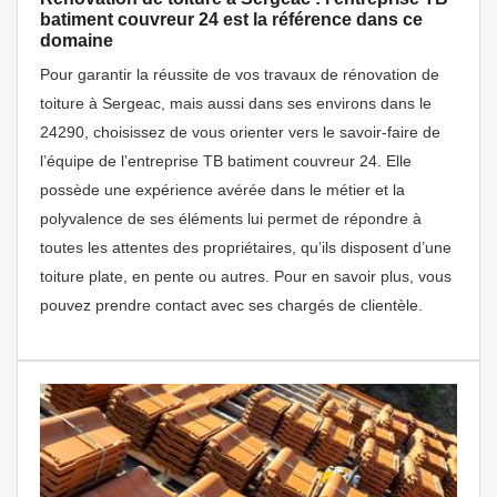
batiment couvreur 24 est la référence dans ce
domaine
Pour garantir la réussite de vos travaux de rénovation de
toiture à Sergeac, mais aussi dans ses environs dans le
24290, choisissez de vous orienter vers le savoir-faire de
l’équipe de l’entreprise TB batiment couvreur 24. Elle
possède une expérience avérée dans le métier et la
polyvalence de ses éléments lui permet de répondre à
toutes les attentes des propriétaires, qu’ils disposent d’une
toiture plate, en pente ou autres. Pour en savoir plus, vous
pouvez prendre contact avec ses chargés de clientèle.