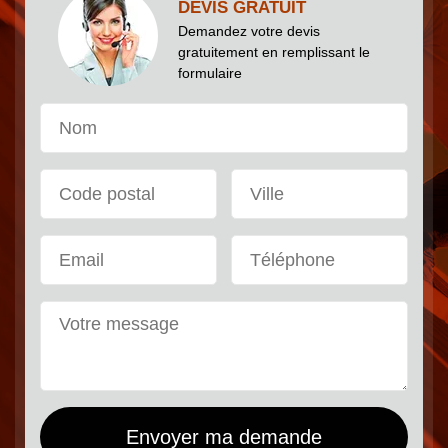
DEVIS GRATUIT
Demandez votre devis
gratuitement en remplissant le
formulaire