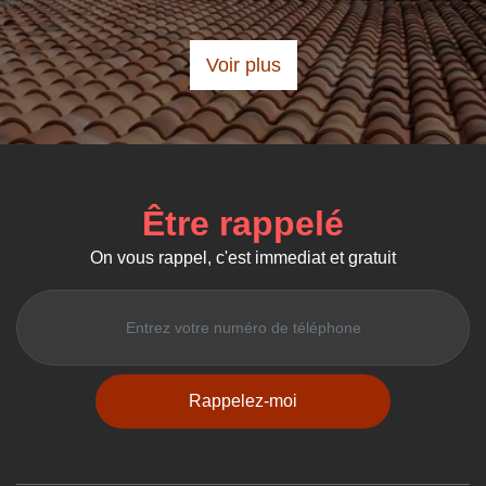
Voir plus
Être rappelé
On vous rappel, c'est immediat et gratuit