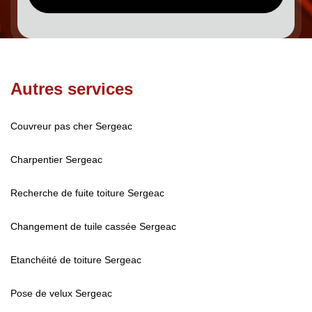
Autres services
Couvreur pas cher Sergeac
Charpentier Sergeac
Recherche de fuite toiture Sergeac
Changement de tuile cassée Sergeac
Etanchéité de toiture Sergeac
Pose de velux Sergeac