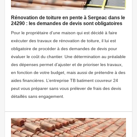
Rénovation de toiture en pente à Sergeac dans le
24290 : les demandes de devis sont obligatoires
Pour le propriétaire d’une maison qui est décidé à faire
exécuter des travaux de rénovation de toiture, il lui est
obligatoire de procéder à des demandes de devis pour
évaluer le coût du chantier. Une détermination au préalable
des dépenses permet d’ajuster et de prioriser les travaux,
en fonction de votre budget, mais aussi de prétendre à des
aides financières. L’entreprise TB batiment couvreur 24
peut vous préparer sans vous prélever de frais des devis
détaillés sans engagement.