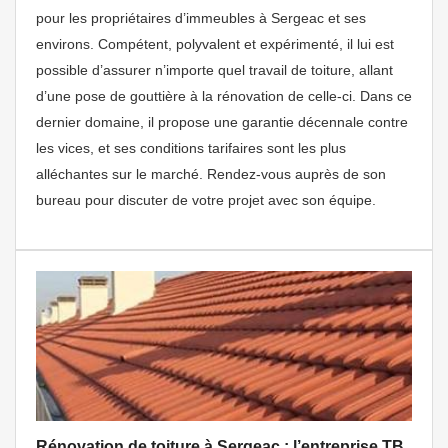
pour les propriétaires d’immeubles à Sergeac et ses
environs. Compétent, polyvalent et expérimenté, il lui est
possible d’assurer n’importe quel travail de toiture, allant
d’une pose de gouttière à la rénovation de celle-ci. Dans ce
dernier domaine, il propose une garantie décennale contre
les vices, et ses conditions tarifaires sont les plus
alléchantes sur le marché. Rendez-vous auprès de son
bureau pour discuter de votre projet avec son équipe.
Rénovation de toiture à Sergeac : l’entreprise TB