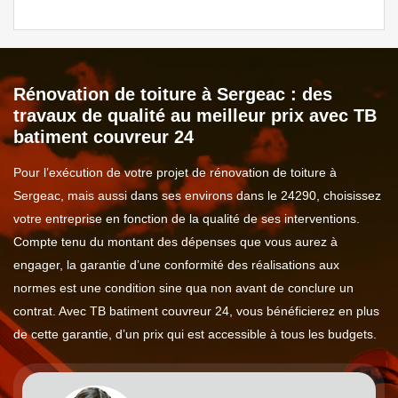
Rénovation de toiture à Sergeac : des
travaux de qualité au meilleur prix avec TB
batiment couvreur 24
Pour l’exécution de votre projet de rénovation de toiture à
Sergeac, mais aussi dans ses environs dans le 24290, choisissez
votre entreprise en fonction de la qualité de ses interventions.
Compte tenu du montant des dépenses que vous aurez à
engager, la garantie d’une conformité des réalisations aux
normes est une condition sine qua non avant de conclure un
contrat. Avec TB batiment couvreur 24, vous bénéficierez en plus
de cette garantie, d’un prix qui est accessible à tous les budgets.