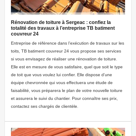
Rénovation de toiture à Sergeac : confiez la
totalité des travaux à l’entreprise TB batiment
couvreur 24
Entreprise de référence dans l’exécution de travaux sur les
toits, TB batiment couvreur 24 vous propose ses services
si vous envisagez de réaliser une rénovation de toiture.
Elle est en mesure de vous satisfaire, quel que soit le type
de toit que vous voulez lui confier. Elle dispose d’une
équipe chevronnée qui vous effectuera une étude de
faisabilité, vous préparera le plan de votre nouvelle toiture
et assurera le suivi du chantier. Pour connaître ses prix,
contactez ses chargés de clientèle.