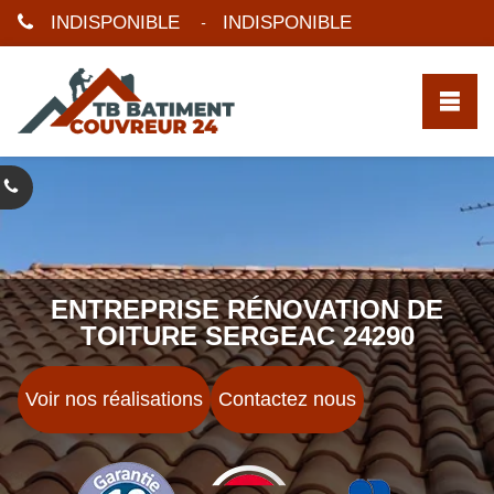
INDISPONIBLE
INDISPONIBLE
-
ENTREPRISE RÉNOVATION DE
TOITURE SERGEAC 24290
Voir nos réalisations
Contactez nous