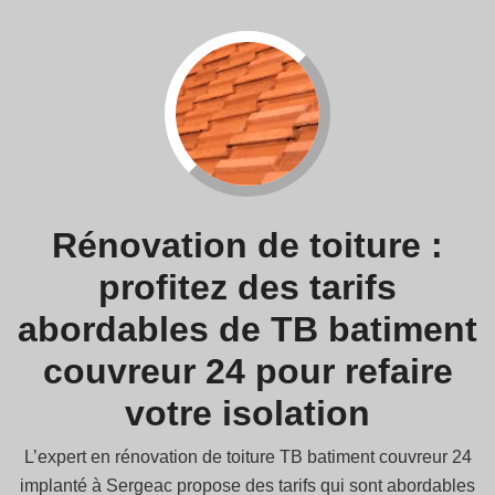
Rénovation de toiture :
profitez des tarifs
abordables de TB batiment
couvreur 24 pour refaire
votre isolation
L’expert en rénovation de toiture TB batiment couvreur 24
implanté à Sergeac propose des tarifs qui sont abordables