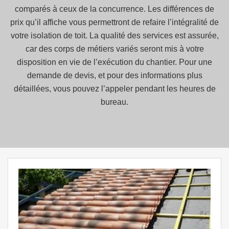
comparés à ceux de la concurrence. Les différences de
prix qu’il affiche vous permettront de refaire l’intégralité de
votre isolation de toit. La qualité des services est assurée,
car des corps de métiers variés seront mis à votre
disposition en vie de l’exécution du chantier. Pour une
demande de devis, et pour des informations plus
détaillées, vous pouvez l’appeler pendant les heures de
bureau.