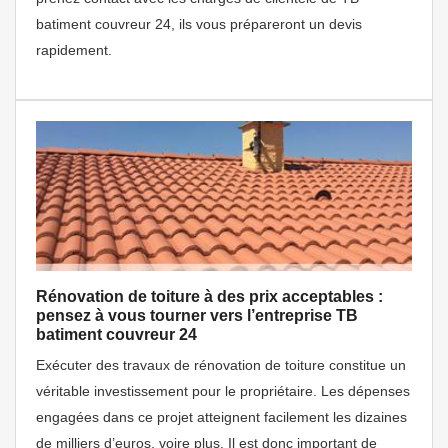
batiment couvreur 24, ils vous prépareront un devis
rapidement.
Rénovation de toiture à des prix acceptables :
pensez à vous tourner vers l’entreprise TB
batiment couvreur 24
Exécuter des travaux de rénovation de toiture constitue un
véritable investissement pour le propriétaire. Les dépenses
engagées dans ce projet atteignent facilement les dizaines
de milliers d’euros, voire plus. Il est donc important de