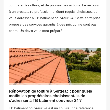
comparer les offres, et de prioriser les actions. Le recours
à un prestataire professionnel étant requis, choisissez de
vous adresser à TB batiment couvreur 24. Cette entreprise
propose des services garantis à des prix qui ne sont pas
chers. Un devis vous sera préparé.
Rénovation de toiture à Sergeac : pour quels
motifs les propriétaires choisissent-ils de
s’adresser à TB batiment couvreur 24 ?
TB batiment couvreur 24 est un couvreur de référence