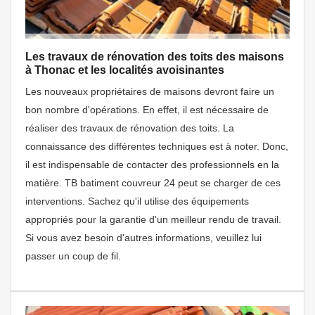
Les travaux de rénovation des toits des maisons
à Thonac et les localités avoisinantes
Les nouveaux propriétaires de maisons devront faire un
bon nombre d'opérations. En effet, il est nécessaire de
réaliser des travaux de rénovation des toits. La
connaissance des différentes techniques est à noter. Donc,
il est indispensable de contacter des professionnels en la
matière. TB batiment couvreur 24 peut se charger de ces
interventions. Sachez qu'il utilise des équipements
appropriés pour la garantie d'un meilleur rendu de travail.
Si vous avez besoin d'autres informations, veuillez lui
passer un coup de fil.