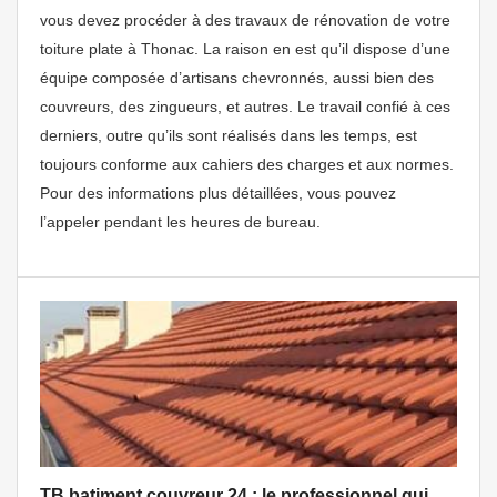
vous devez procéder à des travaux de rénovation de votre
toiture plate à Thonac. La raison en est qu’il dispose d’une
équipe composée d’artisans chevronnés, aussi bien des
couvreurs, des zingueurs, et autres. Le travail confié à ces
derniers, outre qu’ils sont réalisés dans les temps, est
toujours conforme aux cahiers des charges et aux normes.
Pour des informations plus détaillées, vous pouvez
l’appeler pendant les heures de bureau.
TB batiment couvreur 24 : le professionnel qui