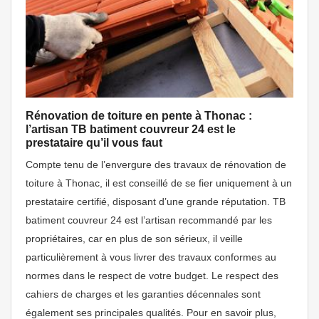
Rénovation de toiture en pente à Thonac :
l’artisan TB batiment couvreur 24 est le
prestataire qu’il vous faut
Compte tenu de l’envergure des travaux de rénovation de
toiture à Thonac, il est conseillé de se fier uniquement à un
prestataire certifié, disposant d’une grande réputation. TB
batiment couvreur 24 est l’artisan recommandé par les
propriétaires, car en plus de son sérieux, il veille
particulièrement à vous livrer des travaux conformes au
normes dans le respect de votre budget. Le respect des
cahiers de charges et les garanties décennales sont
également ses principales qualités. Pour en savoir plus,