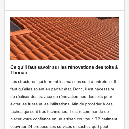
Ce qu'il faut savoir sur les rénovations des toits à
Thonac
Les structures qui forment les maisons sont à entretenir. Il
faut qu'elles soient en parfait état. Donc, il est nécessaire
de réaliser des travaux de rénovation pour les toits pour
éviter les fuites et les infiltrations. Afin de procéder à ces
tâches qui sont très techniques, il est recommandé de
placer votre confiance en un artisan couvreur. TB batiment
couvreur 24 propose ses services et sachez qu'il peut