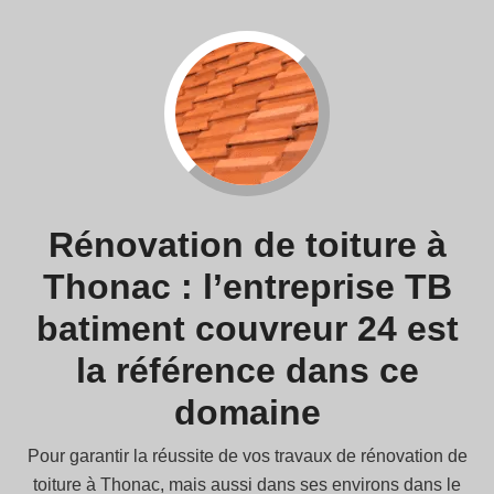
Rénovation de toiture à
Thonac : l’entreprise TB
batiment couvreur 24 est
la référence dans ce
domaine
Pour garantir la réussite de vos travaux de rénovation de
toiture à Thonac, mais aussi dans ses environs dans le