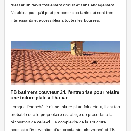
dresser un devis totalement gratuit et sans engagement.
N'oubliez pas qu'il peut proposer des tarifs qui sont très
intéressants et accessibles à toutes les bourses.
TB batiment couvreur 24, l’entreprise pour refaire
une toiture plate à Thonac
Lorsque l’étanchéité d’une toiture plate fait défaut, il est fort
probable que le propriétaire est obligé de procéder à la
rénovation de celle-ci. La complexité de la structure
nécessite l’intervention d’un prestataire chevronné et TB