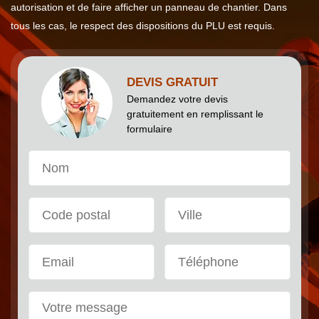
autorisation et de faire afficher un panneau de chantier. Dans
tous les cas, le respect des dispositions du PLU est requis.
DEVIS GRATUIT
Demandez votre devis
gratuitement en remplissant le
formulaire