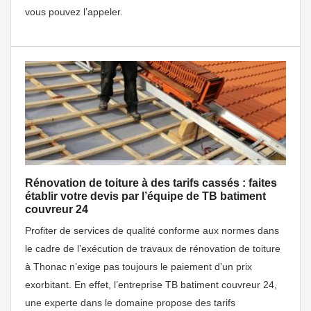
vous pouvez l’appeler.
Rénovation de toiture à des tarifs cassés : faites
établir votre devis par l’équipe de TB batiment
couvreur 24
Profiter de services de qualité conforme aux normes dans
le cadre de l’exécution de travaux de rénovation de toiture
à Thonac n’exige pas toujours le paiement d’un prix
exorbitant. En effet, l’entreprise TB batiment couvreur 24,
une experte dans le domaine propose des tarifs