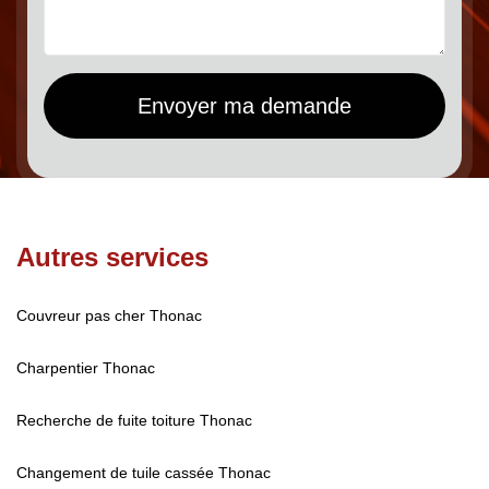
Autres services
Couvreur pas cher Thonac
Charpentier Thonac
Recherche de fuite toiture Thonac
Changement de tuile cassée Thonac