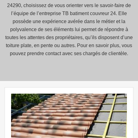
24290, choisissez de vous orienter vers le savoir-faire de
l’équipe de l’entreprise TB batiment couvreur 24. Elle
possède une expérience avérée dans le métier et la
polyvalence de ses éléments lui permet de répondre à
toutes les attentes des propriétaires, qu’ils disposent d’une
toiture plate, en pente ou autres. Pour en savoir plus, vous
pouvez prendre contact avec ses chargés de clientèle.