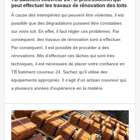
peut effectuer les travaux de rénovation des toits
À cause des intempéries qui peuvent être violentes, il est
possible que des dégradations puissent être constatées
sur votre toit. En effet, il faut régler ces problèmes. Par
conséquent, des travaux de rénovation sont à effectuer.
Par conséquent, il est possible de procéder à des
rénovations. Afin d'effectuer ces tâches qui sont très
techniques, il est nécessaire de placer votre confiance en
TB batiment couvreur 24. Sachez qu'il utilise des
équipements appropriés. Il s'agit d'un artisan couvreur qui
a plusieurs années d'expérience en la matière.