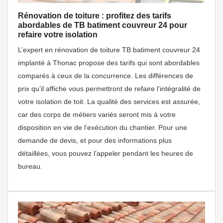
Rénovation de toiture : profitez des tarifs
abordables de TB batiment couvreur 24 pour
refaire votre isolation
L’expert en rénovation de toiture TB batiment couvreur 24
implanté à Thonac propose des tarifs qui sont abordables
comparés à ceux de la concurrence. Les différences de
prix qu’il affiche vous permettront de refaire l’intégralité de
votre isolation de toit. La qualité des services est assurée,
car des corps de métiers variés seront mis à votre
disposition en vie de l’exécution du chantier. Pour une
demande de devis, et pour des informations plus
détaillées, vous pouvez l’appeler pendant les heures de
bureau.