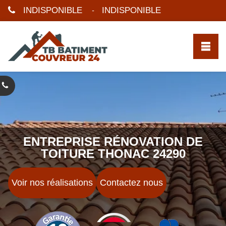
INDISPONIBLE
INDISPONIBLE
-
ENTREPRISE RÉNOVATION DE
TOITURE THONAC 24290
Voir nos réalisations
Contactez nous