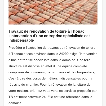
Travaux de rénovation de toiture à Thonac :
l’intervention d’une entreprise spécialisée est
indispensable
Procéder à l’exécution de travaux de rénovation de toiture
à Thonac et ses environs dans le 24290 exige l’intervention
d’une entreprise spécialiste dans le domaine. Une telle
structure est dispose en effet d’une équipe complète
composée de couvreurs, de zingueurs et de charpentiers,
c’est-à-dire des corps de métiers indispensables pour la
réussite du chantier. Pour la rénovation de la toiture de
votre maison, orientez-vous vers les services proposés par
TB batiment couvreur 24. Elle est une référence dans le
domaine.