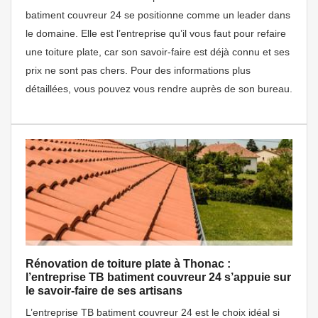
batiment couvreur 24 se positionne comme un leader dans
le domaine. Elle est l’entreprise qu’il vous faut pour refaire
une toiture plate, car son savoir-faire est déjà connu et ses
prix ne sont pas chers. Pour des informations plus
détaillées, vous pouvez vous rendre auprès de son bureau.
Rénovation de toiture plate à Thonac :
l’entreprise TB batiment couvreur 24 s’appuie sur
le savoir-faire de ses artisans
L’entreprise TB batiment couvreur 24 est le choix idéal si