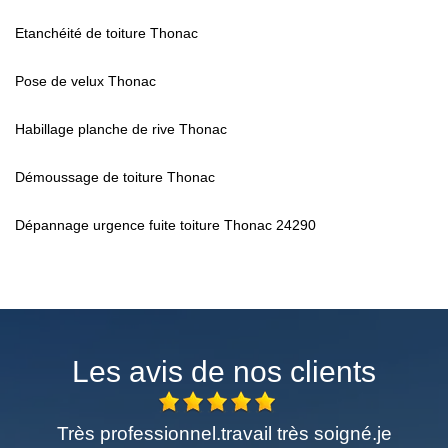
Etanchéité de toiture Thonac
Pose de velux Thonac
Habillage planche de rive Thonac
Démoussage de toiture Thonac
Dépannage urgence fuite toiture Thonac 24290
Les avis de nos clients
ionnel.travail très soigné.je
Excellent travail 