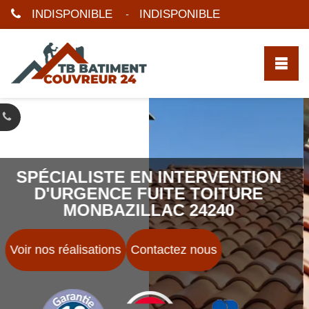
INDISPONIBLE
INDISPONIBLE
-
SPÉCIALISTE EN INTERVENTION
D'URGENCE FUITE TOITURE
MONBAZILLAC 24240
Voir nos réalisations
Contactez nous