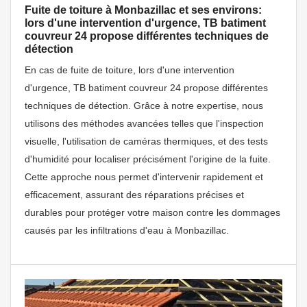
Fuite de toiture à Monbazillac et ses environs:
lors d'une intervention d'urgence, TB batiment
couvreur 24 propose différentes techniques de
détection
En cas de fuite de toiture, lors d'une intervention
d'urgence, TB batiment couvreur 24 propose différentes
techniques de détection. Grâce à notre expertise, nous
utilisons des méthodes avancées telles que l'inspection
visuelle, l'utilisation de caméras thermiques, et des tests
d'humidité pour localiser précisément l'origine de la fuite.
Cette approche nous permet d'intervenir rapidement et
efficacement, assurant des réparations précises et
durables pour protéger votre maison contre les dommages
causés par les infiltrations d'eau à Monbazillac.