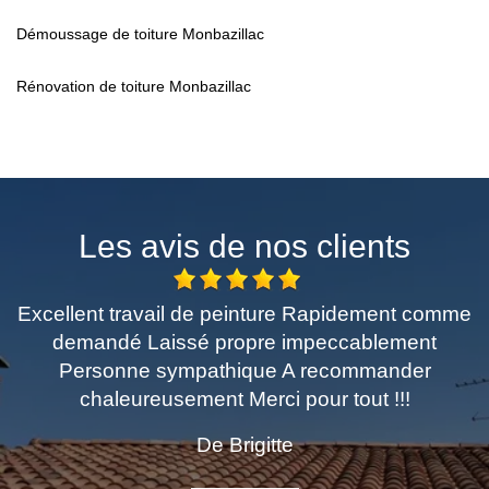
Démoussage de toiture Monbazillac
Rénovation de toiture Monbazillac
Les avis de nos clients
Excellent travail de peinture Rapidement comme
demandé Laissé propre impeccablement
Personne sympathique A recommander
chaleureusement Merci pour tout !!!
De Brigitte