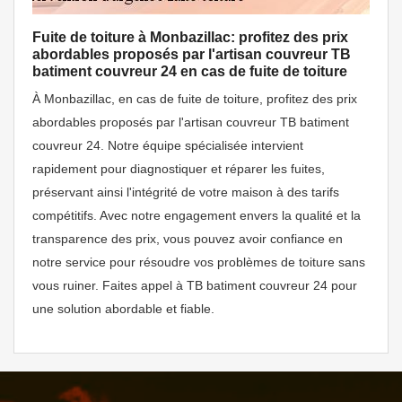
Fuite de toiture à Monbazillac: profitez des prix
abordables proposés par l'artisan couvreur TB
batiment couvreur 24 en cas de fuite de toiture
À Monbazillac, en cas de fuite de toiture, profitez des prix
abordables proposés par l'artisan couvreur TB batiment
couvreur 24. Notre équipe spécialisée intervient
rapidement pour diagnostiquer et réparer les fuites,
préservant ainsi l'intégrité de votre maison à des tarifs
compétitifs. Avec notre engagement envers la qualité et la
transparence des prix, vous pouvez avoir confiance en
notre service pour résoudre vos problèmes de toiture sans
vous ruiner. Faites appel à TB batiment couvreur 24 pour
une solution abordable et fiable.