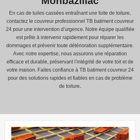
Monbazillac
En cas de tuiles cassées entraînant une fuite de toiture,
contactez le couvreur professionnel TB batiment couvreur
24 pour une intervention d'urgence. Notre équipe qualifiée
est prête à intervenir rapidement pour réparer les
dommages et prévenir toute détérioration supplémentaire.
Avec notre expertise, nous assurons une réparation
efficace et durable, préservant l'intégrité de votre toit et de
votre maison. Faites confiance à TB batiment couvreur 24
pour des solutions rapides et fiables en cas de problème
de toiture.