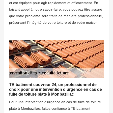
et est équipée pour agir rapidement et efficacement. En
faisant appel à notre savoir-faire, vous pouvez être assuré
que votre problème sera traité de manière professionnelle,
préservant l'intégrité de votre toiture et de votre maison.
TB batiment couvreur 24, un professionnel de
choix pour une intervention d'urgence en cas de
fuite de toiture plate à Monbazillac
Pour une intervention d'urgence en cas de fuite de toiture
plate à Monbazillac, faites confiance à TB batiment