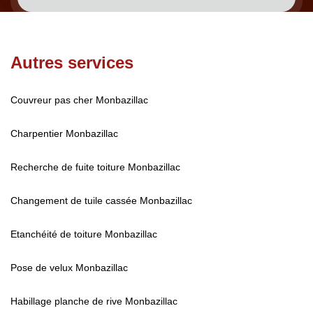
Autres services
Couvreur pas cher Monbazillac
Charpentier Monbazillac
Recherche de fuite toiture Monbazillac
Changement de tuile cassée Monbazillac
Etanchéité de toiture Monbazillac
Pose de velux Monbazillac
Habillage planche de rive Monbazillac