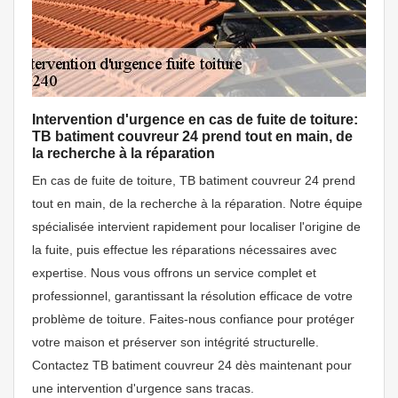
Intervention d'urgence en cas de fuite de toiture:
TB batiment couvreur 24 prend tout en main, de
la recherche à la réparation
En cas de fuite de toiture, TB batiment couvreur 24 prend
tout en main, de la recherche à la réparation. Notre équipe
spécialisée intervient rapidement pour localiser l'origine de
la fuite, puis effectue les réparations nécessaires avec
expertise. Nous vous offrons un service complet et
professionnel, garantissant la résolution efficace de votre
problème de toiture. Faites-nous confiance pour protéger
votre maison et préserver son intégrité structurelle.
Contactez TB batiment couvreur 24 dès maintenant pour
une intervention d'urgence sans tracas.