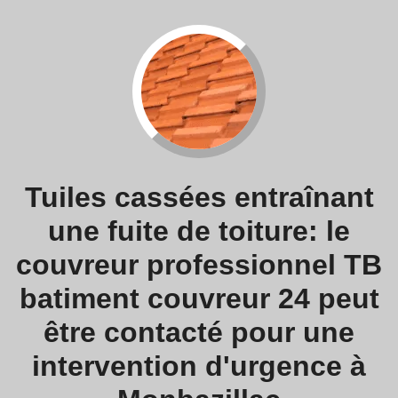
Tuiles cassées entraînant
une fuite de toiture: le
couvreur professionnel TB
batiment couvreur 24 peut
être contacté pour une
intervention d'urgence à