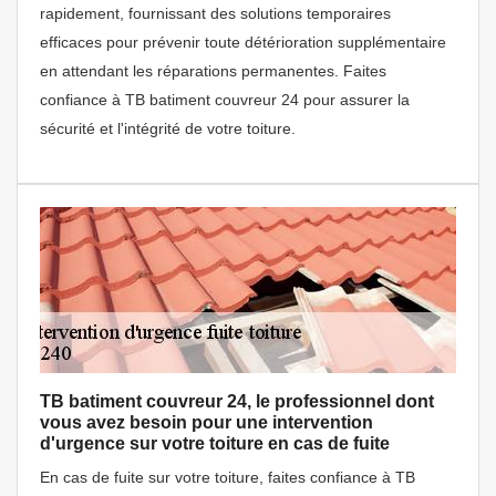
rapidement, fournissant des solutions temporaires
efficaces pour prévenir toute détérioration supplémentaire
en attendant les réparations permanentes. Faites
confiance à TB batiment couvreur 24 pour assurer la
sécurité et l'intégrité de votre toiture.
TB batiment couvreur 24, le professionnel dont
vous avez besoin pour une intervention
d'urgence sur votre toiture en cas de fuite
En cas de fuite sur votre toiture, faites confiance à TB