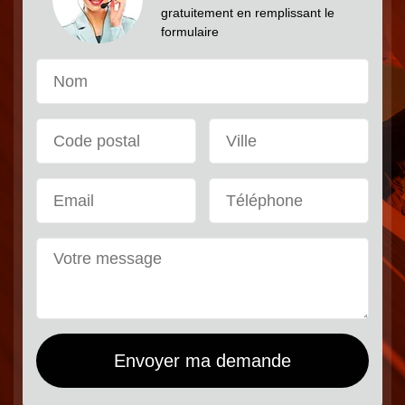
gratuitement en remplissant le
formulaire