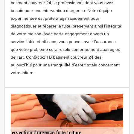
batiment couvreur 24, le professionnel dont vous avez
besoin pour une intervention d'urgence. Notre équipe
expérimentée est prête à agir rapidement pour
diagnostiquer et réparer la fuite, préservant ainsi l'intégrité
de votre maison. Avec notre engagement envers un
service fiable et efficace, vous pouvez avoir l'assurance
que votre problème sera résolu conformément aux règles
de l'art. Contactez TB batiment couvreur 24 dès
aujourd'hui pour une tranquillité d'esprit totale concernant
votre toiture.