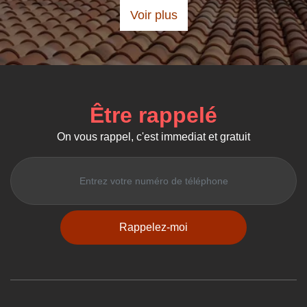
Voir plus
Être rappelé
On vous rappel, c'est immediat et gratuit