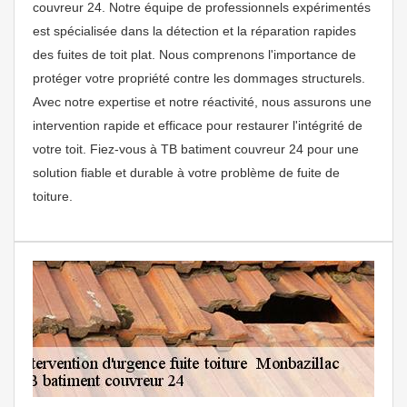
couvreur 24. Notre équipe de professionnels expérimentés
est spécialisée dans la détection et la réparation rapides
des fuites de toit plat. Nous comprenons l'importance de
protéger votre propriété contre les dommages structurels.
Avec notre expertise et notre réactivité, nous assurons une
intervention rapide et efficace pour restaurer l'intégrité de
votre toit. Fiez-vous à TB batiment couvreur 24 pour une
solution fiable et durable à votre problème de fuite de
toiture.