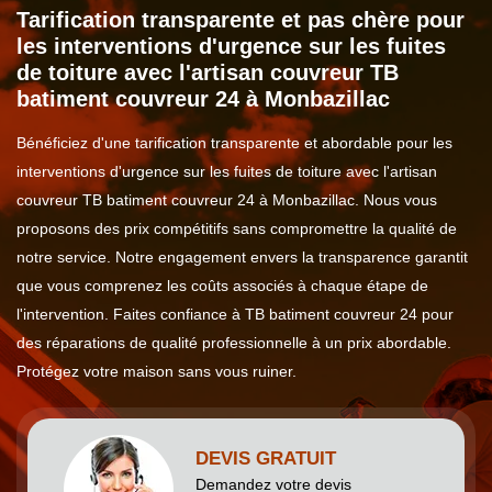
Tarification transparente et pas chère pour
les interventions d'urgence sur les fuites
de toiture avec l'artisan couvreur TB
batiment couvreur 24 à Monbazillac
Bénéficiez d'une tarification transparente et abordable pour les
interventions d'urgence sur les fuites de toiture avec l'artisan
couvreur TB batiment couvreur 24 à Monbazillac. Nous vous
proposons des prix compétitifs sans compromettre la qualité de
notre service. Notre engagement envers la transparence garantit
que vous comprenez les coûts associés à chaque étape de
l'intervention. Faites confiance à TB batiment couvreur 24 pour
des réparations de qualité professionnelle à un prix abordable.
Protégez votre maison sans vous ruiner.
DEVIS GRATUIT
Demandez votre devis