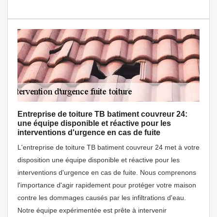
Entreprise de toiture TB batiment couvreur 24:
une équipe disponible et réactive pour les
interventions d'urgence en cas de fuite
L'entreprise de toiture TB batiment couvreur 24 met à votre
disposition une équipe disponible et réactive pour les
interventions d'urgence en cas de fuite. Nous comprenons
l'importance d'agir rapidement pour protéger votre maison
contre les dommages causés par les infiltrations d'eau.
Notre équipe expérimentée est prête à intervenir