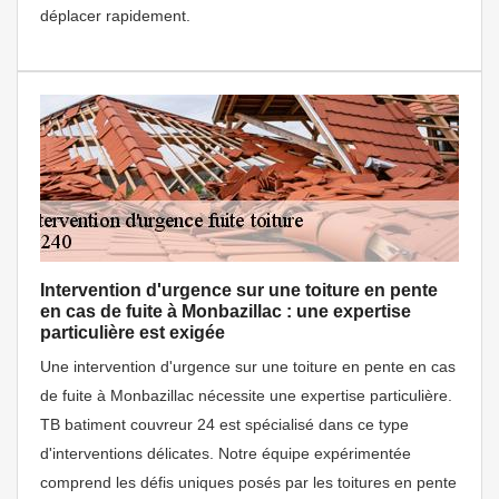
déplacer rapidement.
Intervention d'urgence sur une toiture en pente
en cas de fuite à Monbazillac : une expertise
particulière est exigée
Une intervention d'urgence sur une toiture en pente en cas
de fuite à Monbazillac nécessite une expertise particulière.
TB batiment couvreur 24 est spécialisé dans ce type
d'interventions délicates. Notre équipe expérimentée
comprend les défis uniques posés par les toitures en pente