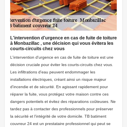
L'intervention d'urgence en cas de fuite de toiture
à Monbazillac , une décision qui vous évitera les
courts-circuits chez vous
L'intervention d'urgence en cas de fuite de toiture est une
décision cruciale pour éviter les courts-circuits chez vous.
Les infiltrations d'eau peuvent endommager les
installations électriques, créant ainsi un risque majeur
d'incendie et de sécurité. En agissant rapidement pour
réparer la fuite, vous protégez votre maison contre ces
dangers potentiels et évitez des réparations coûteuses. Ne
tardez pas à contacter des professionnels pour préserver
la sécurité et l'intégrité de votre domicile. TB batiment
couvreur 24 est un prestataire professionnel qui peut se