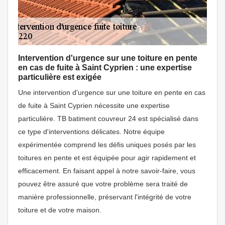
Intervention d'urgence sur une toiture en pente
en cas de fuite à Saint Cyprien : une expertise
particulière est exigée
Une intervention d'urgence sur une toiture en pente en cas
de fuite à Saint Cyprien nécessite une expertise
particulière. TB batiment couvreur 24 est spécialisé dans
ce type d'interventions délicates. Notre équipe
expérimentée comprend les défis uniques posés par les
toitures en pente et est équipée pour agir rapidement et
efficacement. En faisant appel à notre savoir-faire, vous
pouvez être assuré que votre problème sera traité de
manière professionnelle, préservant l'intégrité de votre
toiture et de votre maison.