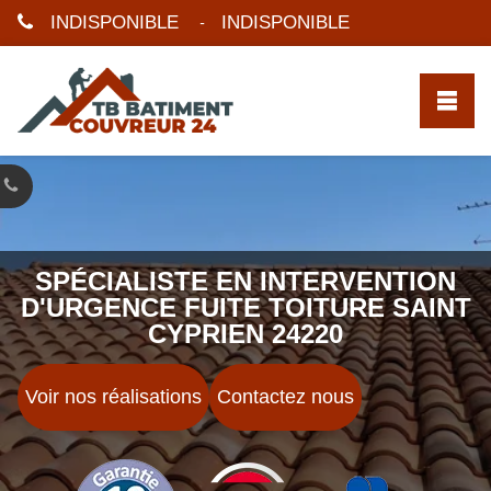
INDISPONIBLE
INDISPONIBLE
-
SPÉCIALISTE EN INTERVENTION
D'URGENCE FUITE TOITURE SAINT
CYPRIEN 24220
Voir nos réalisations
Contactez nous