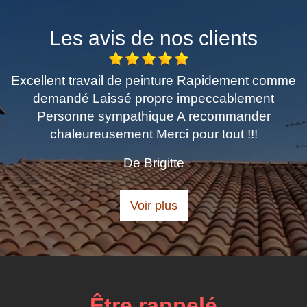
Les avis de nos clients
Excellent travail de peinture Rapidement comme
demandé Laissé propre impeccablement
Personne sympathique A recommander
chaleureusement Merci pour tout !!!
De Brigitte
Voir plus
Être rappelé