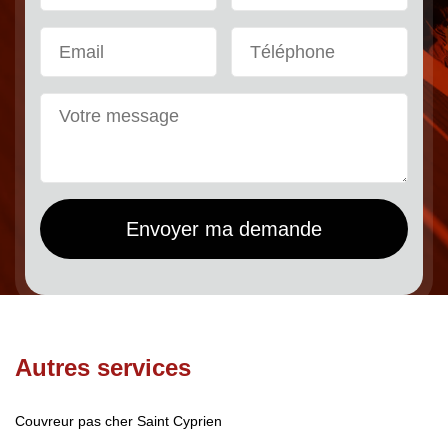
Autres services
Couvreur pas cher Saint Cyprien