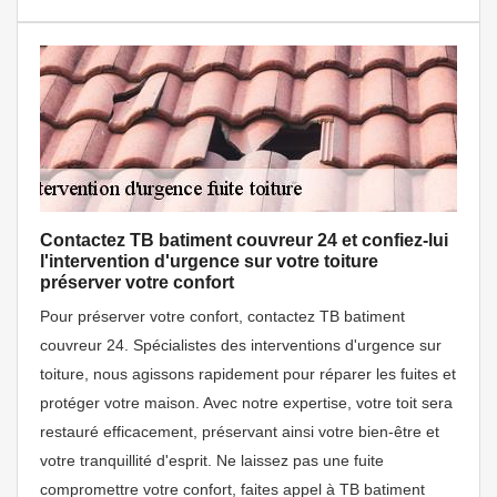
Contactez TB batiment couvreur 24 et confiez-lui
l'intervention d'urgence sur votre toiture
préserver votre confort
Pour préserver votre confort, contactez TB batiment
couvreur 24. Spécialistes des interventions d'urgence sur
toiture, nous agissons rapidement pour réparer les fuites et
protéger votre maison. Avec notre expertise, votre toit sera
restauré efficacement, préservant ainsi votre bien-être et
votre tranquillité d'esprit. Ne laissez pas une fuite
compromettre votre confort, faites appel à TB batiment