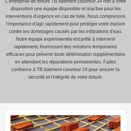
L'entreprise de toiture TB batiment couvreur 24 met à votre
disposition une équipe disponible et réactive pour les
interventions d'urgence en cas de fuite. Nous comprenons
l'importance d'agir rapidement pour protéger votre maison
contre les dommages causés par les infiltrations d'eau.
Notre équipe expérimentée est prête à intervenir
rapidement, fournissant des solutions temporaires
efficaces pour prévenir toute détérioration supplémentaire
en attendant les réparations permanentes. Faites
confiance à TB batiment couvreur 24 pour assurer la
sécurité et l'intégrité de votre toiture.