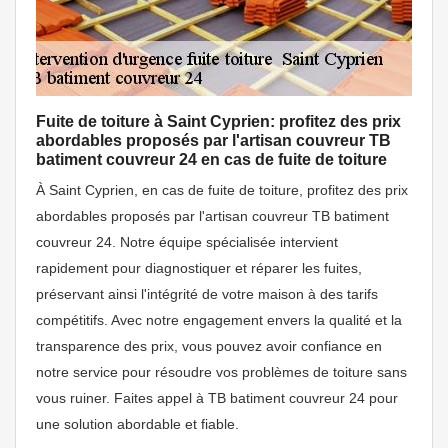
Fuite de toiture à Saint Cyprien: profitez des prix
abordables proposés par l'artisan couvreur TB
batiment couvreur 24 en cas de fuite de toiture
À Saint Cyprien, en cas de fuite de toiture, profitez des prix
abordables proposés par l'artisan couvreur TB batiment
couvreur 24. Notre équipe spécialisée intervient
rapidement pour diagnostiquer et réparer les fuites,
préservant ainsi l'intégrité de votre maison à des tarifs
compétitifs. Avec notre engagement envers la qualité et la
transparence des prix, vous pouvez avoir confiance en
notre service pour résoudre vos problèmes de toiture sans
vous ruiner. Faites appel à TB batiment couvreur 24 pour
une solution abordable et fiable.