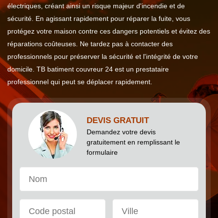
électriques, créant ainsi un risque majeur d'incendie et de
sécurité. En agissant rapidement pour réparer la fuite, vous
protégez votre maison contre ces dangers potentiels et évitez des
réparations coûteuses. Ne tardez pas à contacter des
professionnels pour préserver la sécurité et l'intégrité de votre
domicile. TB batiment couvreur 24 est un prestataire
professionnel qui peut se déplacer rapidement.
DEVIS GRATUIT
Demandez votre devis
gratuitement en remplissant le
formulaire