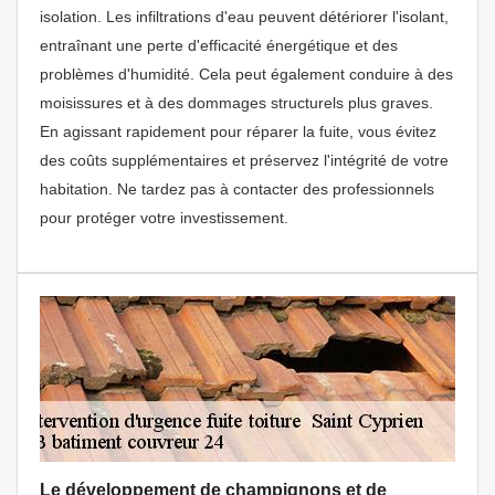
isolation. Les infiltrations d'eau peuvent détériorer l'isolant,
entraînant une perte d'efficacité énergétique et des
problèmes d'humidité. Cela peut également conduire à des
moisissures et à des dommages structurels plus graves.
En agissant rapidement pour réparer la fuite, vous évitez
des coûts supplémentaires et préservez l'intégrité de votre
habitation. Ne tardez pas à contacter des professionnels
pour protéger votre investissement.
Le développement de champignons et de