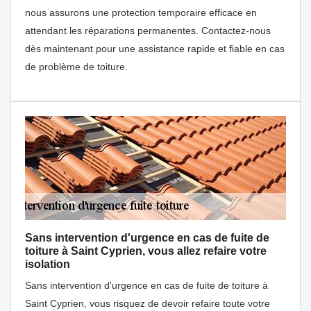
nous assurons une protection temporaire efficace en
attendant les réparations permanentes. Contactez-nous
dès maintenant pour une assistance rapide et fiable en cas
de problème de toiture.
Sans intervention d'urgence en cas de fuite de
toiture à Saint Cyprien, vous allez refaire votre
isolation
Sans intervention d'urgence en cas de fuite de toiture à
Saint Cyprien, vous risquez de devoir refaire toute votre