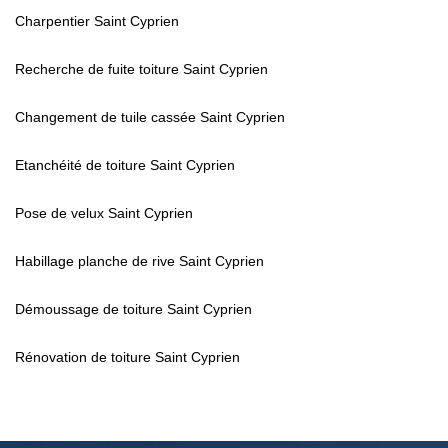
Charpentier Saint Cyprien
Recherche de fuite toiture Saint Cyprien
Changement de tuile cassée Saint Cyprien
Etanchéité de toiture Saint Cyprien
Pose de velux Saint Cyprien
Habillage planche de rive Saint Cyprien
Démoussage de toiture Saint Cyprien
Rénovation de toiture Saint Cyprien