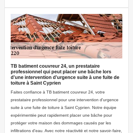
TB batiment couvreur 24, un prestataire
professionnel qui peut placer une bâche lors
d'une intervention d'urgence suite à une fuite de
toiture à Saint Cyprien
Faites confiance à TB batiment couvreur 24, votre
prestataire professionnel pour une intervention d'urgence
suite à une fuite de toiture à Saint Cyprien. Notre équipe
expérimentée peut rapidement placer une bâche pour
protéger votre maison des dommages causés par les
infiltrations d'eau. Avec notre réactivité et notre savoir-faire,