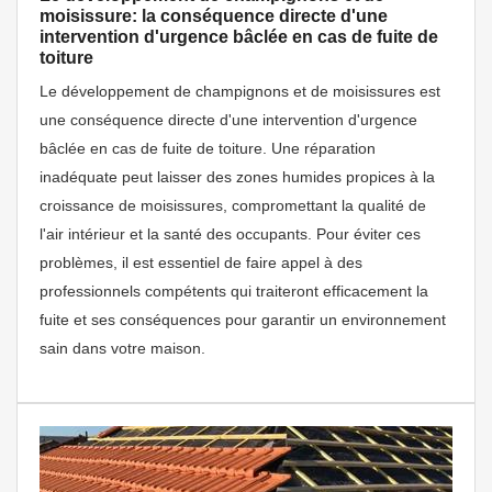
moisissure: la conséquence directe d'une
intervention d'urgence bâclée en cas de fuite de
toiture
Le développement de champignons et de moisissures est
une conséquence directe d'une intervention d'urgence
bâclée en cas de fuite de toiture. Une réparation
inadéquate peut laisser des zones humides propices à la
croissance de moisissures, compromettant la qualité de
l'air intérieur et la santé des occupants. Pour éviter ces
problèmes, il est essentiel de faire appel à des
professionnels compétents qui traiteront efficacement la
fuite et ses conséquences pour garantir un environnement
sain dans votre maison.