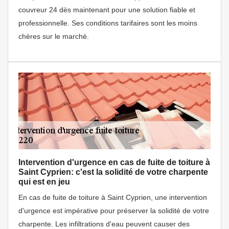
couvreur 24 dès maintenant pour une solution fiable et
professionnelle. Ses conditions tarifaires sont les moins
chères sur le marché.
Intervention d'urgence en cas de fuite de toiture à
Saint Cyprien: c'est la solidité de votre charpente
qui est en jeu
En cas de fuite de toiture à Saint Cyprien, une intervention
d'urgence est impérative pour préserver la solidité de votre
charpente. Les infiltrations d'eau peuvent causer des