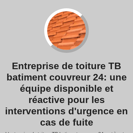
Entreprise de toiture TB
batiment couvreur 24: une
équipe disponible et
réactive pour les
interventions d'urgence en
cas de fuite