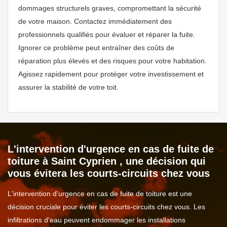
dommages structurels graves, compromettant la sécurité
de votre maison. Contactez immédiatement des
professionnels qualifiés pour évaluer et réparer la fuite.
Ignorer ce problème peut entraîner des coûts de
réparation plus élevés et des risques pour votre habitation.
Agissez rapidement pour protéger votre investissement et
assurer la stabilité de votre toit.
L'intervention d'urgence en cas de fuite de
toiture à Saint Cyprien , une décision qui
vous évitera les courts-circuits chez vous
L'intervention d'urgence en cas de fuite de toiture est une
décision cruciale pour éviter les courts-circuits chez vous. Les
infiltrations d'eau peuvent endommager les installations