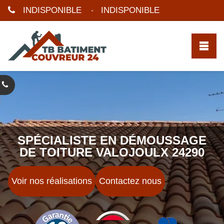
INDISPONIBLE
INDISPONIBLE
-
SPÉCIALISTE EN DÉMOUSSAGE
DE TOITURE VALOJOULX 24290
Voir nos réalisations
Contactez nous