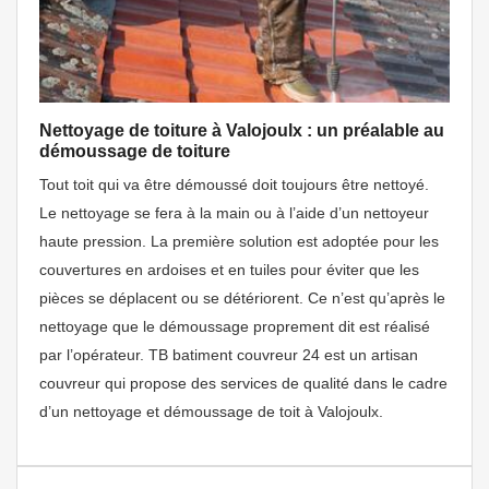
Nettoyage de toiture à Valojoulx : un préalable au
démoussage de toiture
Tout toit qui va être démoussé doit toujours être nettoyé.
Le nettoyage se fera à la main ou à l’aide d’un nettoyeur
haute pression. La première solution est adoptée pour les
couvertures en ardoises et en tuiles pour éviter que les
pièces se déplacent ou se détériorent. Ce n’est qu’après le
nettoyage que le démoussage proprement dit est réalisé
par l’opérateur. TB batiment couvreur 24 est un artisan
couvreur qui propose des services de qualité dans le cadre
d’un nettoyage et démoussage de toit à Valojoulx.