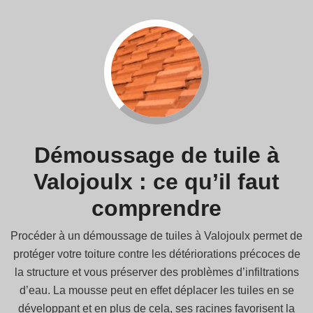
Démoussage de tuile à
Valojoulx : ce qu’il faut
comprendre
Procéder à un démoussage de tuiles à Valojoulx permet de
protéger votre toiture contre les détériorations précoces de
la structure et vous préserver des problèmes d’infiltrations
d’eau. La mousse peut en effet déplacer les tuiles en se
développant et en plus de cela, ses racines favorisent la