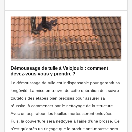
Démoussage de tuile à Valojoulx : comment
devez-vous vous y prendre ?
Le démoussage de tuile est indispensable pour garantir sa
longévité. La mise en œuvre de cette opération doit suivre
toutefois des étapes bien précises pour assurer sa
réussite, à commencer par le nettoyage de la structure.
Avec un aspirateur, les feuilles mortes seront enlevées.
Puis, la couverture sera nettoyée à l’aide d’une brosse. Ce
n’est qu’après un rinçage que le produit anti-mousse sera