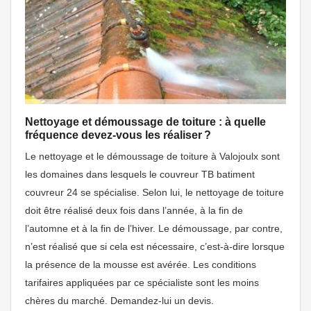
Nettoyage et démoussage de toiture : à quelle
fréquence devez-vous les réaliser ?
Le nettoyage et le démoussage de toiture à Valojoulx sont
les domaines dans lesquels le couvreur TB batiment
couvreur 24 se spécialise. Selon lui, le nettoyage de toiture
doit être réalisé deux fois dans l’année, à la fin de
l’automne et à la fin de l’hiver. Le démoussage, par contre,
n’est réalisé que si cela est nécessaire, c’est-à-dire lorsque
la présence de la mousse est avérée. Les conditions
tarifaires appliquées par ce spécialiste sont les moins
chères du marché. Demandez-lui un devis.