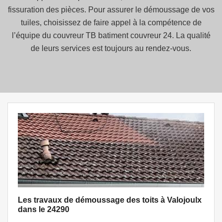
fissuration des pièces. Pour assurer le démoussage de vos
tuiles, choisissez de faire appel à la compétence de
l’équipe du couvreur TB batiment couvreur 24. La qualité
de leurs services est toujours au rendez-vous.
Les travaux de démoussage des toits à Valojoulx
dans le 24290