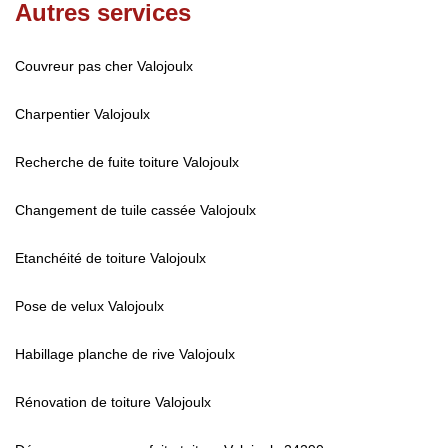
Autres services
Couvreur pas cher Valojoulx
Charpentier Valojoulx
Recherche de fuite toiture Valojoulx
Changement de tuile cassée Valojoulx
Etanchéité de toiture Valojoulx
Pose de velux Valojoulx
Habillage planche de rive Valojoulx
Rénovation de toiture Valojoulx