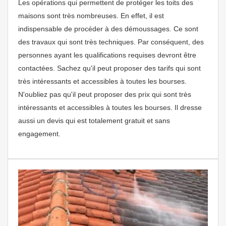
Les opérations qui permettent de protéger les toits des
maisons sont très nombreuses. En effet, il est
indispensable de procéder à des démoussages. Ce sont
des travaux qui sont très techniques. Par conséquent, des
personnes ayant les qualifications requises devront être
contactées. Sachez qu'il peut proposer des tarifs qui sont
très intéressants et accessibles à toutes les bourses.
N'oubliez pas qu'il peut proposer des prix qui sont très
intéressants et accessibles à toutes les bourses. Il dresse
aussi un devis qui est totalement gratuit et sans
engagement.