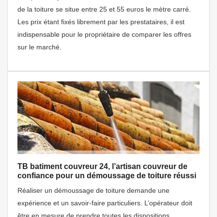
de la toiture se situe entre 25 et 55 euros le mètre carré.
Les prix étant fixés librement par les prestataires, il est
indispensable pour le propriétaire de comparer les offres
sur le marché.
TB batiment couvreur 24, l’artisan couvreur de
confiance pour un démoussage de toiture réussi
Réaliser un démoussage de toiture demande une
expérience et un savoir-faire particuliers. L’opérateur doit
être en mesure de prendre toutes les dispositions