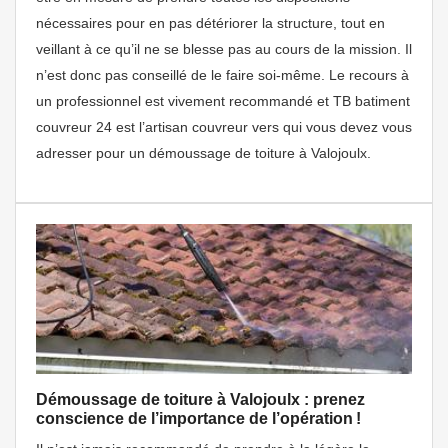
nécessaires pour en pas détériorer la structure, tout en
veillant à ce qu’il ne se blesse pas au cours de la mission. Il
n’est donc pas conseillé de le faire soi-même. Le recours à
un professionnel est vivement recommandé et TB batiment
couvreur 24 est l’artisan couvreur vers qui vous devez vous
adresser pour un démoussage de toiture à Valojoulx.
Démoussage de toiture à Valojoulx : prenez
conscience de l’importance de l’opération !