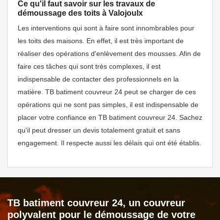
Ce qu'il faut savoir sur les travaux de
démoussage des toits à Valojoulx
Les interventions qui sont à faire sont innombrables pour
les toits des maisons. En effet, il est très important de
réaliser des opérations d'enlèvement des mousses. Afin de
faire ces tâches qui sont très complexes, il est
indispensable de contacter des professionnels en la
matière. TB batiment couvreur 24 peut se charger de ces
opérations qui ne sont pas simples, il est indispensable de
placer votre confiance en TB batiment couvreur 24. Sachez
qu'il peut dresser un devis totalement gratuit et sans
engagement. Il respecte aussi les délais qui ont été établis.
TB batiment couvreur 24, un couvreur
polyvalent pour le démoussage de votre