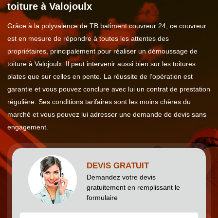
toiture à Valojoulx
Grâce à la polyvalence de TB batiment couvreur 24, ce couvreur
est en mesure de répondre à toutes les attentes des
propriétaires, principalement pour réaliser un démoussage de
toiture à Valojoulx. Il peut intervenir aussi bien sur les toitures
plates que sur celles en pente. La réussite de l’opération est
garantie et vous pouvez conclure avec lui un contrat de prestation
régulière. Ses conditions tarifaires sont les moins chères du
marché et vous pouvez lui adresser une demande de devis sans
engagement.
DEVIS GRATUIT
Demandez votre devis
gratuitement en remplissant le
formulaire