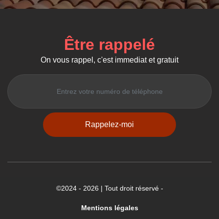
Être rappelé
On vous rappel, c'est immediat et gratuit
©2024 - 2026 | Tout droit réservé -
Mentions légales