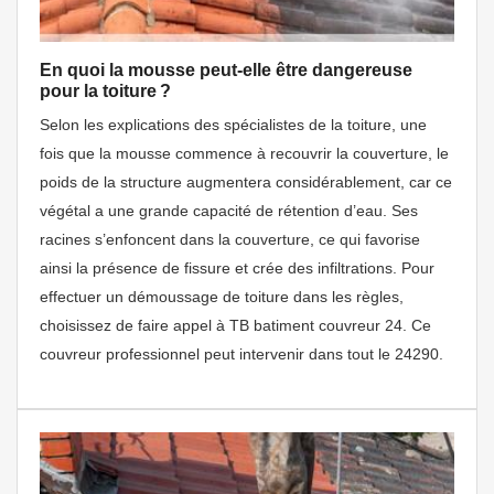
En quoi la mousse peut-elle être dangereuse
pour la toiture ?
Selon les explications des spécialistes de la toiture, une
fois que la mousse commence à recouvrir la couverture, le
poids de la structure augmentera considérablement, car ce
végétal a une grande capacité de rétention d’eau. Ses
racines s’enfoncent dans la couverture, ce qui favorise
ainsi la présence de fissure et crée des infiltrations. Pour
effectuer un démoussage de toiture dans les règles,
choisissez de faire appel à TB batiment couvreur 24. Ce
couvreur professionnel peut intervenir dans tout le 24290.