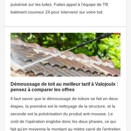
pulvérisé sur les tuiles. Faites appel à l’équipe de TB
batiment couvreur 24 pour intervenir sur votre toit.
Démoussage de toit au meilleur tarif à Valojoulx :
pensez à comparer les offres
Il faut savoir que le démoussage de toiture se fait en deux
étapes, la première est le nettoyage de la structure, et la
seconde est la pulvérisation du produit anti-mousse. Le
coût de l’opération englobe donc les deux phases, ce qui
fait qu’en moyenne le montant au mètre carré de l’entretien