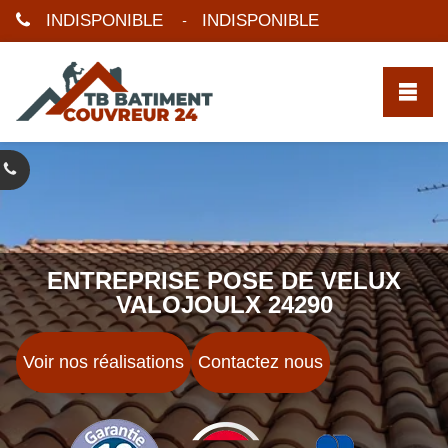
INDISPONIBLE
INDISPONIBLE
-
ENTREPRISE POSE DE VELUX
VALOJOULX 24290
Voir nos réalisations
Contactez nous