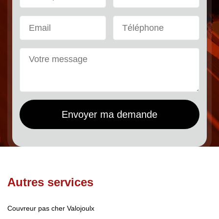
Autres services
Couvreur pas cher Valojoulx