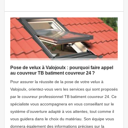
Pose de velux à Valojoulx : pourquoi faire appel
au couvreur TB batiment couvreur 24 ?
Pour assurer la réussite de la pose de votre velux à
Valojoulx, orientez-vous vers les services qui sont proposés
par le couvreur professionnel TB batiment couvreur 24. Ce
spécialiste vous accompagnera en vous conseillant sur le
système d’ouverture adapté à vos attentes, tout comme il
vous guidera dans le choix du matériau. Son équipe vous
donnera également des informations précises sur la