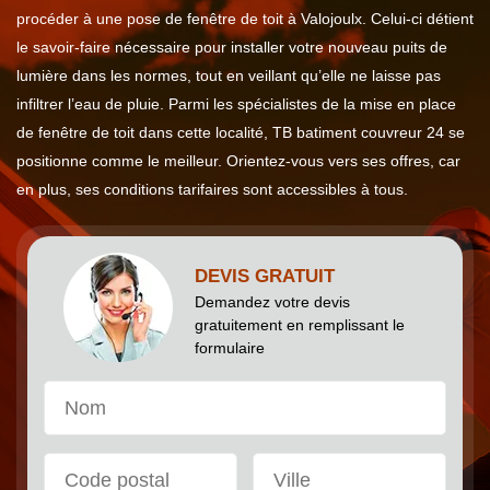
procéder à une pose de fenêtre de toit à Valojoulx. Celui-ci détient
le savoir-faire nécessaire pour installer votre nouveau puits de
lumière dans les normes, tout en veillant qu’elle ne laisse pas
infiltrer l’eau de pluie. Parmi les spécialistes de la mise en place
de fenêtre de toit dans cette localité, TB batiment couvreur 24 se
positionne comme le meilleur. Orientez-vous vers ses offres, car
en plus, ses conditions tarifaires sont accessibles à tous.
DEVIS GRATUIT
Demandez votre devis
gratuitement en remplissant le
formulaire