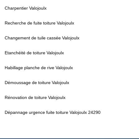
Charpentier Valojoulx
Recherche de fuite toiture Valojoulx
Changement de tuile cassée Valojoulx
Etanchéité de toiture Valojoulx
Habillage planche de rive Valojoulx
Démoussage de toiture Valojoulx
Rénovation de toiture Valojoulx
Dépannage urgence fuite toiture Valojoulx 24290