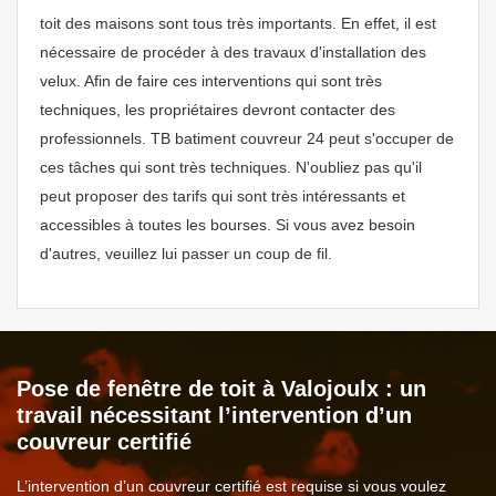
toit des maisons sont tous très importants. En effet, il est
nécessaire de procéder à des travaux d'installation des
velux. Afin de faire ces interventions qui sont très
techniques, les propriétaires devront contacter des
professionnels. TB batiment couvreur 24 peut s'occuper de
ces tâches qui sont très techniques. N'oubliez pas qu'il
peut proposer des tarifs qui sont très intéressants et
accessibles à toutes les bourses. Si vous avez besoin
d'autres, veuillez lui passer un coup de fil.
Pose de fenêtre de toit à Valojoulx : un
travail nécessitant l’intervention d’un
couvreur certifié
L’intervention d’un couvreur certifié est requise si vous voulez