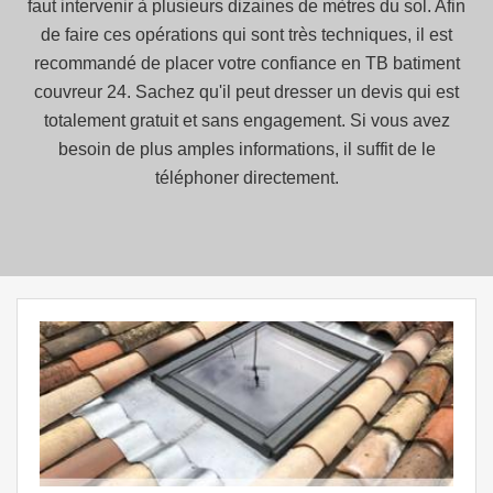
faut intervenir à plusieurs dizaines de mètres du sol. Afin
de faire ces opérations qui sont très techniques, il est
recommandé de placer votre confiance en TB batiment
couvreur 24. Sachez qu'il peut dresser un devis qui est
totalement gratuit et sans engagement. Si vous avez
besoin de plus amples informations, il suffit de le
téléphoner directement.