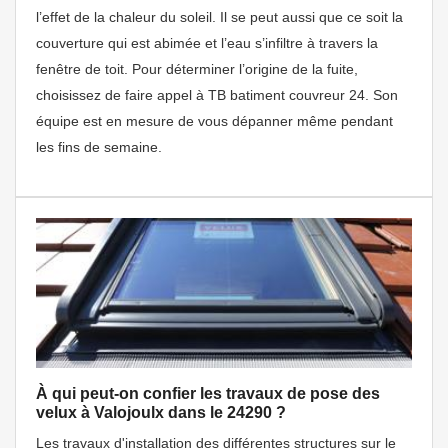
l’effet de la chaleur du soleil. Il se peut aussi que ce soit la
couverture qui est abimée et l’eau s’infiltre à travers la
fenêtre de toit. Pour déterminer l’origine de la fuite,
choisissez de faire appel à TB batiment couvreur 24. Son
équipe est en mesure de vous dépanner même pendant
les fins de semaine.
À qui peut-on confier les travaux de pose des
velux à Valojoulx dans le 24290 ?
Les travaux d'installation des différentes structures sur le