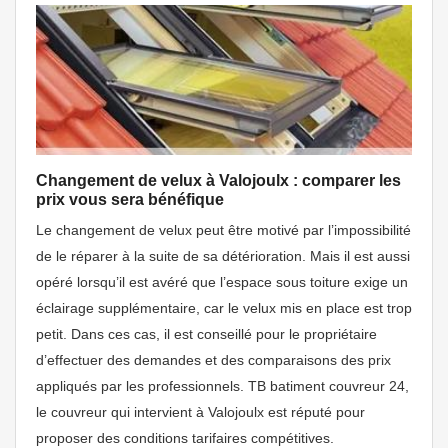
Changement de velux à Valojoulx : comparer les
prix vous sera bénéfique
Le changement de velux peut être motivé par l’impossibilité
de le réparer à la suite de sa détérioration. Mais il est aussi
opéré lorsqu’il est avéré que l’espace sous toiture exige un
éclairage supplémentaire, car le velux mis en place est trop
petit. Dans ces cas, il est conseillé pour le propriétaire
d’effectuer des demandes et des comparaisons des prix
appliqués par les professionnels. TB batiment couvreur 24,
le couvreur qui intervient à Valojoulx est réputé pour
proposer des conditions tarifaires compétitives.