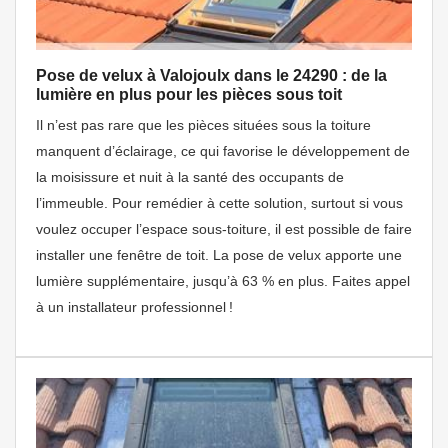
Pose de velux à Valojoulx dans le 24290 : de la
lumière en plus pour les pièces sous toit
Il n’est pas rare que les pièces situées sous la toiture
manquent d’éclairage, ce qui favorise le développement de
la moisissure et nuit à la santé des occupants de
l’immeuble. Pour remédier à cette solution, surtout si vous
voulez occuper l’espace sous-toiture, il est possible de faire
installer une fenêtre de toit. La pose de velux apporte une
lumière supplémentaire, jusqu’à 63 % en plus. Faites appel
à un installateur professionnel !