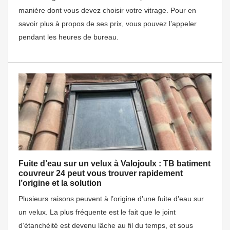
manière dont vous devez choisir votre vitrage. Pour en
savoir plus à propos de ses prix, vous pouvez l’appeler
pendant les heures de bureau.
Fuite d’eau sur un velux à Valojoulx : TB batiment
couvreur 24 peut vous trouver rapidement
l’origine et la solution
Plusieurs raisons peuvent à l’origine d’une fuite d’eau sur
un velux. La plus fréquente est le fait que le joint
d’étanchéité est devenu lâche au fil du temps, et sous