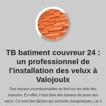
TB batiment couvreur 24 :
un professionnel de
l'installation des velux à
Valojoulx
Des travaux incontournables se font sur les toits des
maisons. En effet, il faut faire des travaux de pose des
velux. Ce sont des tâches qui sont très dangereuses, car il