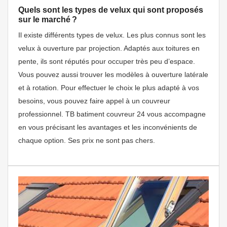
Quels sont les types de velux qui sont proposés
sur le marché ?
Il existe différents types de velux. Les plus connus sont les
velux à ouverture par projection. Adaptés aux toitures en
pente, ils sont réputés pour occuper très peu d’espace.
Vous pouvez aussi trouver les modèles à ouverture latérale
et à rotation. Pour effectuer le choix le plus adapté à vos
besoins, vous pouvez faire appel à un couvreur
professionnel. TB batiment couvreur 24 vous accompagne
en vous précisant les avantages et les inconvénients de
chaque option. Ses prix ne sont pas chers.