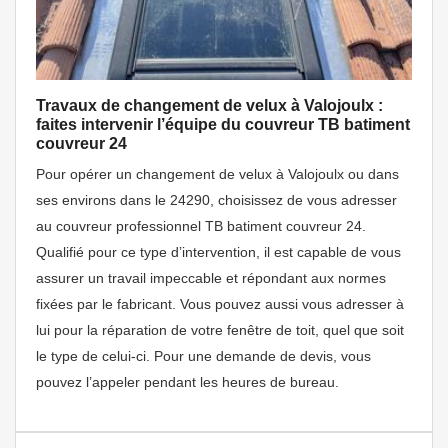
Travaux de changement de velux à Valojoulx :
faites intervenir l’équipe du couvreur TB batiment
couvreur 24
Pour opérer un changement de velux à Valojoulx ou dans
ses environs dans le 24290, choisissez de vous adresser
au couvreur professionnel TB batiment couvreur 24.
Qualifié pour ce type d’intervention, il est capable de vous
assurer un travail impeccable et répondant aux normes
fixées par le fabricant. Vous pouvez aussi vous adresser à
lui pour la réparation de votre fenêtre de toit, quel que soit
le type de celui-ci. Pour une demande de devis, vous
pouvez l’appeler pendant les heures de bureau.